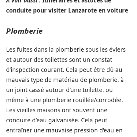
A voir aussi :
Itinéraires et astuces de
conduite pour visiter Lanzarote en voiture
Plomberie
Les fuites dans la plomberie sous les éviers
et autour des toilettes sont un constat
d’inspection courant. Cela peut être dû au
mauvais type de matériau de plomberie, à
un joint cassé autour d’une toilette, ou
même à une plomberie rouillée/corrodée.
Les vieilles maisons ont souvent une
conduite d’eau galvanisée. Cela peut
entraîner une mauvaise pression d’eau en