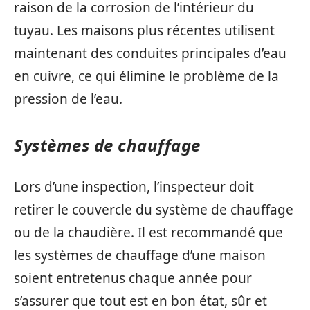
raison de la corrosion de l’intérieur du
tuyau. Les maisons plus récentes utilisent
maintenant des conduites principales d’eau
en cuivre, ce qui élimine le problème de la
pression de l’eau.
Systèmes de chauffage
Lors d’une inspection, l’inspecteur doit
retirer le couvercle du système de chauffage
ou de la chaudière. Il est recommandé que
les systèmes de chauffage d’une maison
soient entretenus chaque année pour
s’assurer que tout est en bon état, sûr et