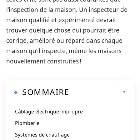
l’inspection de la maison. Un inspecteur de
maison qualifié et expérimenté devrait
trouver quelque chose qui pourrait être
corrigé, amélioré ou réparé dans chaque
maison qu’il inspecte, même les maisons
nouvellement construites !
SOMMAIRE
Câblage électrique impropre
Plomberie
Systèmes de chauffage