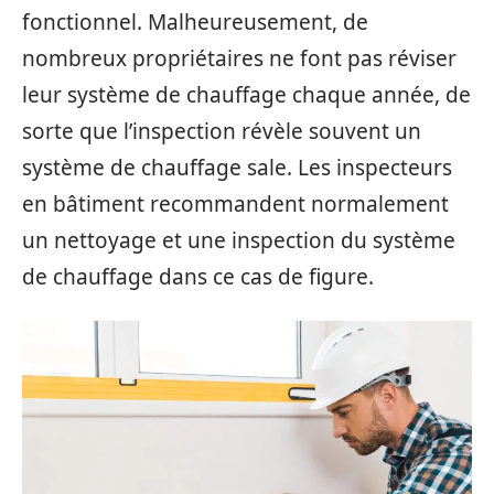
fonctionnel. Malheureusement, de
nombreux propriétaires ne font pas réviser
leur système de chauffage chaque année, de
sorte que l’inspection révèle souvent un
système de chauffage sale. Les inspecteurs
en bâtiment recommandent normalement
un nettoyage et une inspection du système
de chauffage dans ce cas de figure.