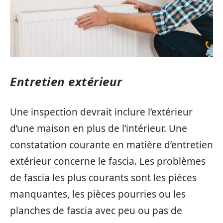
Entretien extérieur
Une inspection devrait inclure l’extérieur
d’une maison en plus de l’intérieur. Une
constatation courante en matière d’entretien
extérieur concerne le fascia. Les problèmes
de fascia les plus courants sont les pièces
manquantes, les pièces pourries ou les
planches de fascia avec peu ou pas de