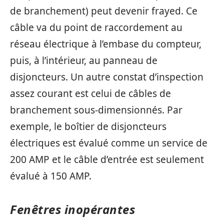
de branchement) peut devenir frayed. Ce
câble va du point de raccordement au
réseau électrique à l’embase du compteur,
puis, à l’intérieur, au panneau de
disjoncteurs. Un autre constat d’inspection
assez courant est celui de câbles de
branchement sous-dimensionnés. Par
exemple, le boîtier de disjoncteurs
électriques est évalué comme un service de
200 AMP et le câble d’entrée est seulement
évalué à 150 AMP.
Fenêtres inopérantes