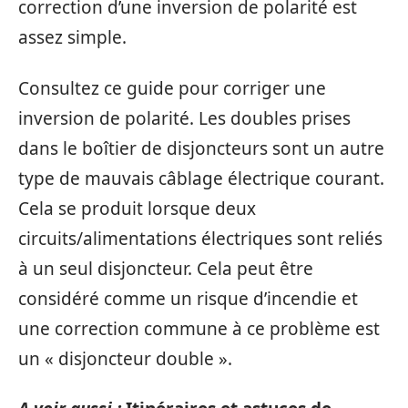
correction d’une inversion de polarité est
assez simple.
Consultez ce guide pour corriger une
inversion de polarité. Les doubles prises
dans le boîtier de disjoncteurs sont un autre
type de mauvais câblage électrique courant.
Cela se produit lorsque deux
circuits/alimentations électriques sont reliés
à un seul disjoncteur. Cela peut être
considéré comme un risque d’incendie et
une correction commune à ce problème est
un « disjoncteur double ».