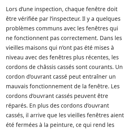
Lors d’une inspection, chaque fenêtre doit
être vérifiée par l’inspecteur. Il y a quelques
problèmes communs avec les fenêtres qui
ne fonctionnent pas correctement. Dans les
vieilles maisons qui n’ont pas été mises à
niveau avec des fenêtres plus récentes, les
cordons de châssis cassés sont courants. Un
cordon d’ouvrant cassé peut entraîner un
mauvais fonctionnement de la fenêtre. Les
cordons d’ouvrant cassés peuvent être
réparés. En plus des cordons d’ouvrant
cassés, il arrive que les vieilles fenêtres aient
été fermées à la peinture, ce qui rend les