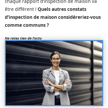
chaque rapport d’inspection de maison va
être différent !
Quels autres constats
d’inspection de maison considéreriez-vous
comme communs ?
Ne ratez rien de l'actu