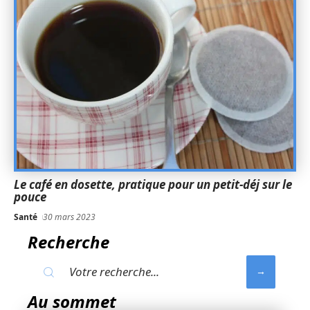
Le café en dosette, pratique pour un petit-déj sur le
pouce
Santé
30 mars 2023
Recherche
Au sommet