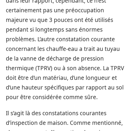
dans leur rapport, cependant, ce n’est
certainement pas une préoccupation
majeure vu que 3 pouces ont été utilisés
pendant si longtemps sans énormes
problèmes. L’autre constatation courante
concernant les chauffe-eau a trait au tuyau
de la vanne de décharge de pression
thermique (TPRV) ou à son absence. La TPRV
doit être d’un matériau, d’une longueur et
d’une hauteur spécifiques par rapport au sol
pour être considérée comme sûre.
Il s’agit là des constatations courantes
d’inspection de maison. Comme mentionné,