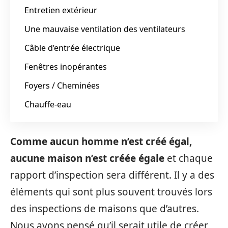
Entretien extérieur
Une mauvaise ventilation des ventilateurs
Câble d’entrée électrique
Fenêtres inopérantes
Foyers / Cheminées
Chauffe-eau
Comme aucun homme n’est créé égal,
aucune maison n’est créée égale
et chaque
rapport d’inspection sera différent. Il y a des
éléments qui sont plus souvent trouvés lors
des inspections de maisons que d’autres.
Nous avons pensé qu’il serait utile de créer