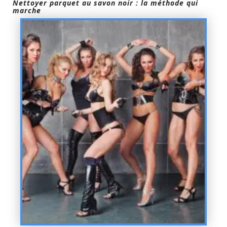
Nettoyer parquet au savon noir : la méthode qui
marche