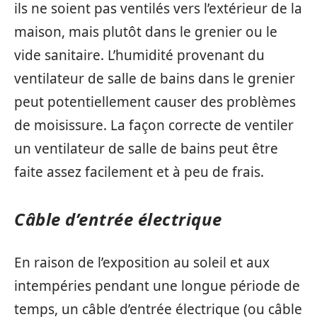
ils ne soient pas ventilés vers l’extérieur de la
maison, mais plutôt dans le grenier ou le
vide sanitaire. L’humidité provenant du
ventilateur de salle de bains dans le grenier
peut potentiellement causer des problèmes
de moisissure. La façon correcte de ventiler
un ventilateur de salle de bains peut être
faite assez facilement et à peu de frais.
Câble d’entrée électrique
En raison de l’exposition au soleil et aux
intempéries pendant une longue période de
temps, un câble d’entrée électrique (ou câble