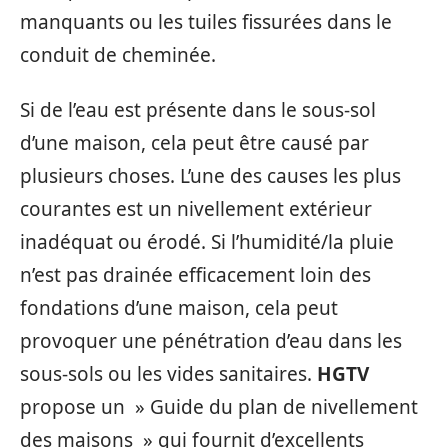
manquants ou les tuiles fissurées dans le
conduit de cheminée.
Si de l’eau est présente dans le sous-sol
d’une maison, cela peut être causé par
plusieurs choses. L’une des causes les plus
courantes est un nivellement extérieur
inadéquat ou érodé. Si l’humidité/la pluie
n’est pas drainée efficacement loin des
fondations d’une maison, cela peut
provoquer une pénétration d’eau dans les
sous-sols ou les vides sanitaires.
HGTV
propose un » Guide du plan de nivellement
des maisons » qui fournit d’excellents