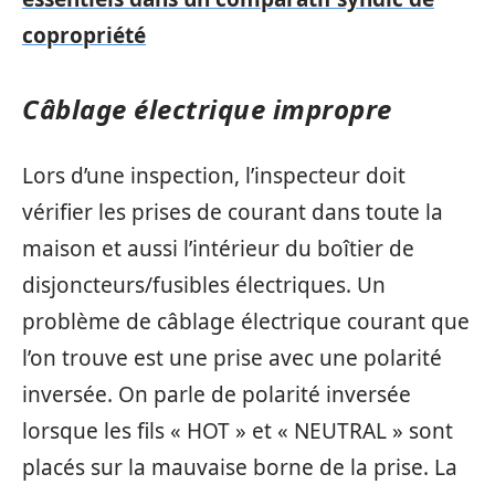
copropriété
Câblage électrique impropre
Lors d’une inspection, l’inspecteur doit
vérifier les prises de courant dans toute la
maison et aussi l’intérieur du boîtier de
disjoncteurs/fusibles électriques. Un
problème de câblage électrique courant que
l’on trouve est une prise avec une polarité
inversée. On parle de polarité inversée
lorsque les fils « HOT » et « NEUTRAL » sont
placés sur la mauvaise borne de la prise. La