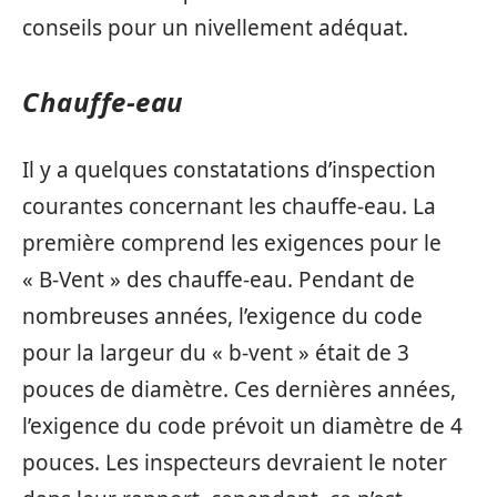
conseils pour un nivellement adéquat.
Chauffe-eau
Il y a quelques constatations d’inspection
courantes concernant les chauffe-eau. La
première comprend les exigences pour le
« B-Vent » des chauffe-eau. Pendant de
nombreuses années, l’exigence du code
pour la largeur du « b-vent » était de 3
pouces de diamètre. Ces dernières années,
l’exigence du code prévoit un diamètre de 4
pouces. Les inspecteurs devraient le noter