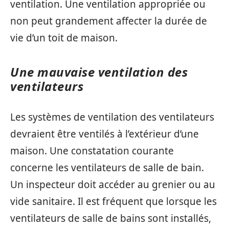
ventilation. Une ventilation appropriée ou
non peut grandement affecter la durée de
vie d’un toit de maison.
Une mauvaise ventilation des
ventilateurs
Les systèmes de ventilation des ventilateurs
devraient être ventilés à l’extérieur d’une
maison. Une constatation courante
concerne les ventilateurs de salle de bain.
Un inspecteur doit accéder au grenier ou au
vide sanitaire. Il est fréquent que lorsque les
ventilateurs de salle de bains sont installés,