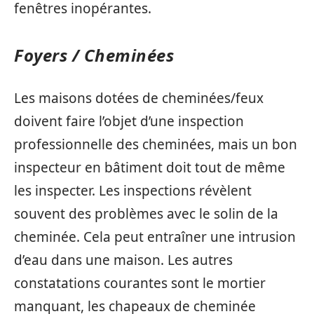
fenêtres inopérantes.
Foyers / Cheminées
Les maisons dotées de cheminées/feux
doivent faire l’objet d’une inspection
professionnelle des cheminées, mais un bon
inspecteur en bâtiment doit tout de même
les inspecter. Les inspections révèlent
souvent des problèmes avec le solin de la
cheminée. Cela peut entraîner une intrusion
d’eau dans une maison. Les autres
constatations courantes sont le mortier
manquant, les chapeaux de cheminée