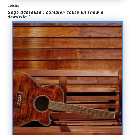
Loisirs
Gogo danseuse : combien coûte un show à
domicile ?