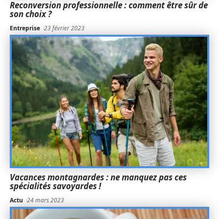
Reconversion professionnelle : comment être sûr de
son choix ?
Entreprise
23 février 2023
Vacances montagnardes : ne manquez pas ces
spécialités savoyardes !
Actu
24 mars 2023