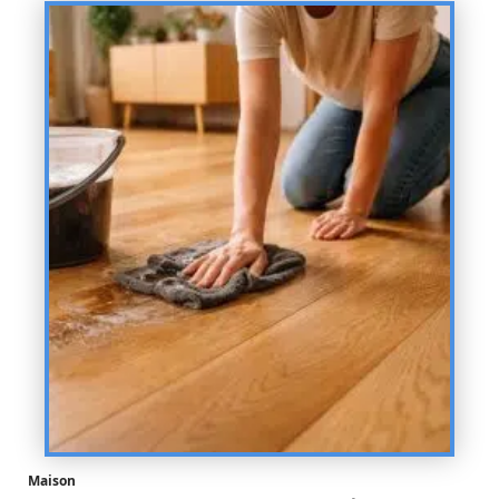
Maison