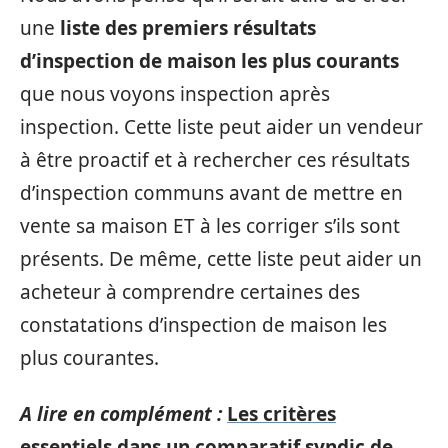
une
liste des premiers résultats
d’inspection de maison les plus courants
que nous voyons inspection après
inspection. Cette liste peut aider un vendeur
à être proactif et à rechercher ces résultats
d’inspection communs avant de mettre en
vente sa maison ET à les corriger s’ils sont
présents. De même, cette liste peut aider un
acheteur à comprendre certaines des
constatations d’inspection de maison les
plus courantes.
A lire en complément :
Les critères
essentiels dans un comparatif syndic de