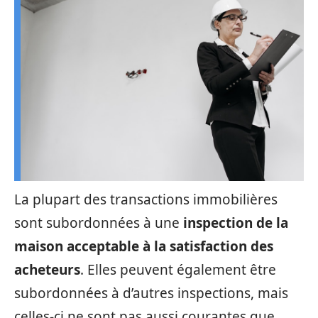
La plupart des transactions immobilières
sont subordonnées à une
inspection de la
maison acceptable à la satisfaction des
acheteurs
. Elles peuvent également être
subordonnées à d’autres inspections, mais
celles-ci ne sont pas aussi courantes que