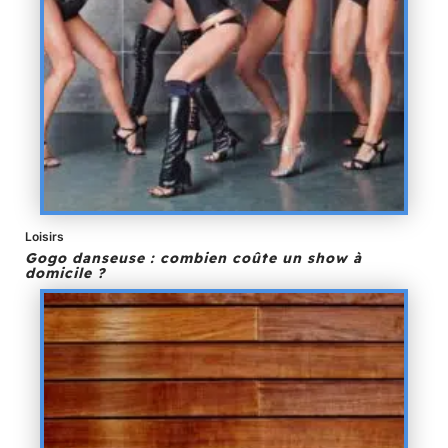
Loisirs
Gogo danseuse : combien coûte un show à
domicile ?