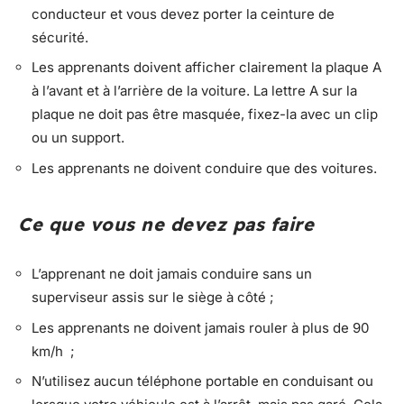
conducteur et vous devez porter la ceinture de
sécurité.
Les apprenants doivent afficher clairement la plaque A
à l’avant et à l’arrière de la voiture. La lettre A sur la
plaque ne doit pas être masquée, fixez-la avec un clip
ou un support.
Les apprenants ne doivent conduire que des voitures.
Ce que vous ne devez pas faire
L’apprenant ne doit jamais conduire sans un
superviseur assis sur le siège à côté ;
Les apprenants ne doivent jamais rouler à plus de 90
km/h ;
N’utilisez aucun téléphone portable en conduisant ou