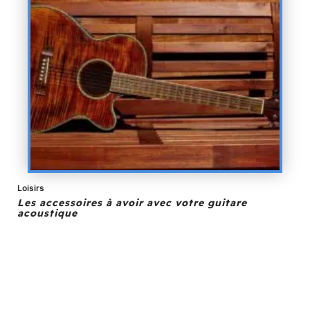
Loisirs
Les accessoires à avoir avec votre guitare
acoustique