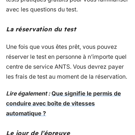
avec les questions du test.
La réservation du test
Une fois que vous êtes prêt, vous pouvez
réserver le test en personne à n’importe quel
centre de service ANTS. Vous devrez payer
les frais de test au moment de la réservation.
Lire également :
Que signifie le permis de
conduire avec boîte de vitesses
automatique ?
Le jour de l’épreuve