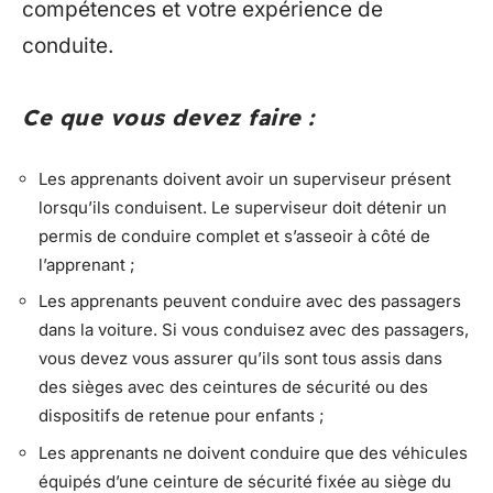
compétences et votre expérience de
conduite.
Ce que vous devez faire :
Les apprenants doivent avoir un superviseur présent
lorsqu’ils conduisent. Le superviseur doit détenir un
permis de conduire complet et s’asseoir à côté de
l’apprenant ;
Les apprenants peuvent conduire avec des passagers
dans la voiture. Si vous conduisez avec des passagers,
vous devez vous assurer qu’ils sont tous assis dans
des sièges avec des ceintures de sécurité ou des
dispositifs de retenue pour enfants ;
Les apprenants ne doivent conduire que des véhicules
équipés d’une ceinture de sécurité fixée au siège du