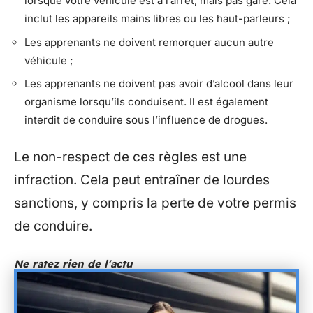
lorsque votre véhicule est à l’arrêt, mais pas garé. Cela
inclut les appareils mains libres ou les haut-parleurs ;
Les apprenants ne doivent remorquer aucun autre
véhicule ;
Les apprenants ne doivent pas avoir d’alcool dans leur
organisme lorsqu’ils conduisent. Il est également
interdit de conduire sous l’influence de drogues.
Le non-respect de ces règles est une
infraction. Cela peut entraîner de lourdes
sanctions, y compris la perte de votre permis
de conduire.
Ne ratez rien de l'actu