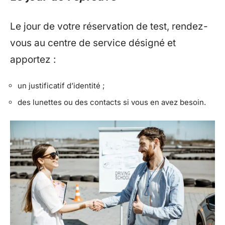
Le jour de votre réservation de test, rendez-
vous au centre de service désigné et
apportez :
un justificatif d’identité ;
des lunettes ou des contacts si vous en avez besoin.