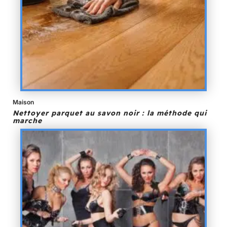
Maison
Nettoyer parquet au savon noir : la méthode qui
marche