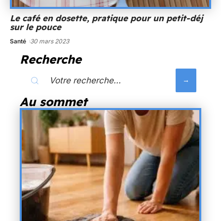
Le café en dosette, pratique pour un petit-déj
sur le pouce
Santé
30 mars 2023
Recherche
Au sommet