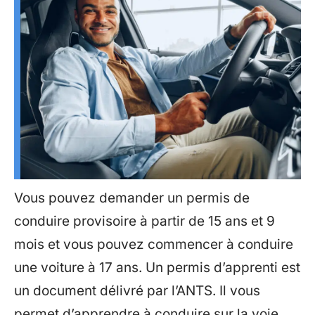
Vous pouvez demander un permis de
conduire provisoire à partir de 15 ans et 9
mois et vous pouvez commencer à conduire
une voiture à 17 ans. Un permis d’apprenti est
un document délivré par l’ANTS. Il vous
permet d’apprendre à conduire sur la voie