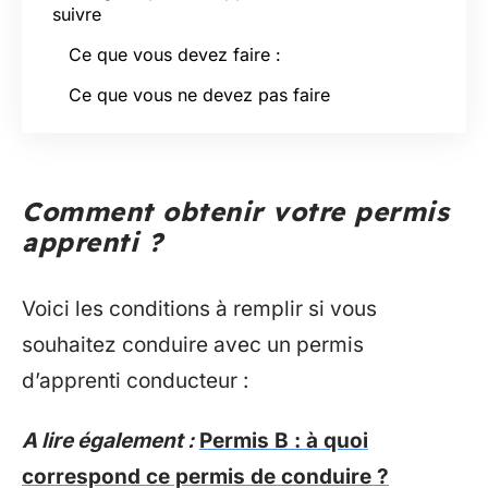
suivre
Ce que vous devez faire :
Ce que vous ne devez pas faire
Comment obtenir votre permis
apprenti ?
Voici les conditions à remplir si vous
souhaitez conduire avec un permis
d’apprenti conducteur :
A lire également :
Permis B : à quoi
correspond ce permis de conduire ?