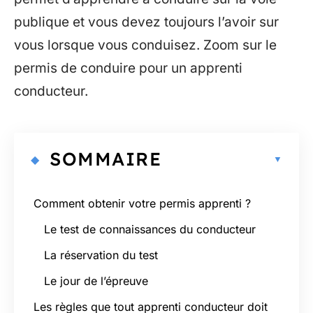
publique et vous devez toujours l’avoir sur
vous lorsque vous conduisez. Zoom sur le
permis de conduire pour un apprenti
conducteur.
SOMMAIRE
Comment obtenir votre permis apprenti ?
Le test de connaissances du conducteur
La réservation du test
Le jour de l’épreuve
Les règles que tout apprenti conducteur doit