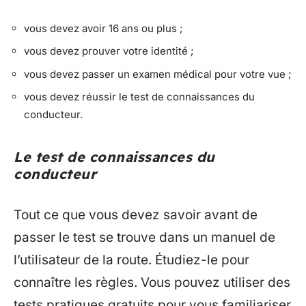
vous devez avoir 16 ans ou plus ;
vous devez prouver votre identité ;
vous devez passer un examen médical pour votre vue ;
vous devez réussir le test de connaissances du
conducteur.
Le test de connaissances du
conducteur
Tout ce que vous devez savoir avant de
passer le test se trouve dans un manuel de
l’utilisateur de la route. Étudiez-le pour
connaître les règles. Vous pouvez utiliser des
tests pratiques gratuits pour vous familiariser