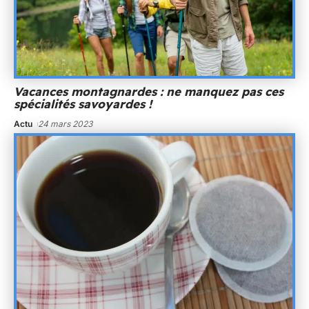
Vacances montagnardes : ne manquez pas ces
spécialités savoyardes !
Actu
24 mars 2023