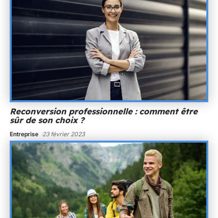
Reconversion professionnelle : comment être
sûr de son choix ?
Entreprise
23 février 2023