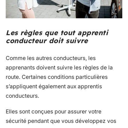
Les règles que tout apprenti
conducteur doit suivre
Comme les autres conducteurs, les
apprenants doivent suivre les règles de la
route. Certaines conditions particulières
s’appliquent également aux apprentis
conducteurs.
Elles sont conçues pour assurer votre
sécurité pendant que vous développez vos