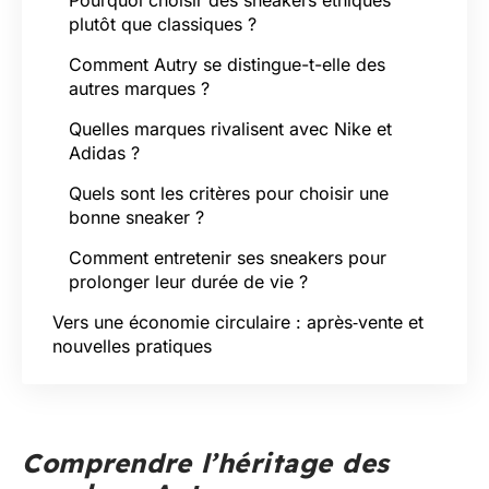
plutôt que classiques ?
Comment Autry se distingue-t-elle des
autres marques ?
Quelles marques rivalisent avec Nike et
Adidas ?
Quels sont les critères pour choisir une
bonne sneaker ?
Comment entretenir ses sneakers pour
prolonger leur durée de vie ?
Vers une économie circulaire : après‑vente et
nouvelles pratiques
Comprendre l’héritage des