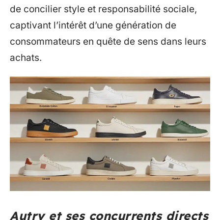
de concilier style et responsabilité sociale,
captivant l’intérêt d’une génération de
consommateurs en quête de sens dans leurs
achats.
Autry et ses concurrents directs