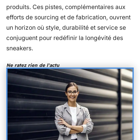
produits. Ces pistes, complémentaires aux
efforts de sourcing et de fabrication, ouvrent
un horizon où style, durabilité et service se
conjuguent pour redéfinir la longévité des
sneakers.
Ne ratez rien de l'actu