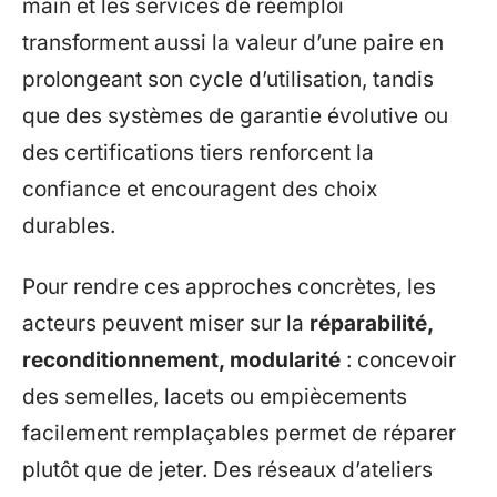
main et les services de réemploi
transforment aussi la valeur d’une paire en
prolongeant son cycle d’utilisation, tandis
que des systèmes de garantie évolutive ou
des certifications tiers renforcent la
confiance et encouragent des choix
durables.
Pour rendre ces approches concrètes, les
acteurs peuvent miser sur la
réparabilité,
reconditionnement, modularité
: concevoir
des semelles, lacets ou empiècements
facilement remplaçables permet de réparer
plutôt que de jeter. Des réseaux d’ateliers