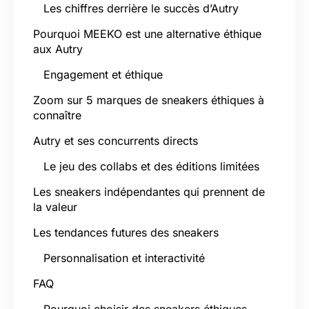
Les chiffres derrière le succès d’Autry
Pourquoi MEEKO est une alternative éthique
aux Autry
Engagement et éthique
Zoom sur 5 marques de sneakers éthiques à
connaître
Autry et ses concurrents directs
Le jeu des collabs et des éditions limitées
Les sneakers indépendantes qui prennent de
la valeur
Les tendances futures des sneakers
Personnalisation et interactivité
FAQ
Pourquoi choisir des sneakers éthiques