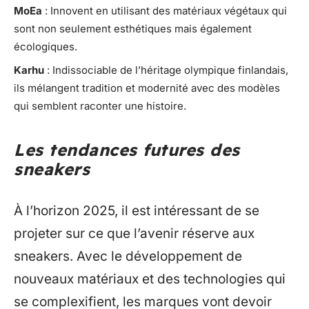
MoEa
: Innovent en utilisant des matériaux végétaux qui
sont non seulement esthétiques mais également
écologiques.
Karhu
: Indissociable de l’héritage olympique finlandais,
ils mélangent tradition et modernité avec des modèles
qui semblent raconter une histoire.
Les tendances futures des
sneakers
À l’horizon 2025, il est intéressant de se
projeter sur ce que l’avenir réserve aux
sneakers. Avec le développement de
nouveaux matériaux et des technologies qui
se complexifient, les marques vont devoir