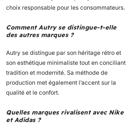
choix responsable pour les consommateurs.
Comment Autry se distingue-t-elle
des autres marques ?
Autry se distingue par son héritage rétro et
son esthétique minimaliste tout en conciliant
tradition et modernité. Sa méthode de
production met également l’accent sur la
qualité et le confort.
Quelles marques rivalisent avec Nike
et Adidas ?