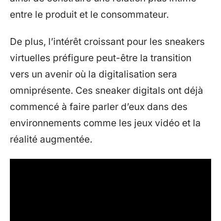
entre le produit et le consommateur.
De plus, l’intérêt croissant pour les sneakers
virtuelles préfigure peut-être la transition
vers un avenir où la digitalisation sera
omniprésente. Ces sneaker digitals ont déjà
commencé à faire parler d’eux dans des
environnements comme les jeux vidéo et la
réalité augmentée.