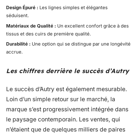
Design Épuré :
Les lignes simples et élégantes
séduisent.
Matériaux de Qualité :
Un excellent confort grâce à des
tissus et des cuirs de première qualité.
Durabilité :
Une option qui se distingue par une longévité
accrue.
Les chiffres derrière le succès d’Autry
Le succès d’Autry est également mesurable.
Loin d’un simple retour sur le marché, la
marque s’est progressivement intégrée dans
le paysage contemporain. Les ventes, qui
n’étaient que de quelques milliers de paires