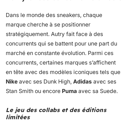
Dans le monde des sneakers, chaque
marque cherche à se positionner
stratégiquement. Autry fait face à des
concurrents qui se battent pour une part du
marché en constante évolution. Parmi ces
concurrents, certaines marques s’affichent
en tête avec des modèles iconiques tels que
Nike
avec ses Dunk High,
Adidas
avec ses
Stan Smith ou encore
Puma
avec sa Suede.
Le jeu des collabs et des éditions
limitées