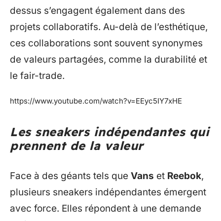
dessus s’engagent également dans des
projets collaboratifs. Au-delà de l’esthétique,
ces collaborations sont souvent synonymes
de valeurs partagées, comme la durabilité et
le fair-trade.
https://www.youtube.com/watch?v=EEyc5IY7xHE
Les sneakers indépendantes qui
prennent de la valeur
Face à des géants tels que
Vans
et
Reebok
,
plusieurs sneakers indépendantes émergent
avec force. Elles répondent à une demande