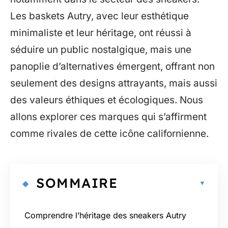
Les baskets Autry, avec leur esthétique
minimaliste et leur héritage, ont réussi à
séduire un public nostalgique, mais une
panoplie d’alternatives émergent, offrant non
seulement des designs attrayants, mais aussi
des valeurs éthiques et écologiques. Nous
allons explorer ces marques qui s’affirment
comme rivales de cette icône californienne.
SOMMAIRE
Comprendre l’héritage des sneakers Autry