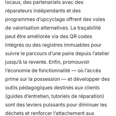
locaux, des partenariats avec des
réparateurs indépendants et des
programmes d’upcyclage offrent des voies
de valorisation alternatives. La traçabilité
peut être améliorée via des QR codes
intégrés ou des registres immuables pour
suivre le parcours d’une paire depuis l’atelier
jusqu’à la revente. Enfin, promouvoir
l’économie de fonctionnalité — où l’accès
prime sur la possession — et développer des
outils pédagogiques destinés aux clients
(guides d’entretien, tutoriels de réparation)
sont des leviers puissants pour diminuer les
déchets et renforcer l’attachement aux