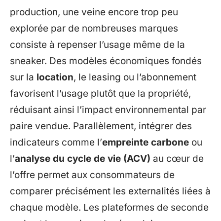
production, une veine encore trop peu
explorée par de nombreuses marques
consiste à repenser l’usage même de la
sneaker. Des modèles économiques fondés
sur la
location
, le leasing ou l’abonnement
favorisent l’usage plutôt que la propriété,
réduisant ainsi l’impact environnemental par
paire vendue. Parallèlement, intégrer des
indicateurs comme l’
empreinte carbone
ou
l’
analyse du cycle de vie (ACV)
au cœur de
l’offre permet aux consommateurs de
comparer précisément les externalités liées à
chaque modèle. Les plateformes de seconde