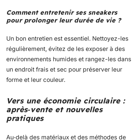
Comment entretenir ses sneakers
pour prolonger leur durée de vie ?
Un bon entretien est essentiel. Nettoyez-les
régulièrement, évitez de les exposer à des
environnements humides et rangez-les dans
un endroit frais et sec pour préserver leur
forme et leur couleur.
Vers une économie circulaire :
après‑vente et nouvelles
pratiques
Au‑delà des matériaux et des méthodes de