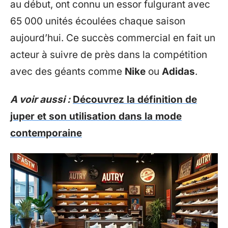
au début, ont connu un essor fulgurant avec
65 000 unités écoulées chaque saison
aujourd’hui. Ce succès commercial en fait un
acteur à suivre de près dans la compétition
avec des géants comme
Nike
ou
Adidas
.
A voir aussi :
Découvrez la définition de
juper et son utilisation dans la mode
contemporaine