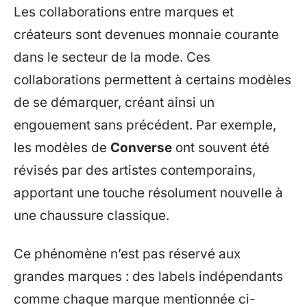
Les collaborations entre marques et
créateurs sont devenues monnaie courante
dans le secteur de la mode. Ces
collaborations permettent à certains modèles
de se démarquer, créant ainsi un
engouement sans précédent. Par exemple,
les modèles de
Converse
ont souvent été
révisés par des artistes contemporains,
apportant une touche résolument nouvelle à
une chaussure classique.
Ce phénomène n’est pas réservé aux
grandes marques : des labels indépendants
comme chaque marque mentionnée ci-