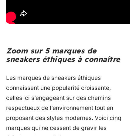
Zoom sur 5 marques de
sneakers éthiques à connaître
Les marques de sneakers éthiques
connaissent une popularité croissante,
celles-ci s’engageant sur des chemins
respectueux de l’environnement tout en
proposant des styles modernes. Voici cinq
marques qui ne cessent de gravir les