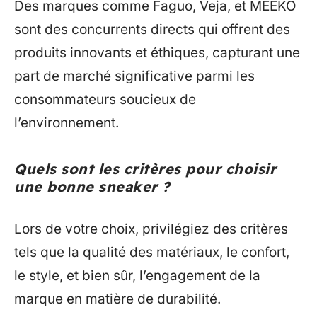
Des marques comme Faguo, Veja, et MEEKO
sont des concurrents directs qui offrent des
produits innovants et éthiques, capturant une
part de marché significative parmi les
consommateurs soucieux de
l’environnement.
Quels sont les critères pour choisir
une bonne sneaker ?
Lors de votre choix, privilégiez des critères
tels que la qualité des matériaux, le confort,
le style, et bien sûr, l’engagement de la
marque en matière de durabilité.