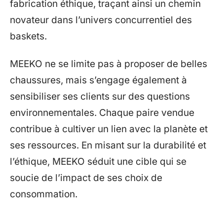
fabrication éthique, traçant ainsi un chemin
novateur dans l’univers concurrentiel des
baskets.
MEEKO ne se limite pas à proposer de belles
chaussures, mais s’engage également à
sensibiliser ses clients sur des questions
environnementales. Chaque paire vendue
contribue à cultiver un lien avec la planète et
ses ressources. En misant sur la durabilité et
l’éthique, MEEKO séduit une cible qui se
soucie de l’impact de ses choix de
consommation.