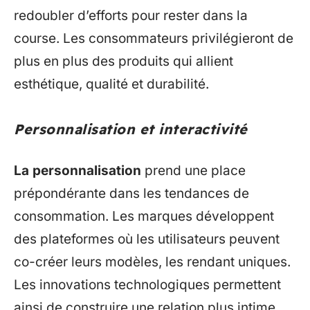
redoubler d’efforts pour rester dans la
course. Les consommateurs privilégieront de
plus en plus des produits qui allient
esthétique, qualité et durabilité.
Personnalisation et interactivité
La personnalisation
prend une place
prépondérante dans les tendances de
consommation. Les marques développent
des plateformes où les utilisateurs peuvent
co-créer leurs modèles, les rendant uniques.
Les innovations technologiques permettent
ainsi de construire une relation plus intime