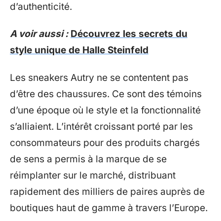
d’authenticité.
A voir aussi :
Découvrez les secrets du
style unique de Halle Steinfeld
Les sneakers Autry ne se contentent pas
d’être des chaussures. Ce sont des témoins
d’une époque où le style et la fonctionnalité
s’alliaient. L’intérêt croissant porté par les
consommateurs pour des produits chargés
de sens a permis à la marque de se
réimplanter sur le marché, distribuant
rapidement des milliers de paires auprès de
boutiques haut de gamme à travers l’Europe.