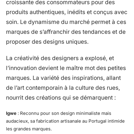
croissante des consommateurs pour des
produits authentiques, inédits et conçus avec
soin. Le dynamisme du marché permet à ces
marques de s’affranchir des tendances et de
proposer des designs uniques.
La créativité des designers a explosé, et
l’innovation devient le maître mot des petites
marques. La variété des inspirations, allant
de l’art contemporain à la culture des rues,
nourrit des créations qui se démarquent :
Igwe
: Reconnu pour son design minimaliste mais
audacieux, sa fabrication artisanale au Portugal intimide
les grandes marques.