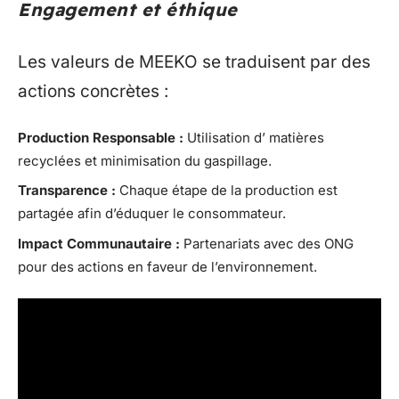
Engagement et éthique
Les valeurs de MEEKO se traduisent par des
actions concrètes :
Production Responsable :
Utilisation d’ matières
recyclées et minimisation du gaspillage.
Transparence :
Chaque étape de la production est
partagée afin d’éduquer le consommateur.
Impact Communautaire :
Partenariats avec des ONG
pour des actions en faveur de l’environnement.