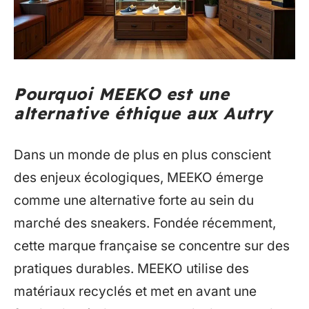
Pourquoi MEEKO est une
alternative éthique aux Autry
Dans un monde de plus en plus conscient
des enjeux écologiques, MEEKO émerge
comme une alternative forte au sein du
marché des sneakers. Fondée récemment,
cette marque française se concentre sur des
pratiques durables. MEEKO utilise des
matériaux recyclés et met en avant une