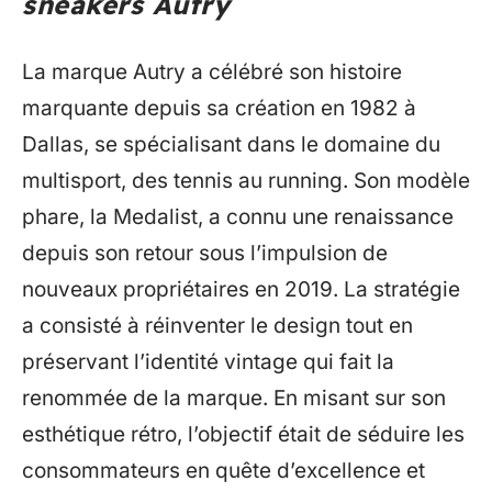
sneakers Autry
La marque Autry a célébré son histoire
marquante depuis sa création en 1982 à
Dallas, se spécialisant dans le domaine du
multisport, des tennis au running. Son modèle
phare, la Medalist, a connu une renaissance
depuis son retour sous l’impulsion de
nouveaux propriétaires en 2019. La stratégie
a consisté à réinventer le design tout en
préservant l’identité vintage qui fait la
renommée de la marque. En misant sur son
esthétique rétro, l’objectif était de séduire les
consommateurs en quête d’excellence et