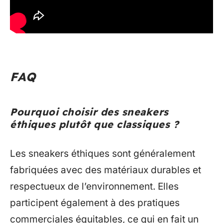
FAQ
Pourquoi choisir des sneakers
éthiques plutôt que classiques ?
Les sneakers éthiques sont généralement
fabriquées avec des matériaux durables et
respectueux de l’environnement. Elles
participent également à des pratiques
commerciales équitables, ce qui en fait un