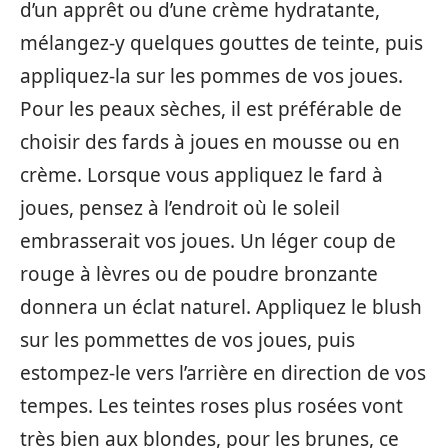
d’un apprêt ou d’une crème hydratante,
mélangez-y quelques gouttes de teinte, puis
appliquez-la sur les pommes de vos joues.
Pour les peaux sèches, il est préférable de
choisir des fards à joues en mousse ou en
crème. Lorsque vous appliquez le fard à
joues, pensez à l’endroit où le soleil
embrasserait vos joues. Un léger coup de
rouge à lèvres ou de poudre bronzante
donnera un éclat naturel. Appliquez le blush
sur les pommettes de vos joues, puis
estompez-le vers l’arrière en direction de vos
tempes. Les teintes roses plus rosées vont
très bien aux blondes, pour les brunes, ce