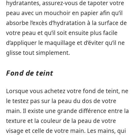
hydratantes, assurez-vous de tapoter votre
peau avec un mouchoir en papier afin qu’il
absorbe l’excès d’hydratation à la surface de
votre peau et qu’il soit ensuite plus facile
d’appliquer le maquillage et d’éviter qu’il ne
glisse tout simplement.
Fond de teint
Lorsque vous achetez votre fond de teint, ne
le testez pas sur la peau du dos de votre
main. Il existe une grande différence entre la
texture et la couleur de la peau de votre
visage et celle de votre main. Les mains, qui