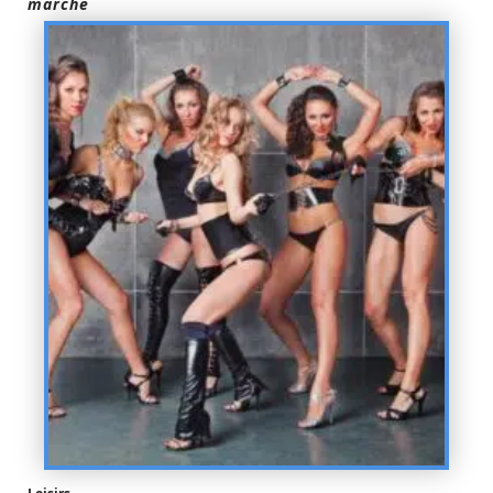
marche