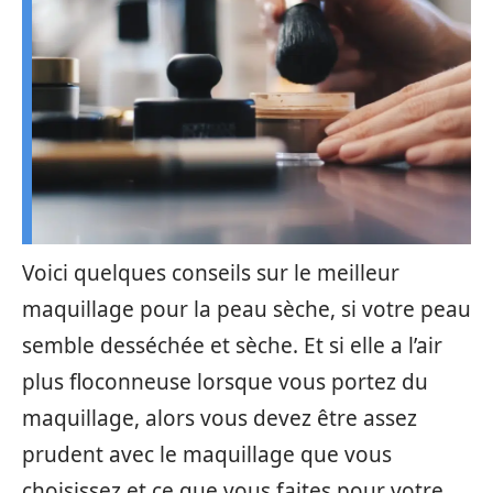
Voici quelques conseils sur le meilleur
maquillage pour la peau sèche, si votre peau
semble desséchée et sèche. Et si elle a l’air
plus floconneuse lorsque vous portez du
maquillage, alors vous devez être assez
prudent avec le maquillage que vous
choisissez et ce que vous faites pour votre