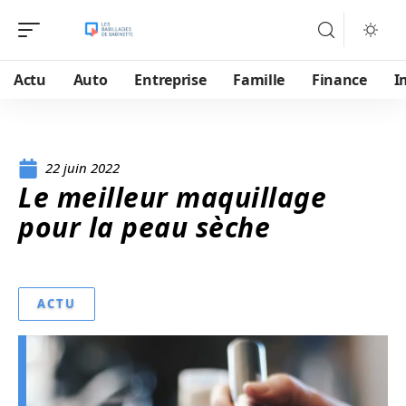
Actu
Auto
Entreprise
Famille
Finance
I
22 juin 2022
Le meilleur maquillage
pour la peau sèche
ACTU