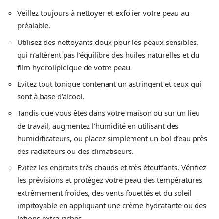
Veillez toujours à nettoyer et exfolier votre peau au
préalable.
Utilisez des nettoyants doux pour les peaux sensibles,
qui n’altèrent pas l’équilibre des huiles naturelles et du
film hydrolipidique de votre peau.
Evitez tout tonique contenant un astringent et ceux qui
sont à base d’alcool.
Tandis que vous êtes dans votre maison ou sur un lieu
de travail, augmentez l’humidité en utilisant des
humidificateurs, ou placez simplement un bol d’eau près
des radiateurs ou des climatiseurs.
Evitez les endroits très chauds et très étouffants. Vérifiez
les prévisions et protégez votre peau des températures
extrêmement froides, des vents fouettés et du soleil
impitoyable en appliquant une crème hydratante ou des
lotions extra-riches.