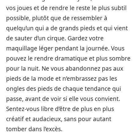
vos joues et de rendre le reste le plus subtil
possible, plutôt que de ressembler à
quelqu’un qui a de grands pieds et qui vient
de sauter d’un cirque. Gardez votre
maquillage léger pendant la journée. Vous
pouvez le rendre dramatique et plus sombre
pour la nuit. Ne vous abandonnez pas aux
pieds de la mode et n’embrassez pas les
ongles des pieds de chaque tendance qui
passe, avant de voir si elle vous convient.
Sentez-vous libre d’être de plus en plus
créatif et audacieux, sans pour autant
tomber dans l’excès.