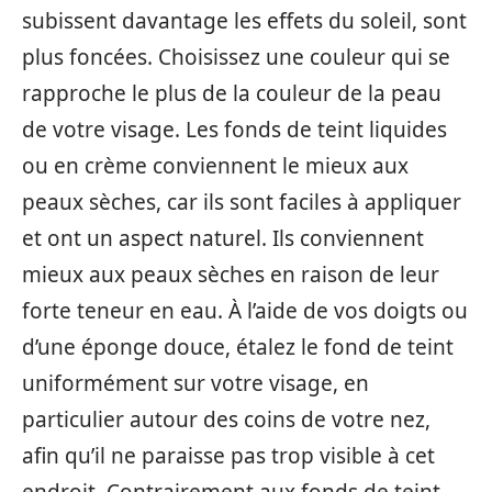
subissent davantage les effets du soleil, sont
plus foncées. Choisissez une couleur qui se
rapproche le plus de la couleur de la peau
de votre visage. Les fonds de teint liquides
ou en crème conviennent le mieux aux
peaux sèches, car ils sont faciles à appliquer
et ont un aspect naturel. Ils conviennent
mieux aux peaux sèches en raison de leur
forte teneur en eau. À l’aide de vos doigts ou
d’une éponge douce, étalez le fond de teint
uniformément sur votre visage, en
particulier autour des coins de votre nez,
afin qu’il ne paraisse pas trop visible à cet