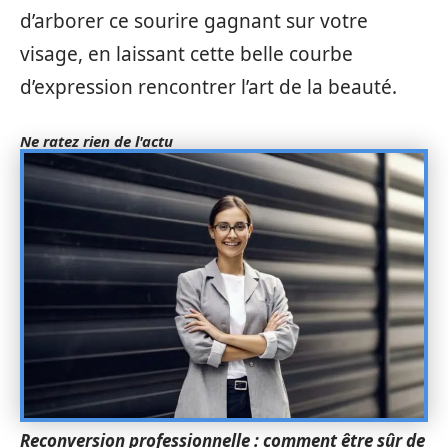
d’arborer ce sourire gagnant sur votre
visage, en laissant cette belle courbe
d’expression rencontrer l’art de la beauté.
Ne ratez rien de l'actu
Reconversion professionnelle : comment être sûr de