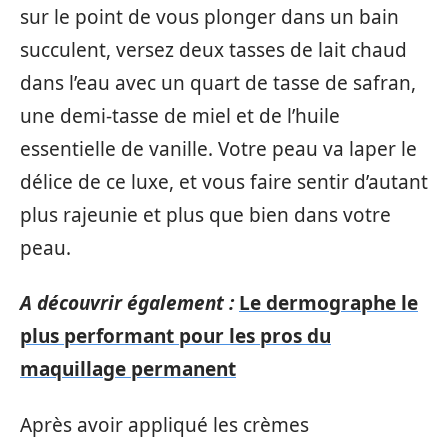
sur le point de vous plonger dans un bain
succulent, versez deux tasses de lait chaud
dans l’eau avec un quart de tasse de safran,
une demi-tasse de miel et de l’huile
essentielle de vanille. Votre peau va laper le
délice de ce luxe, et vous faire sentir d’autant
plus rajeunie et plus que bien dans votre
peau.
A découvrir également :
Le dermographe le
plus performant pour les pros du
maquillage permanent
Après avoir appliqué les crèmes