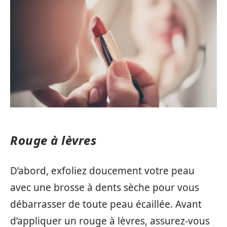
Rouge à lèvres
D’abord, exfoliez doucement votre peau
avec une brosse à dents sèche pour vous
débarrasser de toute peau écaillée. Avant
d’appliquer un rouge à lèvres, assurez-vous