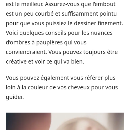
est le meilleur. Assurez-vous que l’embout
est un peu courbé et suffisamment pointu
pour que vous puissiez le dessiner finement.
Voici quelques conseils pour les nuances
d’ombres à paupières qui vous
conviendraient. Vous pouvez toujours être
créative et voir ce qui va bien.
Vous pouvez également vous référer plus
loin à la couleur de vos cheveux pour vous
guider.