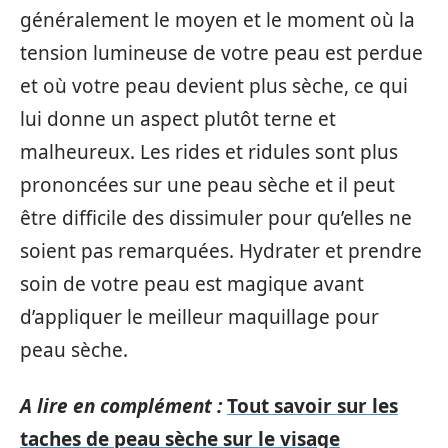
généralement le moyen et le moment où la
tension lumineuse de votre peau est perdue
et où votre peau devient plus sèche, ce qui
lui donne un aspect plutôt terne et
malheureux. Les rides et ridules sont plus
prononcées sur une peau sèche et il peut
être difficile des dissimuler pour qu’elles ne
soient pas remarquées. Hydrater et prendre
soin de votre peau est magique avant
d’appliquer le meilleur maquillage pour
peau sèche.
A lire en complément :
Tout savoir sur les
taches de peau sèche sur le visage