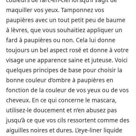
couleurs de l’arc-en-ciel lorsqu’il s’agit de
maquiller vos yeux. Tamponnez vos
paupières avec un tout petit peu de baume
à lèvres, que vous souhaitiez appliquer un
fard à paupières ou non. Cela lui donne
toujours un bel aspect rosé et donne à votre
visage une apparence saine et juteuse. Voici
quelques principes de base pour choisir la
bonne couleur d’ombre à paupières en
fonction de la couleur de vos yeux ou de vos
cheveux. En ce qui concerne le mascara,
utilisez-le doucement et n’en abusez pas
jusqu’à ce que vos cils ressortent comme des
aiguilles noires et dures. L’eye-liner liquide