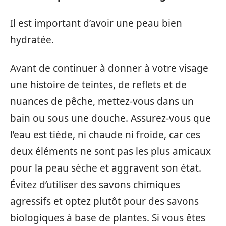
Il est important d’avoir une peau bien
hydratée.
Avant de continuer à donner à votre visage
une histoire de teintes, de reflets et de
nuances de pêche, mettez-vous dans un
bain ou sous une douche. Assurez-vous que
l’eau est tiède, ni chaude ni froide, car ces
deux éléments ne sont pas les plus amicaux
pour la peau sèche et aggravent son état.
Évitez d’utiliser des savons chimiques
agressifs et optez plutôt pour des savons
biologiques à base de plantes. Si vous êtes