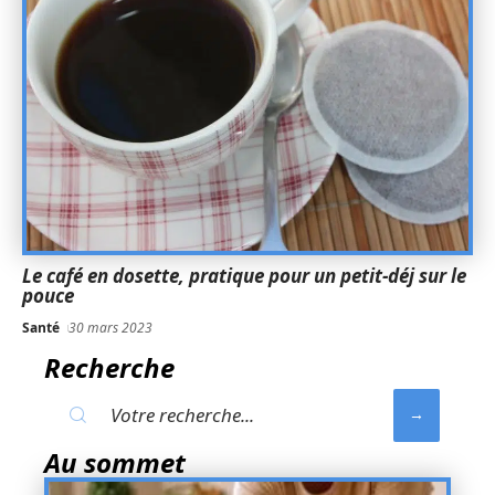
Le café en dosette, pratique pour un petit-déj sur le
pouce
Santé
30 mars 2023
Recherche
Au sommet