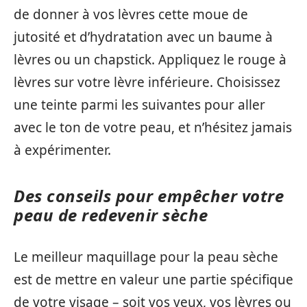
de donner à vos lèvres cette moue de
jutosité et d’hydratation avec un baume à
lèvres ou un chapstick. Appliquez le rouge à
lèvres sur votre lèvre inférieure. Choisissez
une teinte parmi les suivantes pour aller
avec le ton de votre peau, et n’hésitez jamais
à expérimenter.
Des conseils pour empêcher votre
peau de redevenir sèche
Le meilleur maquillage pour la peau sèche
est de mettre en valeur une partie spécifique
de votre visage – soit vos yeux, vos lèvres ou