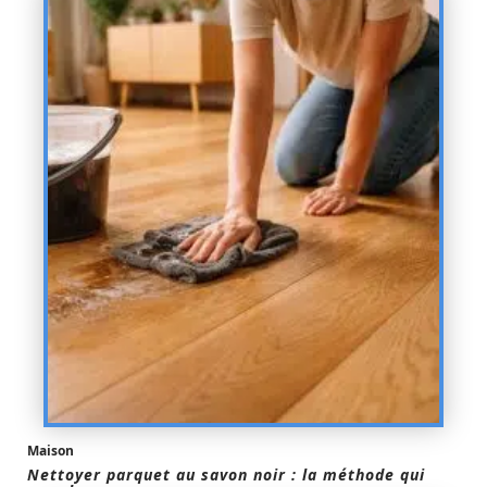
Maison
Nettoyer parquet au savon noir : la méthode qui