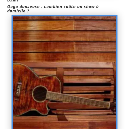
Loisirs
Gogo danseuse : combien coûte un show à
domicile ?