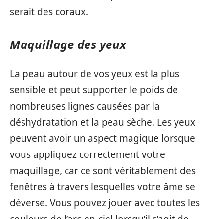
serait des coraux.
Maquillage des yeux
La peau autour de vos yeux est la plus
sensible et peut supporter le poids de
nombreuses lignes causées par la
déshydratation et la peau sèche. Les yeux
peuvent avoir un aspect magique lorsque
vous appliquez correctement votre
maquillage, car ce sont véritablement des
fenêtres à travers lesquelles votre âme se
déverse. Vous pouvez jouer avec toutes les