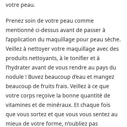
votre peau.
Prenez soin de votre peau comme
mentionné ci-dessus avant de passer à
l’application du maquillage pour peau sèche.
Veillez à nettoyer votre maquillage avec des
produits nettoyants, à le tonifier et à
l’hydrater avant de vous rendre au pays du
nodule ! Buvez beaucoup d’eau et mangez
beaucoup de fruits frais. Veillez à ce que
votre corps reçoive la bonne quantité de
vitamines et de minéraux. Et chaque fois
que vous sortez et que vous vous sentez au
mieux de votre forme, n’oubliez pas