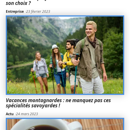
son choix ?
Entreprise
23 février 2023
Vacances montagnardes : ne manquez pas ces
spécialités savoyardes !
Actu
24 mars 2023