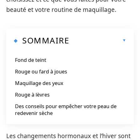
beauté et votre routine de maquillage.
SOMMAIRE
Fond de teint
Rouge ou fard à joues
Maquillage des yeux
Rouge à lèvres
Des conseils pour empêcher votre peau de
redevenir sèche
Les changements hormonaux et l’hiver sont