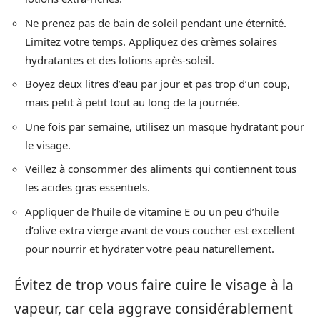
Ne prenez pas de bain de soleil pendant une éternité.
Limitez votre temps. Appliquez des crèmes solaires
hydratantes et des lotions après-soleil.
Boyez deux litres d’eau par jour et pas trop d’un coup,
mais petit à petit tout au long de la journée.
Une fois par semaine, utilisez un masque hydratant pour
le visage.
Veillez à consommer des aliments qui contiennent tous
les acides gras essentiels.
Appliquer de l’huile de vitamine E ou un peu d’huile
d’olive extra vierge avant de vous coucher est excellent
pour nourrir et hydrater votre peau naturellement.
Évitez de trop vous faire cuire le visage à la
vapeur, car cela aggrave considérablement