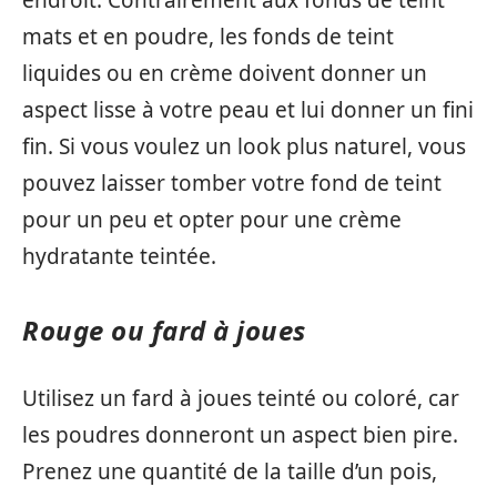
endroit. Contrairement aux fonds de teint
mats et en poudre, les fonds de teint
liquides ou en crème doivent donner un
aspect lisse à votre peau et lui donner un fini
fin. Si vous voulez un look plus naturel, vous
pouvez laisser tomber votre fond de teint
pour un peu et opter pour une crème
hydratante teintée.
Rouge ou fard à joues
Utilisez un fard à joues teinté ou coloré, car
les poudres donneront un aspect bien pire.
Prenez une quantité de la taille d’un pois,