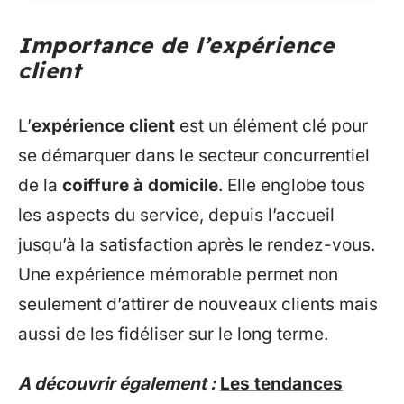
Importance de l’expérience
client
L’
expérience client
est un élément clé pour
se démarquer dans le secteur concurrentiel
de la
coiffure à domicile
. Elle englobe tous
les aspects du service, depuis l’accueil
jusqu’à la satisfaction après le rendez-vous.
Une expérience mémorable permet non
seulement d’attirer de nouveaux clients mais
aussi de les fidéliser sur le long terme.
A découvrir également :
Les tendances