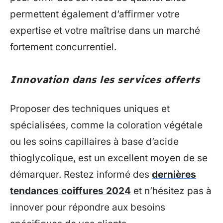
permettent également d’affirmer votre
expertise et votre maîtrise dans un marché
fortement concurrentiel.
Innovation dans les services offerts
Proposer des techniques uniques et
spécialisées, comme la coloration végétale
ou les soins capillaires à base d’acide
thioglycolique, est un excellent moyen de se
démarquer. Restez informé des
dernières
tendances coiffures 2024
et n’hésitez pas à
innover pour répondre aux besoins