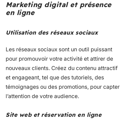
Marketing digital et présence
en ligne
Utilisation des réseaux sociaux
Les réseaux sociaux sont un outil puissant
pour promouvoir votre activité et attirer de
nouveaux clients. Créez du contenu attractif
et engageant, tel que des tutoriels, des
témoignages ou des promotions, pour capter
l’attention de votre audience.
Site web et réservation en ligne