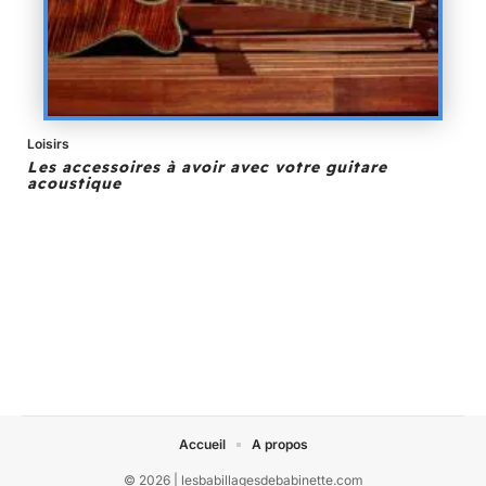
Loisirs
Les accessoires à avoir avec votre guitare
acoustique
Accueil
A propos
© 2026 | lesbabillagesdebabinette.com