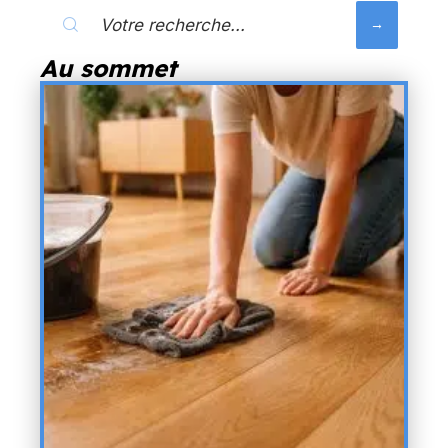
Au sommet