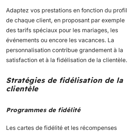
Adaptez vos prestations en fonction du profil
de chaque client, en proposant par exemple
des tarifs spéciaux pour les mariages, les
événements ou encore les vacances. La
personnalisation contribue grandement à la
satisfaction et à la fidélisation de la clientèle.
Stratégies de fidélisation de la
clientèle
Programmes de fidélité
Les cartes de fidélité et les récompenses