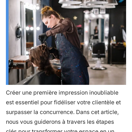
Créer une première impression inoubliable
est essentiel pour fidéliser votre clientèle et
surpasser la concurrence. Dans cet article,
nous vous guiderons à travers les étapes
clés pour transformer votre espace en un