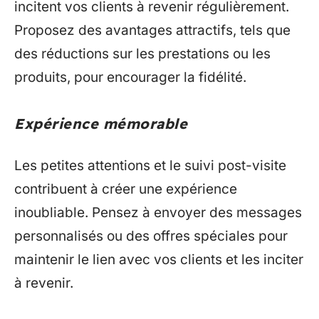
incitent vos clients à revenir régulièrement.
Proposez des avantages attractifs, tels que
des réductions sur les prestations ou les
produits, pour encourager la fidélité.
Expérience mémorable
Les petites attentions et le suivi post-visite
contribuent à créer une expérience
inoubliable. Pensez à envoyer des messages
personnalisés ou des offres spéciales pour
maintenir le lien avec vos clients et les inciter
à revenir.