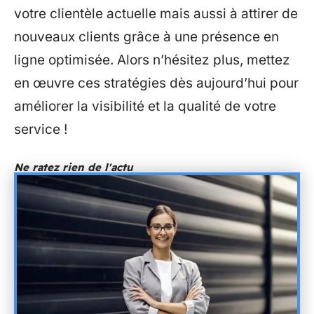
votre clientèle actuelle mais aussi à attirer de
nouveaux clients grâce à une présence en
ligne optimisée. Alors n’hésitez plus, mettez
en œuvre ces stratégies dès aujourd’hui pour
améliorer la visibilité et la qualité de votre
service !
Ne ratez rien de l'actu