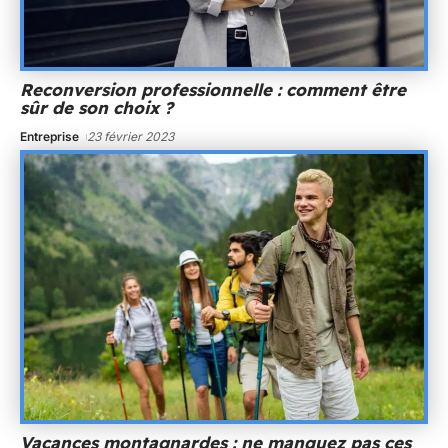
Reconversion professionnelle : comment être
sûr de son choix ?
Entreprise
23 février 2023
Vacances montagnardes : ne manquez pas ces