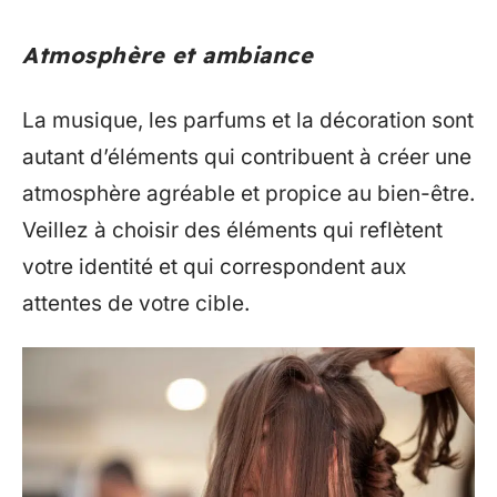
Atmosphère et ambiance
La musique, les parfums et la décoration sont
autant d’éléments qui contribuent à créer une
atmosphère agréable et propice au bien-être.
Veillez à choisir des éléments qui reflètent
votre identité et qui correspondent aux
attentes de votre cible.