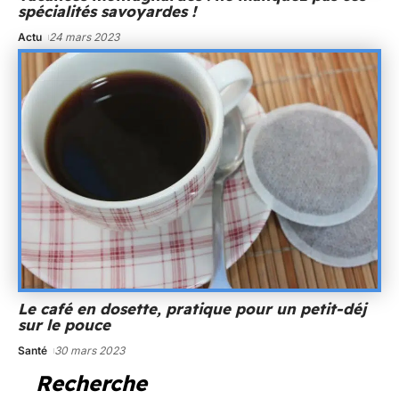
spécialités savoyardes !
Actu
24 mars 2023
Le café en dosette, pratique pour un petit-déj
sur le pouce
Santé
30 mars 2023
Recherche