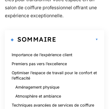
salon de coiffure professionnel offrant une
expérience exceptionnelle.
SOMMAIRE
Importance de l’expérience client
Premiers pas vers l’excellence
Optimiser l’espace de travail pour le confort et
l’efficacité
Aménagement physique
Atmosphère et ambiance
Techniques avancées de services de coiffure