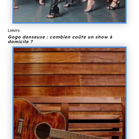
Loisirs
Gogo danseuse : combien coûte un show à
domicile ?