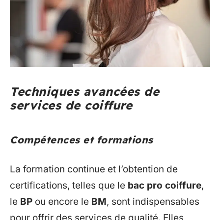
Techniques avancées de
services de coiffure
Compétences et formations
La formation continue et l’obtention de
certifications, telles que le
bac pro coiffure
,
le
BP
ou encore le
BM
, sont indispensables
pour offrir des services de qualité. Elles