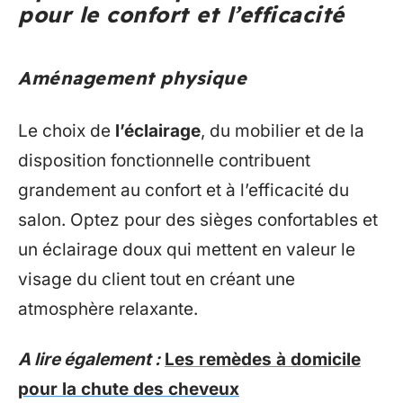
pour le confort et l’efficacité
Aménagement physique
Le choix de
l’éclairage
, du mobilier et de la
disposition fonctionnelle contribuent
grandement au confort et à l’efficacité du
salon. Optez pour des sièges confortables et
un éclairage doux qui mettent en valeur le
visage du client tout en créant une
atmosphère relaxante.
A lire également :
Les remèdes à domicile
pour la chute des cheveux