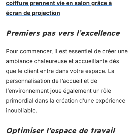
coiffure prennent vie en salon grâce à
écran de projection
Premiers pas vers l’excellence
Pour commencer, il est essentiel de créer une
ambiance chaleureuse et accueillante dès
que le client entre dans votre espace. La
personnalisation de l’accueil et de
l’environnement joue également un rôle
primordial dans la création d’une expérience
inoubliable.
Optimiser l’espace de travail