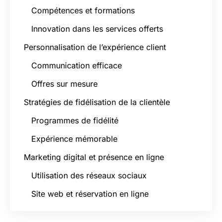
Compétences et formations
Innovation dans les services offerts
Personnalisation de l’expérience client
Communication efficace
Offres sur mesure
Stratégies de fidélisation de la clientèle
Programmes de fidélité
Expérience mémorable
Marketing digital et présence en ligne
Utilisation des réseaux sociaux
Site web et réservation en ligne