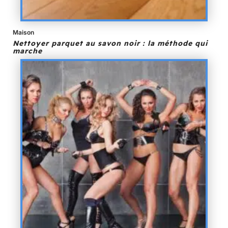
Maison
Nettoyer parquet au savon noir : la méthode qui
marche