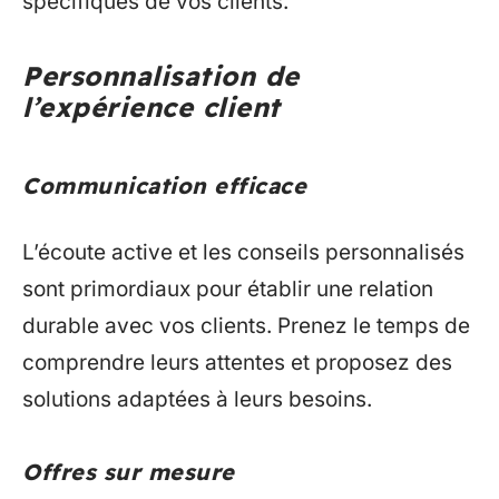
spécifiques de vos clients.
Personnalisation de
l’expérience client
Communication efficace
L’écoute active et les conseils personnalisés
sont primordiaux pour établir une relation
durable avec vos clients. Prenez le temps de
comprendre leurs attentes et proposez des
solutions adaptées à leurs besoins.
Offres sur mesure