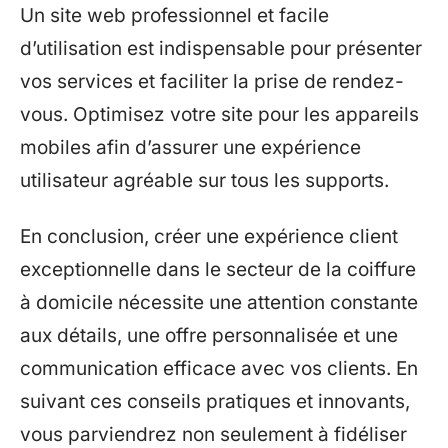
Un site web professionnel et facile
d’utilisation est indispensable pour présenter
vos services et faciliter la prise de rendez-
vous. Optimisez votre site pour les appareils
mobiles afin d’assurer une expérience
utilisateur agréable sur tous les supports.
En conclusion, créer une expérience client
exceptionnelle dans le secteur de la coiffure
à domicile nécessite une attention constante
aux détails, une offre personnalisée et une
communication efficace avec vos clients. En
suivant ces conseils pratiques et innovants,
vous parviendrez non seulement à fidéliser