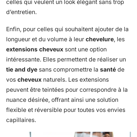
celles qui veulent un look élégant sans trop
d’entretien.
Enfin, pour celles qui souhaitent ajouter de la
longueur et du volume à leur
chevelure
, les
extensions cheveux
sont une option
intéressante. Elles permettent de réaliser un
tie and dye
sans compromettre la
santé
de
vos
cheveux
naturels. Les extensions
peuvent être teintées pour correspondre à la
nuance désirée, offrant ainsi une solution
flexible et réversible pour toutes vos envies
capillaires.