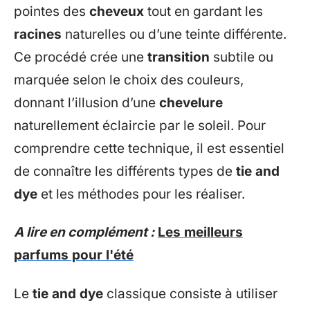
pointes des
cheveux
tout en gardant les
racines
naturelles ou d’une teinte différente.
Ce procédé crée une
transition
subtile ou
marquée selon le choix des couleurs,
donnant l’illusion d’une
chevelure
naturellement éclaircie par le soleil. Pour
comprendre cette technique, il est essentiel
de connaître les différents types de
tie and
dye
et les méthodes pour les réaliser.
A lire en complément :
Les meilleurs
parfums pour l'été
Le
tie and dye
classique consiste à utiliser