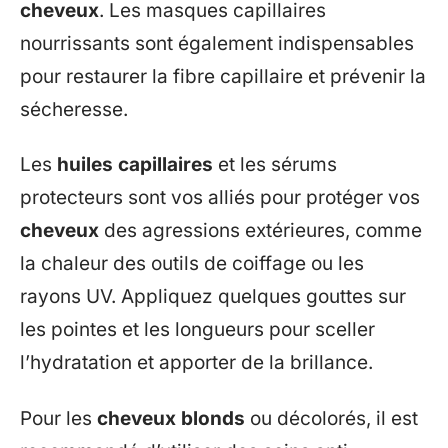
cheveux
. Les masques capillaires
nourrissants sont également indispensables
pour restaurer la fibre capillaire et prévenir la
sécheresse.
Les
huiles capillaires
et les sérums
protecteurs sont vos alliés pour protéger vos
cheveux
des agressions extérieures, comme
la chaleur des outils de coiffage ou les
rayons UV. Appliquez quelques gouttes sur
les pointes et les longueurs pour sceller
l’hydratation et apporter de la brillance.
Pour les
cheveux blonds
ou décolorés, il est