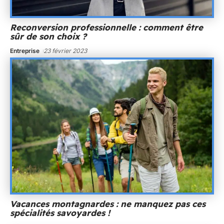
Reconversion professionnelle : comment être
sûr de son choix ?
Entreprise
23 février 2023
Vacances montagnardes : ne manquez pas ces
spécialités savoyardes !