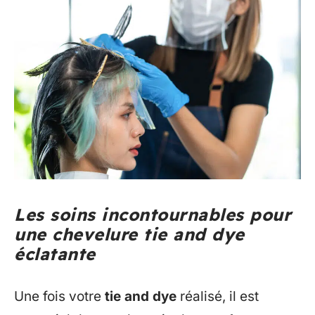
Les soins incontournables pour
une chevelure tie and dye
éclatante
Une fois votre
tie and dye
réalisé, il est