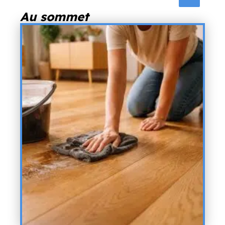
Au sommet