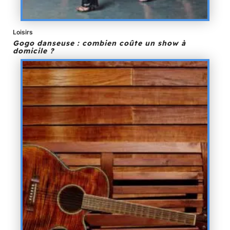
Loisirs
Gogo danseuse : combien coûte un show à
domicile ?