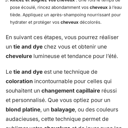
pose écoulé, rincez abondamment vos
cheveux
à l’eau
tiède. Appliquez un après-shampoing nourrissant pour
hydrater et protéger vos
cheveux
décolorés.
En suivant ces étapes, vous pourrez réaliser
un
tie and dye
chez vous et obtenir une
chevelure
lumineuse et tendance pour l’été.
Le
tie and dye
est une technique de
coloration
incontournable pour celles qui
souhaitent un
changement capillaire
réussi
et personnalisé. Que vous optiez pour un
blond platine
, un
balayage
, ou des couleurs
audacieuses, cette technique permet de