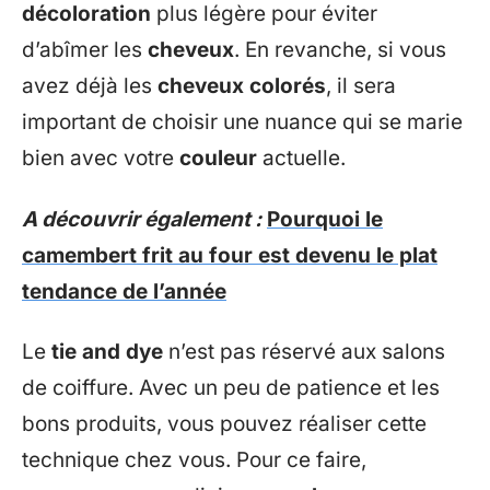
décoloration
plus légère pour éviter
d’abîmer les
cheveux
. En revanche, si vous
avez déjà les
cheveux colorés
, il sera
important de choisir une nuance qui se marie
bien avec votre
couleur
actuelle.
A découvrir également :
Pourquoi le
camembert frit au four est devenu le plat
tendance de l’année
Le
tie and dye
n’est pas réservé aux salons
de coiffure. Avec un peu de patience et les
bons produits, vous pouvez réaliser cette
technique chez vous. Pour ce faire,