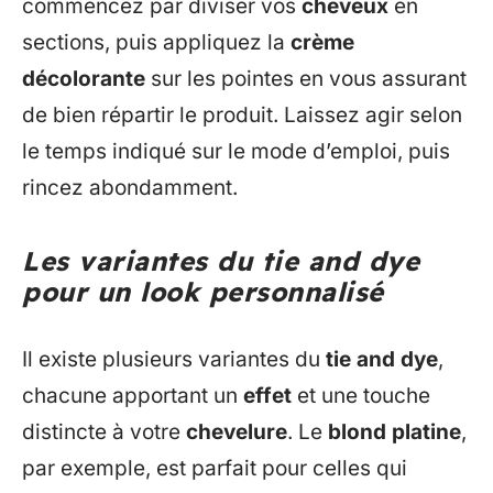
commencez par diviser vos
cheveux
en
sections, puis appliquez la
crème
décolorante
sur les pointes en vous assurant
de bien répartir le produit. Laissez agir selon
le temps indiqué sur le mode d’emploi, puis
rincez abondamment.
Les variantes du tie and dye
pour un look personnalisé
Il existe plusieurs variantes du
tie and dye
,
chacune apportant un
effet
et une touche
distincte à votre
chevelure
. Le
blond platine
,
par exemple, est parfait pour celles qui