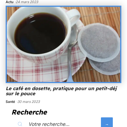
Actu
24 mars 2023
Le café en dosette, pratique pour un petit-déj
sur le pouce
Santé
30 mars 2023
Recherche