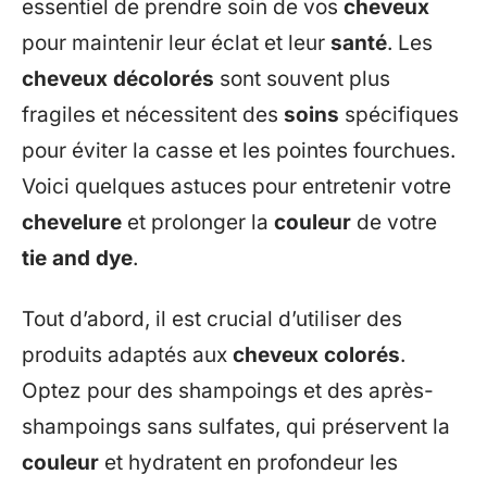
essentiel de prendre soin de vos
cheveux
pour maintenir leur éclat et leur
santé
. Les
cheveux décolorés
sont souvent plus
fragiles et nécessitent des
soins
spécifiques
pour éviter la casse et les pointes fourchues.
Voici quelques astuces pour entretenir votre
chevelure
et prolonger la
couleur
de votre
tie and dye
.
Tout d’abord, il est crucial d’utiliser des
produits adaptés aux
cheveux colorés
.
Optez pour des shampoings et des après-
shampoings sans sulfates, qui préservent la
couleur
et hydratent en profondeur les