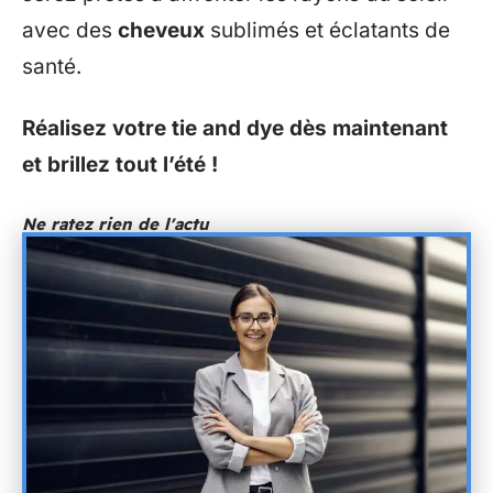
avec des
cheveux
sublimés et éclatants de
santé.
Réalisez votre tie and dye dès maintenant
et brillez tout l’été !
Ne ratez rien de l'actu