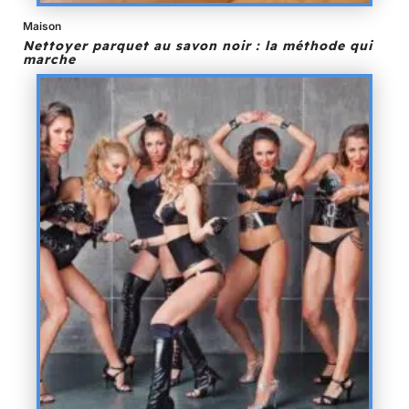
Maison
Nettoyer parquet au savon noir : la méthode qui
marche