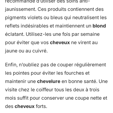
recommandé d’utiliser des soins anti-
jaunissement. Ces produits contiennent des
pigments violets ou bleus qui neutralisent les
reflets indésirables et maintiennent un
blond
éclatant. Utilisez-les une fois par semaine
pour éviter que vos
cheveux
ne virent au
jaune ou au cuivré.
Enfin, n’oubliez pas de couper régulièrement
les pointes pour éviter les fourches et
maintenir une
chevelure
en bonne santé. Une
visite chez le coiffeur tous les deux à trois
mois suffit pour conserver une coupe nette et
des
cheveux
forts.