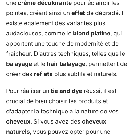
une
crème décolorante
pour éclaircir les
pointes, créant ainsi un
effet
de dégradé. Il
existe également des variantes plus
audacieuses, comme le
blond platine
, qui
apportent une touche de modernité et de
fraîcheur. D’autres techniques, telles que le
balayage
et le
hair balayage
, permettent de
créer des
reflets
plus subtils et naturels.
Pour réaliser un
tie and dye
réussi, il est
crucial de bien choisir les produits et
d’adapter la technique à la nature de vos
cheveux
. Si vous avez des
cheveux
naturels
, vous pouvez opter pour une