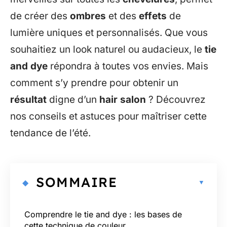
de créer des
ombres
et des
effets
de
lumière uniques et personnalisés. Que vous
souhaitiez un look naturel ou audacieux, le
tie
and dye
répondra à toutes vos envies. Mais
comment s’y prendre pour obtenir un
résultat
digne d’un
hair salon
? Découvrez
nos conseils et astuces pour maîtriser cette
tendance de l’été.
SOMMAIRE
Comprendre le tie and dye : les bases de
cette technique de couleur