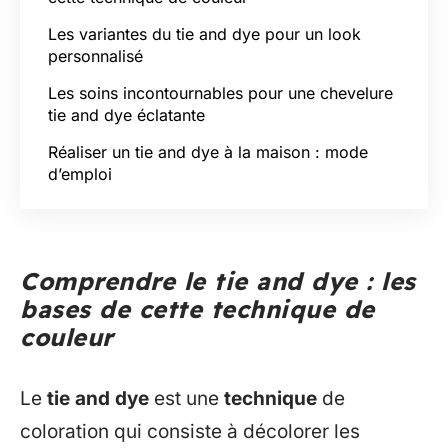
Les variantes du tie and dye pour un look
personnalisé
Les soins incontournables pour une chevelure
tie and dye éclatante
Réaliser un tie and dye à la maison : mode
d’emploi
Comprendre le tie and dye : les
bases de cette technique de
couleur
Le
tie and dye
est une
technique
de
coloration qui consiste à décolorer les