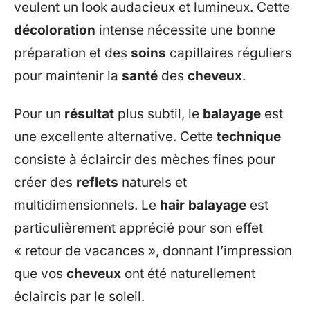
veulent un look audacieux et lumineux. Cette
décoloration
intense nécessite une bonne
préparation et des
soins
capillaires réguliers
pour maintenir la
santé
des
cheveux
.
Pour un
résultat
plus subtil, le
balayage
est
une excellente alternative. Cette
technique
consiste à éclaircir des mèches fines pour
créer des
reflets
naturels et
multidimensionnels. Le
hair balayage
est
particulièrement apprécié pour son effet
« retour de vacances », donnant l’impression
que vos
cheveux
ont été naturellement
éclaircis par le soleil.