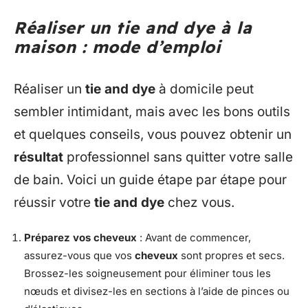
Réaliser un tie and dye à la
maison : mode d’emploi
Réaliser un
tie and dye
à domicile peut
sembler intimidant, mais avec les bons outils
et quelques conseils, vous pouvez obtenir un
résultat
professionnel sans quitter votre salle
de bain. Voici un guide étape par étape pour
réussir votre
tie and dye
chez vous.
Préparez vos cheveux
: Avant de commencer,
assurez-vous que vos
cheveux
sont propres et secs.
Brossez-les soigneusement pour éliminer tous les
nœuds et divisez-les en sections à l’aide de pinces ou