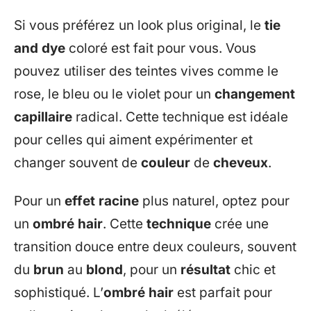
Si vous préférez un look plus original, le
tie
and dye
coloré est fait pour vous. Vous
pouvez utiliser des teintes vives comme le
rose, le bleu ou le violet pour un
changement
capillaire
radical. Cette technique est idéale
pour celles qui aiment expérimenter et
changer souvent de
couleur
de
cheveux
.
Pour un
effet racine
plus naturel, optez pour
un
ombré hair
. Cette
technique
crée une
transition douce entre deux couleurs, souvent
du
brun
au
blond
, pour un
résultat
chic et
sophistiqué. L’
ombré hair
est parfait pour