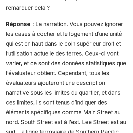
remarquer cela ?
Réponse :
La narration. Vous pouvez ignorer
les cases à cocher et le logement d’une unité
qui est en haut dans le coin supérieur droit et
l’utilisation actuelle des terres. Ceux-ci vont
varier, et ce sont des données statistiques que
l’évaluateur obtient. Cependant, tous les
évaluateurs ajouteront une description
narrative sous les limites du quartier, et dans
ces limites, ils sont tenus d’indiquer des
éléments spécifiques comme Main Street au
nord. South Street est à l’est. Lee Street est au
sud. La ligne ferroviaire de Southern Pacific