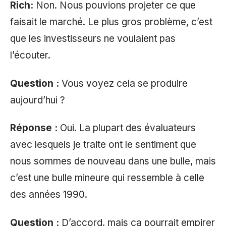
Rich:
Non. Nous pouvions projeter ce que
faisait le marché. Le plus gros problème, c’est
que les investisseurs ne voulaient pas
l’écouter.
Question :
Vous voyez cela se produire
aujourd’hui ?
Réponse :
Oui. La plupart des évaluateurs
avec lesquels je traite ont le sentiment que
nous sommes de nouveau dans une bulle, mais
c’est une bulle mineure qui ressemble à celle
des années 1990.
Question :
D’accord, mais ça pourrait empirer