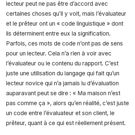
lecteur peut ne pas être d’accord avec
certaines choses qu’il y voit, mais l’évaluateur
et le prêteur ont un « code linguistique » dont
ils déterminent entre eux la signification.
Parfois, ces mots de code n’ont pas de sens
pour un lecteur. Cela n’a rien à voir avec
l’évaluateur ou le contenu du rapport. C’est
juste une utilisation du langage qui fait qu’un
lecteur novice qui n’a jamais lu d’évaluation
auparavant peut se dire : « Ma maison n’est
pas comme ça », alors qu’en réalité, c’est juste
un code entre l’évaluateur et son client, le
prêteur, quant à ce qui est réellement présent.