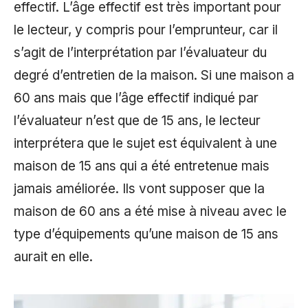
effectif. L’âge effectif est très important pour
le lecteur, y compris pour l’emprunteur, car il
s’agit de l’interprétation par l’évaluateur du
degré d’entretien de la maison. Si une maison a
60 ans mais que l’âge effectif indiqué par
l’évaluateur n’est que de 15 ans, le lecteur
interprétera que le sujet est équivalent à une
maison de 15 ans qui a été entretenue mais
jamais améliorée. Ils vont supposer que la
maison de 60 ans a été mise à niveau avec le
type d’équipements qu’une maison de 15 ans
aurait en elle.