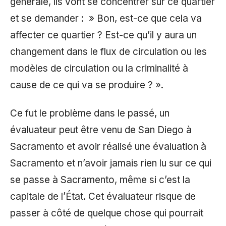
générale, ils vont se concentrer sur ce quartier
et se demander : » Bon, est-ce que cela va
affecter ce quartier ? Est-ce qu’il y aura un
changement dans le flux de circulation ou les
modèles de circulation ou la criminalité à
cause de ce qui va se produire ? ».
Ce fut le problème dans le passé, un
évaluateur peut être venu de San Diego à
Sacramento et avoir réalisé une évaluation à
Sacramento et n’avoir jamais rien lu sur ce qui
se passe à Sacramento, même si c’est la
capitale de l’État. Cet évaluateur risque de
passer à côté de quelque chose qui pourrait