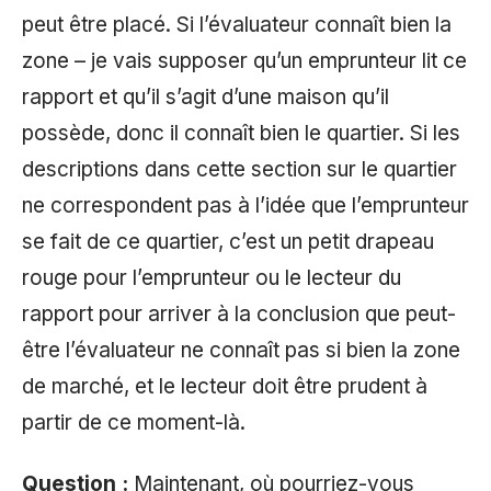
peut être placé. Si l’évaluateur connaît bien la
zone – je vais supposer qu’un emprunteur lit ce
rapport et qu’il s’agit d’une maison qu’il
possède, donc il connaît bien le quartier. Si les
descriptions dans cette section sur le quartier
ne correspondent pas à l’idée que l’emprunteur
se fait de ce quartier, c’est un petit drapeau
rouge pour l’emprunteur ou le lecteur du
rapport pour arriver à la conclusion que peut-
être l’évaluateur ne connaît pas si bien la zone
de marché, et le lecteur doit être prudent à
partir de ce moment-là.
Question :
Maintenant, où pourriez-vous