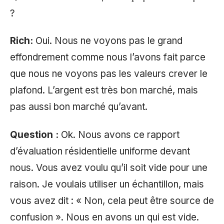
?
Rich:
Oui. Nous ne voyons pas le grand
effondrement comme nous l’avons fait parce
que nous ne voyons pas les valeurs crever le
plafond. L’argent est très bon marché, mais
pas aussi bon marché qu’avant.
Question :
Ok. Nous avons ce rapport
d’évaluation résidentielle uniforme devant
nous. Vous avez voulu qu’il soit vide pour une
raison. Je voulais utiliser un échantillon, mais
vous avez dit : « Non, cela peut être source de
confusion ». Nous en avons un qui est vide.