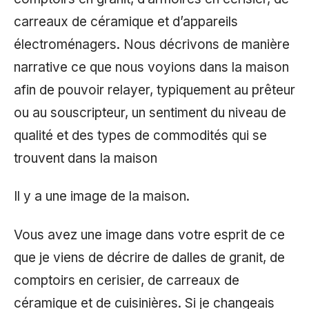
carreaux de céramique et d’appareils
électroménagers. Nous décrivons de manière
narrative ce que nous voyions dans la maison
afin de pouvoir relayer, typiquement au prêteur
ou au souscripteur, un sentiment du niveau de
qualité et des types de commodités qui se
trouvent dans la maison
Il y a une image de la maison.
Vous avez une image dans votre esprit de ce
que je viens de décrire de dalles de granit, de
comptoirs en cerisier, de carreaux de
céramique et de cuisinières. Si je changeais