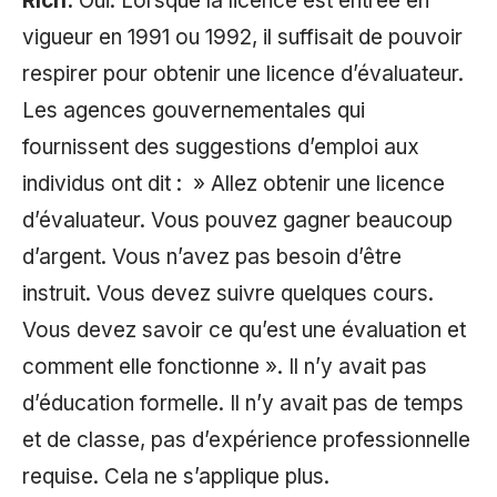
Rich:
Oui. Lorsque la licence est entrée en
vigueur en 1991 ou 1992, il suffisait de pouvoir
respirer pour obtenir une licence d’évaluateur.
Les agences gouvernementales qui
fournissent des suggestions d’emploi aux
individus ont dit : » Allez obtenir une licence
d’évaluateur. Vous pouvez gagner beaucoup
d’argent. Vous n’avez pas besoin d’être
instruit. Vous devez suivre quelques cours.
Vous devez savoir ce qu’est une évaluation et
comment elle fonctionne ». Il n’y avait pas
d’éducation formelle. Il n’y avait pas de temps
et de classe, pas d’expérience professionnelle
requise. Cela ne s’applique plus.