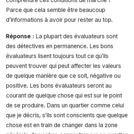
comprendre ces conditions de marché ?
Parce que cela semble être beaucoup
d’informations à avoir pour rester au top.
Réponse :
La plupart des évaluateurs sont
des détectives en permanence. Les bons
évaluateurs lisent toujours tout ce qu’ils
peuvent trouver qui peut affecter les valeurs
de quelque manière que ce soit, négative ou
positive. Les bons évaluateurs seront au
courant de quelque chose qui est sur le point
de se produire. Dans un quartier comme celui
que je décris, s’ils sont conscients que quelque
chose est en train de changer dans la zone