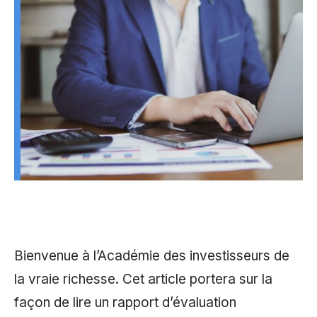
Bienvenue à l’Académie des investisseurs de
la vraie richesse. Cet article portera sur la
façon de lire un rapport d’évaluation