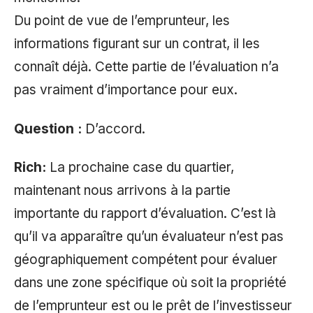
Du point de vue de l’emprunteur, les
informations figurant sur un contrat, il les
connaît déjà. Cette partie de l’évaluation n’a
pas vraiment d’importance pour eux.
Question :
D’accord.
Rich:
La prochaine case du quartier,
maintenant nous arrivons à la partie
importante du rapport d’évaluation. C’est là
qu’il va apparaître qu’un évaluateur n’est pas
géographiquement compétent pour évaluer
dans une zone spécifique où soit la propriété
de l’emprunteur est ou le prêt de l’investisseur