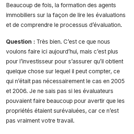
Beaucoup de fois, la formation des agents
immobiliers sur la façon de lire les évaluations
et de comprendre le processus d’évaluation.
Question :
Très bien. C’est ce que nous
voulons faire ici aujourd’hui, mais c’est plus
pour l’investisseur pour s’assurer qu’il obtient
quelque chose sur lequel il peut compter, ce
qui n’était pas nécessairement le cas en 2005
et 2006. Je ne sais pas si les évaluateurs
pouvaient faire beaucoup pour avertir que les
propriétés étaient surévaluées, car ce n’est
pas vraiment votre travail.