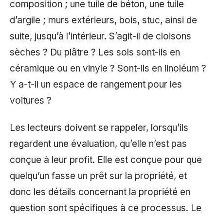
composition ; une tuile de béton, une tuile
d’argile ; murs extérieurs, bois, stuc, ainsi de
suite, jusqu’à l’intérieur. S’agit-il de cloisons
sèches ? Du plâtre ? Les sols sont-ils en
céramique ou en vinyle ? Sont-ils en linoléum ?
Y a-t-il un espace de rangement pour les
voitures ?
Les lecteurs doivent se rappeler, lorsqu’ils
regardent une évaluation, qu’elle n’est pas
conçue à leur profit. Elle est conçue pour que
quelqu’un fasse un prêt sur la propriété, et
donc les détails concernant la propriété en
question sont spécifiques à ce processus. Le