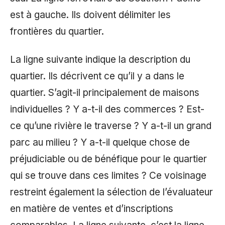
est à gauche. Ils doivent délimiter les
frontières du quartier.
La ligne suivante indique la description du
quartier. Ils décrivent ce qu’il y a dans le
quartier. S’agit-il principalement de maisons
individuelles ? Y a-t-il des commerces ? Est-
ce qu’une rivière le traverse ? Y a-t-il un grand
parc au milieu ? Y a-t-il quelque chose de
préjudiciable ou de bénéfique pour le quartier
qui se trouve dans ces limites ? Ce voisinage
restreint également la sélection de l’évaluateur
en matière de ventes et d’inscriptions