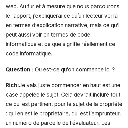
web. Au fur et à mesure que nous parcourons
le rapport, j’expliquerai ce qu’un lecteur verra
en termes d’explication narrative, mais ce qu’il
peut aussi voir en termes de code
informatique et ce que signifie réellement ce
code informatique.
Question :
Où est-ce qu’on commence ici ?
Rich:
Je vais juste commencer en haut est une
case appelée le sujet. Cela devrait inclure tout
ce qui est pertinent pour le sujet de la propriété
: qui en est le propriétaire, qui est l’emprunteur,
un numéro de parcelle de l’évaluateur. Les