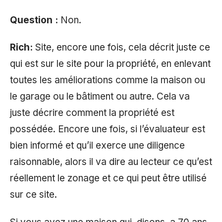
Question :
Non.
Rich:
Site, encore une fois, cela décrit juste ce
qui est sur le site pour la propriété, en enlevant
toutes les améliorations comme la maison ou
le garage ou le bâtiment ou autre. Cela va
juste décrire comment la propriété est
possédée. Encore une fois, si l’évaluateur est
bien informé et qu’il exerce une diligence
raisonnable, alors il va dire au lecteur ce qu’est
réellement le zonage et ce qui peut être utilisé
sur ce site.