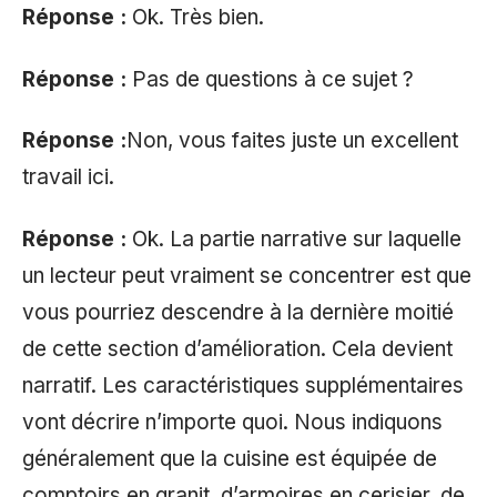
Réponse :
Ok. Très bien.
Réponse :
Pas de questions à ce sujet ?
Réponse :
Non, vous faites juste un excellent
travail ici.
Réponse :
Ok. La partie narrative sur laquelle
un lecteur peut vraiment se concentrer est que
vous pourriez descendre à la dernière moitié
de cette section d’amélioration. Cela devient
narratif. Les caractéristiques supplémentaires
vont décrire n’importe quoi. Nous indiquons
généralement que la cuisine est équipée de
comptoirs en granit, d’armoires en cerisier, de