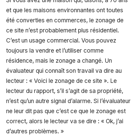
Si vous avez une maison qui, disons, a 70 ans
et que les maisons environnantes ont toutes
été converties en commerces, le zonage de
ce site n’est probablement plus résidentiel.
C’est un usage commercial. Vous pouvez
toujours la vendre et l’utiliser comme
résidence, mais le zonage a changé. Un
évaluateur qui connaît son travail va dire au
lecteur : « Voici le zonage de ce site ». Le
lecteur du rapport, s’il s’agit de sa propriété,
n’est qu’un autre signal d’alarme. Si l’évaluateur
ne leur dit pas que c’est ce que le zonage est
correct, alors le lecteur va se dire : « Ok, j’ai
d’autres problèmes. »