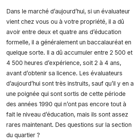
Dans le marché d’aujourd’hui, si un évaluateur
vient chez vous ou à votre propriété, il a dû
avoir entre deux et quatre ans d’éducation
formelle, il a généralement un baccalauréat en
quelque sorte. Il a dû accumuler entre 2 500 et
4 500 heures d’expérience, soit 2 à 4 ans,
avant d’obtenir sa licence. Les évaluateurs
d’aujourd’hui sont très instruits, sauf qu’il y en a
une poignée qui sont sortis de cette période
des années 1990 qui n’ont pas encore tout à
fait le niveau d’éducation, mais ils sont assez
rares maintenant. Des questions sur la section
du quartier ?