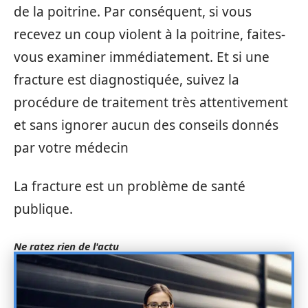
de la poitrine. Par conséquent, si vous
recevez un coup violent à la poitrine, faites-
vous examiner immédiatement. Et si une
fracture est diagnostiquée, suivez la
procédure de traitement très attentivement
et sans ignorer aucun des conseils donnés
par votre médecin
La fracture est un problème de santé
publique.
Ne ratez rien de l'actu