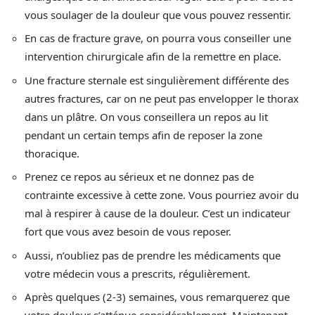
vous soulager de la douleur que vous pouvez ressentir.
En cas de fracture grave, on pourra vous conseiller une
intervention chirurgicale afin de la remettre en place.
Une fracture sternale est singulièrement différente des
autres fractures, car on ne peut pas envelopper le thorax
dans un plâtre. On vous conseillera un repos au lit
pendant un certain temps afin de reposer la zone
thoracique.
Prenez ce repos au sérieux et ne donnez pas de
contrainte excessive à cette zone. Vous pourriez avoir du
mal à respirer à cause de la douleur. C’est un indicateur
fort que vous avez besoin de vous reposer.
Aussi, n’oubliez pas de prendre les médicaments que
votre médecin vous a prescrits, régulièrement.
Après quelques (2-3) semaines, vous remarquerez que