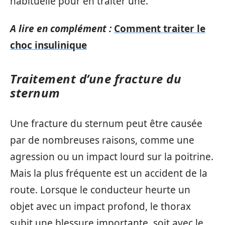
habituelle pour en traiter une.
A lire en complément :
Comment traiter le
choc insulinique
Traitement d’une fracture du
sternum
Une fracture du sternum peut être causée
par de nombreuses raisons, comme une
agression ou un impact lourd sur la poitrine.
Mais la plus fréquente est un accident de la
route. Lorsque le conducteur heurte un
objet avec un impact profond, le thorax
subit une blessure importante, soit avec le