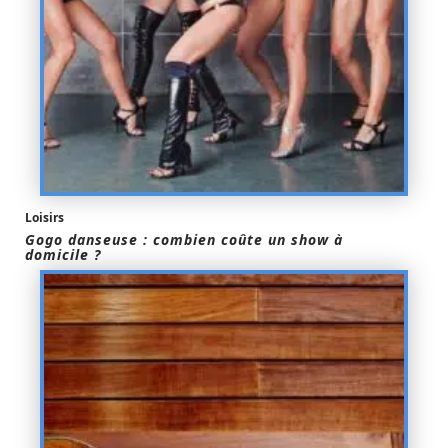
Loisirs
Gogo danseuse : combien coûte un show à
domicile ?