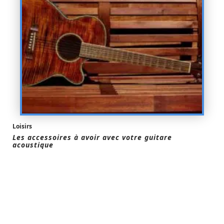
Loisirs
Les accessoires à avoir avec votre guitare
acoustique