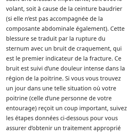
volant, soit à cause de la ceinture baudrier
(si elle n’est pas accompagnée de la
composante abdominale également). Cette
blessure se traduit par la rupture du
sternum avec un bruit de craquement, qui
est le premier indicateur de la fracture. Ce
bruit est suivi d’une douleur intense dans la
région de la poitrine. Si vous vous trouvez
un jour dans une telle situation où votre
poitrine (celle d’une personne de votre
entourage) reçoit un coup important, suivez
les étapes données ci-dessous pour vous
assurer d’obtenir un traitement approprié