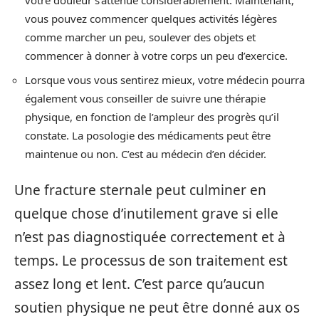
votre douleur s’atténue considérablement. Maintenant,
vous pouvez commencer quelques activités légères
comme marcher un peu, soulever des objets et
commencer à donner à votre corps un peu d’exercice.
Lorsque vous vous sentirez mieux, votre médecin pourra
également vous conseiller de suivre une thérapie
physique, en fonction de l’ampleur des progrès qu’il
constate. La posologie des médicaments peut être
maintenue ou non. C’est au médecin d’en décider.
Une fracture sternale peut culminer en
quelque chose d’inutilement grave si elle
n’est pas diagnostiquée correctement et à
temps. Le processus de son traitement est
assez long et lent. C’est parce qu’aucun
soutien physique ne peut être donné aux os