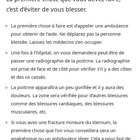
c’est d’éviter de vous blesser.
La première chose à faire est d’appeler une ambulance
pour obtenir de l’aide. Ne déplacez pas la personne
blessée. Laissez les médecins s’en occuper.
Une fois à l’hôpital, on vous demandera peut-être de
passer une radiographie de la poitrine. La radiographie
est prise de face et de côté pour vérifier s’il y a des côtes
et des os cassés.
La poitrine apparaîtra un peu gonflée et il y aura des
douleurs. La zone sera vérifiée pour d’autres blessures
comme des blessures cardiaques, des blessures
musculaires, etc.
Si vous avez une fracture mineure du sternum, la
première chose que l’on vous conseillera sera un
analgésique ou un antidouleur léger. Cela a pour but de