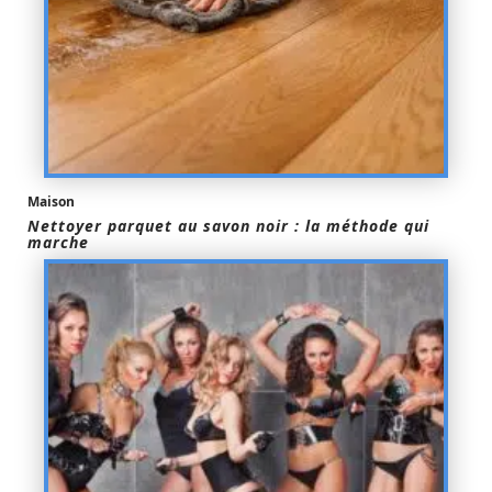
Maison
Nettoyer parquet au savon noir : la méthode qui
marche