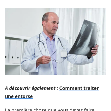
A découvrir également :
Comment traiter
une entorse
La première chose que vous devez faire,