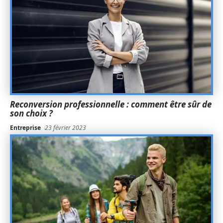
Reconversion professionnelle : comment être sûr de
son choix ?
Entreprise
23 février 2023