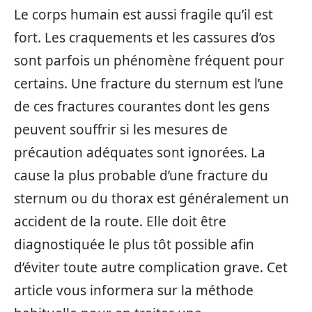
Le corps humain est aussi fragile qu’il est
fort. Les craquements et les cassures d’os
sont parfois un phénomène fréquent pour
certains. Une fracture du sternum est l’une
de ces fractures courantes dont les gens
peuvent souffrir si les mesures de
précaution adéquates sont ignorées. La
cause la plus probable d’une fracture du
sternum ou du thorax est généralement un
accident de la route. Elle doit être
diagnostiquée le plus tôt possible afin
d’éviter toute autre complication grave. Cet
article vous informera sur la méthode