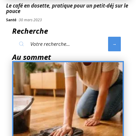
Le café en dosette, pratique pour un petit-déj sur le
pouce
Santé
30 mars 2023
Recherche
Au sommet