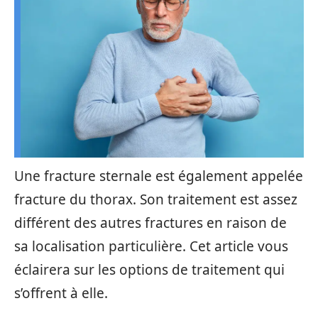
Une fracture sternale est également appelée
fracture du thorax. Son traitement est assez
différent des autres fractures en raison de
sa localisation particulière. Cet article vous
éclairera sur les options de traitement qui
s’offrent à elle.