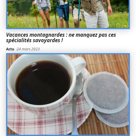
Vacances montagnardes : ne manquez pas ces
spécialités savoyardes !
Actu
24 mars 2023