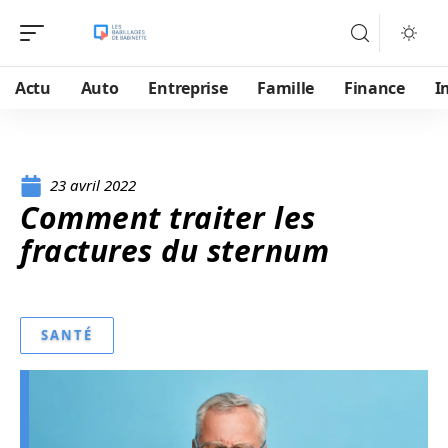
Actu
Auto
Entreprise
Famille
Finance
I
23 avril 2022
Comment traiter les
fractures du sternum
SANTÉ