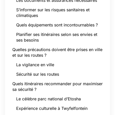
Les documents et assurances nécessaires
S’informer sur les risques sanitaires et
climatiques
Quels équipements sont incontournables ?
Planifier ses itinéraires selon ses envies et
ses besoins
Quelles précautions doivent être prises en ville
et sur les routes ?
La vigilance en ville
Sécurité sur les routes
Quels itinéraires recommander pour maximiser
sa sécurité ?
Le célèbre parc national d’Etosha
Expérience culturelle à Twyfelfontein