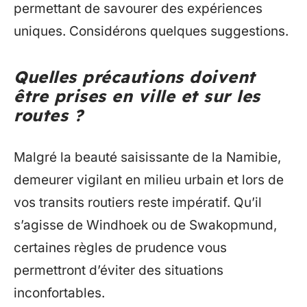
permettant de savourer des expériences
uniques. Considérons quelques suggestions.
Quelles précautions doivent
être prises en ville et sur les
routes ?
Malgré la beauté saisissante de la Namibie,
demeurer vigilant en milieu urbain et lors de
vos transits routiers reste impératif. Qu’il
s’agisse de Windhoek ou de Swakopmund,
certaines règles de prudence vous
permettront d’éviter des situations
inconfortables.