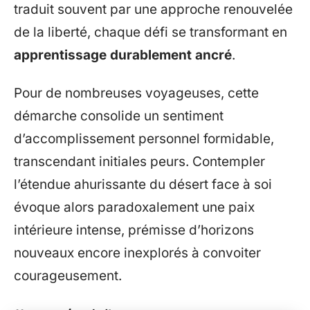
traduit souvent par une approche renouvelée
de la liberté, chaque défi se transformant en
apprentissage durablement ancré
.
Pour de nombreuses voyageuses, cette
démarche consolide un sentiment
d’accomplissement personnel formidable,
transcendant initiales peurs. Contempler
l’étendue ahurissante du désert face à soi
évoque alors paradoxalement une paix
intérieure intense, prémisse d’horizons
nouveaux encore inexplorés à convoiter
courageusement.