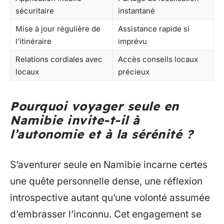
sécuritaire
instantané
Mise à jour régulière de
Assistance rapide si
l’itinéraire
imprévu
Relations cordiales avec
Accès conseils locaux
locaux
précieux
Pourquoi voyager seule en
Namibie invite-t-il à
l’autonomie et à la sérénité ?
S’aventurer seule en Namibie incarne certes
une quête personnelle dense, une réflexion
introspective autant qu’une volonté assumée
d’embrasser l’inconnu. Cet engagement se