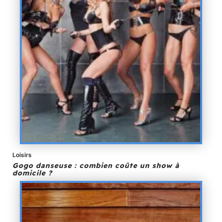
Loisirs
Gogo danseuse : combien coûte un show à
domicile ?