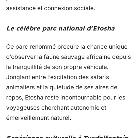
assistance et connexion sociale.
Le célèbre parc national d’Etosha
Ce parc renommé procure la chance unique
d’observer la faune sauvage africaine depuis
la tranquillité de son propre véhicule.
Jonglant entre l’excitation des safaris
animaliers et la quiétude de ses aires de
repos, Etosha reste incontournable pour les
voyageuses cherchant autonomie et
émerveillement naturel.
Expérience culturelle à Twyfelfontein