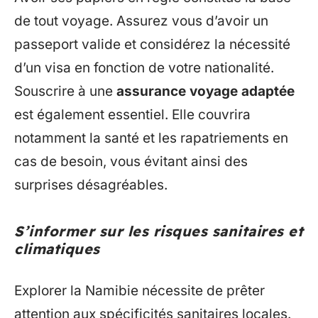
de tout voyage. Assurez vous d’avoir un
passeport valide et considérez la nécessité
d’un visa en fonction de votre nationalité.
Souscrire à une
assurance voyage adaptée
est également essentiel. Elle couvrira
notamment la santé et les rapatriements en
cas de besoin, vous évitant ainsi des
surprises désagréables.
S’informer sur les risques sanitaires et
climatiques
Explorer la Namibie nécessite de prêter
attention aux spécificités sanitaires locales.