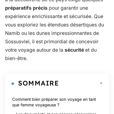
préparatifs précis
pour garantir une
expérience enrichissante et sécurisée. Que
vous exploriez les étendues désertiques du
Namib ou les dunes impressionnantes de
Sossusvlei, il est primordial de concevoir
votre voyage autour de la
sécurité
et du
bien-être.
SOMMAIRE
Comment bien préparer son voyage en tant
que femme voyageuse ?