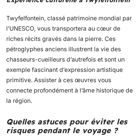
Twyfelfontein, classé patrimoine mondial par
l’UNESCO, vous transportera au cœur de
riches récits gravés dans la pierre. Ces
pétroglyphes anciens illustrent la vie des
chasseurs-cueilleurs d’autrefois et sont un
exemple fascinant d’expression artistique
primitive. Assister à ces œuvres vous
connecte profondément à l’âme historique de
la région.
Quelles astuces pour éviter les
risques pendant le voyage ?