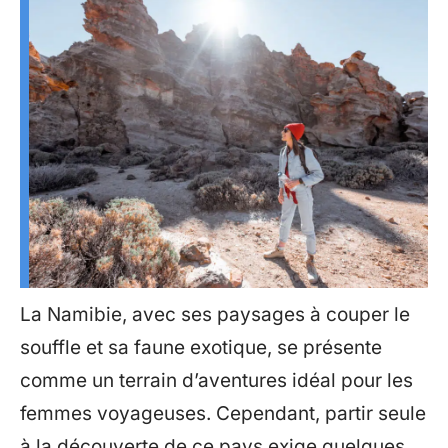
La Namibie, avec ses paysages à couper le
souffle et sa faune exotique, se présente
comme un terrain d’aventures idéal pour les
femmes voyageuses. Cependant, partir seule
à la découverte de ce pays exige quelques