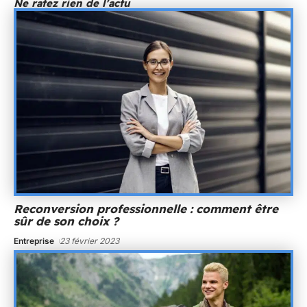
Ne ratez rien de l'actu
Reconversion professionnelle : comment être
sûr de son choix ?
Entreprise
23 février 2023