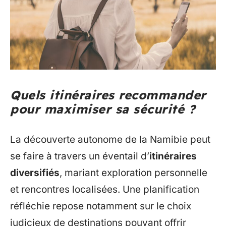
Quels itinéraires recommander
pour maximiser sa sécurité ?
La découverte autonome de la Namibie peut
se faire à travers un éventail d’
itinéraires
diversifiés
, mariant exploration personnelle
et rencontres localisées. Une planification
réfléchie repose notamment sur le choix
judicieux de destinations pouvant offrir