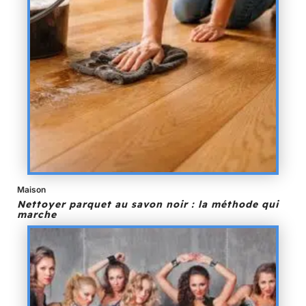
Maison
Nettoyer parquet au savon noir : la méthode qui
marche