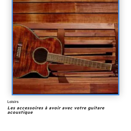
Loisirs
Les accessoires à avoir avec votre guitare
acoustique