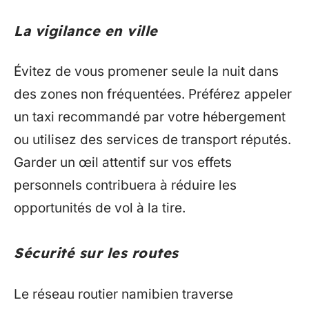
La vigilance en ville
Évitez de vous promener seule la nuit dans
des zones non fréquentées. Préférez appeler
un taxi recommandé par votre hébergement
ou utilisez des services de transport réputés.
Garder un œil attentif sur vos effets
personnels contribuera à réduire les
opportunités de vol à la tire.
Sécurité sur les routes
Le réseau routier namibien traverse