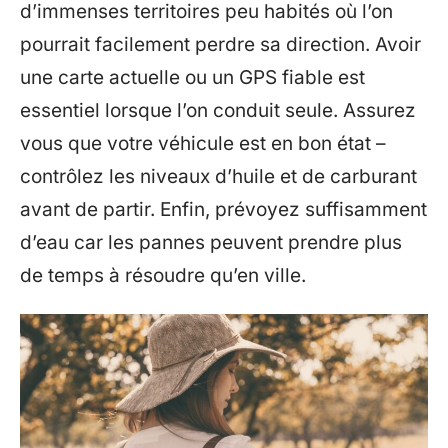
d’immenses territoires peu habités où l’on
pourrait facilement perdre sa direction. Avoir
une carte actuelle ou un GPS fiable est
essentiel lorsque l’on conduit seule. Assurez
vous que votre véhicule est en bon état –
contrôlez les niveaux d’huile et de carburant
avant de partir. Enfin, prévoyez suffisamment
d’eau car les pannes peuvent prendre plus
de temps à résoudre qu’en ville.