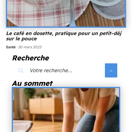
Le café en dosette, pratique pour un petit-déj
sur le pouce
Santé
30 mars 2023
Recherche
Au sommet