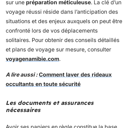
sur une
préparation méticuleuse
. La clé d’un
voyage réussi réside dans l’anticipation des
situations et des enjeux auxquels on peut être
confronté lors de vos déplacements
solitaires. Pour obtenir des conseils détaillés
et plans de voyage sur mesure, consulter
voyagenamibie.com
.
A lire aussi :
Comment laver des rideaux
occultants en toute sécurité
Les documents et assurances
nécessaires
Avoir ses papiers en règle constitue la base