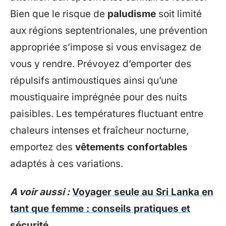
Bien que le risque de
paludisme
soit limité
aux régions septentrionales, une prévention
appropriée s’impose si vous envisagez de
vous y rendre. Prévoyez d’emporter des
répulsifs antimoustiques ainsi qu’une
moustiquaire imprégnée pour des nuits
paisibles. Les températures fluctuant entre
chaleurs intenses et fraîcheur nocturne,
emportez des
vêtements confortables
adaptés à ces variations.
A voir aussi :
Voyager seule au Sri Lanka en
tant que femme : conseils pratiques et
sécurité