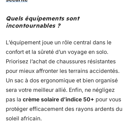
Quels équipements sont
incontournables ?
L’équipement joue un rôle central dans le
confort et la sûreté d’un voyage en solo.
Priorisez l’achat de chaussures résistantes
pour mieux affronter les terrains accidentés.
Un sac à dos ergonomique et bien organisé
sera votre meilleur allié. Enfin, ne négligez
pas la
crème solaire d’indice 50+
pour vous
protéger efficacement des rayons ardents du
soleil africain.