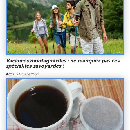
Vacances montagnardes : ne manquez pas ces
spécialités savoyardes !
Actu
24 mars 2023