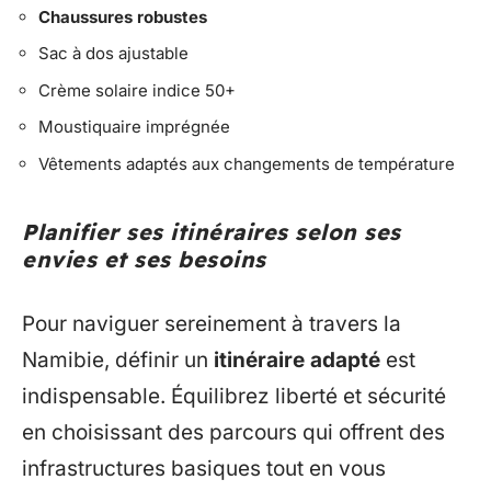
Chaussures robustes
Sac à dos ajustable
Crème solaire indice 50+
Moustiquaire imprégnée
Vêtements adaptés aux changements de température
Planifier ses itinéraires selon ses
envies et ses besoins
Pour naviguer sereinement à travers la
Namibie, définir un
itinéraire adapté
est
indispensable. Équilibrez liberté et sécurité
en choisissant des parcours qui offrent des
infrastructures basiques tout en vous