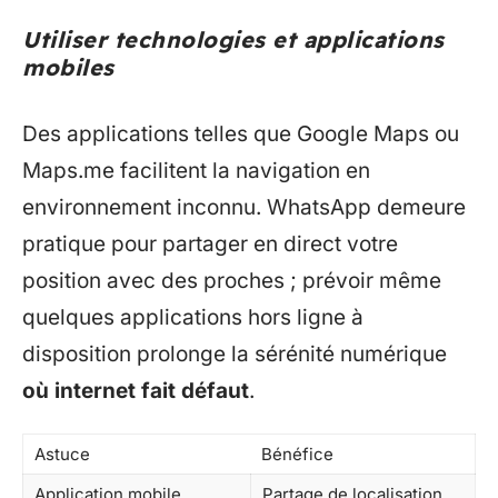
Utiliser technologies et applications
mobiles
Des applications telles que Google Maps ou
Maps.me facilitent la navigation en
environnement inconnu. WhatsApp demeure
pratique pour partager en direct votre
position avec des proches ; prévoir même
quelques applications hors ligne à
disposition prolonge la sérénité numérique
où internet fait défaut
.
Astuce
Bénéfice
Application mobile
Partage de localisation