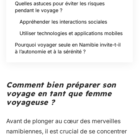
Quelles astuces pour éviter les risques
pendant le voyage ?
Appréhender les interactions sociales
Utiliser technologies et applications mobiles
Pourquoi voyager seule en Namibie invite-t-il
à l’autonomie et à la sérénité ?
Comment bien préparer son
voyage en tant que femme
voyageuse ?
Avant de plonger au cœur des merveilles
namibiennes, il est crucial de se concentrer