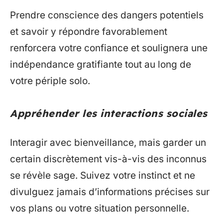
Prendre conscience des dangers potentiels
et savoir y répondre favorablement
renforcera votre confiance et soulignera une
indépendance gratifiante tout au long de
votre périple solo.
Appréhender les interactions sociales
Interagir avec bienveillance, mais garder un
certain discrètement vis-à-vis des inconnus
se révèle sage. Suivez votre instinct et ne
divulguez jamais d’informations précises sur
vos plans ou votre situation personnelle.