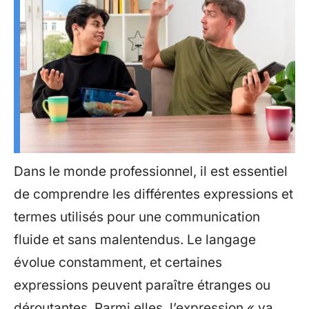
Dans le monde professionnel, il est essentiel
de comprendre les différentes expressions et
termes utilisés pour une communication
fluide et sans malentendus. Le langage
évolue constamment, et certaines
expressions peuvent paraître étranges ou
déroutantes. Parmi elles, l’expression « ya