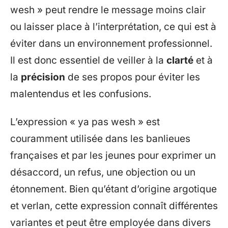
wesh » peut rendre le message moins clair
ou laisser place à l’interprétation, ce qui est à
éviter dans un environnement professionnel.
Il est donc essentiel de veiller à la
clarté
et à
la
précision
de ses propos pour éviter les
malentendus et les confusions.
L’expression « ya pas wesh » est
couramment utilisée dans les banlieues
françaises et par les jeunes pour exprimer un
désaccord, un refus, une objection ou un
étonnement. Bien qu’étant d’origine argotique
et verlan, cette expression connaît différentes
variantes et peut être employée dans divers