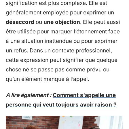
signification est plus complexe. Elle est
généralement employée pour exprimer un
désaccord
ou
une objection
. Elle peut aussi
être utilisée pour marquer l’étonnement face
à une situation inattendue ou pour exprimer
un refus. Dans un contexte professionnel,
cette expression peut signifier que quelque
chose ne se passe pas comme prévu ou
qu’un élément manque à l’appel.
A lire également :
Comment s'appelle une
personne qui veut toujours avoir raison ?