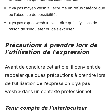
« ya pas moyen wesh » : exprime un refus catégorique
ou l’absence de possibilités.
« ya pas d’quoi wesh » : veut dire qu’il n’y a pas de
raison de s’inquiéter ou de s’excuser.
Précautions à prendre lors de
l’utilisation de l’expression
Avant de conclure cet article, il convient de
rappeler quelques précautions à prendre lors
de l’utilisation de l’expression « ya pas
wesh » dans un contexte professionnel.
Tenir compte de l’interlocuteur