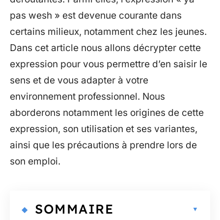
pas wesh » est devenue courante dans
certains milieux, notamment chez les jeunes.
Dans cet article nous allons décrypter cette
expression pour vous permettre d’en saisir le
sens et de vous adapter à votre
environnement professionnel. Nous
aborderons notamment les origines de cette
expression, son utilisation et ses variantes,
ainsi que les précautions à prendre lors de
son emploi.
SOMMAIRE