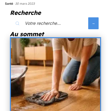
Santé
30 mars 2023
Recherche
Au sommet