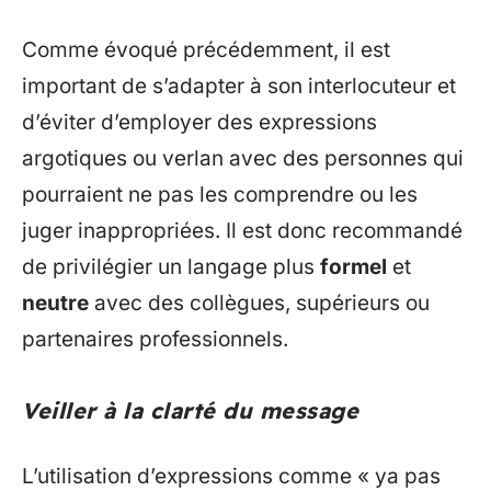
Comme évoqué précédemment, il est
important de s’adapter à son interlocuteur et
d’éviter d’employer des expressions
argotiques ou verlan avec des personnes qui
pourraient ne pas les comprendre ou les
juger inappropriées. Il est donc recommandé
de privilégier un langage plus
formel
et
neutre
avec des collègues, supérieurs ou
partenaires professionnels.
Veiller à la clarté du message
L’utilisation d’expressions comme « ya pas