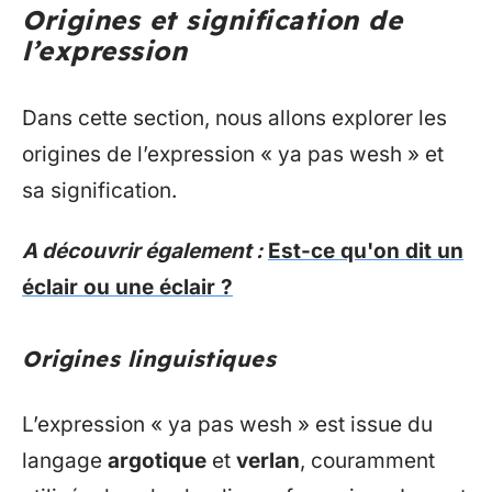
Origines et signification de
l’expression
Dans cette section, nous allons explorer les
origines de l’expression « ya pas wesh » et
sa signification.
A découvrir également :
Est-ce qu'on dit un
éclair ou une éclair ?
Origines linguistiques
L’expression « ya pas wesh » est issue du
langage
argotique
et
verlan
, couramment