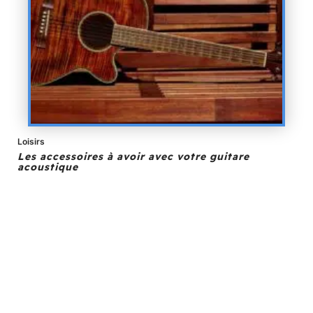
Loisirs
Les accessoires à avoir avec votre guitare
acoustique