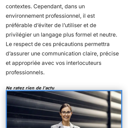
contextes. Cependant, dans un
environnement professionnel, il est
préférable d’éviter de l’utiliser et de
privilégier un langage plus formel et neutre.
Le respect de ces précautions permettra
d’assurer une communication claire, précise
et appropriée avec vos interlocuteurs
professionnels.
Ne ratez rien de l'actu