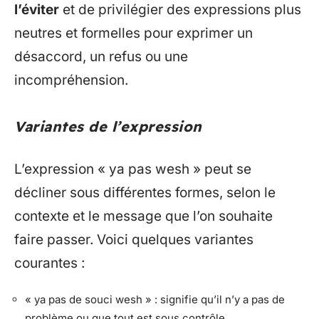
l’éviter
et de privilégier des expressions plus
neutres et formelles pour exprimer un
désaccord, un refus ou une
incompréhension.
Variantes de l’expression
L’expression « ya pas wesh » peut se
décliner sous différentes formes, selon le
contexte et le message que l’on souhaite
faire passer. Voici quelques variantes
courantes :
« ya pas de souci wesh » : signifie qu’il n’y a pas de
problème ou que tout est sous contrôle.