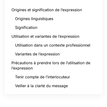
Origines et signification de l’expression
Origines linguistiques
Signification
Utilisation et variantes de l’expression
Utilisation dans un contexte professionnel
Variantes de l’expression
Précautions à prendre lors de l’utilisation de
l’expression
Tenir compte de l’interlocuteur
Veiller à la clarté du message