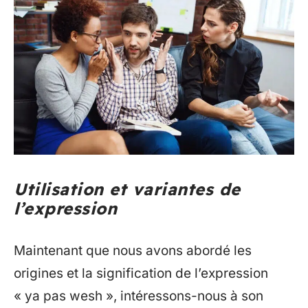
Utilisation et variantes de
l’expression
Maintenant que nous avons abordé les
origines et la signification de l’expression
« ya pas wesh », intéressons-nous à son