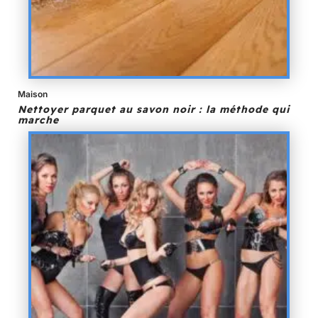
Maison
Nettoyer parquet au savon noir : la méthode qui
marche