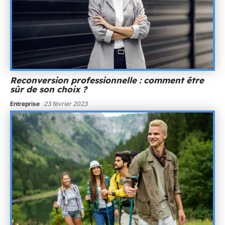
Reconversion professionnelle : comment être
sûr de son choix ?
Entreprise
23 février 2023