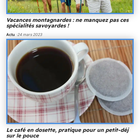
Vacances montagnardes : ne manquez pas ces
spécialités savoyardes !
Actu
24 mars 2023
Le café en dosette, pratique pour un petit-déj
sur le pouce