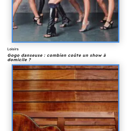
Loisirs
Gogo danseuse : combien coûte un show à
domicile ?