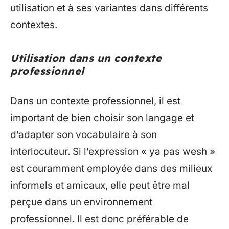
utilisation et à ses variantes dans différents
contextes.
Utilisation dans un contexte
professionnel
Dans un contexte professionnel, il est
important de bien choisir son langage et
d’adapter son vocabulaire à son
interlocuteur. Si l’expression « ya pas wesh »
est couramment employée dans des milieux
informels et amicaux, elle peut être mal
perçue dans un environnement
professionnel. Il est donc préférable de