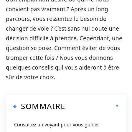
convient pas vraiment ? Après un long
parcours, vous ressentez le besoin de
changer de voie ? C’est sans nul doute une
décision difficile à prendre. Cependant, une
question se pose. Comment éviter de vous
tromper cette fois ? Nous vous donnons
quelques conseils qui vous aideront à être
sûr de votre choix.
SOMMAIRE
Consultez un voyant pour vous guider