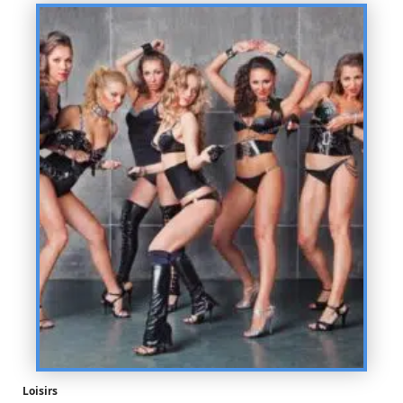
Loisirs