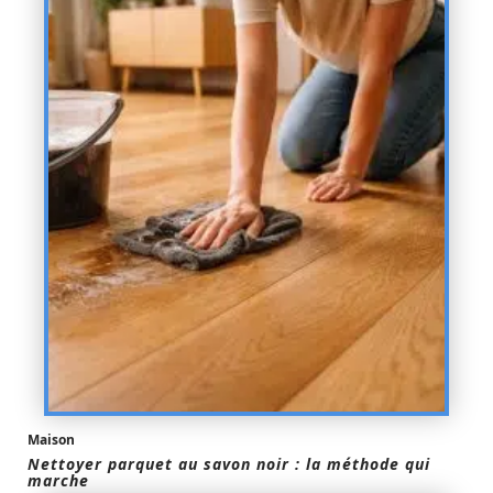
Maison
Nettoyer parquet au savon noir : la méthode qui
marche