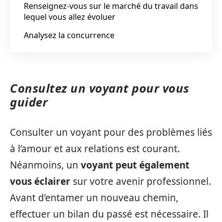
Renseignez-vous sur le marché du travail dans
lequel vous allez évoluer
Analysez la concurrence
Consultez un voyant pour vous
guider
Consulter un voyant pour des problèmes liés
à l’amour et aux relations est courant.
Néanmoins, un
voyant peut également
vous éclairer
sur votre avenir professionnel.
Avant d’entamer un nouveau chemin,
effectuer un bilan du passé est nécessaire. Il