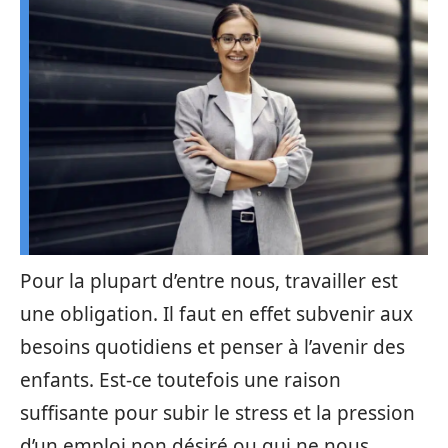
Pour la plupart d’entre nous, travailler est
une obligation. Il faut en effet subvenir aux
besoins quotidiens et penser à l’avenir des
enfants. Est-ce toutefois une raison
suffisante pour subir le stress et la pression
d’un emploi non désiré ou qui ne nous