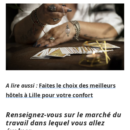
A lire aussi :
Faites le choix des meilleurs
hôtels à Lille pour votre confort
Renseignez-vous sur le marché du
travail dans lequel vous allez