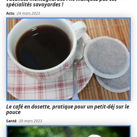
spécialités savoyardes !
Actu
24 mars 2023
Le café en dosette, pratique pour un petit-déj sur le
pouce
Santé
30 mars 2023