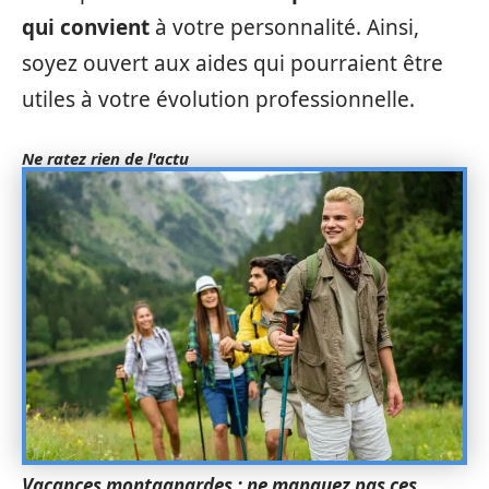
qui convient
à votre personnalité. Ainsi,
soyez ouvert aux aides qui pourraient être
utiles à votre évolution professionnelle.
Ne ratez rien de l'actu
Vacances montagnardes : ne manquez pas ces