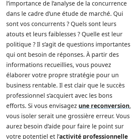
l’importance de l’analyse de la concurrence
dans le cadre d’une étude de marché. Qui
sont vos concurrents ? Quels sont leurs
atouts et leurs faiblesses ? Quelle est leur
politique ? Il s’agit de questions importantes
qui ont besoin de réponses. À partir des
informations recueillies, vous pouvez
élaborer votre propre stratégie pour un
business rentable. Il est clair que le succès
professionnel s’acquiert avec les bons
efforts. Si vous envisagez
une reconversion
,
vous isoler serait une grossière erreur. Vous
aurez besoin d’aide pour faire le point sur
votre potentiel et l’
activité professionnelle