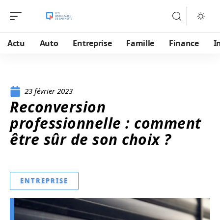
Actu
Auto
Entreprise
Famille
Finance
I
23 février 2023
Reconversion
professionnelle : comment
être sûr de son choix ?
ENTREPRISE