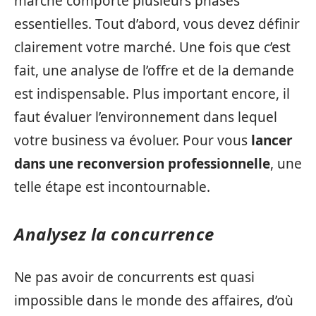
marché comporte plusieurs phases
essentielles. Tout d’abord, vous devez définir
clairement votre marché. Une fois que c’est
fait, une analyse de l’offre et de la demande
est indispensable. Plus important encore, il
faut évaluer l’environnement dans lequel
votre business va évoluer. Pour vous
lancer
dans une reconversion professionnelle
, une
telle étape est incontournable.
Analysez la concurrence
Ne pas avoir de concurrents est quasi
impossible dans le monde des affaires, d’où