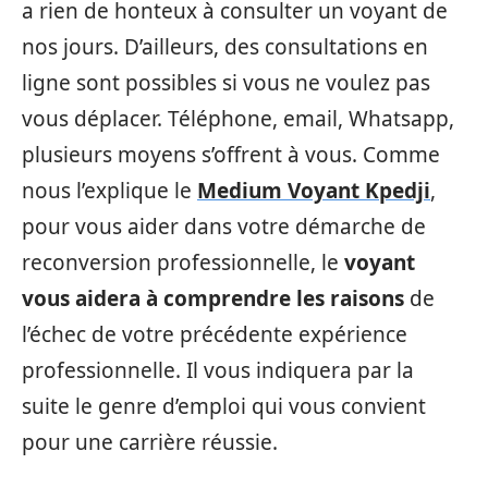
a rien de honteux à consulter un voyant de
nos jours. D’ailleurs, des consultations en
ligne sont possibles si vous ne voulez pas
vous déplacer. Téléphone, email, Whatsapp,
plusieurs moyens s’offrent à vous. Comme
nous l’explique le
Medium Voyant Kpedji
,
pour vous aider dans votre démarche de
reconversion professionnelle, le
voyant
vous aidera à comprendre les raisons
de
l’échec de votre précédente expérience
professionnelle. Il vous indiquera par la
suite le genre d’emploi qui vous convient
pour une carrière réussie.