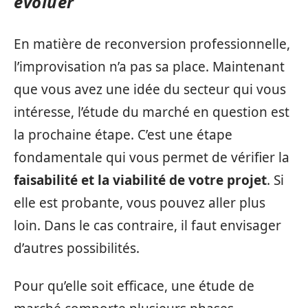
évoluer
En matière de reconversion professionnelle,
l’improvisation n’a pas sa place. Maintenant
que vous avez une idée du secteur qui vous
intéresse, l’étude du marché en question est
la prochaine étape. C’est une étape
fondamentale qui vous permet de vérifier la
faisabilité et la viabilité de votre projet
. Si
elle est probante, vous pouvez aller plus
loin. Dans le cas contraire, il faut envisager
d’autres possibilités.
Pour qu’elle soit efficace, une étude de