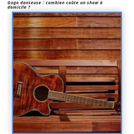
Gogo danseuse : combien coûte un show à
domicile ?