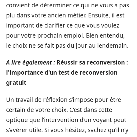
convient de déterminer ce qui ne vous a pas
plu dans votre ancien métier. Ensuite, il est
important de clarifier ce que vous voulez
pour votre prochain emploi. Bien entendu,
le choix ne se fait pas du jour au lendemain.
A lire également :
Réussir sa reconversion :
l'importance d'un test de reconversion
gratuit
Un travail de réflexion s’impose pour être
certain de votre choix. C’est dans cette
optique que l’intervention d’un voyant peut
s’avérer utile. Si vous hésitez, sachez qu’il n’y