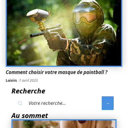
Comment choisir votre masque de paintball ?
Loisirs
7 avril 2023
Recherche
Au sommet