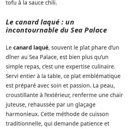
tofu à la sauce chili.
Le canard laqué : un
incontournable du Sea Palace
Le
canard laqué
, souvent le plat phare d’un
dîner au Sea Palace, est bien plus qu’un
simple repas, c’est une expertise culinaire.
Servi entier à la table, ce plat emblématique
est préparé avec soin et passion. La peau,
croustillante à l’extérieur, renferme une chair
juteuse, rehaussée par un glaçage
harmonieux. Cette méthode de cuisson
traditionnelle, qui demande patience et