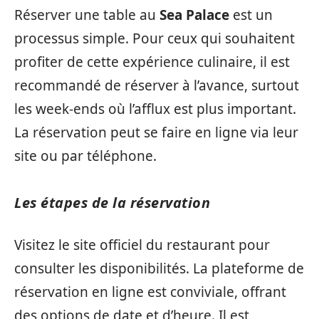
Réserver une table au
Sea Palace
est un
processus simple. Pour ceux qui souhaitent
profiter de cette expérience culinaire, il est
recommandé de réserver à l’avance, surtout
les week-ends où l’afflux est plus important.
La réservation peut se faire en ligne via leur
site ou par téléphone.
Les étapes de la réservation
Visitez le site officiel du restaurant pour
consulter les disponibilités. La plateforme de
réservation en ligne est conviviale, offrant
des options de date et d’heure. Il est