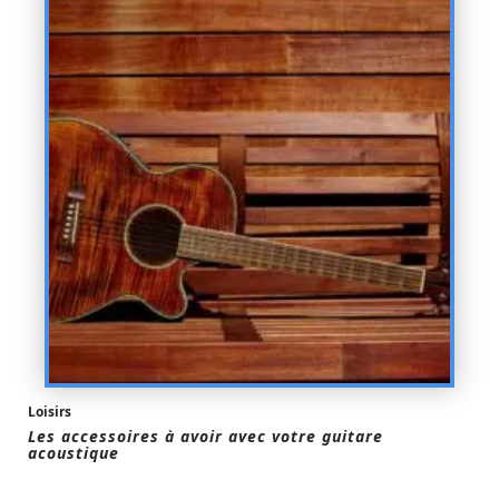
Loisirs
Les accessoires à avoir avec votre guitare
acoustique