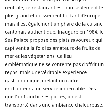
centrale, ce restaurant est non seulement le
plus grand établissement flottant d’Europe,
mais il est également un phare de la cuisine
cantonais authentique. Inauguré en 1984, le
Sea Palace propose des plats savoureux qui
captivent à la fois les amateurs de fruits de
mer et les végétariens. Ce lieu
emblématique ne se contente pas d’offrir un
repas, mais une véritable expérience
gastronomique, mêlant un cadre
enchanteur à un service impeccable. Dès
que l’on franchit ses portes, on est
transporté dans une ambiance chaleureuse,