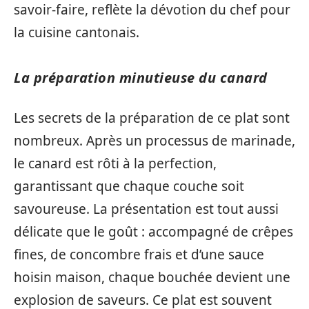
savoir-faire, reflète la dévotion du chef pour
la cuisine cantonais.
La préparation minutieuse du canard
Les secrets de la préparation de ce plat sont
nombreux. Après un processus de marinade,
le canard est rôti à la perfection,
garantissant que chaque couche soit
savoureuse. La présentation est tout aussi
délicate que le goût : accompagné de crêpes
fines, de concombre frais et d’une sauce
hoisin maison, chaque bouchée devient une
explosion de saveurs. Ce plat est souvent