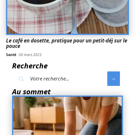
Le café en dosette, pratique pour un petit-déj sur le
pouce
Santé
30 mars 2023
Recherche
Au sommet