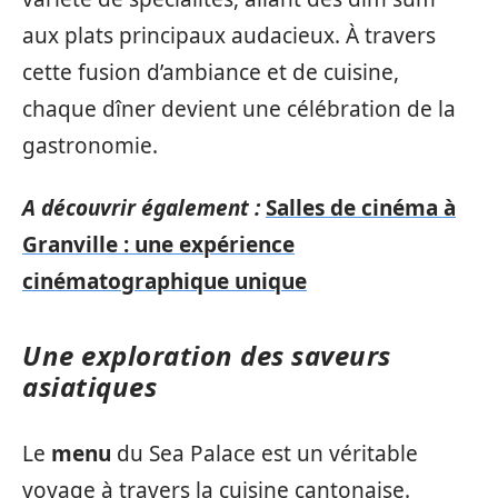
aux plats principaux audacieux. À travers
cette fusion d’ambiance et de cuisine,
chaque dîner devient une célébration de la
gastronomie.
A découvrir également :
Salles de cinéma à
Granville : une expérience
cinématographique unique
Une exploration des saveurs
asiatiques
Le
menu
du Sea Palace est un véritable
voyage à travers la cuisine cantonaise.