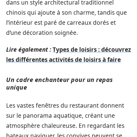
dans un style architectural traditionnel
chinois qui ajoute à son charme, tandis que
l’intérieur est paré de carreaux dorés et
d’une décoration soignée.
Lire également :
Types de loisirs : découvrez
les différentes activités de loisirs à faire
Un cadre enchanteur pour un repas
unique
Les vastes fenêtres du restaurant donnent
sur le panorama aquatique, créant une
atmosphère chaleureuse. En regardant les
bateaux naviguer, les convives peuvent se