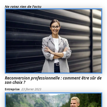
Ne ratez rien de l'actu
Reconversion professionnelle : comment être sûr de
son choix ?
Entreprise
23 février 2023