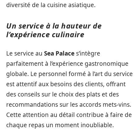
diversité de la cuisine asiatique.
Un service à la hauteur de
l’expérience culinaire
Le service au
Sea Palace
s’intègre
parfaitement à l’expérience gastronomique
globale. Le personnel formé à l’art du service
est attentif aux besoins des clients, offrant
des conseils sur le choix des plats et des
recommandations sur les accords mets-vins.
Cette attention au détail contribue à faire de
chaque repas un moment inoubliable.