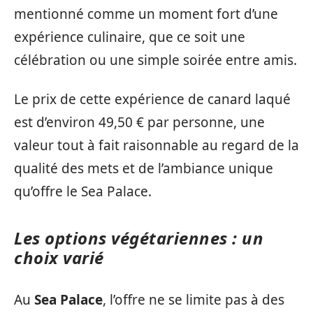
mentionné comme un moment fort d’une
expérience culinaire, que ce soit une
célébration ou une simple soirée entre amis.
Le prix de cette expérience de canard laqué
est d’environ 49,50 € par personne, une
valeur tout à fait raisonnable au regard de la
qualité des mets et de l’ambiance unique
qu’offre le Sea Palace.
Les options végétariennes : un
choix varié
Au
Sea Palace
, l’offre ne se limite pas à des