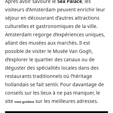
Après avoir savouré le
Sea Palace
, les
visiteurs d’Amsterdam peuvent enrichir leur
séjour en découvrant d’autres attractions
culturelles et gastronomiques de la ville.
Amsterdam regorge d’expériences uniques,
allant des musées aux marchés. Il est
possible de visiter le Musée Van Gogh,
d’explorer le quartier des canaux ou de
déguster des spécialités locales dans des
restaurants traditionnels où l’héritage
hollandais se fait sentir. Pour davantage de
conseils sur les lieux à ne pas manquer, le
site
sur les meilleures adresses.
vous guidera