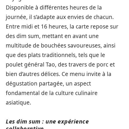
Disponible à différentes heures de la
journée, il s’adapte aux envies de chacun.
Entre midi et 16 heures, la carte repose sur
des dim sum, mettant en avant une
multitude de bouchées savoureuses, ainsi
que des plats traditionnels, tels que le
poulet général Tao, des travers de porc et
bien d’autres délices. Ce menu invite à la
dégustation partagée, un aspect
fondamental de la culture culinaire
asiatique.
Les dim sum : une expérience
collaborative