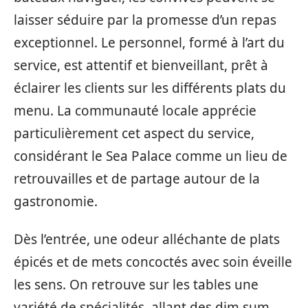
laisser séduire par la promesse d’un repas
exceptionnel. Le personnel, formé à l’art du
service, est attentif et bienveillant, prêt à
éclairer les clients sur les différents plats du
menu. La communauté locale apprécie
particulièrement cet aspect du service,
considérant le Sea Palace comme un lieu de
retrouvailles et de partage autour de la
gastronomie.
Dès l’entrée, une odeur alléchante de plats
épicés et de mets concoctés avec soin éveille
les sens. On retrouve sur les tables une
variété de spécialités, allant des dim sum