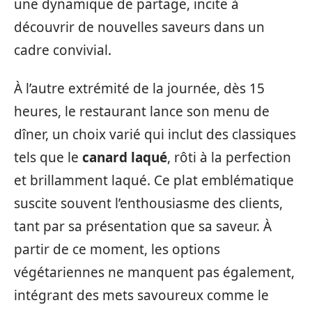
une dynamique de partage, incite à
découvrir de nouvelles saveurs dans un
cadre convivial.
À l’autre extrémité de la journée, dès 15
heures, le restaurant lance son menu de
dîner, un choix varié qui inclut des classiques
tels que le
canard laqué
, rôti à la perfection
et brillamment laqué. Ce plat emblématique
suscite souvent l’enthousiasme des clients,
tant par sa présentation que sa saveur. À
partir de ce moment, les options
végétariennes ne manquent pas également,
intégrant des mets savoureux comme le