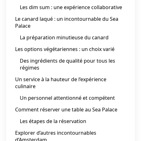
Les dim sum : une expérience collaborative
Le canard laqué : un incontournable du Sea
Palace
La préparation minutieuse du canard
Les options végétariennes : un choix varié
Des ingrédients de qualité pour tous les
régimes
Un service à la hauteur de l’expérience
culinaire
Un personnel attentionné et compétent
Comment réserver une table au Sea Palace
Les étapes de la réservation
Explorer d’autres incontournables
d’Amsterdam