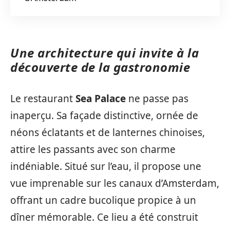
Une architecture qui invite à la
découverte de la gastronomie
Le restaurant
Sea Palace
ne passe pas
inaperçu. Sa façade distinctive, ornée de
néons éclatants et de lanternes chinoises,
attire les passants avec son charme
indéniable. Situé sur l’eau, il propose une
vue imprenable sur les canaux d’Amsterdam,
offrant un cadre bucolique propice à un
dîner mémorable. Ce lieu a été construit