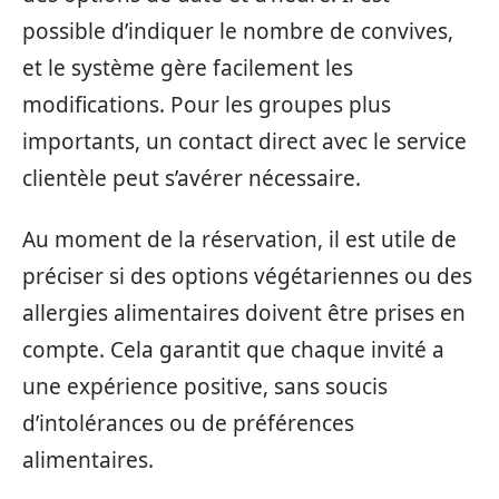
possible d’indiquer le nombre de convives,
et le système gère facilement les
modifications. Pour les groupes plus
importants, un contact direct avec le service
clientèle peut s’avérer nécessaire.
Au moment de la réservation, il est utile de
préciser si des options végétariennes ou des
allergies alimentaires doivent être prises en
compte. Cela garantit que chaque invité a
une expérience positive, sans soucis
d’intolérances ou de préférences
alimentaires.