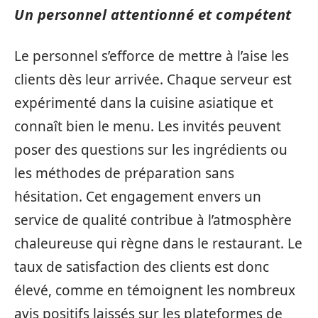
Un personnel attentionné et compétent
Le personnel s’efforce de mettre à l’aise les
clients dès leur arrivée. Chaque serveur est
expérimenté dans la cuisine asiatique et
connaît bien le menu. Les invités peuvent
poser des questions sur les ingrédients ou
les méthodes de préparation sans
hésitation. Cet engagement envers un
service de qualité contribue à l’atmosphère
chaleureuse qui règne dans le restaurant. Le
taux de satisfaction des clients est donc
élevé, comme en témoignent les nombreux
avis positifs laissés sur les plateformes de