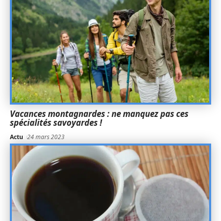
Vacances montagnardes : ne manquez pas ces
spécialités savoyardes !
Actu
24 mars 2023