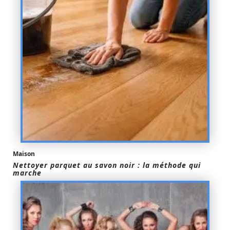
Maison
Nettoyer parquet au savon noir : la méthode qui
marche