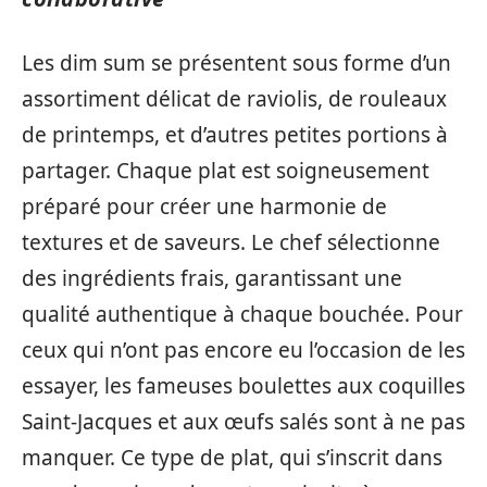
Les dim sum se présentent sous forme d’un
assortiment délicat de raviolis, de rouleaux
de printemps, et d’autres petites portions à
partager. Chaque plat est soigneusement
préparé pour créer une harmonie de
textures et de saveurs. Le chef sélectionne
des ingrédients frais, garantissant une
qualité authentique à chaque bouchée. Pour
ceux qui n’ont pas encore eu l’occasion de les
essayer, les fameuses boulettes aux coquilles
Saint-Jacques et aux œufs salés sont à ne pas
manquer. Ce type de plat, qui s’inscrit dans