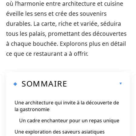
où l’harmonie entre architecture et cuisine
éveille les sens et crée des souvenirs
durables. La carte, riche et variée, séduira
tous les palais, promettant des découvertes
à chaque bouchée. Explorons plus en détail
ce que ce restaurant a à offrir.
SOMMAIRE
Une architecture qui invite à la découverte de
la gastronomie
Un cadre enchanteur pour un repas unique
Une exploration des saveurs asiatiques