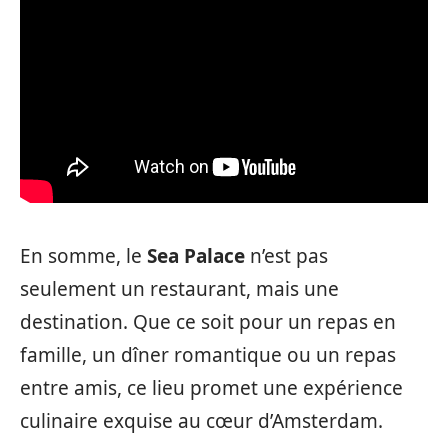
En somme, le
Sea Palace
n’est pas
seulement un restaurant, mais une
destination. Que ce soit pour un repas en
famille, un dîner romantique ou un repas
entre amis, ce lieu promet une expérience
culinaire exquise au cœur d’Amsterdam.