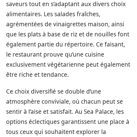
saveurs tout en s’adaptant aux divers choix
alimentaires. Les salades fraîches,
agrémentées de vinaigrettes maison, ainsi
que les plats à base de riz et de nouilles font
également partie du répertoire. Ce faisant,
le restaurant prouve qu’une cuisine
exclusivement végétarienne peut également
être riche et tendance.
Ce choix diversifié se double d’une
atmosphère conviviale, où chacun peut se
sentir à l’aise et satisfait. Au Sea Palace, les
options éclectiques garantissent une place à
tous ceux qui souhaitent explorer la