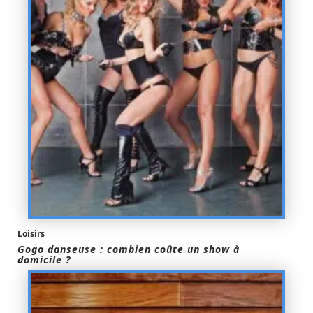
Loisirs
Gogo danseuse : combien coûte un show à
domicile ?