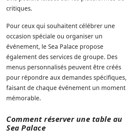
critiques.
Pour ceux qui souhaitent célébrer une
occasion spéciale ou organiser un
événement, le Sea Palace propose
également des services de groupe. Des
menus personnalisés peuvent être créés
pour répondre aux demandes spécifiques,
faisant de chaque événement un moment
mémorable.
Comment réserver une table au
Sea Palace