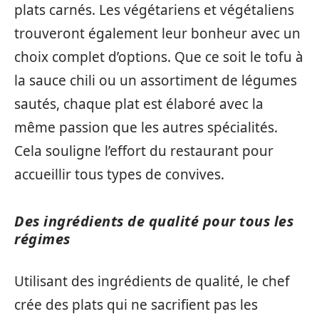
plats carnés. Les végétariens et végétaliens
trouveront également leur bonheur avec un
choix complet d’options. Que ce soit le tofu à
la sauce chili ou un assortiment de légumes
sautés, chaque plat est élaboré avec la
même passion que les autres spécialités.
Cela souligne l’effort du restaurant pour
accueillir tous types de convives.
Des ingrédients de qualité pour tous les
régimes
Utilisant des ingrédients de qualité, le chef
crée des plats qui ne sacrifient pas les