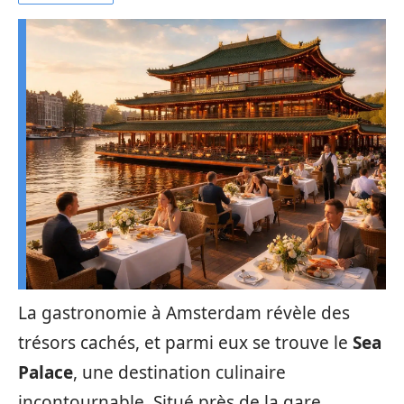
La gastronomie à Amsterdam révèle des
trésors cachés, et parmi eux se trouve le
Sea
Palace
, une destination culinaire
incontournable. Situé près de la gare