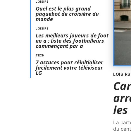
LOISIRS
Quel est le plus grand
paquebot de croisière du
monde
LOISIRS
Les meilleurs joueurs de foot
en a : liste des footballeurs
commençant par a
TECH
7 astuces pour réinitialiser
facilement votre téléviseur
LG
LOISIRS
Car
arr
les
La cart
du cent