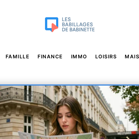
FAMILLE
FINANCE
IMMO
LOISIRS
MAI