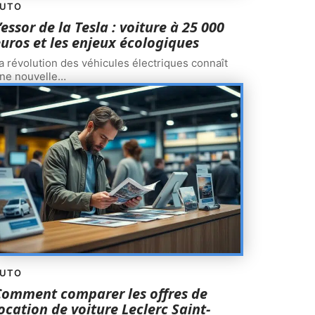
UTO
’essor de la Tesla : voiture à 25 000
uros et les enjeux écologiques
a révolution des véhicules électriques connaît
ne nouvelle
…
UTO
omment comparer les offres de
ocation de voiture Leclerc Saint-