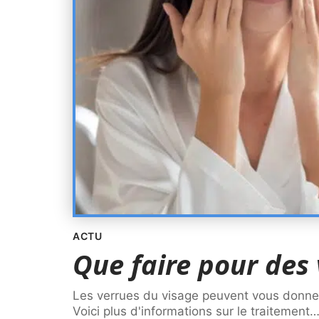
ACTU
Que faire pour des 
Les verrues du visage peuvent vous donner 
Voici plus d'informations sur le traitement