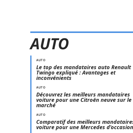
AUTO
AUTO
Le top des mandataires auto Renault
Twingo expliqué : Avantages et
inconvénients
AUTO
Découvrez les meilleurs mandataires
voiture pour une Citroën neuve sur le
marché
AUTO
Comparatif des meilleurs mandataire
voiture pour une Mercedes d’occasio