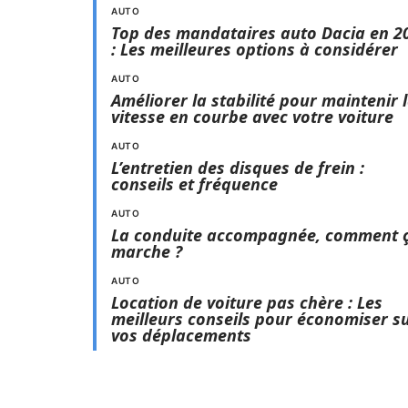
AUTO
Top des mandataires auto Dacia en 2
: Les meilleures options à considérer
AUTO
Améliorer la stabilité pour maintenir 
vitesse en courbe avec votre voiture
AUTO
L’entretien des disques de frein :
conseils et fréquence
AUTO
La conduite accompagnée, comment 
marche ?
AUTO
Location de voiture pas chère : Les
meilleurs conseils pour économiser s
vos déplacements