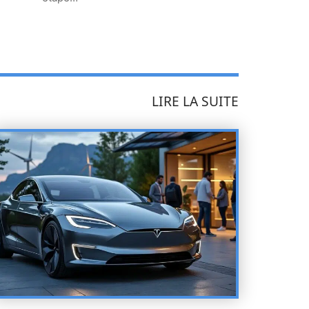
LIRE LA SUITE