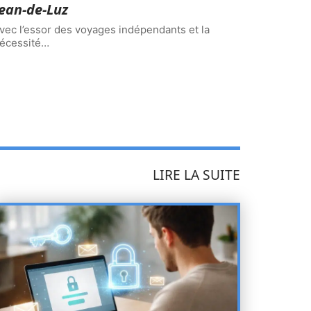
ean-de-Luz
vec l’essor des voyages indépendants et la
écessité
…
LIRE LA SUITE