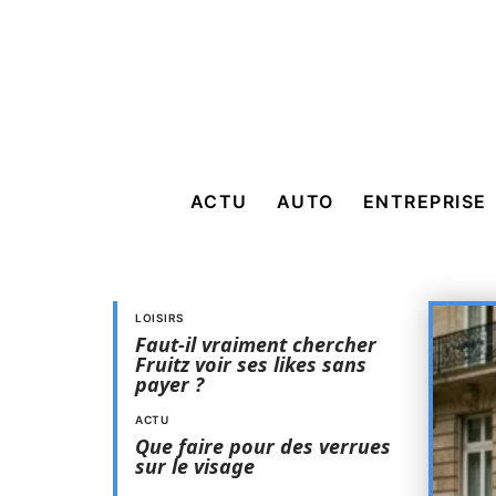
ACTU
AUTO
ENTREPRISE
LOISIRS
Faut-il vraiment chercher
Fruitz voir ses likes sans
payer ?
ACTU
Que faire pour des verrues
sur le visage