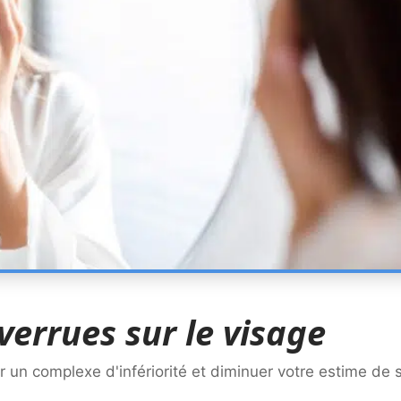
verrues sur le visage
un complexe d'infériorité et diminuer votre estime de s
…