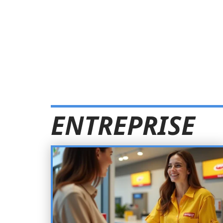
ENTREPRISE