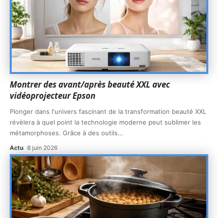
Montrer des avant/après beauté XXL avec
vidéoprojecteur Epson
Plonger dans l'univers fascinant de la transformation beauté XXL
révèlera à quel point la technologie moderne peut sublimer les
métamorphoses. Grâce à des outils
…
Actu
8 juin 2026