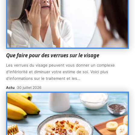
Que faire pour des verrues sur le visage
Les verrues du visage peuvent vous donner un complexe
d'infériorité et diminuer votre estime de soi. Voici plus
d'informations sur le traitement et les
…
Actu
30 juillet 2026