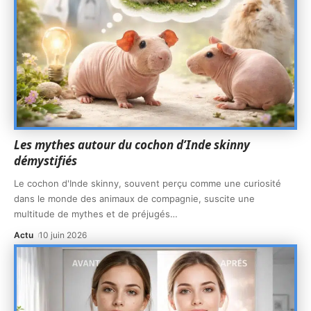
Les mythes autour du cochon d’Inde skinny
démystifiés
Le cochon d'Inde skinny, souvent perçu comme une curiosité
dans le monde des animaux de compagnie, suscite une
multitude de mythes et de préjugés
…
Actu
10 juin 2026