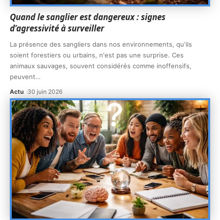
Quand le sanglier est dangereux : signes
d’agressivité à surveiller
La présence des sangliers dans nos environnements, qu'ils
soient forestiers ou urbains, n'est pas une surprise. Ces
animaux sauvages, souvent considérés comme inoffensifs,
peuvent
…
Actu
30 juin 2026