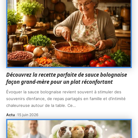
Découvrez la recette parfaite de sauce bolognaise
façon grand-mère pour un plat réconfortant
Évoquer la sauce bolognaise revient souvent à stimuler des
souvenirs d’enfance, de repas partagés en famille et d’intimité
chaleureuse autour de la table. Ce
…
Actu
15 juin 2026