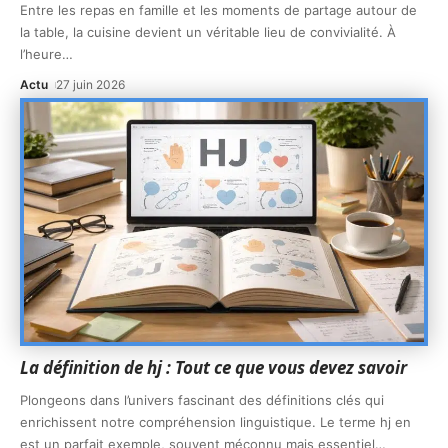
Entre les repas en famille et les moments de partage autour de
la table, la cuisine devient un véritable lieu de convivialité. À
l’heure
…
Actu
27 juin 2026
La définition de hj : Tout ce que vous devez savoir
Plongeons dans l’univers fascinant des définitions clés qui
enrichissent notre compréhension linguistique. Le terme hj en
est un parfait exemple, souvent méconnu mais essentiel
…