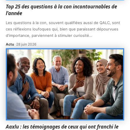
Top 25 des questions à la con incontournables de
l’année
Les questions à la con, souvent qualifiées aussi de QALC, sont
ces réflexions loufoques qui, bien que paraissant dépourvues
d'importance, parviennent à stimuler curiosité
…
Actu
28 juin 2026
Aaxlu : les témoignages de ceux qui ont franchi le