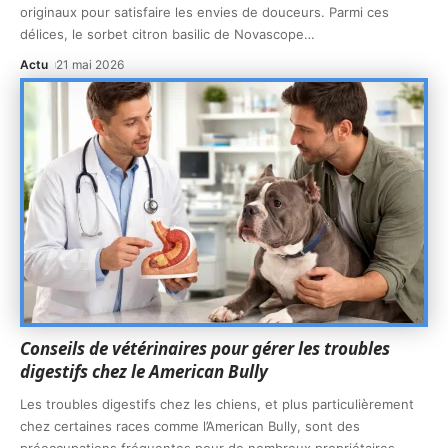
originaux pour satisfaire les envies de douceurs. Parmi ces
délices, le sorbet citron basilic de Novascope
…
Actu
21 mai 2026
Conseils de vétérinaires pour gérer les troubles
digestifs chez le American Bully
Les troubles digestifs chez les chiens, et plus particulièrement
chez certaines races comme l’American Bully, sont des
préoccupations fréquentes pour de nombreux propriétaires.