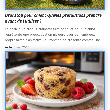
Dronstop pour chiot : Quelles précautions prendre
avant de l’utiliser ?
Le choix d'un produit antiparasitaire adéquat pour un chiot
représente une préoccupation majeure pour de nombreux
propriétaires d'animaux. Le Dronstop se présente comme une
…
Actu
3 mai 2026