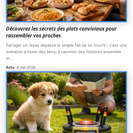
Découvrez les secrets des plats conviviaux pour
rassembler vos proches
Partager un repas dépasse le simple fait de se nourrir ; c'est une
invitation à tisser des liens, à raconter des histoires ensemble
et
…
Actu
4 mai 2026