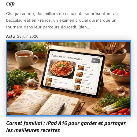
cap
Chaque année, des milliers de candidats se présentent au
baccalauréat en France, un examen crucial qui marque un
tournant dans leur parcours éducatif. Bien
…
Actu
28 juin 2026
Carnet familial : iPad A16 pour garder et partager
les meilleures recettes