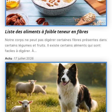
Liste des aliments à faible teneur en fibres
Notre corps ne peut pas digérer certaines fibres présentes dans
certains légumes et fruits. Il existe certains aliments qui sont
faciles à digérer. À
…
Actu
17 juillet 2026