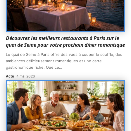
Découvrez les meilleurs restaurants à Paris sur le
quai de Seine pour votre prochain dîner romantique
Le quai de Seine à Paris offre des vues à couper le souffle, des
ambiances délicieusement romantiques et une carte
gastronomique riche. Que ce
…
Actu
4 mai 2026