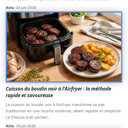
Actu
24 juin 2026
Cuisson du boudin noir à l’Airfryer : la méthode
rapide et savoureuse
La cuisson du boudin noir à l'Airfryer transforme ce plat
traditionnel en une recette moderne, alliant rapidité et simplicité.
La friteuse à air permet
…
Actu
16 juin 2026