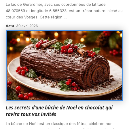
Le lac de Gérardmer, avec ses coordonnées de latitude
48.070569 et longitude 6.855323, est un trésor naturel niché au
cœur des Vosges. Cette région,
…
Actu
30 avril 2026
Les secrets d’une bûche de Noël en chocolat qui
ravira tous vos invités
La bûche de Noël est un classique des fêtes, célébrée non