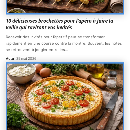
10 délicieuses brochettes pour l’apéro à faire la
veille qui raviront vos invités
Recevoir des invités pour l’apéritif peut se transformer
rapidement en une course contre la montre. Souvent, les hôtes
se retrouvent à jongler entre les
…
Actu
25 mai 2026