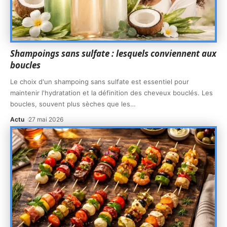
Shampoings sans sulfate : lesquels conviennent aux
boucles
Le choix d'un shampoing sans sulfate est essentiel pour
maintenir l'hydratation et la définition des cheveux bouclés. Les
boucles, souvent plus sèches que les
…
Actu
27 mai 2026