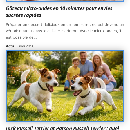
Gâteau micro-ondes en 10 minutes pour envies
sucrées rapides
Préparer un dessert délicieux en un temps record est devenu un
véritable atout dans la cuisine moderne. Avec le micro-ondes, il
est possible de
…
Actu
2 mai 2026
Jack Russell Terrier et Parson Russell Terrier : quel