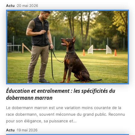
Actu
20 mai 2026
Éducation et entraînement : les spécificités du
dobermann marron
Le dobermann marron est une variation moins courante de la
race dobermann, souvent méconnue du grand public. Reconnu
pour son élégance, sa puissance et
…
Actu
19 mai 2026