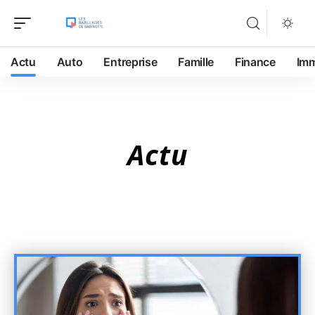
Actu
Auto
Entreprise
Famille
Finance
Im
Actu