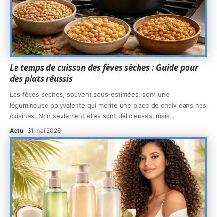
Le temps de cuisson des fèves sèches : Guide pour
des plats réussis
Les fèves sèches, souvent sous-estimées, sont une
légumineuse polyvalente qui mérite une place de choix dans nos
cuisines. Non seulement elles sont délicieuses, mais
…
Actu
31 mai 2026