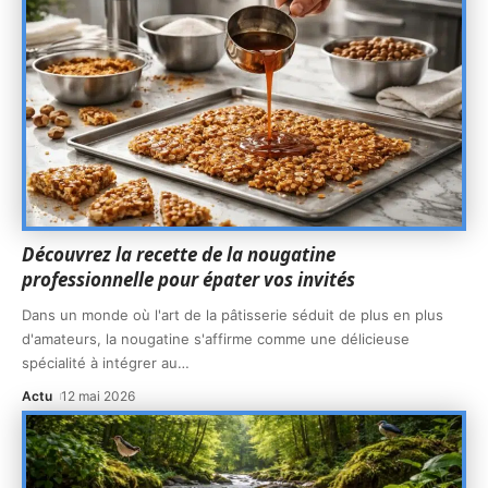
Découvrez la recette de la nougatine
professionnelle pour épater vos invités
Dans un monde où l'art de la pâtisserie séduit de plus en plus
d'amateurs, la nougatine s'affirme comme une délicieuse
spécialité à intégrer au
…
Actu
12 mai 2026