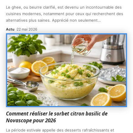
Le ghee, ou beurre clarifié, est devenu un incontournable des
cuisines modernes, notamment pour ceux qui recherchent des
alternatives plus saines. Apprécié non seulement
…
Actu
22 mai 2026
Comment réaliser le sorbet citron basilic de
Novascope pour 2026
La période estivale appelle des desserts rafraîchissants et