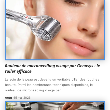
Rouleau de microneedling visage par Genosys : le
roller efficace
Le soin de la peau est devenu un véritable pilier des routines
beauté. Parmi les nombreuses techniques disponibles, le
rouleau de microneedling visage par
…
Actu
15 mai 2026