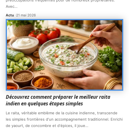
Avec
…
Actu
21 mai 2026
Découvrez comment préparer le meilleur raita
indien en quelques étapes simples
Le raita, véritable emblème de la cuisine indienne, transcende
les simples frontières d'un accompagnement traditionnel. Enrichi
de yaourt, de concombre et d'épices, il joue
…