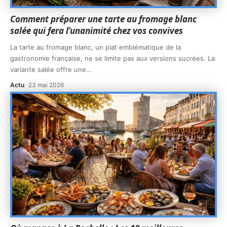
Comment préparer une tarte au fromage blanc
salée qui fera l’unanimité chez vos convives
La tarte au fromage blanc, un plat emblématique de la
gastronomie française, ne se limite pas aux versions sucrées. La
variante salée offre une
…
Actu
23 mai 2026