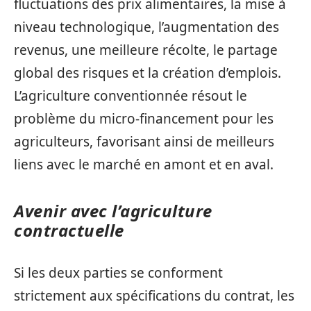
fluctuations des prix alimentaires, la mise à
niveau technologique, l’augmentation des
revenus, une meilleure récolte, le partage
global des risques et la création d’emplois.
L’agriculture conventionnée résout le
problème du micro-financement pour les
agriculteurs, favorisant ainsi de meilleurs
liens avec le marché en amont et en aval.
Avenir avec l’agriculture
contractuelle
Si les deux parties se conforment
strictement aux spécifications du contrat, les