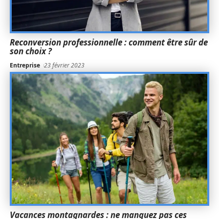
Reconversion professionnelle : comment être sûr de
son choix ?
Entreprise
23 février 2023
Vacances montagnardes : ne manquez pas ces