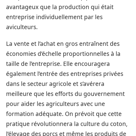
avantageux que la production qui était
entreprise individuellement par les
aviculteurs.
La vente et l’achat en gros entraînent des
économies d’échelle proportionnelles à la
taille de l’entreprise. Elle encouragera
également l’entrée des entreprises privées
dans le secteur agricole et s’avérera
meilleure que les efforts du gouvernement
pour aider les agriculteurs avec une
formation adéquate. On prévoit que cette
pratique révolutionnera la culture du coton,
l’élevage des porcs et même les produits de