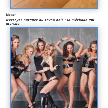
Maison
Nettoyer parquet au savon noir : la méthode qui
marche