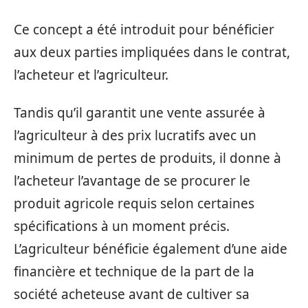
Ce concept a été introduit pour bénéficier
aux deux parties impliquées dans le contrat,
l’acheteur et l’agriculteur.
Tandis qu’il garantit une vente assurée à
l’agriculteur à des prix lucratifs avec un
minimum de pertes de produits, il donne à
l’acheteur l’avantage de se procurer le
produit agricole requis selon certaines
spécifications à un moment précis.
L’agriculteur bénéficie également d’une aide
financière et technique de la part de la
société acheteuse avant de cultiver sa