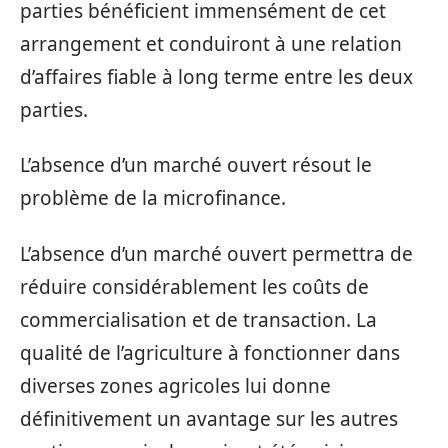
parties bénéficient immensément de cet
arrangement et conduiront à une relation
d’affaires fiable à long terme entre les deux
parties.
L’absence d’un marché ouvert résout le
problème de la microfinance.
L’absence d’un marché ouvert permettra de
réduire considérablement les coûts de
commercialisation et de transaction. La
qualité de l’agriculture à fonctionner dans
diverses zones agricoles lui donne
définitivement un avantage sur les autres