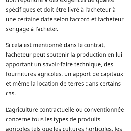
spécifiques et doit être livré à l’acheteur à
une certaine date selon l’accord et l’acheteur
s’engage à l’acheter.
Si cela est mentionné dans le contrat,
l’acheteur peut soutenir la production en lui
apportant un savoir-faire technique, des
fournitures agricoles, un apport de capitaux
et même la location de terres dans certains
cas.
L’agriculture contractuelle ou conventionnée
concerne tous les types de produits
agricoles tels que les cultures horticoles, les