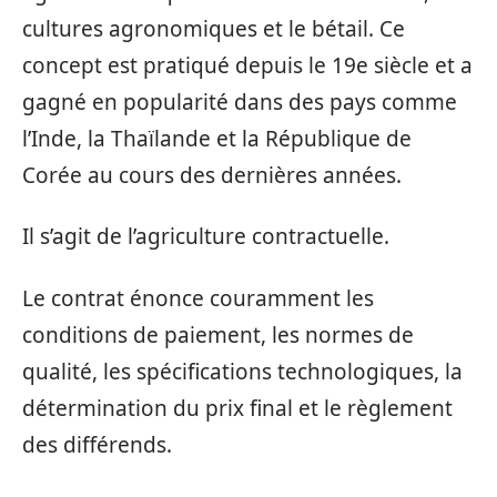
cultures agronomiques et le bétail. Ce
concept est pratiqué depuis le 19e siècle et a
gagné en popularité dans des pays comme
l’Inde, la Thaïlande et la République de
Corée au cours des dernières années.
Il s’agit de l’agriculture contractuelle.
Le contrat énonce couramment les
conditions de paiement, les normes de
qualité, les spécifications technologiques, la
détermination du prix final et le règlement
des différends.