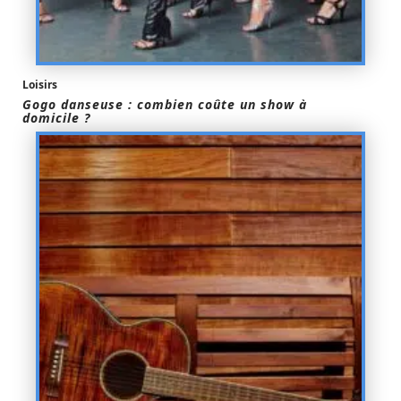
Loisirs
Gogo danseuse : combien coûte un show à
domicile ?