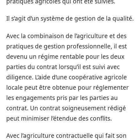
pratiques agricoles qui ont été suivies.
Il s’agit d’un système de gestion de la qualité.
Avec la combinaison de l’agriculture et des
pratiques de gestion professionnelle, il est
devenu un régime rentable pour les deux
parties du contrat lorsqu’il est suivi avec
diligence. L’aide d’une coopérative agricole
locale peut être obtenue pour réglementer
les engagements pris par les parties au
contrat. Un contrat soigneusement rédigé
peut minimiser l’étendue des conflits.
Avec l’agriculture contractuelle qui fait son