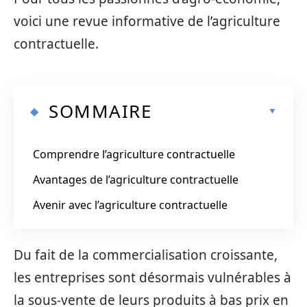
voici une revue informative de l’agriculture
contractuelle.
SOMMAIRE
Comprendre l’agriculture contractuelle
Avantages de l’agriculture contractuelle
Avenir avec l’agriculture contractuelle
Du fait de la commercialisation croissante,
les entreprises sont désormais vulnérables à
la sous-vente de leurs produits à bas prix en