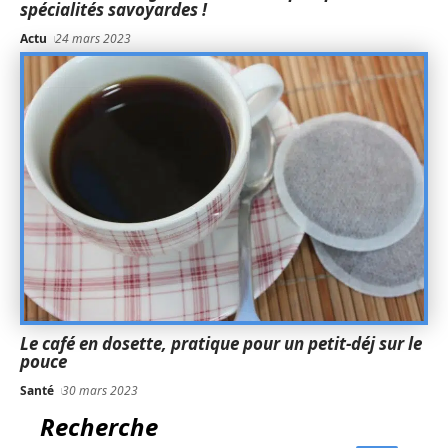
spécialités savoyardes !
Actu
24 mars 2023
Le café en dosette, pratique pour un petit-déj sur le
pouce
Santé
30 mars 2023
Recherche