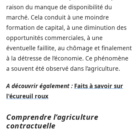
raison du manque de disponibilité du
marché. Cela conduit à une moindre
formation de capital, à une diminution des
opportunités commerciales, à une
éventuelle faillite, au chômage et finalement
à la détresse de l’économie. Ce phénomène
a souvent été observé dans l’agriculture.
A découvrir également :
Faits à savoir sur
l'écureuil roux
Comprendre l’agriculture
contractuelle