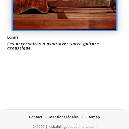
Loisirs
Les accessoires à avoir avec votre guitare
acoustique
Contact
Mentions légales
Sitemap
© 2026 | lesbabillagesdebabinette.com