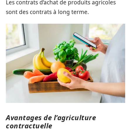
Les contrats d’achat de produits agricoles
sont des contrats à long terme.
Avantages de l’agriculture
contractuelle