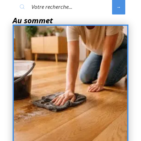
Au sommet