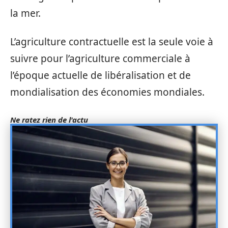
la mer.
L’agriculture contractuelle est la seule voie à
suivre pour l’agriculture commerciale à
l’époque actuelle de libéralisation et de
mondialisation des économies mondiales.
Ne ratez rien de l'actu