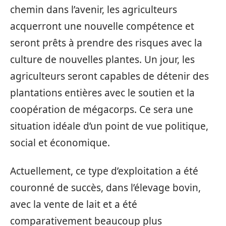
chemin dans l’avenir, les agriculteurs
acquerront une nouvelle compétence et
seront prêts à prendre des risques avec la
culture de nouvelles plantes. Un jour, les
agriculteurs seront capables de détenir des
plantations entières avec le soutien et la
coopération de mégacorps. Ce sera une
situation idéale d’un point de vue politique,
social et économique.
Actuellement, ce type d’exploitation a été
couronné de succès, dans l’élevage bovin,
avec la vente de lait et a été
comparativement beaucoup plus