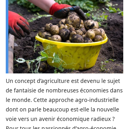
Un concept d’agriculture est devenu le sujet
de fantaisie de nombreuses économies dans
le monde. Cette approche agro-industrielle
dont on parle beaucoup est-elle la nouvelle
voie vers un avenir économique radieux ?
Pour tous les passionnés d’agro-économie,