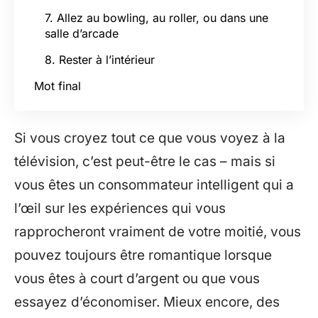
7. Allez au bowling, au roller, ou dans une
salle d’arcade
8. Rester à l’intérieur
Mot final
Si vous croyez tout ce que vous voyez à la
télévision, c’est peut-être le cas – mais si
vous êtes un consommateur intelligent qui a
l’œil sur les expériences qui vous
rapprocheront vraiment de votre moitié, vous
pouvez toujours être romantique lorsque
vous êtes à court d’argent ou que vous
essayez d’économiser. Mieux encore, des