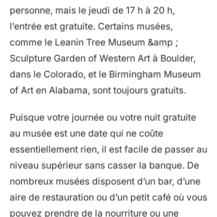
personne, mais le jeudi de 17 h à 20 h,
l’entrée est gratuite. Certains musées,
comme le Leanin Tree Museum &amp ;
Sculpture Garden of Western Art à Boulder,
dans le Colorado, et le Birmingham Museum
of Art en Alabama, sont toujours gratuits.
Puisque votre journée ou votre nuit gratuite
au musée est une date qui ne coûte
essentiellement rien, il est facile de passer au
niveau supérieur sans casser la banque. De
nombreux musées disposent d’un bar, d’une
aire de restauration ou d’un petit café où vous
pouvez prendre de la nourriture ou une