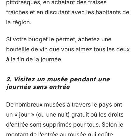
pittoresques, en achetant des fraises
fraîches et en discutant avec les habitants de
la région.
Si votre budget le permet, achetez une
bouteille de vin que vous aimez tous les deux
à la fin de la journée.
2. Visitez un musée pendant une
journée sans entrée
De nombreux musées à travers le pays ont
un « jour » (ou une nuit) gratuit où les droits
d’entrée sont supprimés pour tous. Selon le
montant de l’entrée au musée qui coûte