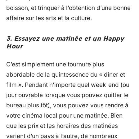
boisson, et trinquer à l’obtention d’une bonne
affaire sur les arts et la culture.
3. Essayez une matinée et un Happy
Hour
C’est simplement une tournure plus
abordable de la quintessence du « dîner et
film ». Pendant n’importe quel week-end (ou
jour ouvrable lorsque vous pouvez quitter le
bureau plus tôt), vous pouvez vous rendre à
votre cinéma local pour une matinée. Bien
que les prix et les horaires des matinées
varient d’un pays à l’autre, de nombreux