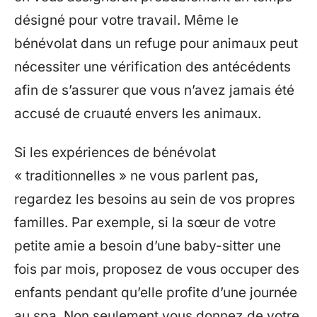
désigné pour votre travail. Même le
bénévolat dans un refuge pour animaux peut
nécessiter une vérification des antécédents
afin de s’assurer que vous n’avez jamais été
accusé de cruauté envers les animaux.
Si les expériences de bénévolat
« traditionnelles » ne vous parlent pas,
regardez les besoins au sein de vos propres
familles. Par exemple, si la sœur de votre
petite amie a besoin d’une baby-sitter une
fois par mois, proposez de vous occuper des
enfants pendant qu’elle profite d’une journée
au spa. Non seulement vous donnez de votre