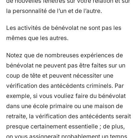
de nouvelles fenêtres sur votre relation et sur
la personnalité de l’un et de l’autre.
Les activités de bénévolat ne sont pas les
mêmes que les autres.
Notez que de nombreuses expériences de
bénévolat ne peuvent pas être faites sur un
coup de tête et peuvent nécessiter une
vérification des antécédents criminels. Par
exemple, si vous vouliez faire du bénévolat
dans une école primaire ou une maison de
retraite, la vérification des antécédents serait
presque certainement essentielle ; de plus,
on vous assignerait probablement un temps