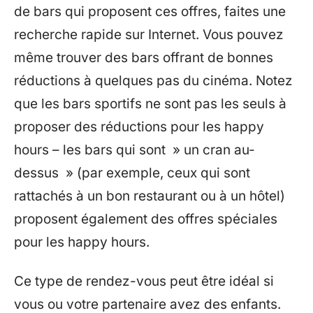
de bars qui proposent ces offres, faites une
recherche rapide sur Internet. Vous pouvez
même trouver des bars offrant de bonnes
réductions à quelques pas du cinéma. Notez
que les bars sportifs ne sont pas les seuls à
proposer des réductions pour les happy
hours – les bars qui sont » un cran au-
dessus » (par exemple, ceux qui sont
rattachés à un bon restaurant ou à un hôtel)
proposent également des offres spéciales
pour les happy hours.
Ce type de rendez-vous peut être idéal si
vous ou votre partenaire avez des enfants.