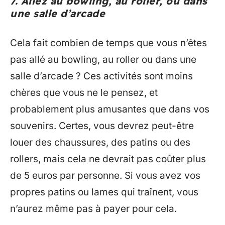
7. Allez au bowling, au roller, ou dans
une salle d’arcade
Cela fait combien de temps que vous n’êtes
pas allé au bowling, au roller ou dans une
salle d’arcade ? Ces activités sont moins
chères que vous ne le pensez, et
probablement plus amusantes que dans vos
souvenirs. Certes, vous devrez peut-être
louer des chaussures, des patins ou des
rollers, mais cela ne devrait pas coûter plus
de 5 euros par personne. Si vous avez vos
propres patins ou lames qui traînent, vous
n’aurez même pas à payer pour cela.