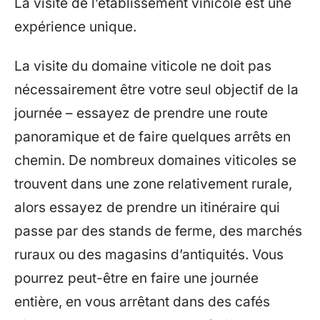
La visite de l’établissement vinicole est une
expérience unique.
La visite du domaine viticole ne doit pas
nécessairement être votre seul objectif de la
journée – essayez de prendre une route
panoramique et de faire quelques arrêts en
chemin. De nombreux domaines viticoles se
trouvent dans une zone relativement rurale,
alors essayez de prendre un itinéraire qui
passe par des stands de ferme, des marchés
ruraux ou des magasins d’antiquités. Vous
pourrez peut-être en faire une journée
entière, en vous arrêtant dans des cafés