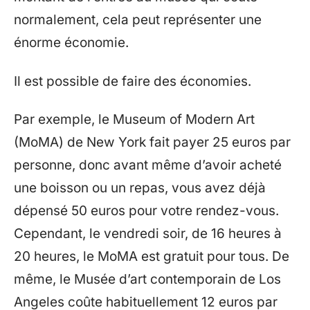
normalement, cela peut représenter une
énorme économie.
Il est possible de faire des économies.
Par exemple, le Museum of Modern Art
(MoMA) de New York fait payer 25 euros par
personne, donc avant même d’avoir acheté
une boisson ou un repas, vous avez déjà
dépensé 50 euros pour votre rendez-vous.
Cependant, le vendredi soir, de 16 heures à
20 heures, le MoMA est gratuit pour tous. De
même, le Musée d’art contemporain de Los
Angeles coûte habituellement 12 euros par