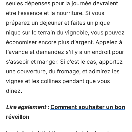
seules dépenses pour la journée devraient
être l’essence et la nourriture. Si vous
préparez un déjeuner et faites un pique-
nique sur le terrain du vignoble, vous pouvez
économiser encore plus d’argent. Appelez à
l’avance et demandez s’il y a un endroit pour
s’asseoir et manger. Si c’est le cas, apportez
une couverture, du fromage, et admirez les
vignes et les collines pendant que vous
dînez.
Lire également :
Comment souhaiter un bon
réveillon