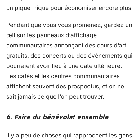
un pique-nique pour économiser encore plus.
Pendant que vous vous promenez, gardez un
œil sur les panneaux d’affichage
communautaires annonçant des cours d’art
gratuits, des concerts ou des événements qui
pourraient avoir lieu à une date ultérieure.
Les cafés et les centres communautaires
affichent souvent des prospectus, et on ne
sait jamais ce que l’on peut trouver.
6. Faire du bénévolat ensemble
Il y a peu de choses qui rapprochent les gens