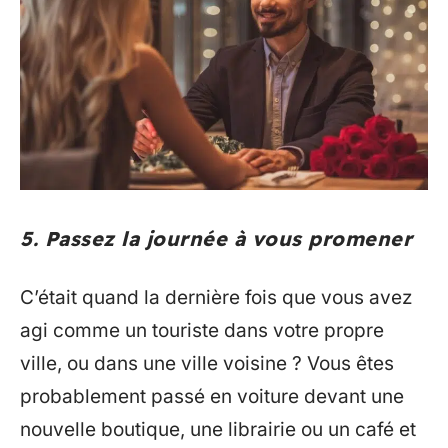
5. Passez la journée à vous promener
C’était quand la dernière fois que vous avez
agi comme un touriste dans votre propre
ville, ou dans une ville voisine ? Vous êtes
probablement passé en voiture devant une
nouvelle boutique, une librairie ou un café et