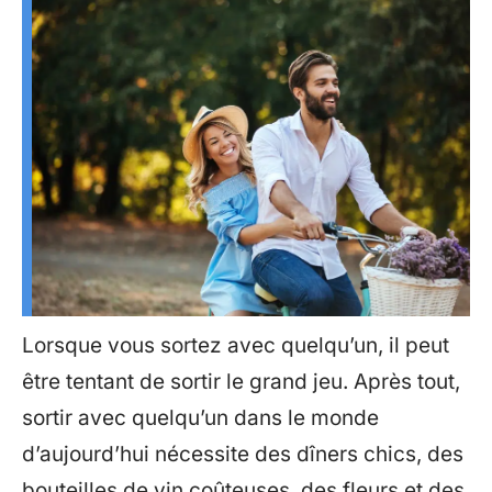
Lorsque vous sortez avec quelqu’un, il peut
être tentant de sortir le grand jeu. Après tout,
sortir avec quelqu’un dans le monde
d’aujourd’hui nécessite des dîners chics, des
bouteilles de vin coûteuses, des fleurs et des