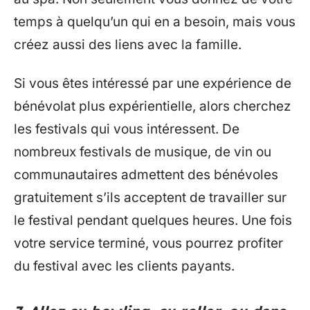
temps à quelqu’un qui en a besoin, mais vous
créez aussi des liens avec la famille.
Si vous êtes intéressé par une expérience de
bénévolat plus expérientielle, alors cherchez
les festivals qui vous intéressent. De
nombreux festivals de musique, de vin ou
communautaires admettent des bénévoles
gratuitement s’ils acceptent de travailler sur
le festival pendant quelques heures. Une fois
votre service terminé, vous pourrez profiter
du festival avec les clients payants.