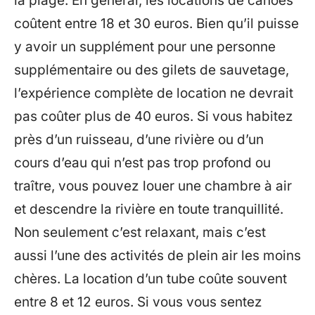
la plage. En général, les locations de canoës
coûtent entre 18 et 30 euros. Bien qu’il puisse
y avoir un supplément pour une personne
supplémentaire ou des gilets de sauvetage,
l’expérience complète de location ne devrait
pas coûter plus de 40 euros. Si vous habitez
près d’un ruisseau, d’une rivière ou d’un
cours d’eau qui n’est pas trop profond ou
traître, vous pouvez louer une chambre à air
et descendre la rivière en toute tranquillité.
Non seulement c’est relaxant, mais c’est
aussi l’une des activités de plein air les moins
chères. La location d’un tube coûte souvent
entre 8 et 12 euros. Si vous vous sentez