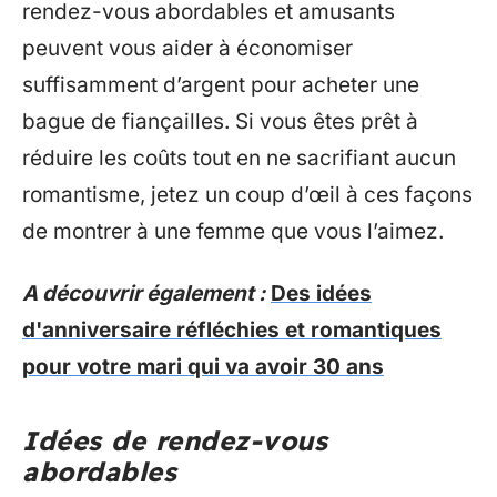
rendez-vous abordables et amusants
peuvent vous aider à économiser
suffisamment d’argent pour acheter une
bague de fiançailles. Si vous êtes prêt à
réduire les coûts tout en ne sacrifiant aucun
romantisme, jetez un coup d’œil à ces façons
de montrer à une femme que vous l’aimez.
A découvrir également :
Des idées
d'anniversaire réfléchies et romantiques
pour votre mari qui va avoir 30 ans
Idées de rendez-vous
abordables