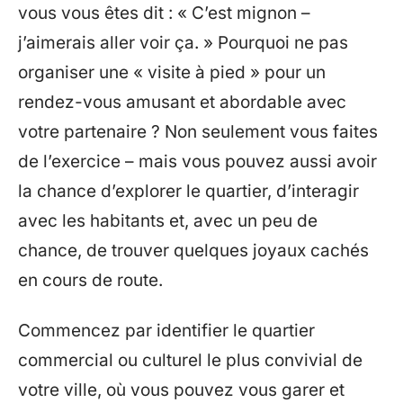
vous vous êtes dit : « C’est mignon –
j’aimerais aller voir ça. » Pourquoi ne pas
organiser une « visite à pied » pour un
rendez-vous amusant et abordable avec
votre partenaire ? Non seulement vous faites
de l’exercice – mais vous pouvez aussi avoir
la chance d’explorer le quartier, d’interagir
avec les habitants et, avec un peu de
chance, de trouver quelques joyaux cachés
en cours de route.
Commencez par identifier le quartier
commercial ou culturel le plus convivial de
votre ville, où vous pouvez vous garer et