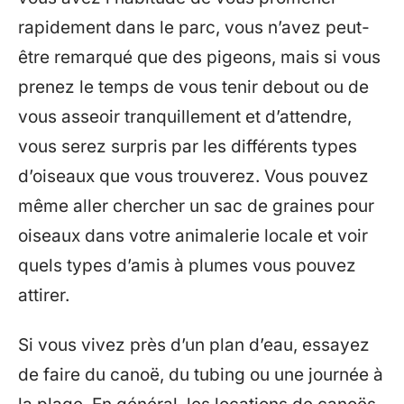
rapidement dans le parc, vous n’avez peut-
être remarqué que des pigeons, mais si vous
prenez le temps de vous tenir debout ou de
vous asseoir tranquillement et d’attendre,
vous serez surpris par les différents types
d’oiseaux que vous trouverez. Vous pouvez
même aller chercher un sac de graines pour
oiseaux dans votre animalerie locale et voir
quels types d’amis à plumes vous pouvez
attirer.
Si vous vivez près d’un plan d’eau, essayez
de faire du canoë, du tubing ou une journée à