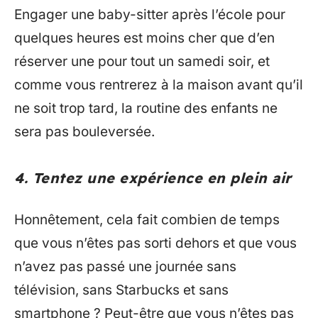
Engager une baby-sitter après l’école pour
quelques heures est moins cher que d’en
réserver une pour tout un samedi soir, et
comme vous rentrerez à la maison avant qu’il
ne soit trop tard, la routine des enfants ne
sera pas bouleversée.
4. Tentez une expérience en plein air
Honnêtement, cela fait combien de temps
que vous n’êtes pas sorti dehors et que vous
n’avez pas passé une journée sans
télévision, sans Starbucks et sans
smartphone ? Peut-être que vous n’êtes pas