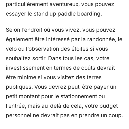
particulièrement aventureux, vous pouvez
essayer le stand up paddle boarding.
Selon l’endroit où vous vivez, vous pouvez
également être intéressé par la randonnée, le
vélo ou l’observation des étoiles si vous
souhaitez sortir. Dans tous les cas, votre
investissement en termes de coûts devrait
être minime si vous visitez des terres
publiques. Vous devrez peut-être payer un
petit montant pour le stationnement ou
l’entrée, mais au-delà de cela, votre budget
personnel ne devrait pas en prendre un coup.