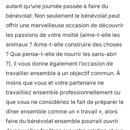
autant qu’une journée passée à faire du
bénévolat. Non seulement le bénévolat peut
offrir une merveilleuse occasion de découvrir
les passions de votre moitié (aime-t-elle les
animaux ? Aime-t-elle construire des choses
? Que pense-t-elle de nourrir les sans-abri
?), il vous donne également l’occasion de
travailler ensemble à un objectif commun. À
moins que vous et votre partenaire ne
travailliez ensemble professionnellement ou
que vous ne considériez le fait de préparer le
dîner ensemble comme un « travail », alors
faire du bénévolat ensemble pourrait ouvrir