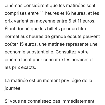
cinémas considèrent que les matinées sont
comprises entre 11 heures et 16 heures, et les
prix varient en moyenne entre 6 et 11 euros.
Étant donné que les billets pour un film
normal aux heures de grande écoute peuvent
coûter 15 euros, une matinée représente une
économie substantielle. Consultez votre
cinéma local pour connaître les horaires et
les prix exacts.
La matinée est un moment privilégié de la
journée.
Si vous ne connaissez pas immédiatement