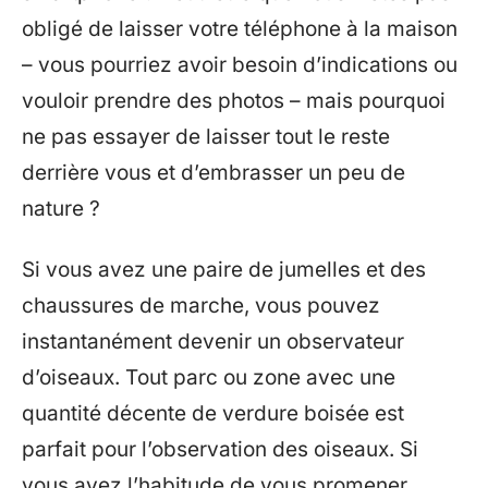
obligé de laisser votre téléphone à la maison
– vous pourriez avoir besoin d’indications ou
vouloir prendre des photos – mais pourquoi
ne pas essayer de laisser tout le reste
derrière vous et d’embrasser un peu de
nature ?
Si vous avez une paire de jumelles et des
chaussures de marche, vous pouvez
instantanément devenir un observateur
d’oiseaux. Tout parc ou zone avec une
quantité décente de verdure boisée est
parfait pour l’observation des oiseaux. Si
vous avez l’habitude de vous promener