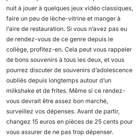
nuit à jouer à quelques jeux vidéo classiques,
faire un peu de lèche-vitrine et manger à
l’aire de restauration. Si vous n’avez pas eu
de rendez-vous de ce genre depuis le
collège, profitez-en. Cela peut vous rappeler
de bons souvenirs à tous les deux, et vous
pourrez discuter de souvenirs d’adolescence
oubliés depuis longtemps autour d’un
milkshake et de frites. Même si ce rendez-
vous devrait être assez bon marché,
surveillez vos dépenses. Avant de partir,
changez 15 euros en pièces de 25 cents pour
vous assurer de ne pas trop dépenser.