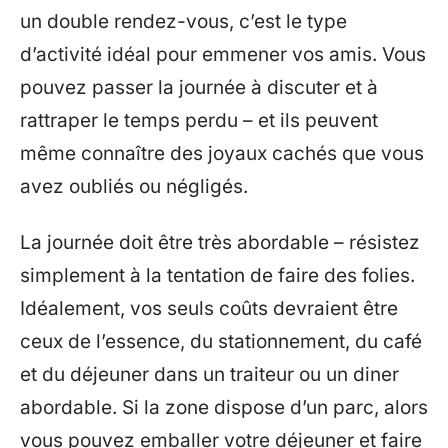
un double rendez-vous, c’est le type
d’activité idéal pour emmener vos amis. Vous
pouvez passer la journée à discuter et à
rattraper le temps perdu – et ils peuvent
même connaître des joyaux cachés que vous
avez oubliés ou négligés.
La journée doit être très abordable – résistez
simplement à la tentation de faire des folies.
Idéalement, vos seuls coûts devraient être
ceux de l’essence, du stationnement, du café
et du déjeuner dans un traiteur ou un diner
abordable. Si la zone dispose d’un parc, alors
vous pouvez emballer votre déjeuner et faire