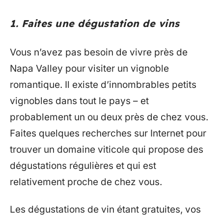
1. Faites une dégustation de vins
Vous n’avez pas besoin de vivre près de
Napa Valley pour visiter un vignoble
romantique. Il existe d’innombrables petits
vignobles dans tout le pays – et
probablement un ou deux près de chez vous.
Faites quelques recherches sur Internet pour
trouver un domaine viticole qui propose des
dégustations régulières et qui est
relativement proche de chez vous.
Les dégustations de vin étant gratuites, vos