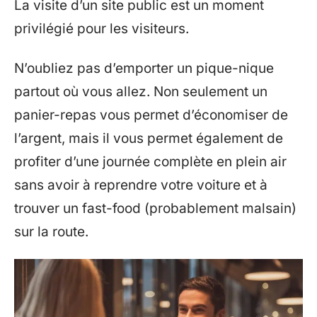
La visite d’un site public est un moment
privilégié pour les visiteurs.
N’oubliez pas d’emporter un pique-nique
partout où vous allez. Non seulement un
panier-repas vous permet d’économiser de
l’argent, mais il vous permet également de
profiter d’une journée complète en plein air
sans avoir à reprendre votre voiture et à
trouver un fast-food (probablement malsain)
sur la route.