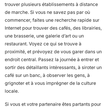
trouver plusieurs établissements à distance
de marche. Si vous ne savez pas par où
commencer, faites une recherche rapide sur
Internet pour trouver des cafés, des librairies,
une brasserie, une galerie d’art ou un
restaurant. Voyez ce qui se trouve à
proximité, et prévoyez de vous garer dans un
endroit central. Passez la journée à entrer et
sortir des détaillants intéressants, à siroter un
café sur un banc, à observer les gens, à
grignoter et à vous imprégner de la culture
locale.
Si vous et votre partenaire êtes partants pour