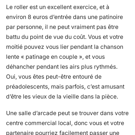
Le roller est un excellent exercice, et à
environ 8 euros d’entrée dans une patinoire
par personne, il ne peut vraiment pas être
battu du point de vue du coût. Vous et votre
moitié pouvez vous lier pendant la chanson
lente « patinage en couple », et vous
déhancher pendant les airs plus rythmés.
Oui, vous êtes peut-être entouré de
préadolescents, mais parfois, c’est amusant
d’être les vieux de la vieille dans la pièce.
Une salle d’arcade peut se trouver dans votre
centre commercial local, donc vous et votre
partenaire pourriez facilement passer une