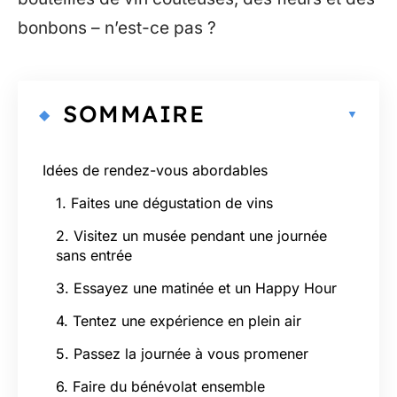
bonbons – n’est-ce pas ?
SOMMAIRE
Idées de rendez-vous abordables
1. Faites une dégustation de vins
2. Visitez un musée pendant une journée
sans entrée
3. Essayez une matinée et un Happy Hour
4. Tentez une expérience en plein air
5. Passez la journée à vous promener
6. Faire du bénévolat ensemble