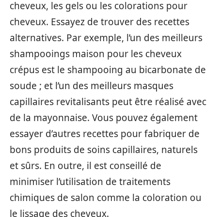
cheveux, les gels ou les colorations pour
cheveux. Essayez de trouver des recettes
alternatives. Par exemple, l’un des meilleurs
shampooings maison pour les cheveux
crépus est le shampooing au bicarbonate de
soude ; et l’un des meilleurs masques
capillaires revitalisants peut être réalisé avec
de la mayonnaise. Vous pouvez également
essayer d’autres recettes pour fabriquer de
bons produits de soins capillaires, naturels
et sûrs. En outre, il est conseillé de
minimiser l’utilisation de traitements
chimiques de salon comme la coloration ou
le lissage des cheveux.