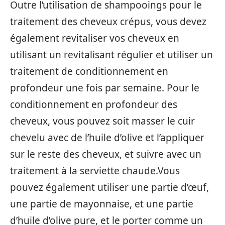
Outre l’utilisation de shampooings pour le
traitement des cheveux crépus, vous devez
également revitaliser vos cheveux en
utilisant un revitalisant régulier et utiliser un
traitement de conditionnement en
profondeur une fois par semaine. Pour le
conditionnement en profondeur des
cheveux, vous pouvez soit masser le cuir
chevelu avec de l’huile d’olive et l’appliquer
sur le reste des cheveux, et suivre avec un
traitement à la serviette chaude.Vous
pouvez également utiliser une partie d’œuf,
une partie de mayonnaise, et une partie
d’huile d’olive pure, et le porter comme un