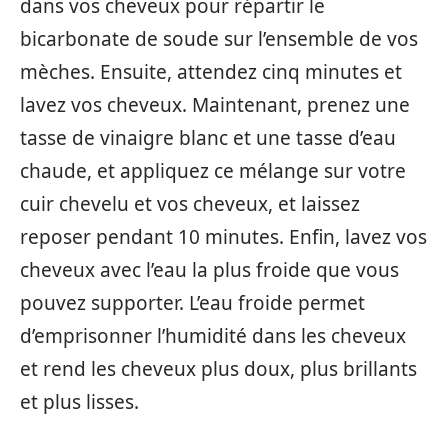
dans vos cheveux pour répartir le
bicarbonate de soude sur l’ensemble de vos
mèches. Ensuite, attendez cinq minutes et
lavez vos cheveux. Maintenant, prenez une
tasse de vinaigre blanc et une tasse d’eau
chaude, et appliquez ce mélange sur votre
cuir chevelu et vos cheveux, et laissez
reposer pendant 10 minutes. Enfin, lavez vos
cheveux avec l’eau la plus froide que vous
pouvez supporter. L’eau froide permet
d’emprisonner l’humidité dans les cheveux
et rend les cheveux plus doux, plus brillants
et plus lisses.