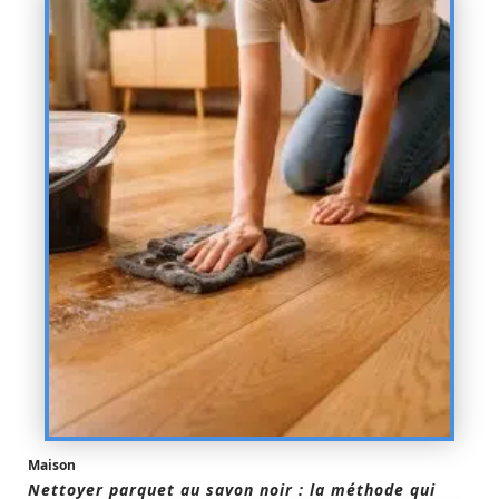
Maison
Nettoyer parquet au savon noir : la méthode qui