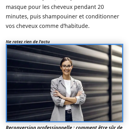
masque pour les cheveux pendant 20
minutes, puis shampouiner et conditionner
vos cheveux comme d’habitude.
Ne ratez rien de l'actu
Reconversion professionnelle : comment être sûr de