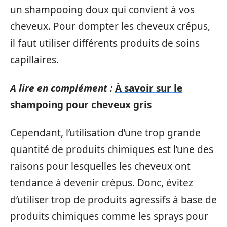
un shampooing doux qui convient à vos
cheveux. Pour dompter les cheveux crépus,
il faut utiliser différents produits de soins
capillaires.
A lire en complément :
À savoir sur le
shampoing pour cheveux gris
Cependant, l’utilisation d’une trop grande
quantité de produits chimiques est l’une des
raisons pour lesquelles les cheveux ont
tendance à devenir crépus. Donc, évitez
d’utiliser trop de produits agressifs à base de
produits chimiques comme les sprays pour