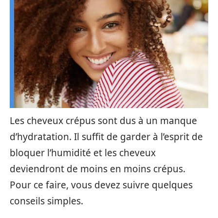
Les cheveux crépus sont dus à un manque
d’hydratation. Il suffit de garder à l’esprit de
bloquer l’humidité et les cheveux
deviendront de moins en moins crépus.
Pour ce faire, vous devez suivre quelques
conseils simples.