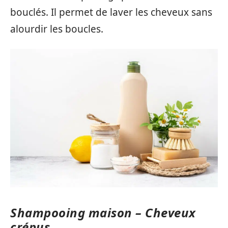
bouclés. Il permet de laver les cheveux sans
alourdir les boucles.
Shampooing maison – Cheveux
crépus