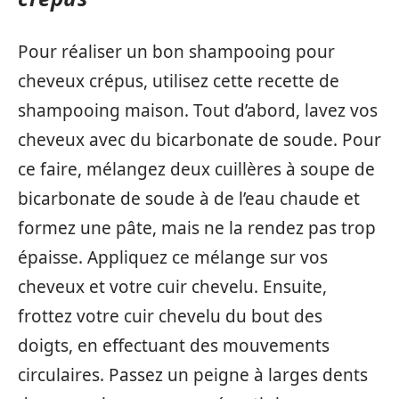
Pour réaliser un bon shampooing pour
cheveux crépus, utilisez cette recette de
shampooing maison. Tout d’abord, lavez vos
cheveux avec du bicarbonate de soude. Pour
ce faire, mélangez deux cuillères à soupe de
bicarbonate de soude à de l’eau chaude et
formez une pâte, mais ne la rendez pas trop
épaisse. Appliquez ce mélange sur vos
cheveux et votre cuir chevelu. Ensuite,
frottez votre cuir chevelu du bout des
doigts, en effectuant des mouvements
circulaires. Passez un peigne à larges dents