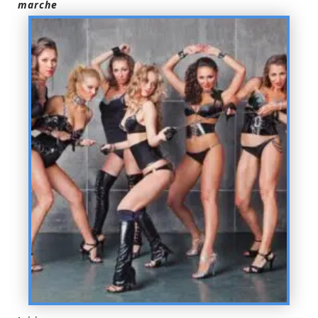
marche