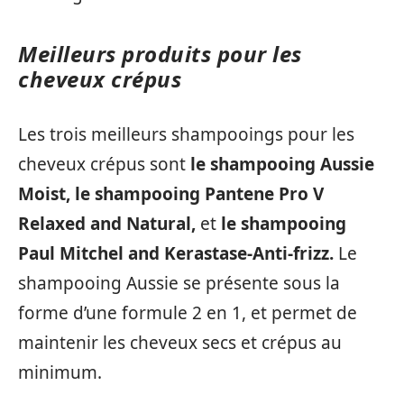
Meilleurs produits pour les
cheveux crépus
Les trois meilleurs shampooings pour les
cheveux crépus sont
le shampooing Aussie
Moist,
le shampooing Pantene Pro V
Relaxed and Natural,
et
le shampooing
Paul Mitchel and Kerastase-Anti-frizz.
Le
shampooing Aussie se présente sous la
forme d’une formule 2 en 1, et permet de
maintenir les cheveux secs et crépus au
minimum.