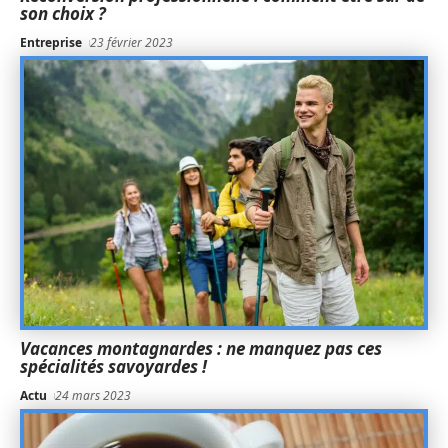
son choix ?
Entreprise
23 février 2023
Vacances montagnardes : ne manquez pas ces
spécialités savoyardes !
Actu
24 mars 2023