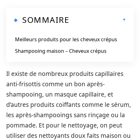
SOMMAIRE
Meilleurs produits pour les cheveux crépus
Shampooing maison – Cheveux crépus
Il existe de nombreux produits capillaires
anti-frisottis comme un bon après-
shampooing, un masque capillaire, et
d’autres produits coiffants comme le sérum,
les après-shampooings sans rinçage ou la
pommade. Et pour le nettoyage, on peut
utiliser des nettoyants doux faits maison ou