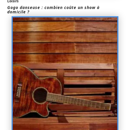
Loisirs
Gogo danseuse : combien coûte un show à
domicile ?