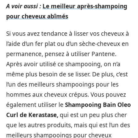
A voir aussi :
Le meilleur après-shampoing
pour cheveux abîmés
Si vous avez tendance à lisser vos cheveux à
l’aide d’un fer plat ou d’un sèche-cheveux en
permanence, pensez à utiliser Pantene.
Après avoir utilisé ce shampooing, on n’a
même plus besoin de se lisser. De plus, c’est
l’un des meilleurs shampooings pour les
hommes aux cheveux crépus. Vous pouvez
également utiliser le
Shampooing Bain Oleo
Curl de Kerastase,
qui est un peu plus cher
que les autres produits, mais qui est l’un des
meilleurs shampooings pour cheveux