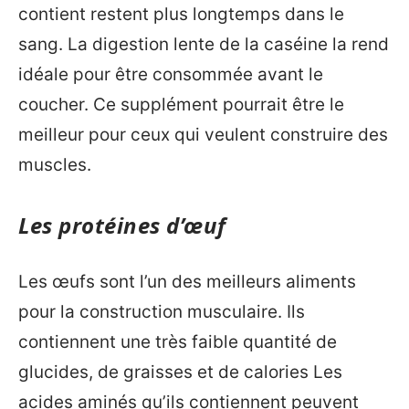
contient restent plus longtemps dans le
sang. La digestion lente de la caséine la rend
idéale pour être consommée avant le
coucher. Ce supplément pourrait être le
meilleur pour ceux qui veulent construire des
muscles.
Les protéines d’œuf
Les œufs sont l’un des meilleurs aliments
pour la construction musculaire. Ils
contiennent une très faible quantité de
glucides, de graisses et de calories Les
acides aminés qu’ils contiennent peuvent