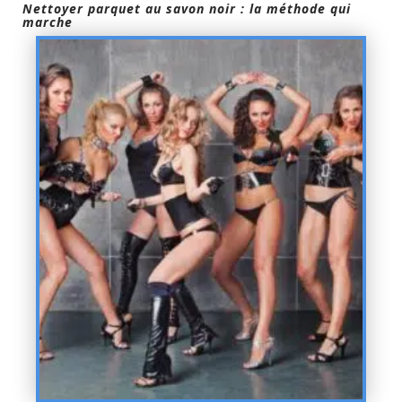
Nettoyer parquet au savon noir : la méthode qui
marche