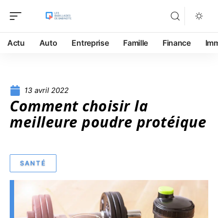
Actu
Auto
Entreprise
Famille
Finance
Im
13 avril 2022
Comment choisir la
meilleure poudre protéique
SANTÉ