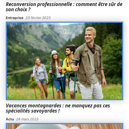
Reconversion professionnelle : comment être sûr de
son choix ?
Entreprise
23 février 2023
Vacances montagnardes : ne manquez pas ces
spécialités savoyardes !
Actu
24 mars 2023