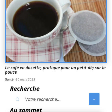
Le café en dosette, pratique pour un petit-déj sur le
pouce
Santé
30 mars 2023
Recherche
Au sommet