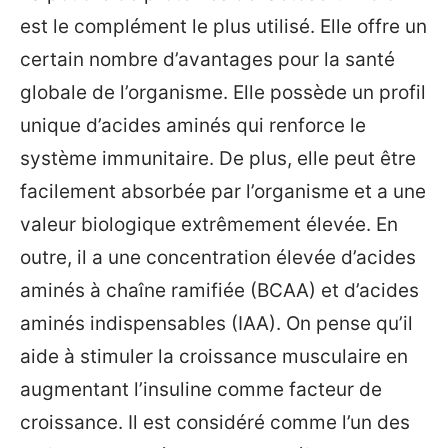
est le complément le plus utilisé. Elle offre un
certain nombre d’avantages pour la santé
globale de l’organisme. Elle possède un profil
unique d’acides aminés qui renforce le
système immunitaire. De plus, elle peut être
facilement absorbée par l’organisme et a une
valeur biologique extrêmement élevée. En
outre, il a une concentration élevée d’acides
aminés à chaîne ramifiée (BCAA) et d’acides
aminés indispensables (IAA). On pense qu’il
aide à stimuler la croissance musculaire en
augmentant l’insuline comme facteur de
croissance. Il est considéré comme l’un des