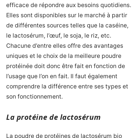
efficace de répondre aux besoins quotidiens.
Elles sont disponibles sur le marché à partir
de différentes sources telles que la caséine,
le lactosérum, l’œuf, le soja, le riz, etc.
Chacune d’entre elles offre des avantages
uniques et le choix de la meilleure poudre
protéinée doit donc être fait en fonction de
l’usage que l’on en fait. Il faut également
comprendre la différence entre ses types et
son fonctionnement.
La protéine de lactosérum
La poudre de protéines de lactosérum bio