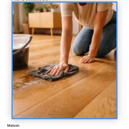
Maison