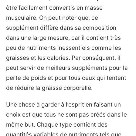
être facilement convertis en masse
musculaire. On peut noter que, ce
supplément diffère dans sa composition
dans une large mesure, car il contient très
peu de nutriments inessentiels comme les
graisses et les calories. Par conséquent, il
peut servir de meilleurs suppléments pour la
perte de poids et pour tous ceux qui tentent
de réduire la graisse corporelle.
Une chose à garder à l’esprit en faisant un
choix est que tous ne sont pas créés dans le
même but. Chaque type contient des
quantités variables de nutriments tels que