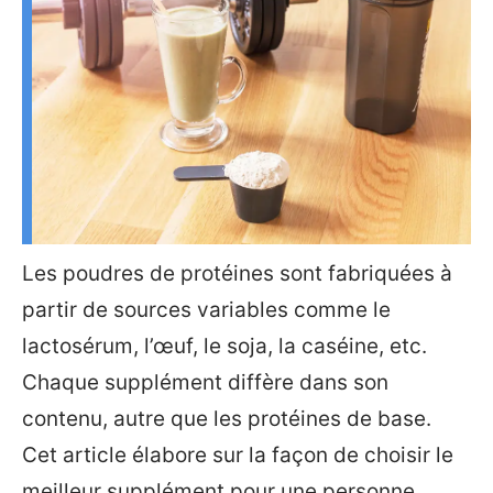
Les poudres de protéines sont fabriquées à
partir de sources variables comme le
lactosérum, l’œuf, le soja, la caséine, etc.
Chaque supplément diffère dans son
contenu, autre que les protéines de base.
Cet article élabore sur la façon de choisir le
meilleur supplément pour une personne.