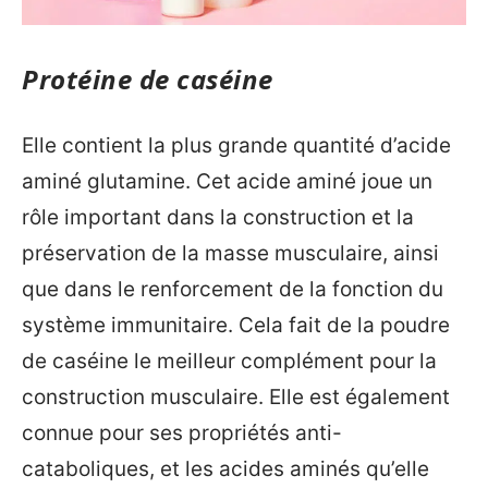
Protéine de caséine
Elle contient la plus grande quantité d’acide
aminé glutamine. Cet acide aminé joue un
rôle important dans la construction et la
préservation de la masse musculaire, ainsi
que dans le renforcement de la fonction du
système immunitaire. Cela fait de la poudre
de caséine le meilleur complément pour la
construction musculaire. Elle est également
connue pour ses propriétés anti-
cataboliques, et les acides aminés qu’elle