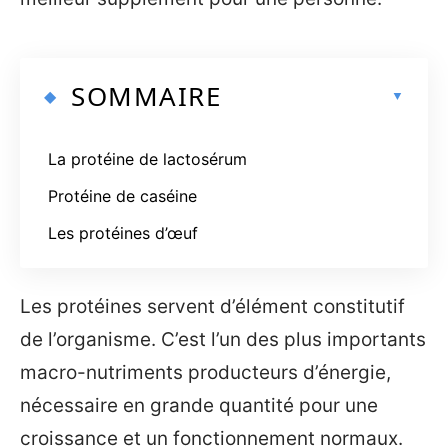
SOMMAIRE
La protéine de lactosérum
Protéine de caséine
Les protéines d’œuf
Les protéines servent d’élément constitutif
de l’organisme. C’est l’un des plus importants
macro-nutriments producteurs d’énergie,
nécessaire en grande quantité pour une
croissance et un fonctionnement normaux.