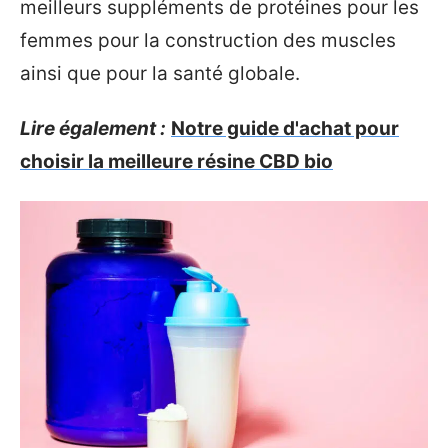
meilleurs suppléments de protéines pour les
femmes pour la construction des muscles
ainsi que pour la santé globale.
Lire également :
Notre guide d'achat pour
choisir la meilleure résine CBD bio