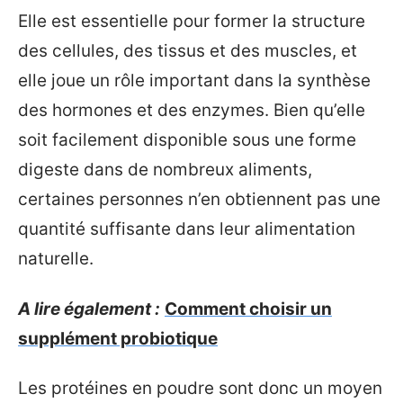
Elle est essentielle pour former la structure
des cellules, des tissus et des muscles, et
elle joue un rôle important dans la synthèse
des hormones et des enzymes. Bien qu’elle
soit facilement disponible sous une forme
digeste dans de nombreux aliments,
certaines personnes n’en obtiennent pas une
quantité suffisante dans leur alimentation
naturelle.
A lire également :
Comment choisir un
supplément probiotique
Les protéines en poudre sont donc un moyen