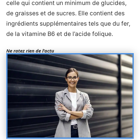
celle qui contient un minimum de glucides,
de graisses et de sucres. Elle contient des
ingrédients supplémentaires tels que du fer,
de la vitamine B6 et de l’acide folique.
Ne ratez rien de l'actu