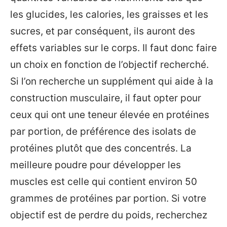
les glucides, les calories, les graisses et les
sucres, et par conséquent, ils auront des
effets variables sur le corps. Il faut donc faire
un choix en fonction de l’objectif recherché.
Si l’on recherche un supplément qui aide à la
construction musculaire, il faut opter pour
ceux qui ont une teneur élevée en protéines
par portion, de préférence des isolats de
protéines plutôt que des concentrés. La
meilleure poudre pour développer les
muscles est celle qui contient environ 50
grammes de protéines par portion. Si votre
objectif est de perdre du poids, recherchez