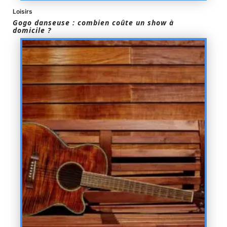
Loisirs
Gogo danseuse : combien coûte un show à
domicile ?