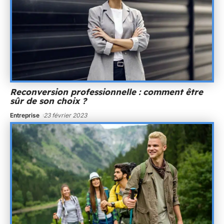
Reconversion professionnelle : comment être
sûr de son choix ?
Entreprise
23 février 2023