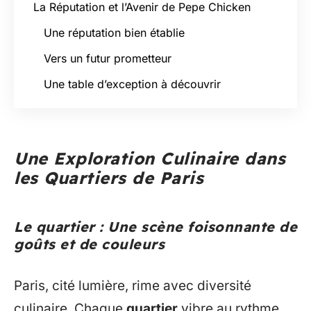
La Réputation et l’Avenir de Pepe Chicken
Une réputation bien établie
Vers un futur prometteur
Une table d’exception à découvrir
Une Exploration Culinaire dans
les Quartiers de Paris
Le quartier : Une scène foisonnante de
goûts et de couleurs
Paris, cité lumière, rime avec diversité
culinaire. Chaque
quartier
vibre au rythme