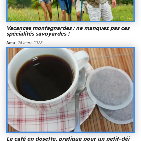
Vacances montagnardes : ne manquez pas ces
spécialités savoyardes !
Actu
24 mars 2023
Le café en dosette, pratique pour un petit-déj