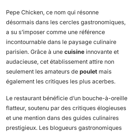
Pepe Chicken, ce nom qui résonne
désormais dans les cercles gastronomiques,
a su s’imposer comme une référence
incontournable dans le paysage culinaire
parisien. Grâce à une
cuisine
innovante et
audacieuse, cet établissement attire non
seulement les amateurs de
poulet
mais
également les critiques les plus acerbes.
Le restaurant bénéficie d’un bouche-à-oreille
flatteur, soutenu par des critiques élogieuses
et une mention dans des guides culinaires
prestigieux. Les blogueurs gastronomiques