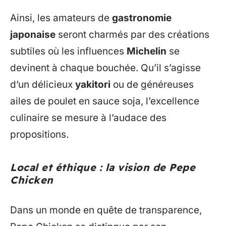
Ainsi, les amateurs de
gastronomie
japonaise
seront charmés par des créations
subtiles où les influences
Michelin
se
devinent à chaque bouchée. Qu’il s’agisse
d’un délicieux
yakitori
ou de généreuses
ailes de poulet en sauce soja, l’excellence
culinaire se mesure à l’audace des
propositions.
Local et éthique : la vision de Pepe
Chicken
Dans un monde en quête de transparence,