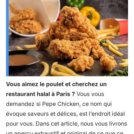
Vous aimez le poulet et cherchez un
restaurant halal à Paris ?
Vous vous
demandez si Pepe Chicken, ce nom qui
évoque saveurs et délices, est l’endroit idéal
pour vous. Dans cet article, nous vous livrons
un aperçu exhaustif et original de ce que ce