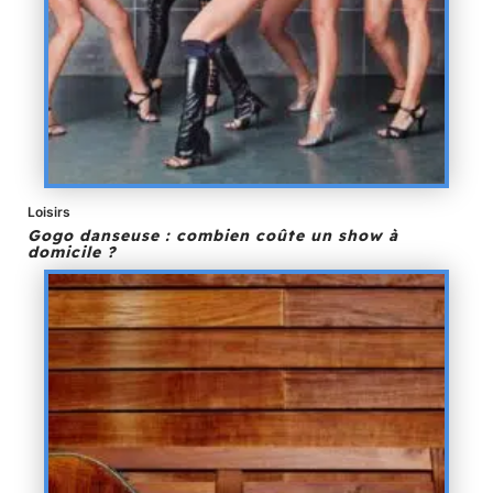
Loisirs
Gogo danseuse : combien coûte un show à
domicile ?