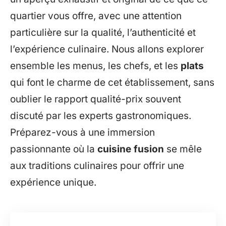
quartier vous offre, avec une attention
particulière sur la qualité, l’authenticité et
l’expérience culinaire. Nous allons explorer
ensemble les menus, les chefs, et les
plats
qui font le charme de cet établissement, sans
oublier le rapport qualité-prix souvent
discuté par les experts gastronomiques.
Préparez-vous à une immersion
passionnante où la
cuisine fusion
se mêle
aux traditions culinaires pour offrir une
expérience unique.