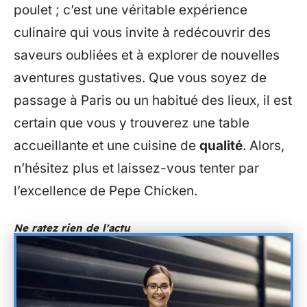
poulet ; c’est une véritable expérience
culinaire qui vous invite à redécouvrir des
saveurs oubliées et à explorer de nouvelles
aventures gustatives. Que vous soyez de
passage à Paris ou un habitué des lieux, il est
certain que vous y trouverez une table
accueillante et une cuisine de
qualité
. Alors,
n’hésitez plus et laissez-vous tenter par
l’excellence de Pepe Chicken.
Ne ratez rien de l'actu