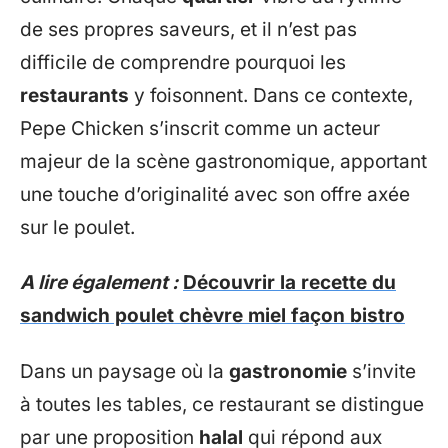
de ses propres saveurs, et il n’est pas
difficile de comprendre pourquoi les
restaurants
y foisonnent. Dans ce contexte,
Pepe Chicken s’inscrit comme un acteur
majeur de la scène gastronomique, apportant
une touche d’originalité avec son offre axée
sur le poulet.
A lire également :
Découvrir la recette du
sandwich poulet chèvre miel façon bistro
Dans un paysage où la
gastronomie
s’invite
à toutes les tables, ce restaurant se distingue
par une proposition
halal
qui répond aux