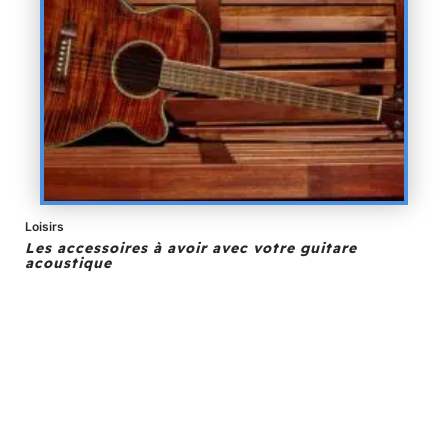
Loisirs
Les accessoires à avoir avec votre guitare
acoustique