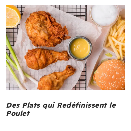
Des Plats qui Redéfinissent le
Poulet