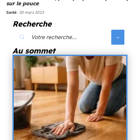
sur le pouce
Santé
30 mars 2023
Recherche
Au sommet