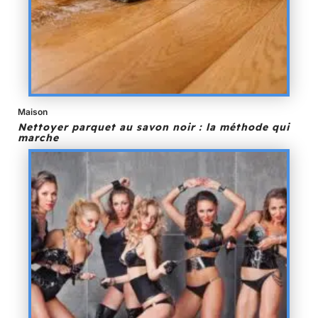
Maison
Nettoyer parquet au savon noir : la méthode qui
marche