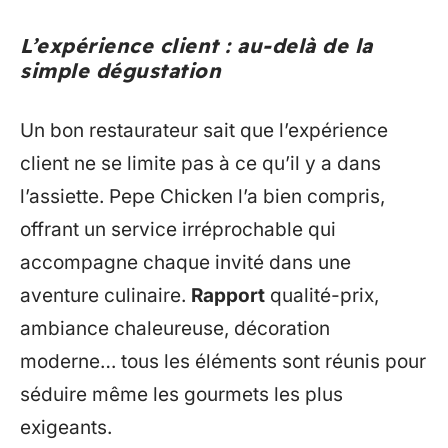
L’expérience client : au-delà de la
simple dégustation
Un bon restaurateur sait que l’expérience
client ne se limite pas à ce qu’il y a dans
l’assiette. Pepe Chicken l’a bien compris,
offrant un service irréprochable qui
accompagne chaque invité dans une
aventure culinaire.
Rapport
qualité-prix,
ambiance chaleureuse, décoration
moderne… tous les éléments sont réunis pour
séduire même les gourmets les plus
exigeants.