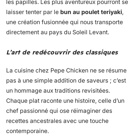
les papilles. Les plus aventureux pourront se
laisser tenter par le
bun au poulet teriyaki
,
une création fusionnée qui nous transporte
directement au pays du Soleil Levant.
L’art de redécouvrir des classiques
La cuisine chez Pepe Chicken ne se résume
pas à une simple addition de saveurs ; c’est
un hommage aux traditions revisitées.
Chaque plat raconte une histoire, celle d’un
chef passionné qui ose réimaginer des
recettes ancestrales avec une touche
contemporaine.