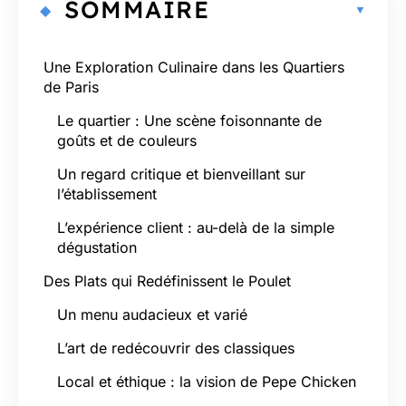
SOMMAIRE
Une Exploration Culinaire dans les Quartiers
de Paris
Le quartier : Une scène foisonnante de
goûts et de couleurs
Un regard critique et bienveillant sur
l’établissement
L’expérience client : au-delà de la simple
dégustation
Des Plats qui Redéfinissent le Poulet
Un menu audacieux et varié
L’art de redécouvrir des classiques
Local et éthique : la vision de Pepe Chicken