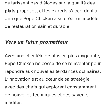
ne tarissent pas d’éloges sur la qualité des
plats
proposés, et les experts s’accordent à
dire que Pepe Chicken a su créer un modèle
de restauration sain et durable.
Vers un futur prometteur
Avec une clientèle de plus en plus exigeante,
Pepe Chicken ne cesse de se réinventer pour
répondre aux nouvelles tendances culinaires.
L’innovation est au cœur de sa stratégie,
avec des chefs qui explorent constamment
de nouvelles techniques et des saveurs
inédites.