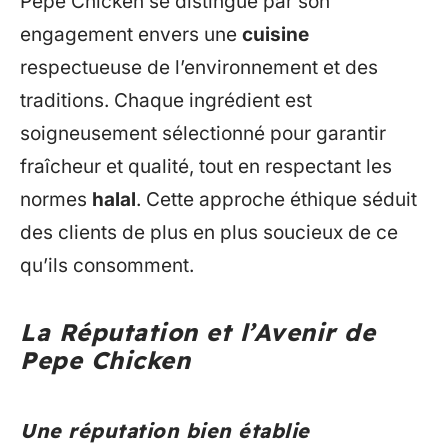
Pepe Chicken se distingue par son
engagement envers une
cuisine
respectueuse de l’environnement et des
traditions. Chaque ingrédient est
soigneusement sélectionné pour garantir
fraîcheur et qualité, tout en respectant les
normes
halal
. Cette approche éthique séduit
des clients de plus en plus soucieux de ce
qu’ils consomment.
La Réputation et l’Avenir de
Pepe Chicken
Une réputation bien établie