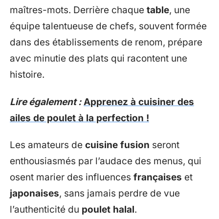
maîtres-mots. Derrière chaque
table
, une
équipe talentueuse de chefs, souvent formée
dans des établissements de renom, prépare
avec minutie des plats qui racontent une
histoire.
Lire également :
Apprenez à cuisiner des
ailes de poulet à la perfection !
Les amateurs de
cuisine fusion
seront
enthousiasmés par l’audace des menus, qui
osent marier des influences
françaises
et
japonaises
, sans jamais perdre de vue
l’authenticité du
poulet halal
.