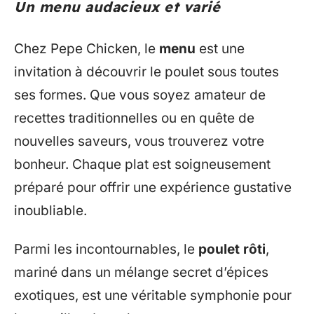
Un menu audacieux et varié
Chez Pepe Chicken, le
menu
est une
invitation à découvrir le poulet sous toutes
ses formes. Que vous soyez amateur de
recettes traditionnelles ou en quête de
nouvelles saveurs, vous trouverez votre
bonheur. Chaque plat est soigneusement
préparé pour offrir une expérience gustative
inoubliable.
Parmi les incontournables, le
poulet rôti
,
mariné dans un mélange secret d’épices
exotiques, est une véritable symphonie pour