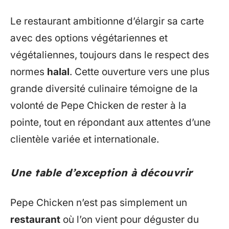
Le restaurant ambitionne d’élargir sa carte
avec des options végétariennes et
végétaliennes, toujours dans le respect des
normes
halal
. Cette ouverture vers une plus
grande diversité culinaire témoigne de la
volonté de Pepe Chicken de rester à la
pointe, tout en répondant aux attentes d’une
clientèle variée et internationale.
Une table d’exception à découvrir
Pepe Chicken n’est pas simplement un
restaurant
où l’on vient pour déguster du