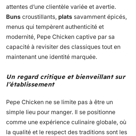
attentes d’une clientèle variée et avertie.
Buns
croustillants,
plats
savamment épicés,
menus qui tempèrent authenticité et
modernité, Pepe Chicken captive par sa
capacité à revisiter des classiques tout en
maintenant une identité marquée.
Un regard critique et bienveillant sur
l’établissement
Pepe Chicken ne se limite pas à être un
simple lieu pour manger. Il se positionne
comme une expérience culinaire globale, où
la qualité et le respect des traditions sont les