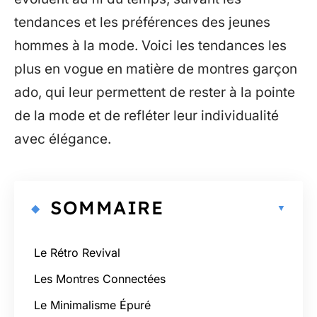
tendances et les préférences des jeunes
hommes à la mode. Voici les tendances les
plus en vogue en matière de montres garçon
ado, qui leur permettent de rester à la pointe
de la mode et de refléter leur individualité
avec élégance.
SOMMAIRE
Le Rétro Revival
Les Montres Connectées
Le Minimalisme Épuré