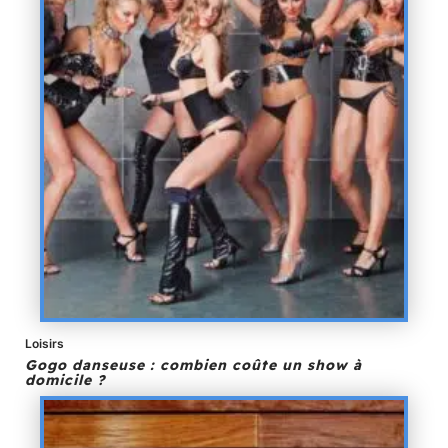
Loisirs
Gogo danseuse : combien coûte un show à
domicile ?