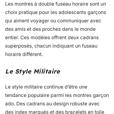
Les montres à double fuseau horaire sont un
choix pratique pour les adolescents garçons
qui aiment voyager ou communiquer avec
des amis et des proches dans le monde
entier. Ces modèles offrent deux cadrans
superposés, chacun indiquant un fuseau
horaire différent.
Le Style Militaire
Le style militaire continue d’être une
tendance populaire parmi les montres garçon
ado. Des cadrans au design robuste avec
des index marqués et des bracelets en toile