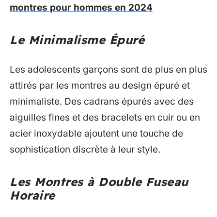
montres pour hommes en 2024
Le Minimalisme Épuré
Les adolescents garçons sont de plus en plus
attirés par les montres au design épuré et
minimaliste. Des cadrans épurés avec des
aiguilles fines et des bracelets en cuir ou en
acier inoxydable ajoutent une touche de
sophistication discrète à leur style.
Les Montres à Double Fuseau
Horaire