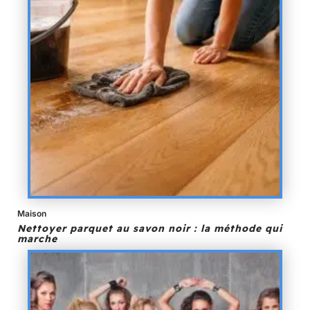
Maison
Nettoyer parquet au savon noir : la méthode qui
marche