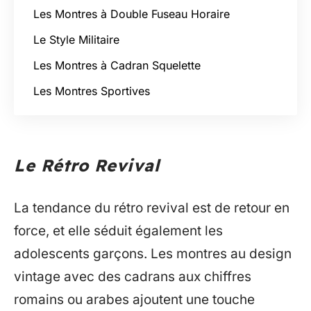
Les Montres à Double Fuseau Horaire
Le Style Militaire
Les Montres à Cadran Squelette
Les Montres Sportives
Le Rétro Revival
La tendance du rétro revival est de retour en
force, et elle séduit également les
adolescents garçons. Les montres au design
vintage avec des cadrans aux chiffres
romains ou arabes ajoutent une touche