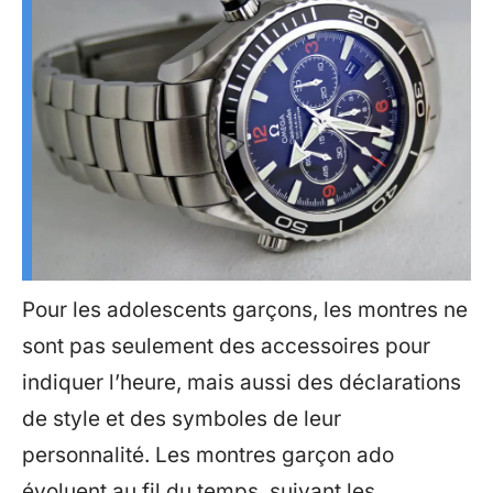
Pour les adolescents garçons, les montres ne
sont pas seulement des accessoires pour
indiquer l’heure, mais aussi des déclarations
de style et des symboles de leur
personnalité. Les montres garçon ado
évoluent au fil du temps, suivant les