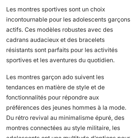
Les montres sportives sont un choix
incontournable pour les adolescents garçons
actifs. Ces modèles robustes avec des
cadrans audacieux et des bracelets
résistants sont parfaits pour les activités
sportives et les aventures du quotidien.
Les montres garçon ado suivent les
tendances en matière de style et de
fonctionnalités pour répondre aux
préférences des jeunes hommes à la mode.
Du rétro revival au minimalisme épuré, des
montres connectées au style militaire, les