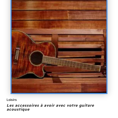
Loisirs
Les accessoires à avoir avec votre guitare
acoustique