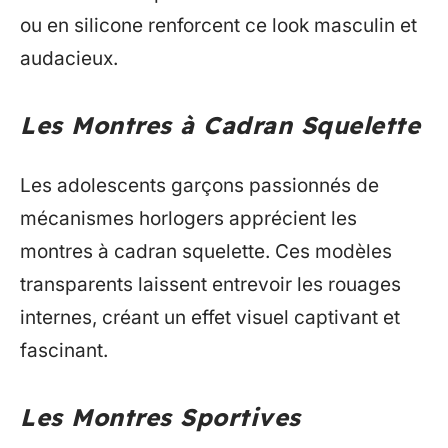
ou en silicone renforcent ce look masculin et
audacieux.
Les Montres à Cadran Squelette
Les adolescents garçons passionnés de
mécanismes horlogers apprécient les
montres à cadran squelette. Ces modèles
transparents laissent entrevoir les rouages
internes, créant un effet visuel captivant et
fascinant.
Les Montres Sportives