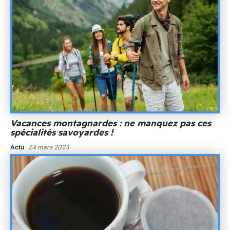
Vacances montagnardes : ne manquez pas ces
spécialités savoyardes !
Actu
24 mars 2023