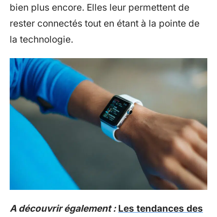
bien plus encore. Elles leur permettent de
rester connectés tout en étant à la pointe de
la technologie.
A découvrir également :
Les tendances des