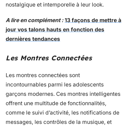
nostalgique et intemporelle à leur look.
A lire en complément :
13 façons de mettre à
jour vos talons hauts en fonction des
dernières tendances
Les Montres Connectées
Les montres connectées sont
incontournables parmi les adolescents
garçons modernes. Ces montres intelligentes
offrent une multitude de fonctionnalités,
comme le suivi d’activité, les notifications de
messages, les contrôles de la musique, et