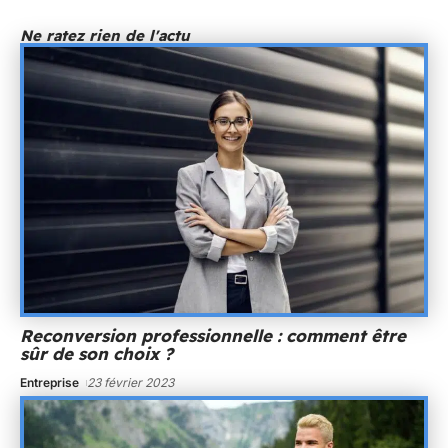
Ne ratez rien de l'actu
Reconversion professionnelle : comment être
sûr de son choix ?
Entreprise
23 février 2023