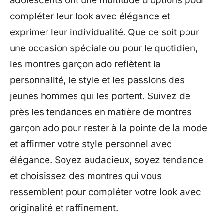
adolescents ont une multitude d’options pour
compléter leur look avec élégance et
exprimer leur individualité. Que ce soit pour
une occasion spéciale ou pour le quotidien,
les montres garçon ado reflètent la
personnalité, le style et les passions des
jeunes hommes qui les portent. Suivez de
près les tendances en matière de montres
garçon ado pour rester à la pointe de la mode
et affirmer votre style personnel avec
élégance. Soyez audacieux, soyez tendance
et choisissez des montres qui vous
ressemblent pour compléter votre look avec
originalité et raffinement.