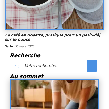
Le café en dosette, pratique pour un petit-déj
sur le pouce
Santé
30 mars 2023
Recherche
Au sommet