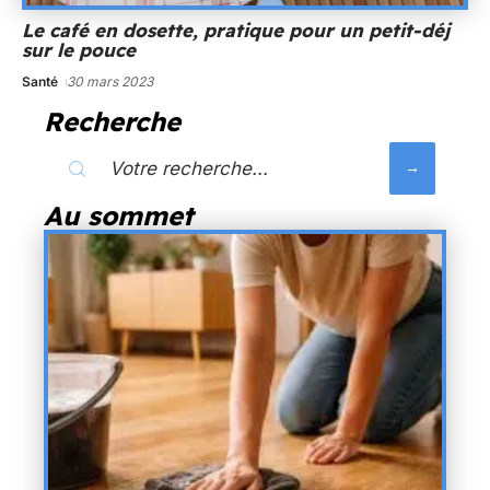
Le café en dosette, pratique pour un petit-déj
sur le pouce
Santé
30 mars 2023
Recherche
Au sommet