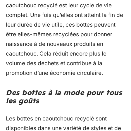
caoutchouc recyclé est leur cycle de vie
complet. Une fois qu’elles ont atteint la fin de
leur durée de vie utile, ces bottes peuvent
être elles-mêmes recyclées pour donner
naissance à de nouveaux produits en
caoutchouc. Cela réduit encore plus le
volume des déchets et contribue à la
promotion d’une économie circulaire.
Des bottes à la mode pour tous
les goûts
Les bottes en caoutchouc recyclé sont
disponibles dans une variété de styles et de