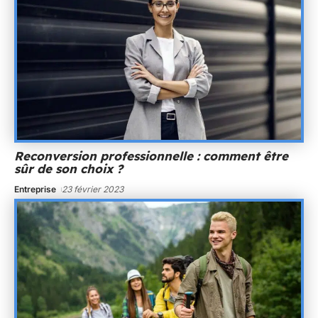
Reconversion professionnelle : comment être
sûr de son choix ?
Entreprise
23 février 2023