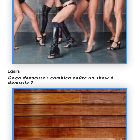
Loisirs
Gogo danseuse : combien coûte un show à
domicile ?