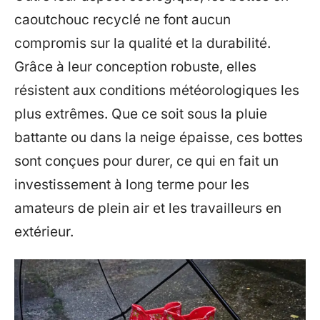
caoutchouc recyclé ne font aucun
compromis sur la qualité et la durabilité.
Grâce à leur conception robuste, elles
résistent aux conditions météorologiques les
plus extrêmes. Que ce soit sous la pluie
battante ou dans la neige épaisse, ces bottes
sont conçues pour durer, ce qui en fait un
investissement à long terme pour les
amateurs de plein air et les travailleurs en
extérieur.