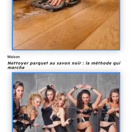
Maison
Nettoyer parquet au savon noir : la méthode qui
marche