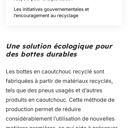
Les initiatives gouvernementales et
l’encouragement au recyclage
Une solution écologique pour
des bottes durables
Les bottes en caoutchouc recyclé sont
fabriquées à partir de matériaux recyclés,
tels que des pneus usagés et d’autres
produits en caoutchouc. Cette méthode de
production permet de réduire
considérablement l’utilisation de nouvelles