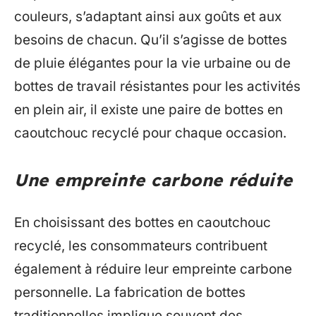
couleurs, s’adaptant ainsi aux goûts et aux
besoins de chacun. Qu’il s’agisse de bottes
de pluie élégantes pour la vie urbaine ou de
bottes de travail résistantes pour les activités
en plein air, il existe une paire de bottes en
caoutchouc recyclé pour chaque occasion.
Une empreinte carbone réduite
En choisissant des bottes en caoutchouc
recyclé, les consommateurs contribuent
également à réduire leur empreinte carbone
personnelle. La fabrication de bottes
traditionnelles implique souvent des