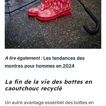
A lire également :
Les tendances des
montres pour hommes en 2024
La fin de la vie des bottes en
caoutchouc recyclé
Un autre avantage essentiel des bottes en