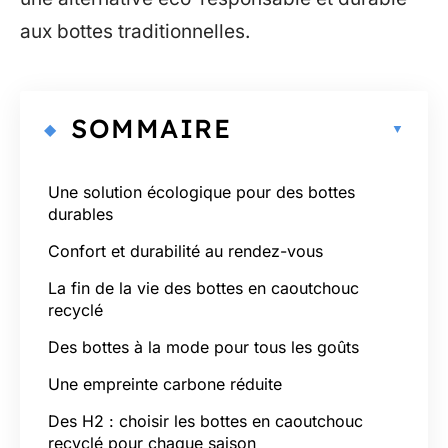
aux bottes traditionnelles.
SOMMAIRE
Une solution écologique pour des bottes
durables
Confort et durabilité au rendez-vous
La fin de la vie des bottes en caoutchouc
recyclé
Des bottes à la mode pour tous les goûts
Une empreinte carbone réduite
Des H2 : choisir les bottes en caoutchouc
recyclé pour chaque saison