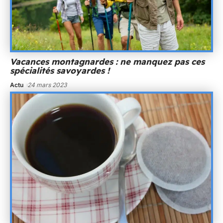
Vacances montagnardes : ne manquez pas ces
spécialités savoyardes !
Actu
24 mars 2023