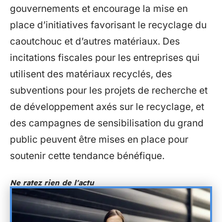
gouvernements et encourage la mise en
place d’initiatives favorisant le recyclage du
caoutchouc et d’autres matériaux. Des
incitations fiscales pour les entreprises qui
utilisent des matériaux recyclés, des
subventions pour les projets de recherche et
de développement axés sur le recyclage, et
des campagnes de sensibilisation du grand
public peuvent être mises en place pour
soutenir cette tendance bénéfique.
Ne ratez rien de l'actu