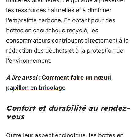
matières premières, ce qui aide à préserver
les ressources naturelles et à diminuer
l’empreinte carbone. En optant pour des
bottes en caoutchouc recyclé, les
consommateurs contribuent directement à la
réduction des déchets et à la protection de
l’environnement.
A lire aussi :
Comment faire un nœud
papillon en bricolage
Confort et durabilité au rendez-
vous
Outre leur aspect écologique, les bottes en