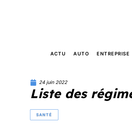
ACTU
AUTO
ENTREPRISE
24 juin 2022
Liste des régim
SANTÉ