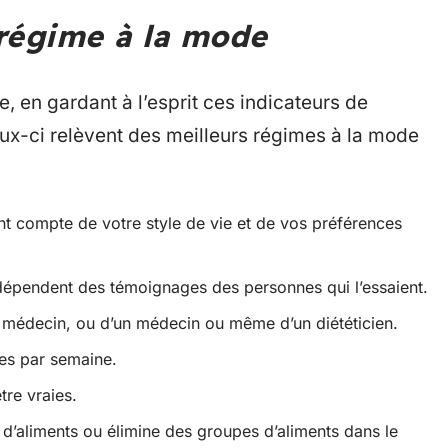
régime à la mode
e, en gardant à l’esprit ces indicateurs de
x-ci relèvent des meilleurs régimes à la mode
t compte de votre style de vie et de vos préférences
 dépendent des témoignages des personnes qui l’essaient.
e médecin, ou d’un médecin ou même d’un diététicien.
res par semaine.
tre vraies.
é d’aliments ou élimine des groupes d’aliments dans le