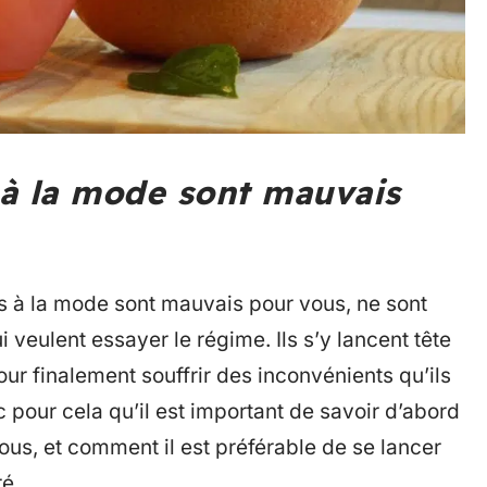
 à la mode sont mauvais
es à la mode sont mauvais pour vous, ne sont
veulent essayer le régime. Ils s’y lancent tête
our finalement souffrir des inconvénients qu’ils
c pour cela qu’il est important de savoir d’abord
us, et comment il est préférable de se lancer
ré.