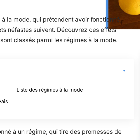
s à la mode, qui prétendent avoir fonctionné
ts néfastes suivent. Découvrez ces effets
sont classés parmi les régimes à la mode.
Liste des régimes à la mode
vais
nné à un régime, qui tire des promesses de