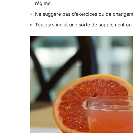
régime.
Ne suggère pas d’exercices ou de changeme
Toujours inclut une sorte de supplément ou 