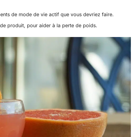
nts de mode de vie actif que vous devriez faire.
de produit, pour aider à la perte de poids.