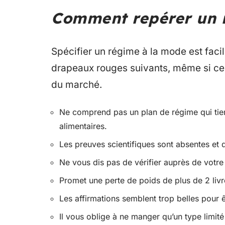
Comment repérer un 
Spécifier un régime à la mode est facil
drapeaux rouges suivants, même si ceu
du marché.
Ne comprend pas un plan de régime qui tien
alimentaires.
Les preuves scientifiques sont absentes et
Ne vous dis pas de vérifier auprès de votr
Promet une perte de poids de plus de 2 liv
Les affirmations semblent trop belles pour ê
Il vous oblige à ne manger qu’un type limit