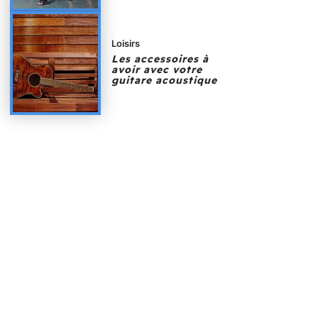
Loisirs
Les accessoires à
avoir avec votre
guitare acoustique