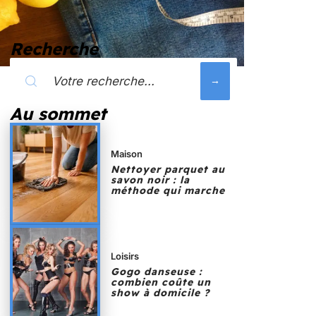
Recherche
Au sommet
Maison
Nettoyer parquet au
savon noir : la
méthode qui marche
Loisirs
Gogo danseuse :
combien coûte un
show à domicile ?