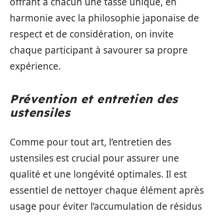
offrant à chacun une tasse unique, en
harmonie avec la philosophie japonaise de
respect et de considération, on invite
chaque participant à savourer sa propre
expérience.
Prévention et entretien des
ustensiles
Comme pour tout art, l’entretien des
ustensiles est crucial pour assurer une
qualité et une longévité optimales. Il est
essentiel de nettoyer chaque élément après
usage pour éviter l’accumulation de résidus