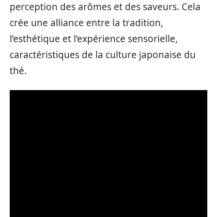
perception des arômes et des saveurs. Cela
crée une alliance entre la tradition,
l’esthétique et l’expérience sensorielle,
caractéristiques de la culture japonaise du
thé.