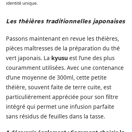
identité unique.
Les théières traditionnelles japonaises
Passons maintenant en revue les théières,
pièces maîtresses de la préparation du thé
vert japonais. La
kyusu
est l’une des plus
couramment utilisées. Avec une contenance
d’une moyenne de 300ml, cette petite
théière, souvent faite de terre cuite, est
particulièrement appréciée pour son filtre
intégré qui permet une infusion parfaite
sans résidus de feuilles dans la tasse.