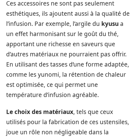
Ces accessoires ne sont pas seulement
esthétiques, ils ajoutent aussi à la qualité de
l’infusion. Par exemple, l’argile du
kyusu
a
un effet harmonisant sur le goût du thé,
apportant une richesse en saveurs que
d’autres matériaux ne pourraient pas offrir.
En utilisant des tasses d’une forme adaptée,
comme les yunomi, la rétention de chaleur
est optimisée, ce qui permet une
température d’infusion agréable.
Le choix des matériaux
, tels que ceux
utilisés pour la fabrication de ces ustensiles,
joue un rôle non négligeable dans la