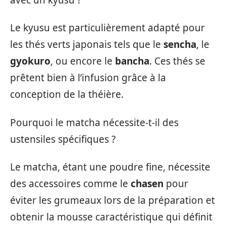
Le kyusu est particulièrement adapté pour
les thés verts japonais tels que le
sencha
, le
gyokuro
, ou encore le
bancha
. Ces thés se
prêtent bien à l’infusion grâce à la
conception de la théière.
Pourquoi le matcha nécessite-t-il des
ustensiles spécifiques ?
Le matcha, étant une poudre fine, nécessite
des accessoires comme le
chasen
pour
éviter les grumeaux lors de la préparation et
obtenir la mousse caractéristique qui définit