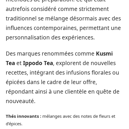
autrefois considéré comme strictement
traditionnel se mélange désormais avec des
influences contemporaines, permettant une
personnalisation des expériences.
Des marques renommées comme
Kusmi
Tea
et
Ippodo Tea
, explorent de nouvelles
recettes, intégrant des infusions florales ou
épicées dans le cadre de leur offre,
répondant ainsi à une clientèle en quête de
nouveauté.
Thés innovants :
mélanges avec des notes de fleurs et
d’épices.