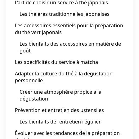
L’art de choisir un service à thé japonais
Les théières traditionnelles japonaises
Les accessoires essentiels pour la préparation
du thé vert japonais
Les bienfaits des accessoires en matière de
goût
Les spécificités du service à matcha
Adapter la culture du thé à la dégustation
personnelle
Créer une atmosphère propice à la
dégustation
Prévention et entretien des ustensiles
Les bienfaits de l’entretien régulier
Évoluer avec les tendances de la préparation