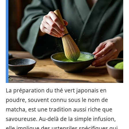
La préparation du thé vert japonais en
poudre, souvent connu sous le nom de
matcha, est une tradition aussi riche que
savoureuse. Au-delà de la simple infusion,
elle implique des ustensiles spécifiques qui