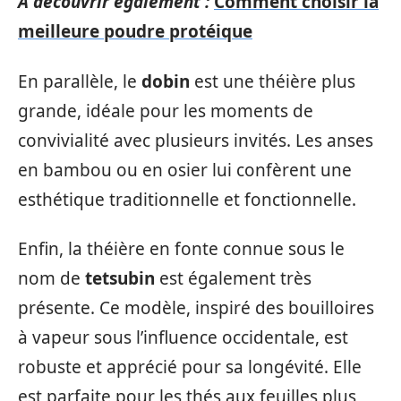
A découvrir également :
Comment choisir la
meilleure poudre protéique
En parallèle, le
dobin
est une théière plus
grande, idéale pour les moments de
convivialité avec plusieurs invités. Les anses
en bambou ou en osier lui confèrent une
esthétique traditionnelle et fonctionnelle.
Enfin, la théière en fonte connue sous le
nom de
tetsubin
est également très
présente. Ce modèle, inspiré des bouilloires
à vapeur sous l’influence occidentale, est
robuste et apprécié pour sa longévité. Elle
est parfaite pour les thés aux feuilles plus