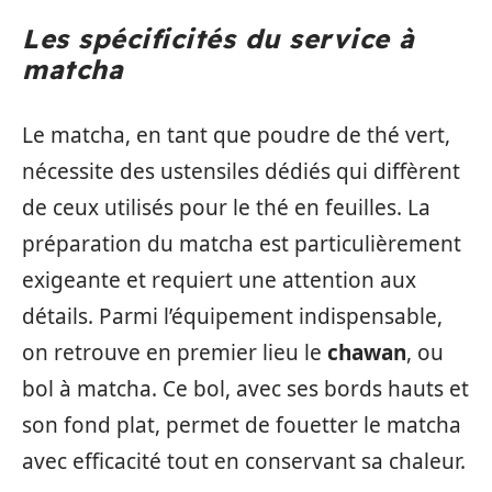
Les spécificités du service à
matcha
Le matcha, en tant que poudre de thé vert,
nécessite des ustensiles dédiés qui diffèrent
de ceux utilisés pour le thé en feuilles. La
préparation du matcha est particulièrement
exigeante et requiert une attention aux
détails. Parmi l’équipement indispensable,
on retrouve en premier lieu le
chawan
, ou
bol à matcha. Ce bol, avec ses bords hauts et
son fond plat, permet de fouetter le matcha
avec efficacité tout en conservant sa chaleur.