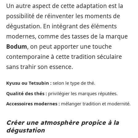
Un autre aspect de cette adaptation est la
possibilité de réinventer les moments de
dégustation. En intégrant des éléments
modernes, comme des tasses de la marque
Bodum
, on peut apporter une touche
contemporaine à cette tradition séculaire
sans trahir son essence.
Kyusu ou Tetsubin :
selon le type de thé.
Qualité des thés :
privilégier les marques réputées.
Accessoires modernes :
mélanger tradition et modernité.
Créer une atmosphère propice à la
dégustation