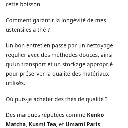
cette boisson.
Comment garantir la longévité de mes
ustensiles à thé ?
Un bon entretien passe par un nettoyage
régulier avec des méthodes douces, ainsi
qu’un transport et un stockage approprié
pour préserver la qualité des matériaux
utilisés.
Où puis-je acheter des thés de qualité ?
Des marques réputées comme
Kenko
Matcha
,
Kusmi Tea
, et
Umami Paris