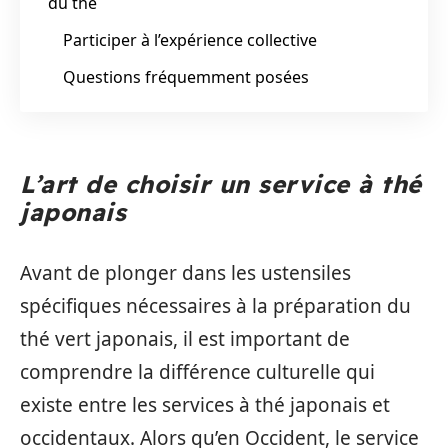
du thé
Participer à l’expérience collective
Questions fréquemment posées
L’art de choisir un service à thé
japonais
Avant de plonger dans les ustensiles
spécifiques nécessaires à la préparation du
thé vert japonais, il est important de
comprendre la différence culturelle qui
existe entre les services à thé japonais et
occidentaux. Alors qu’en Occident, le service