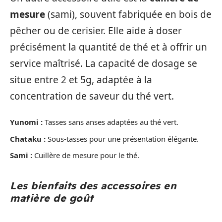
mesure
(sami), souvent fabriquée en bois de
pêcher ou de cerisier. Elle aide à doser
précisément la quantité de thé et à offrir un
service maîtrisé. La capacité de dosage se
situe entre 2 et 5g, adaptée à la
concentration de saveur du thé vert.
Yunomi :
Tasses sans anses adaptées au thé vert.
Chataku :
Sous-tasses pour une présentation élégante.
Sami :
Cuillère de mesure pour le thé.
Les bienfaits des accessoires en
matière de goût