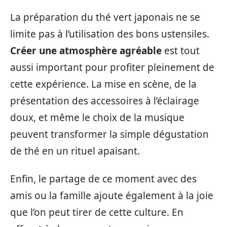
La préparation du thé vert japonais ne se
limite pas à l’utilisation des bons ustensiles.
Créer une atmosphère agréable
est tout
aussi important pour profiter pleinement de
cette expérience. La mise en scène, de la
présentation des accessoires à l’éclairage
doux, et même le choix de la musique
peuvent transformer la simple dégustation
de thé en un rituel apaisant.
Enfin, le partage de ce moment avec des
amis ou la famille ajoute également à la joie
que l’on peut tirer de cette culture. En