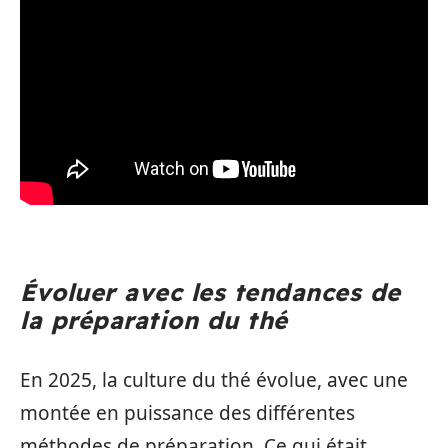
Évoluer avec les tendances de
la préparation du thé
En 2025, la culture du thé évolue, avec une
montée en puissance des différentes
méthodes de préparation. Ce qui était