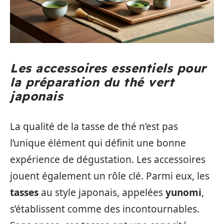
Les accessoires essentiels pour
la préparation du thé vert
japonais
La qualité de la tasse de thé n’est pas
l’unique élément qui définit une bonne
expérience de dégustation. Les accessoires
jouent également un rôle clé. Parmi eux, les
tasses
au style japonais, appelées
yunomi
,
s’établissent comme des incontournables.