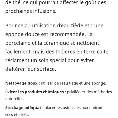
de thé, ce qui pourrait affecter le goût des
prochaines infusions.
Pour cela, l’utilisation d’eau tiède et d’une
éponge douce est recommandée. La
porcelaine et la céramique se nettoient
facilement, mais des théières en terre cuite
réclament un soin spécial pour éviter
d’altérer leur surface.
Nettoyage doux :
utiliser de l’eau tiède et une éponge.
Éviter les produits chimiques :
privilégier des méthodes
naturelles.
Stockage adéquat :
placer les ustensiles aux endroits
secs et aérés.