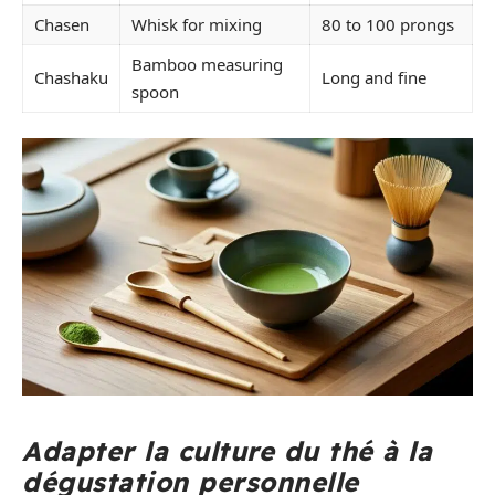
Chasen
Whisk for mixing
80 to 100 prongs
Bamboo measuring
Chashaku
Long and fine
spoon
Adapter la culture du thé à la
dégustation personnelle