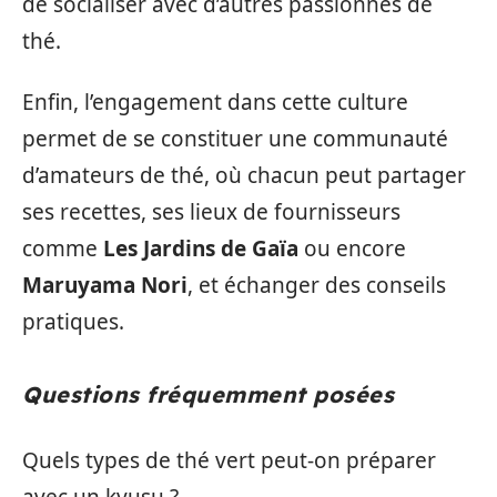
de socialiser avec d’autres passionnés de
thé.
Enfin, l’engagement dans cette culture
permet de se constituer une communauté
d’amateurs de thé, où chacun peut partager
ses recettes, ses lieux de fournisseurs
comme
Les Jardins de Gaïa
ou encore
Maruyama Nori
, et échanger des conseils
pratiques.
Questions fréquemment posées
Quels types de thé vert peut-on préparer
avec un kyusu ?