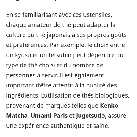
En se familiarisant avec ces ustensiles,
chaque amateur de thé peut adapter la
culture du thé japonais à ses propres goûts
et préférences. Par exemple, le choix entre
un kyusu et un tetsubin peut dépendre du
type de thé choisi et du nombre de
personnes à servir. Il est également
important d’être attentif à la qualité des
ingrédients. L’utilisation de thés biologiques,
provenant de marques telles que
Kenko
Matcha
,
Umami Paris
et
Jugetsudo
, assure
une expérience authentique et saine.