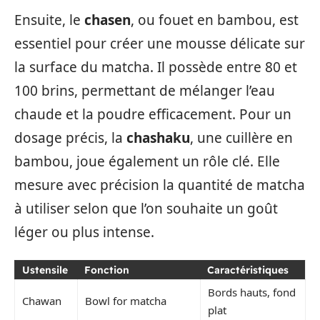
Ensuite, le
chasen
, ou fouet en bambou, est
essentiel pour créer une mousse délicate sur
la surface du matcha. Il possède entre 80 et
100 brins, permettant de mélanger l’eau
chaude et la poudre efficacement. Pour un
dosage précis, la
chashaku
, une cuillère en
bambou, joue également un rôle clé. Elle
mesure avec précision la quantité de matcha
à utiliser selon que l’on souhaite un goût
léger ou plus intense.
Ustensile
Fonction
Caractéristiques
Bords hauts, fond
Chawan
Bowl for matcha
plat