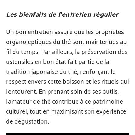
Les bienfaits de l’entretien régulier
Un bon entretien assure que les propriétés
organoleptiques du thé sont maintenues au
fil du temps. Par ailleurs, la préservation des
ustensiles en bon état fait partie de la
tradition japonaise du thé, renforçant le
respect envers cette boisson et les rituels qui
l’entourent. En prenant soin de ses outils,
l’amateur de thé contribue à ce patrimoine
culturel, tout en maximisant son expérience
de dégustation.