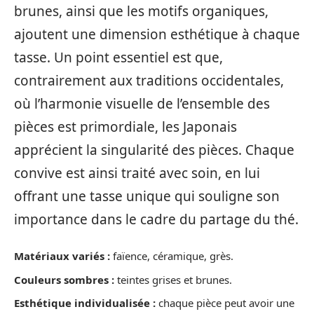
brunes, ainsi que les motifs organiques,
ajoutent une dimension esthétique à chaque
tasse. Un point essentiel est que,
contrairement aux traditions occidentales,
où l’harmonie visuelle de l’ensemble des
pièces est primordiale, les Japonais
apprécient la singularité des pièces. Chaque
convive est ainsi traité avec soin, en lui
offrant une tasse unique qui souligne son
importance dans le cadre du partage du thé.
Matériaux variés :
faïence, céramique, grès.
Couleurs sombres :
teintes grises et brunes.
Esthétique individualisée :
chaque pièce peut avoir une