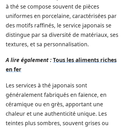
à thé se compose souvent de pièces
uniformes en porcelaine, caractérisées par
des motifs raffinés, le service japonais se
distingue par sa diversité de matériaux, ses
textures, et sa personnalisation.
A lire également :
Tous les aliments riches
en fer
Les services à thé japonais sont
généralement fabriqués en faïence, en
céramique ou en grès, apportant une
chaleur et une authenticité unique. Les
teintes plus sombres, souvent grises ou