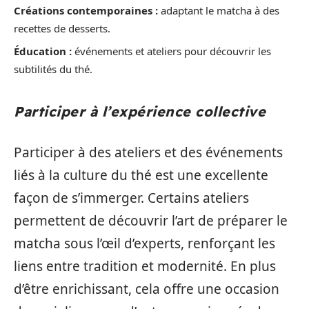
Créations contemporaines :
adaptant le matcha à des
recettes de desserts.
Éducation :
événements et ateliers pour découvrir les
subtilités du thé.
Participer à l’expérience collective
Participer à des ateliers et des événements
liés à la culture du thé est une excellente
façon de s’immerger. Certains ateliers
permettent de découvrir l’art de préparer le
matcha sous l’œil d’experts, renforçant les
liens entre tradition et modernité. En plus
d’être enrichissant, cela offre une occasion