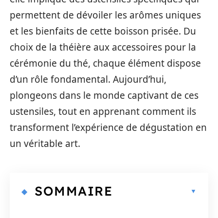
permettent de dévoiler les arômes uniques
et les bienfaits de cette boisson prisée. Du
choix de la théière aux accessoires pour la
cérémonie du thé, chaque élément dispose
d’un rôle fondamental. Aujourd’hui,
plongeons dans le monde captivant de ces
ustensiles, tout en apprenant comment ils
transforment l’expérience de dégustation en
un véritable art.
SOMMAIRE