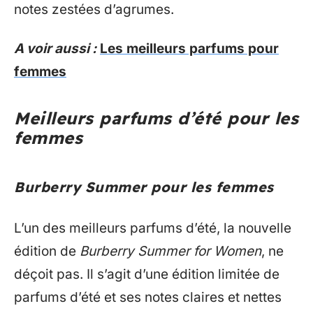
notes zestées d’agrumes.
A voir aussi :
Les meilleurs parfums pour
femmes
Meilleurs parfums d’été pour les
femmes
Burberry Summer pour les femmes
L’un des meilleurs parfums d’été, la nouvelle
édition de
Burberry Summer for Women
, ne
déçoit pas. Il s’agit d’une édition limitée de
parfums d’été et ses notes claires et nettes