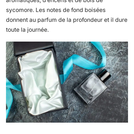
aromatiques, d’encens et de bois de
sycomore. Les notes de fond boisées
donnent au parfum de la profondeur et il dure
toute la journée.