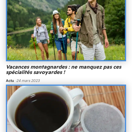
Vacances montagnardes : ne manquez pas ces
spécialités savoyardes !
Actu
24 mars 2023