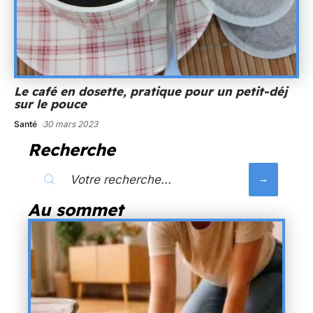
Le café en dosette, pratique pour un petit-déj
sur le pouce
Santé
30 mars 2023
Recherche
Au sommet