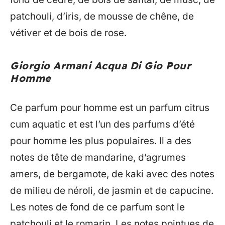
patchouli, d’iris, de mousse de chêne, de
vétiver et de bois de rose.
Giorgio Armani Acqua Di Gio Pour
Homme
Ce parfum pour homme est un parfum citrus
cum aquatic et est l’un des parfums d’été
pour homme les plus populaires. Il a des
notes de tête de mandarine, d’agrumes
amers, de bergamote, de kaki avec des notes
de milieu de néroli, de jasmin et de capucine.
Les notes de fond de ce parfum sont le
patchouli et le romarin. Les notes pointues de