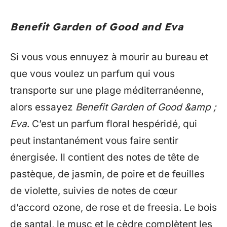
Benefit Garden of Good and Eva
Si vous vous ennuyez à mourir au bureau et
que vous voulez un parfum qui vous
transporte sur une plage méditerranéenne,
alors essayez
Benefit Garden of Good &amp ;
Eva
. C’est un parfum floral hespéridé, qui
peut instantanément vous faire sentir
énergisée. Il contient des notes de tête de
pastèque, de jasmin, de poire et de feuilles
de violette, suivies de notes de cœur
d’accord ozone, de rose et de freesia. Le bois
de santal, le musc et le cèdre complètent les