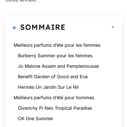
SOMMAIRE
Meilleurs parfums d’été pour les femmes
Burberry Summer pour les femmes
Jo Malone Assam and Pamplemousse
Benefit Garden of Good and Eva
Hermès Un Jardin Sur Le Nil
Meilleurs parfums d’été pour hommes
Givenchy Pi Néo Tropical Paradise
CK One Summer