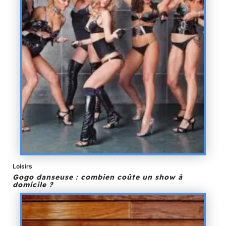
Loisirs
Gogo danseuse : combien coûte un show à
domicile ?