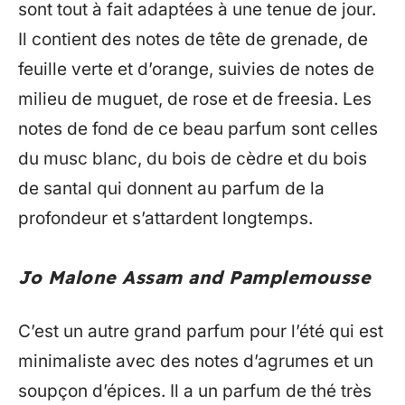
sont tout à fait adaptées à une tenue de jour.
Il contient des notes de tête de grenade, de
feuille verte et d’orange, suivies de notes de
milieu de muguet, de rose et de freesia. Les
notes de fond de ce beau parfum sont celles
du musc blanc, du bois de cèdre et du bois
de santal qui donnent au parfum de la
profondeur et s’attardent longtemps.
Jo Malone Assam and Pamplemousse
C’est un autre grand parfum pour l’été qui est
minimaliste avec des notes d’agrumes et un
soupçon d’épices. Il a un parfum de thé très