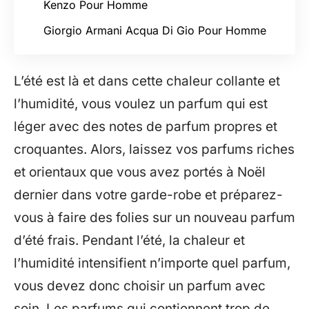
Kenzo Pour Homme
Giorgio Armani Acqua Di Gio Pour Homme
L’été est là et dans cette chaleur collante et
l’humidité, vous voulez un parfum qui est
léger avec des notes de parfum propres et
croquantes. Alors, laissez vos parfums riches
et orientaux que vous avez portés à Noël
dernier dans votre garde-robe et préparez-
vous à faire des folies sur un nouveau parfum
d’été frais. Pendant l’été, la chaleur et
l’humidité intensifient n’importe quel parfum,
vous devez donc choisir un parfum avec
soin. Les parfums qui contiennent trop de