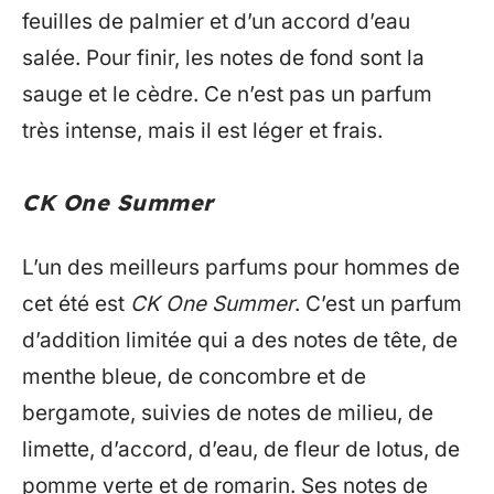
feuilles de palmier et d’un accord d’eau
salée. Pour finir, les notes de fond sont la
sauge et le cèdre. Ce n’est pas un parfum
très intense, mais il est léger et frais.
CK One Summer
L’un des meilleurs parfums pour hommes de
cet été est
CK One Summer
. C’est un parfum
d’addition limitée qui a des notes de tête, de
menthe bleue, de concombre et de
bergamote, suivies de notes de milieu, de
limette, d’accord, d’eau, de fleur de lotus, de
pomme verte et de romarin. Ses notes de