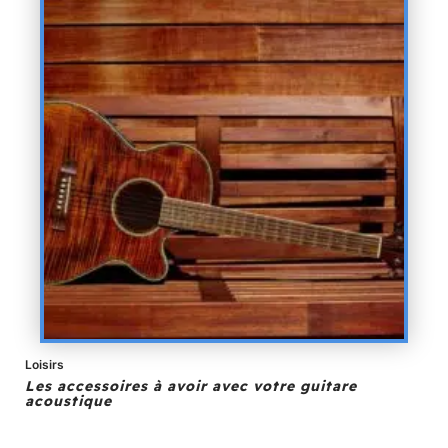
Loisirs
Les accessoires à avoir avec votre guitare
acoustique