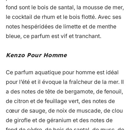
fond sont le bois de santal, la mousse de mer,
le cocktail de rhum et le bois flotté. Avec ses
notes hespéridées de limette et de menthe
bleue, ce parfum est vif et tranchant.
Kenzo Pour Homme
Ce parfum aquatique pour homme est idéal
pour l’été et il évoque la fraîcheur de la mer. Il
a des notes de tête de bergamote, de fenouil,
de citron et de feuillage vert, des notes de
cœur de sauge, de noix de muscade, de clou
de girofle et de géranium et des notes de
fond de cèdre, de bois de santal, de musc, de