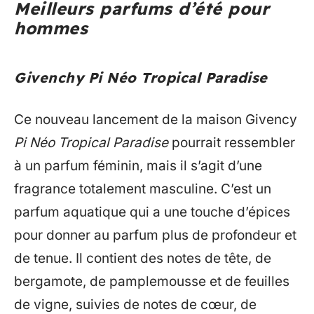
Meilleurs parfums d’été pour
hommes
Givenchy Pi Néo Tropical Paradise
Ce nouveau lancement de la maison Givency
Pi Néo Tropical Paradise
pourrait ressembler
à un parfum féminin, mais il s’agit d’une
fragrance totalement masculine. C’est un
parfum aquatique qui a une touche d’épices
pour donner au parfum plus de profondeur et
de tenue. Il contient des notes de tête, de
bergamote, de pamplemousse et de feuilles
de vigne, suivies de notes de cœur, de