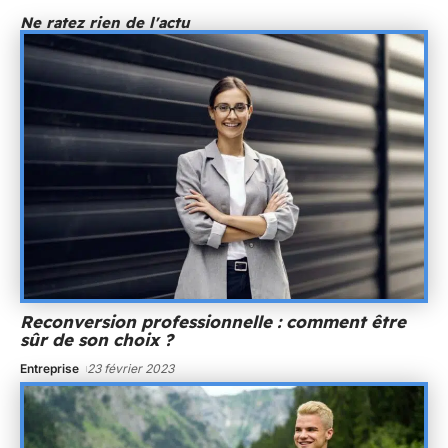
Ne ratez rien de l'actu
Reconversion professionnelle : comment être
sûr de son choix ?
Entreprise
23 février 2023