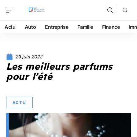
Actu
Auto
Entreprise
Famille
Finance
Im
23 juin 2022
Les meilleurs parfums
pour l’été
ACTU