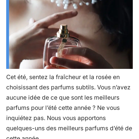
Cet été, sentez la fraîcheur et la rosée en
choisissant des parfums subtils. Vous n’avez
aucune idée de ce que sont les meilleurs
parfums pour l’été cette année ? Ne vous
inquiétez pas. Nous vous apportons
quelques-uns des meilleurs parfums d’été de
cette année.