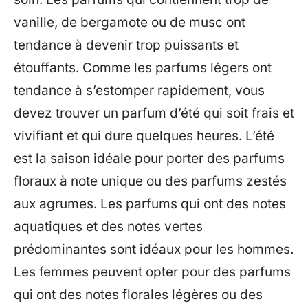
vanille, de bergamote ou de musc ont
tendance à devenir trop puissants et
étouffants. Comme les parfums légers ont
tendance à s’estomper rapidement, vous
devez trouver un parfum d’été qui soit frais et
vivifiant et qui dure quelques heures. L’été
est la saison idéale pour porter des parfums
floraux à note unique ou des parfums zestés
aux agrumes. Les parfums qui ont des notes
aquatiques et des notes vertes
prédominantes sont idéaux pour les hommes.
Les femmes peuvent opter pour des parfums
qui ont des notes florales légères ou des