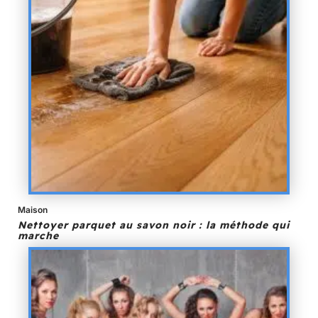
Maison
Nettoyer parquet au savon noir : la méthode qui
marche