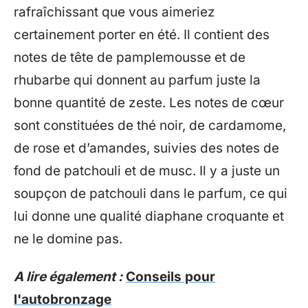
rafraîchissant que vous aimeriez
certainement porter en été. Il contient des
notes de tête de pamplemousse et de
rhubarbe qui donnent au parfum juste la
bonne quantité de zeste. Les notes de cœur
sont constituées de thé noir, de cardamome,
de rose et d’amandes, suivies des notes de
fond de patchouli et de musc. Il y a juste un
soupçon de patchouli dans le parfum, ce qui
lui donne une qualité diaphane croquante et
ne le domine pas.
A lire également :
Conseils pour
l'autobronzage