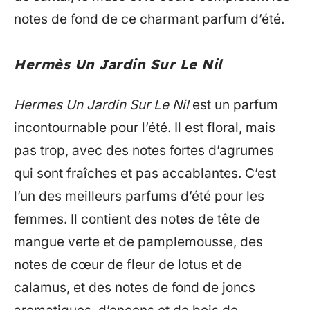
notes de fond de ce charmant parfum d’été.
Hermès Un Jardin Sur Le Nil
Hermes Un Jardin Sur Le Nil
est un parfum
incontournable pour l’été. Il est floral, mais
pas trop, avec des notes fortes d’agrumes
qui sont fraîches et pas accablantes. C’est
l’un des meilleurs parfums d’été pour les
femmes. Il contient des notes de tête de
mangue verte et de pamplemousse, des
notes de cœur de fleur de lotus et de
calamus, et des notes de fond de joncs