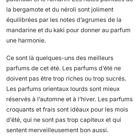
la bergamote et du néroli sont joliment
équilibrées par les notes d’agrumes de la
mandarine et du kaki pour donner au parfum
une harmonie.
Ce sont là quelques-uns des meilleurs
parfums de cet été. Les parfums d’été ne
doivent pas être trop riches ou trop sucrés.
Les parfums orientaux lourds sont mieux
réservés à l’automne et à l’hiver. Les parfums
croquants et frais sont idéaux pour les mois
d’été, qui ne sont pas trop capiteux et qui
sentent merveilleusement bon aussi.