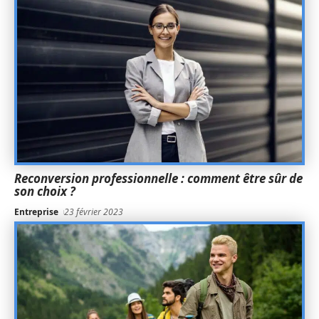
Reconversion professionnelle : comment être sûr de
son choix ?
Entreprise
23 février 2023