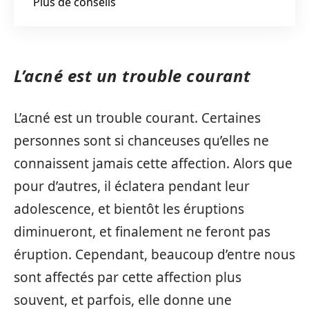
Plus de conseils
L’acné est un trouble courant
L’acné est un trouble courant. Certaines
personnes sont si chanceuses qu’elles ne
connaissent jamais cette affection. Alors que
pour d’autres, il éclatera pendant leur
adolescence, et bientôt les éruptions
diminueront, et finalement ne feront pas
éruption. Cependant, beaucoup d’entre nous
sont affectés par cette affection plus
souvent, et parfois, elle donne une