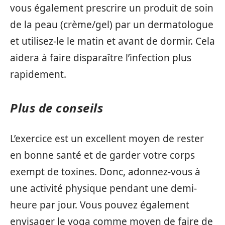
vous également prescrire un produit de soin
de la peau (crème/gel) par un dermatologue
et utilisez-le le matin et avant de dormir. Cela
aidera à faire disparaître l’infection plus
rapidement.
Plus de conseils
L’exercice est un excellent moyen de rester
en bonne santé et de garder votre corps
exempt de toxines. Donc, adonnez-vous à
une activité physique pendant une demi-
heure par jour. Vous pouvez également
envisager le yoga comme moyen de faire de