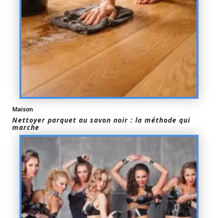
Maison
Nettoyer parquet au savon noir : la méthode qui
marche