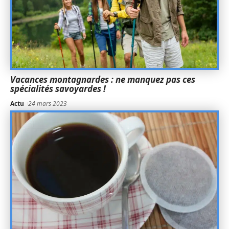
Vacances montagnardes : ne manquez pas ces
spécialités savoyardes !
Actu
24 mars 2023