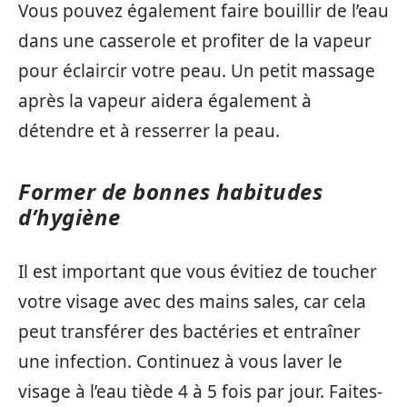
Vous pouvez également faire bouillir de l’eau
dans une casserole et profiter de la vapeur
pour éclaircir votre peau. Un petit massage
après la vapeur aidera également à
détendre et à resserrer la peau.
Former de bonnes habitudes
d’hygiène
Il est important que vous évitiez de toucher
votre visage avec des mains sales, car cela
peut transférer des bactéries et entraîner
une infection. Continuez à vous laver le
visage à l’eau tiède 4 à 5 fois par jour. Faites-