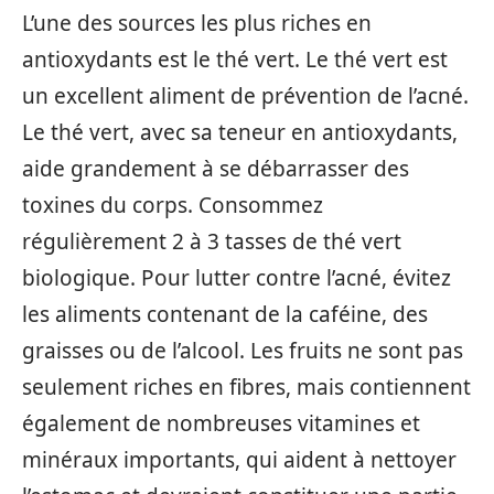
L’une des sources les plus riches en
antioxydants est le thé vert. Le thé vert est
un excellent aliment de prévention de l’acné.
Le thé vert, avec sa teneur en antioxydants,
aide grandement à se débarrasser des
toxines du corps. Consommez
régulièrement 2 à 3 tasses de thé vert
biologique. Pour lutter contre l’acné, évitez
les aliments contenant de la caféine, des
graisses ou de l’alcool. Les fruits ne sont pas
seulement riches en fibres, mais contiennent
également de nombreuses vitamines et
minéraux importants, qui aident à nettoyer