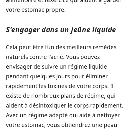
votre estomac propre.
S’engager dans un jeûne liquide
Cela peut être l’un des meilleurs remèdes
naturels contre l’acné. Vous pouvez
envisager de suivre un régime liquide
pendant quelques jours pour éliminer
rapidement les toxines de votre corps. Il
existe de nombreux plans de régime, qui
aident à désintoxiquer le corps rapidement.
Avec un régime adapté qui aide à nettoyer
votre estomac, vous obtiendrez une peau