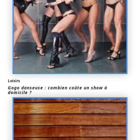
Loisirs
Gogo danseuse : combien coûte un show à
domicile ?