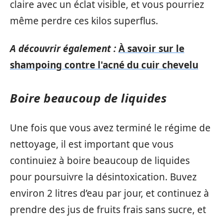
claire avec un éclat visible, et vous pourriez
même perdre ces kilos superflus.
A découvrir également :
À savoir sur le
shampoing contre l'acné du cuir chevelu
Boire beaucoup de liquides
Une fois que vous avez terminé le régime de
nettoyage, il est important que vous
continuiez à boire beaucoup de liquides
pour poursuivre la désintoxication. Buvez
environ 2 litres d’eau par jour, et continuez à
prendre des jus de fruits frais sans sucre, et