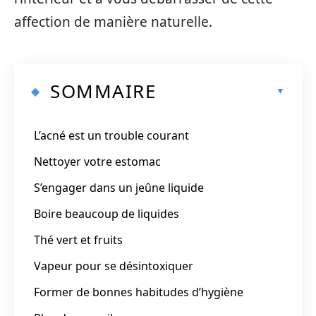
affection de manière naturelle.
SOMMAIRE
L’acné est un trouble courant
Nettoyer votre estomac
S’engager dans un jeûne liquide
Boire beaucoup de liquides
Thé vert et fruits
Vapeur pour se désintoxiquer
Former de bonnes habitudes d’hygiène