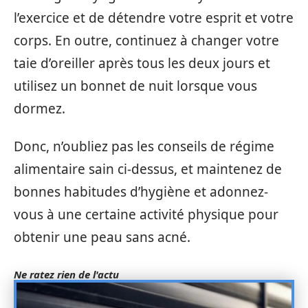
l’exercice et de détendre votre esprit et votre
corps. En outre, continuez à changer votre
taie d’oreiller après tous les deux jours et
utilisez un bonnet de nuit lorsque vous
dormez.
Donc, n’oubliez pas les conseils de régime
alimentaire sain ci-dessus, et maintenez de
bonnes habitudes d’hygiène et adonnez-
vous à une certaine activité physique pour
obtenir une peau sans acné.
Ne ratez rien de l'actu