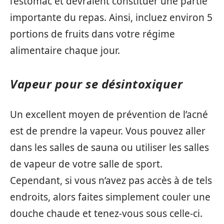
l’estomac et devraient constituer une partie
importante du repas. Ainsi, incluez environ 5
portions de fruits dans votre régime
alimentaire chaque jour.
Vapeur pour se désintoxiquer
Un excellent moyen de prévention de l’acné
est de prendre la vapeur. Vous pouvez aller
dans les salles de sauna ou utiliser les salles
de vapeur de votre salle de sport.
Cependant, si vous n’avez pas accès à de tels
endroits, alors faites simplement couler une
douche chaude et tenez-vous sous celle-ci.