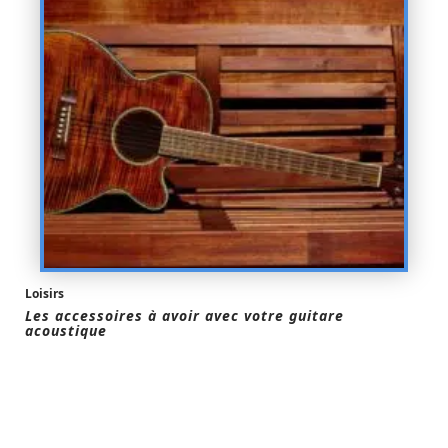
Loisirs
Les accessoires à avoir avec votre guitare
acoustique