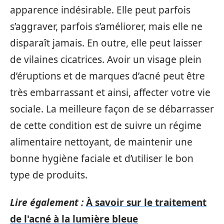
apparence indésirable. Elle peut parfois
s’aggraver, parfois s’améliorer, mais elle ne
disparaît jamais. En outre, elle peut laisser
de vilaines cicatrices. Avoir un visage plein
d’éruptions et de marques d’acné peut être
très embarrassant et ainsi, affecter votre vie
sociale. La meilleure façon de se débarrasser
de cette condition est de suivre un régime
alimentaire nettoyant, de maintenir une
bonne hygiène faciale et d’utiliser le bon
type de produits.
Lire également :
À savoir sur le traitement
de l'acné à la lumière bleue