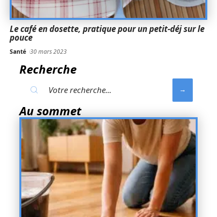
Le café en dosette, pratique pour un petit-déj sur le
pouce
Santé
30 mars 2023
Recherche
Au sommet