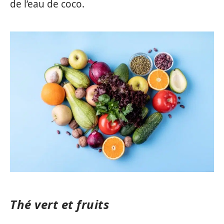
de l’eau de coco.
Thé vert et fruits