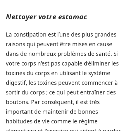
Nettoyer votre estomac
La constipation est l’une des plus grandes
raisons qui peuvent être mises en cause
dans de nombreux problèmes de santé. Si
votre corps n’est pas capable d’éliminer les
toxines du corps en utilisant le système
digestif, les toxines peuvent commencer à
sortir du corps ; ce qui peut entraîner des
boutons. Par conséquent, il est très
important de maintenir de bonnes
habitudes de vie comme le régime
alimentaire et l’exercice qui aident à garder