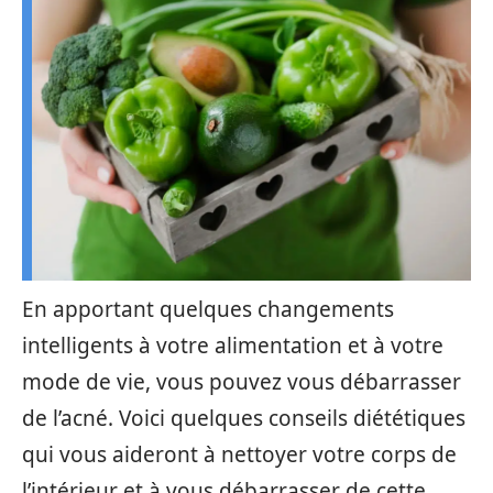
En apportant quelques changements
intelligents à votre alimentation et à votre
mode de vie, vous pouvez vous débarrasser
de l’acné. Voici quelques conseils diététiques
qui vous aideront à nettoyer votre corps de
l’intérieur et à vous débarrasser de cette