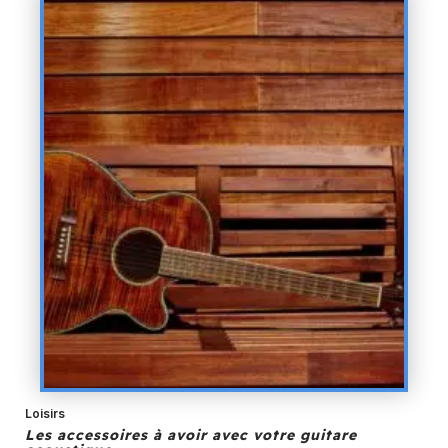
Loisirs
Les accessoires à avoir avec votre guitare