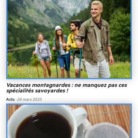
Vacances montagnardes : ne manquez pas ces
spécialités savoyardes !
Actu
24 mars 2023