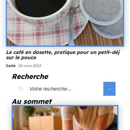
Le café en dosette, pratique pour un petit-déj
sur le pouce
Santé
30 mars 2023
Recherche
Au sommet