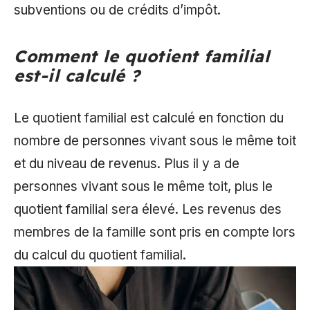
subventions ou de crédits d’impôt.
Comment le quotient familial
est-il calculé ?
Le quotient familial est calculé en fonction du
nombre de personnes vivant sous le même toit
et du niveau de revenus. Plus il y a de
personnes vivant sous le même toit, plus le
quotient familial sera élevé. Les revenus des
membres de la famille sont pris en compte lors
du calcul du quotient familial.