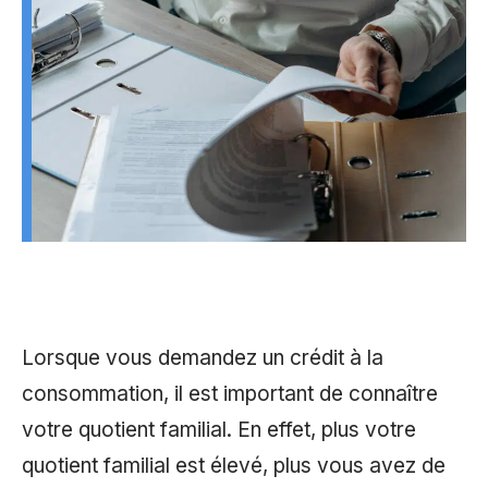
Lorsque vous demandez un crédit à la
consommation, il est important de connaître
votre quotient familial. En effet, plus votre
quotient familial est élevé, plus vous avez de