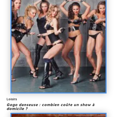
Loisirs
Gogo danseuse : combien coûte un show à
domicile ?