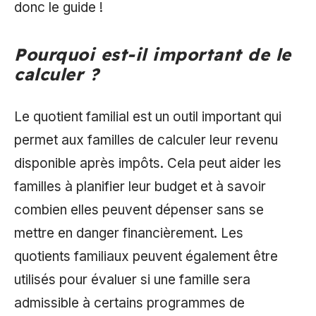
donc le guide !
Pourquoi est-il important de le
calculer ?
Le quotient familial est un outil important qui
permet aux familles de calculer leur revenu
disponible après impôts. Cela peut aider les
familles à planifier leur budget et à savoir
combien elles peuvent dépenser sans se
mettre en danger financièrement. Les
quotients familiaux peuvent également être
utilisés pour évaluer si une famille sera
admissible à certains programmes de