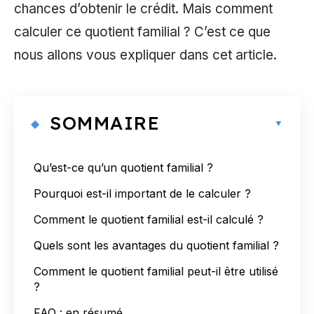
chances d’obtenir le crédit. Mais comment
calculer ce quotient familial ? C’est ce que
nous allons vous expliquer dans cet article.
SOMMAIRE
Qu’est-ce qu’un quotient familial ?
Pourquoi est-il important de le calculer ?
Comment le quotient familial est-il calculé ?
Quels sont les avantages du quotient familial ?
Comment le quotient familial peut-il être utilisé
?
FAQ : en résumé