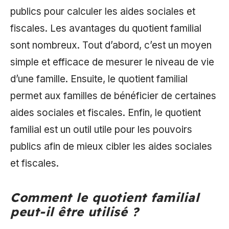
publics pour calculer les aides sociales et
fiscales. Les avantages du quotient familial
sont nombreux. Tout d’abord, c’est un moyen
simple et efficace de mesurer le niveau de vie
d’une famille. Ensuite, le quotient familial
permet aux familles de bénéficier de certaines
aides sociales et fiscales. Enfin, le quotient
familial est un outil utile pour les pouvoirs
publics afin de mieux cibler les aides sociales
et fiscales.
Comment le quotient familial
peut-il être utilisé ?