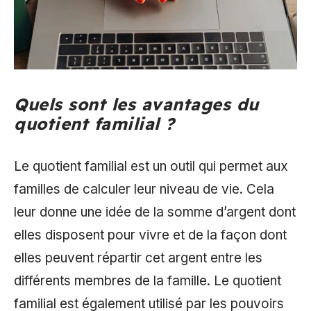
Quels sont les avantages du
quotient familial ?
Le quotient familial est un outil qui permet aux
familles de calculer leur niveau de vie. Cela
leur donne une idée de la somme d’argent dont
elles disposent pour vivre et de la façon dont
elles peuvent répartir cet argent entre les
différents membres de la famille. Le quotient
familial est également utilisé par les pouvoirs