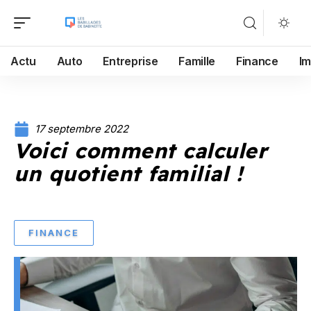
Actu
Auto
Entreprise
Famille
Finance
I
17 septembre 2022
Voici comment calculer
un quotient familial !
FINANCE