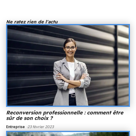
Ne ratez rien de l'actu
Reconversion professionnelle : comment être
sûr de son choix ?
Entreprise
23 février 2023