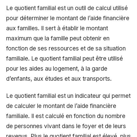
Le quotient familial est un outil de calcul utilisé
pour déterminer le montant de l’aide financière
aux familles. Il sert à établir le montant
maximum que la famille peut obtenir en
fonction de ses ressources et de sa situation
familiale. Le quotient familial peut être utilisé
pour les aides au logement, à la garde
d’enfants, aux études et aux transports.
Le quotient familial est un indicateur qui permet
de calculer le montant de l’aide financière
familiale. Il est calculé en fonction du nombre
de personnes vivant dans le foyer et de leurs
revenus. Plus le quotient familial est élevé, plus