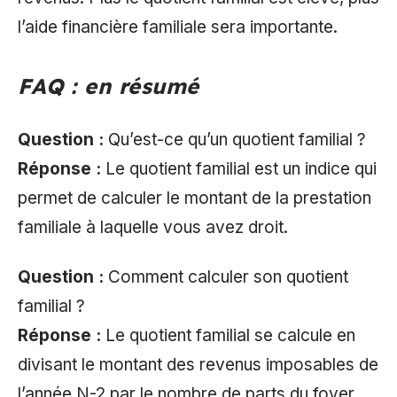
l’aide financière familiale sera importante.
FAQ : en résumé
Question :
Qu’est-ce qu’un quotient familial ?
Réponse :
Le quotient familial est un indice qui
permet de calculer le montant de la prestation
familiale à laquelle vous avez droit.
Question :
Comment calculer son quotient
familial ?
Réponse :
Le quotient familial se calcule en
divisant le montant des revenus imposables de
l’année N-2 par le nombre de parts du foyer