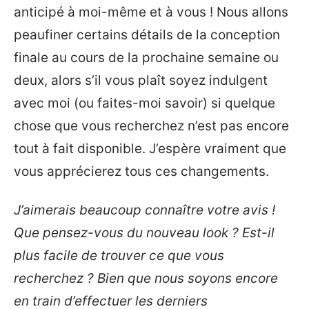
anticipé à moi-même et à vous ! Nous allons
peaufiner certains détails de la conception
finale au cours de la prochaine semaine ou
deux, alors s’il vous plaît soyez indulgent
avec moi (ou faites-moi savoir) si quelque
chose que vous recherchez n’est pas encore
tout à fait disponible. J’espère vraiment que
vous apprécierez tous ces changements.
J’aimerais beaucoup connaître votre avis !
Que pensez-vous du nouveau look ? Est-il
plus facile de trouver ce que vous
recherchez ? Bien que nous soyons encore
en train d’effectuer les derniers