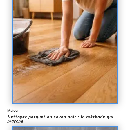
Maison
Nettoyer parquet au savon noir : la méthode qui
marche