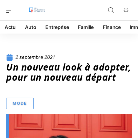
Actu
Auto
Entreprise
Famille
Finance
Im
2 septembre 2021
Un nouveau look à adopter,
pour un nouveau départ
MODE