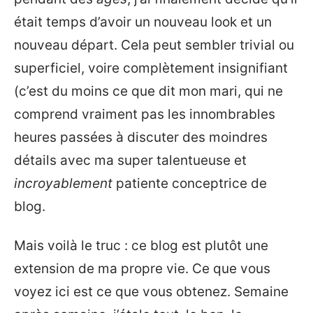
était temps d’avoir un nouveau look et un
nouveau départ. Cela peut sembler trivial ou
superficiel, voire complètement insignifiant
(c’est du moins ce que dit mon mari, qui ne
comprend vraiment pas les innombrables
heures passées à discuter des moindres
détails avec ma super talentueuse et
incroyablement
patiente conceptrice de
blog.
Mais voilà le truc : ce blog est plutôt une
extension de ma propre vie. Ce que vous
voyez ici est ce que vous obtenez. Semaine