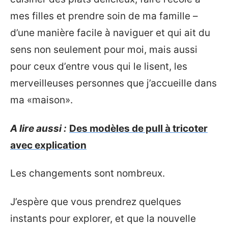
mes filles et prendre soin de ma famille –
d’une manière facile à naviguer et qui ait du
sens non seulement pour moi, mais aussi
pour ceux d’entre vous qui le lisent, les
merveilleuses personnes que j’accueille dans
ma «maison».
A lire aussi :
Des modèles de pull à tricoter
avec explication
Les changements sont nombreux.
J’espère que vous prendrez quelques
instants pour explorer, et que la nouvelle