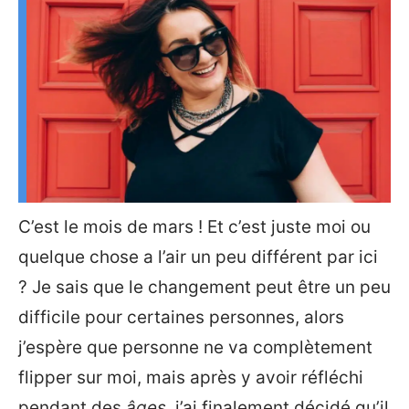
C’est le mois de mars ! Et c’est juste moi ou
quelque chose a l’air un peu différent par ici
? Je sais que le changement peut être un peu
difficile pour certaines personnes, alors
j’espère que personne ne va complètement
flipper sur moi, mais après y avoir réfléchi
pendant des
âges
, j’ai finalement décidé qu’il