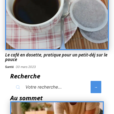
Le café en dosette, pratique pour un petit-déj sur le
pouce
Santé
30 mars 2023
Recherche
Au sommet