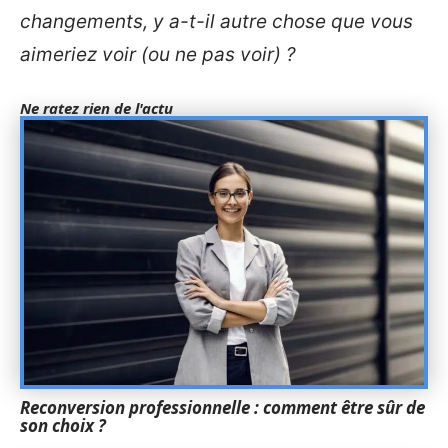
changements, y a-t-il autre chose que vous
aimeriez voir (ou ne pas voir) ?
Ne ratez rien de l'actu
Reconversion professionnelle : comment être sûr de
son choix ?