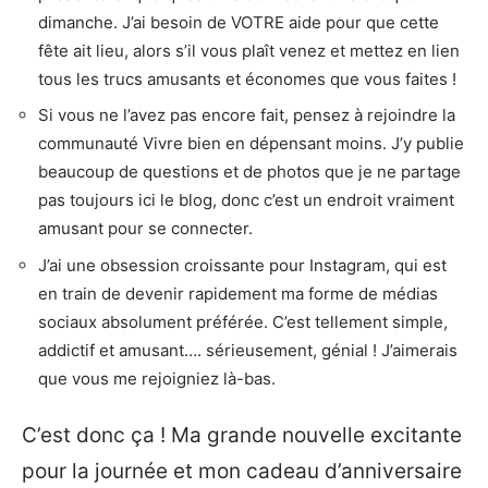
dimanche. J’ai besoin de VOTRE aide pour que cette
fête ait lieu, alors s’il vous plaît venez et mettez en lien
tous les trucs amusants et économes que vous faites !
Si vous ne l’avez pas encore fait, pensez à rejoindre la
communauté Vivre bien en dépensant moins. J’y publie
beaucoup de questions et de photos que je ne partage
pas toujours ici le blog, donc c’est un endroit vraiment
amusant pour se connecter.
J’ai une obsession croissante pour Instagram, qui est
en train de devenir rapidement ma forme de médias
sociaux absolument préférée. C’est tellement simple,
addictif et amusant…. sérieusement, génial ! J’aimerais
que vous me rejoigniez là-bas.
C’est donc ça ! Ma grande nouvelle excitante
pour la journée et mon cadeau d’anniversaire