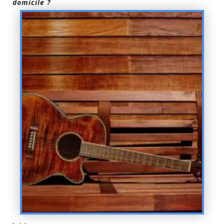
domicile ?