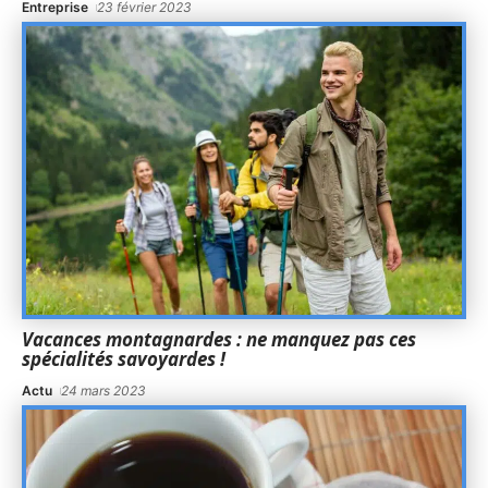
Entreprise
23 février 2023
Vacances montagnardes : ne manquez pas ces
spécialités savoyardes !
Actu
24 mars 2023