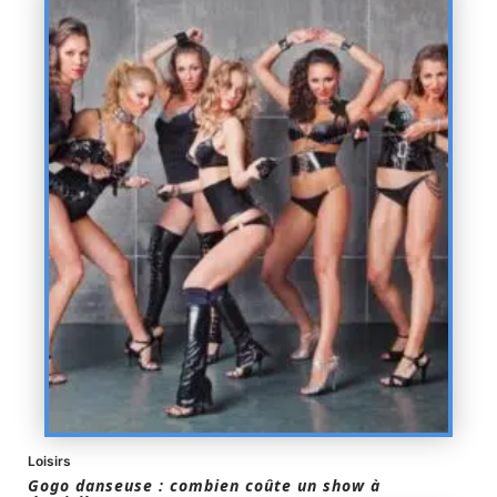
Loisirs
Gogo danseuse : combien coûte un show à