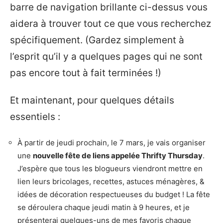
barre de navigation brillante ci-dessus vous
aidera à trouver tout ce que vous recherchez
spécifiquement. (Gardez simplement à
l’esprit qu’il y a quelques pages qui ne sont
pas encore tout à fait terminées !)
Et maintenant, pour quelques détails
essentiels :
À partir de jeudi prochain, le 7 mars, je vais organiser
une
nouvelle fête de liens appelée Thrifty Thursday
.
J’espère que tous les blogueurs viendront mettre en
lien leurs bricolages, recettes, astuces ménagères, &
idées de décoration respectueuses du budget ! La fête
se déroulera chaque jeudi matin à 9 heures, et je
présenterai quelques-uns de mes favoris chaque