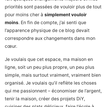
priorités sont passées de vouloir plus de tout
pour moins cher à
simplement vouloir
moins
. En fin de compte, j’ai senti que
l’apparence physique de ce blog devait
correspondre aux changements dans mon
cœur.
Je voulais que cet espace, ma maison en
ligne, soit un peu plus propre, un peu plus
simple, mais surtout vraiment, vraiment bien
organisé. Je voulais qu’il reflète les choses
qui me passionnent – économiser de l’argent,
tenir la maison, créer des projets DiY,
cuisiner des plats délicieux, faire l’école à