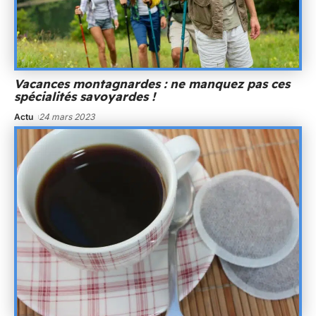
Vacances montagnardes : ne manquez pas ces
spécialités savoyardes !
Actu
24 mars 2023