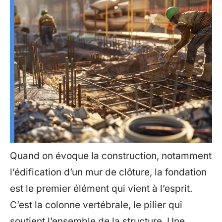
Quand on évoque la construction, notamment
l’édification d’un mur de clôture, la fondation
est le premier élément qui vient à l’esprit.
C’est la colonne vertébrale, le pilier qui
soutient l’ensemble de la structure. Une