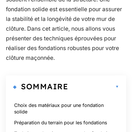
fondation solide est essentielle pour assurer
la stabilité et la longévité de votre mur de
clôture. Dans cet article, nous allons vous
présenter des techniques éprouvées pour
réaliser des fondations robustes pour votre
clôture maçonnée.
SOMMAIRE
Choix des matériaux pour une fondation
solide
Préparation du terrain pour les fondations