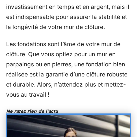
investissement en temps et en argent, mais il
est indispensable pour assurer la stabilité et
la longévité de votre mur de clôture.
Les fondations sont l’âme de votre mur de
clôture. Que vous optiez pour un mur en
parpaings ou en pierres, une fondation bien
réalisée est la garantie d’une clôture robuste
et durable. Alors, n’attendez plus et mettez-
vous au travail !
Ne ratez rien de l'actu