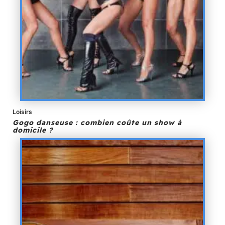
Loisirs
Gogo danseuse : combien coûte un show à
domicile ?