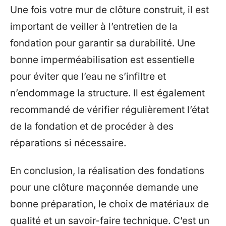
Une fois votre mur de clôture construit, il est
important de veiller à l’entretien de la
fondation pour garantir sa durabilité. Une
bonne imperméabilisation est essentielle
pour éviter que l’eau ne s’infiltre et
n’endommage la structure. Il est également
recommandé de vérifier régulièrement l’état
de la fondation et de procéder à des
réparations si nécessaire.
En conclusion, la réalisation des fondations
pour une clôture maçonnée demande une
bonne préparation, le choix de matériaux de
qualité et un savoir-faire technique. C’est un