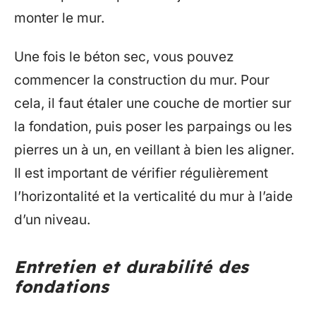
monter le mur.
Une fois le béton sec, vous pouvez
commencer la construction du mur. Pour
cela, il faut étaler une couche de mortier sur
la fondation, puis poser les parpaings ou les
pierres un à un, en veillant à bien les aligner.
Il est important de vérifier régulièrement
l’horizontalité et la verticalité du mur à l’aide
d’un niveau.
Entretien et durabilité des
fondations