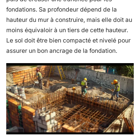
fondations. Sa profondeur dépend de la
hauteur du mur à construire, mais elle doit au
moins équivaloir à un tiers de cette hauteur.
Le sol doit être bien compacté et nivelé pour
assurer un bon ancrage de la fondation.