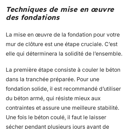
Techniques de mise en œuvre
des fondations
La mise en œuvre de la fondation pour votre
mur de clôture est une étape cruciale. C’est
elle qui déterminera la solidité de l’ensemble.
La première étape consiste à couler le béton
dans la tranchée préparée. Pour une
fondation solide, il est recommandé d’utiliser
du béton armé, qui résiste mieux aux
contraintes et assure une meilleure stabilité.
Une fois le béton coulé, il faut le laisser
sécher pendant plusieurs jours avant de