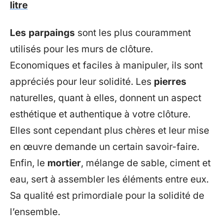
litre
Les parpaings
sont les plus couramment
utilisés pour les murs de clôture.
Economiques et faciles à manipuler, ils sont
appréciés pour leur solidité. Les
pierres
naturelles, quant à elles, donnent un aspect
esthétique et authentique à votre clôture.
Elles sont cependant plus chères et leur mise
en œuvre demande un certain savoir-faire.
Enfin, le
mortier
, mélange de sable, ciment et
eau, sert à assembler les éléments entre eux.
Sa qualité est primordiale pour la solidité de
l’ensemble.