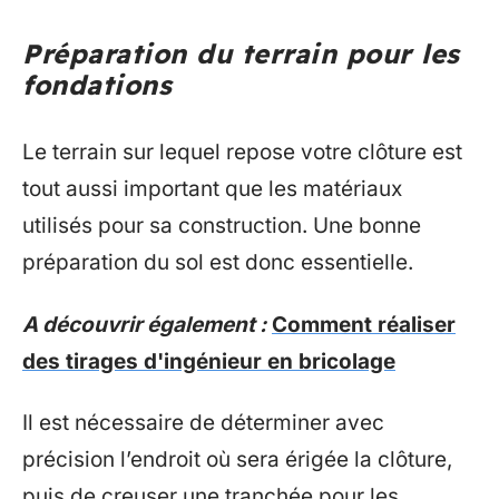
Préparation du terrain pour les
fondations
Le terrain sur lequel repose votre clôture est
tout aussi important que les matériaux
utilisés pour sa construction. Une bonne
préparation du sol est donc essentielle.
A découvrir également :
Comment réaliser
des tirages d'ingénieur en bricolage
Il est nécessaire de déterminer avec
précision l’endroit où sera érigée la clôture,
puis de creuser une tranchée pour les