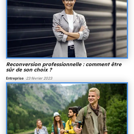
Reconversion professionnelle : comment être
sûr de son choix ?
Entreprise
23 février 2023