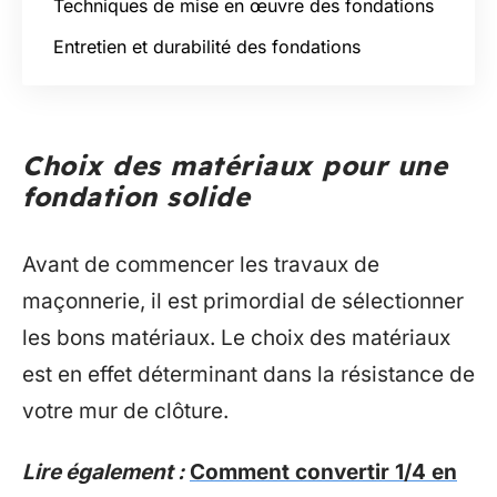
Techniques de mise en œuvre des fondations
Entretien et durabilité des fondations
Choix des matériaux pour une
fondation solide
Avant de commencer les travaux de
maçonnerie, il est primordial de sélectionner
les bons matériaux. Le choix des matériaux
est en effet déterminant dans la résistance de
votre mur de clôture.
Lire également :
Comment convertir 1/4 en