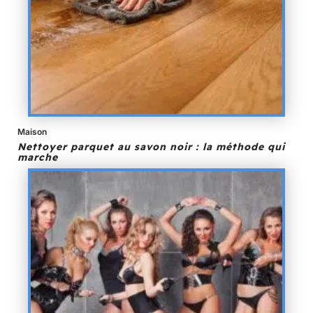
Maison
Nettoyer parquet au savon noir : la méthode qui
marche