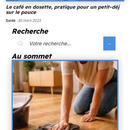
Le café en dosette, pratique pour un petit-déj
sur le pouce
Santé
30 mars 2023
Recherche
Au sommet