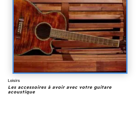
Loisirs
Les accessoires à avoir avec votre guitare
acoustique