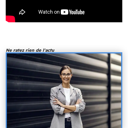
Ne ratez rien de l'actu