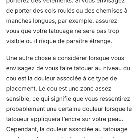
porterez des vêtements. Si vous envisagez
de porter des cols roulés ou des chemises à
manches longues, par exemple, assurez-
vous que votre tatouage ne sera pas trop
visible ou il risque de paraître étrange.
Une autre chose à considérer lorsque vous
envisagez de vous faire tatouer au niveau du
cou est la douleur associée à ce type de
placement. Le cou est une zone assez
sensible, ce qui signifie que vous ressentirez
probablement une certaine douleur lorsque le
tatoueur appliquera l’encre sur votre peau.
Cependant, la douleur associée au tatouage