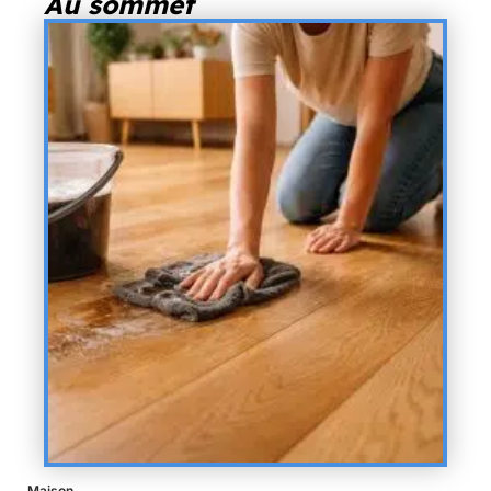
Au sommet
Maison