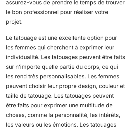
assurez-vous de prendre le temps de trouver
le bon professionnel pour réaliser votre
projet.
Le tatouage est une excellente option pour
les femmes qui cherchent à exprimer leur
individualité. Les tatouages peuvent être faits
sur n’importe quelle partie du corps, ce qui
les rend très personnalisables. Les femmes
peuvent choisir leur propre design, couleur et
taille de tatouage. Les tatouages peuvent
être faits pour exprimer une multitude de
choses, comme la personnalité, les intérêts,
les valeurs ou les émotions. Les tatouages