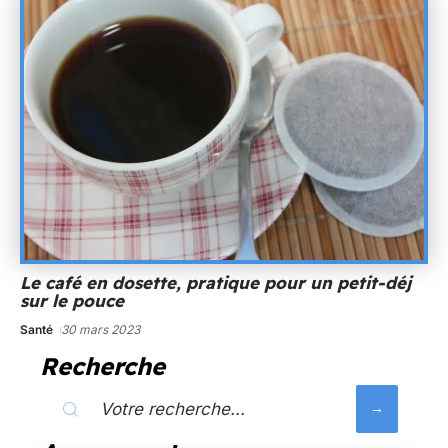
Le café en dosette, pratique pour un petit-déj
sur le pouce
Santé
30 mars 2023
Recherche