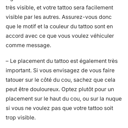
très visible, et votre tattoo sera facilement
visible par les autres. Assurez-vous donc
que le motif et la couleur du tattoo sont en
accord avec ce que vous voulez véhiculer
comme message.
– Le placement du tattoo est également très
important. Si vous envisagez de vous faire
tatouer sur le côté du cou, sachez que cela
peut être douloureux. Optez plutôt pour un
placement sur le haut du cou, ou sur la nuque
si vous ne voulez pas que votre tattoo soit
trop visible.