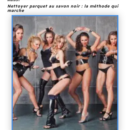
Nettoyer parquet au savon noir : la méthode qui
marche