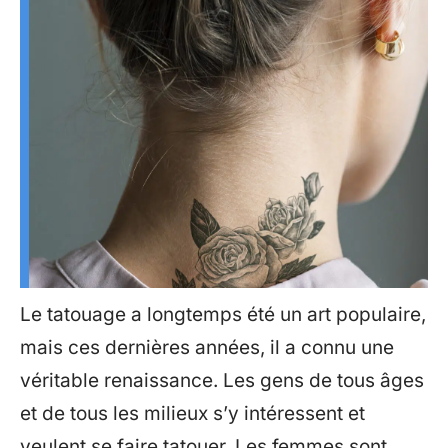
Le tatouage a longtemps été un art populaire,
mais ces dernières années, il a connu une
véritable renaissance. Les gens de tous âges
et de tous les milieux s’y intéressent et
veulent se faire tatouer. Les femmes sont