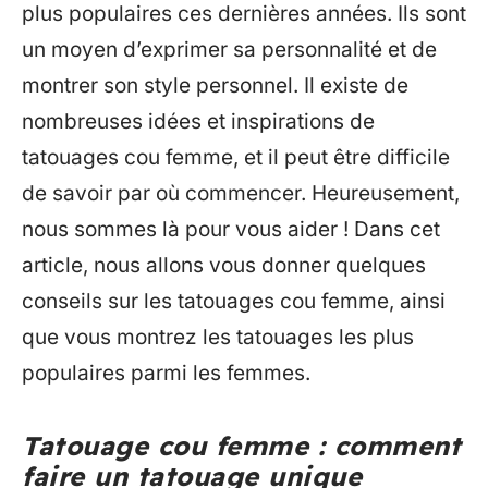
plus populaires ces dernières années. Ils sont
un moyen d’exprimer sa personnalité et de
montrer son style personnel. Il existe de
nombreuses idées et inspirations de
tatouages cou femme, et il peut être difficile
de savoir par où commencer. Heureusement,
nous sommes là pour vous aider ! Dans cet
article, nous allons vous donner quelques
conseils sur les tatouages cou femme, ainsi
que vous montrez les tatouages les plus
populaires parmi les femmes.
Tatouage cou femme : comment
faire un tatouage unique