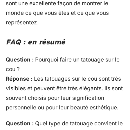
sont une excellente façon de montrer le
monde ce que vous êtes et ce que vous
représentez.
FAQ : en résumé
Question :
Pourquoi faire un tatouage sur le
cou ?
Réponse :
Les tatouages sur le cou sont très
visibles et peuvent être très élégants. Ils sont
souvent choisis pour leur signification
personnelle ou pour leur beauté esthétique.
Question :
Quel type de tatouage convient le