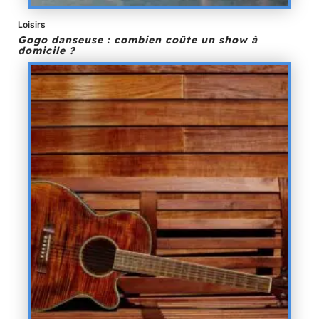
Loisirs
Gogo danseuse : combien coûte un show à
domicile ?