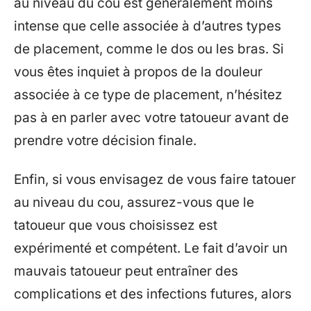
au niveau du cou est généralement moins
intense que celle associée à d’autres types
de placement, comme le dos ou les bras. Si
vous êtes inquiet à propos de la douleur
associée à ce type de placement, n’hésitez
pas à en parler avec votre tatoueur avant de
prendre votre décision finale.
Enfin, si vous envisagez de vous faire tatouer
au niveau du cou, assurez-vous que le
tatoueur que vous choisissez est
expérimenté et compétent. Le fait d’avoir un
mauvais tatoueur peut entraîner des
complications et des infections futures, alors