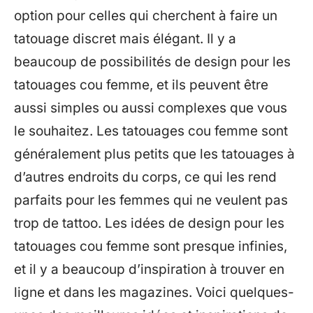
option pour celles qui cherchent à faire un
tatouage discret mais élégant. Il y a
beaucoup de possibilités de design pour les
tatouages cou femme, et ils peuvent être
aussi simples ou aussi complexes que vous
le souhaitez. Les tatouages cou femme sont
généralement plus petits que les tatouages à
d’autres endroits du corps, ce qui les rend
parfaits pour les femmes qui ne veulent pas
trop de tattoo. Les idées de design pour les
tatouages cou femme sont presque infinies,
et il y a beaucoup d’inspiration à trouver en
ligne et dans les magazines. Voici quelques-