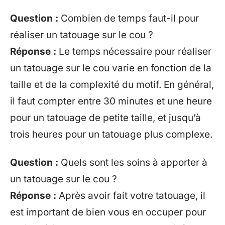
Question :
Combien de temps faut-il pour
réaliser un tatouage sur le cou ?
Réponse :
Le temps nécessaire pour réaliser
un tatouage sur le cou varie en fonction de la
taille et de la complexité du motif. En général,
il faut compter entre 30 minutes et une heure
pour un tatouage de petite taille, et jusqu’à
trois heures pour un tatouage plus complexe.
Question :
Quels sont les soins à apporter à
un tatouage sur le cou ?
Réponse :
Après avoir fait votre tatouage, il
est important de bien vous en occuper pour