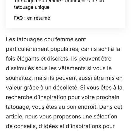
Tatouage cou femme : comment faire un
tatouage unique
FAQ : en résumé
Les tatouages cou femme sont
particulièrement populaires, car ils sont à la
fois élégants et discrets. Ils peuvent être
dissimulés sous les vêtements si vous le
souhaitez, mais ils peuvent aussi être mis en
valeur grâce à un décolleté. Si vous êtes à la
recherche d’inspiration pour votre prochain
tatouage, vous êtes au bon endroit. Dans cet
article, nous vous proposons une sélection
de conseils, d’idées et d’inspirations pour