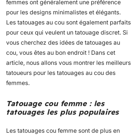
femmes ont généralement une préférence
pour les designs minimalistes et élégants.
Les tatouages au cou sont également parfaits
pour ceux qui veulent un tatouage discret. Si
vous cherchez des idées de tatouages au
cou, vous êtes au bon endroit ! Dans cet
article, nous allons vous montrer les meilleurs
tatoueurs pour les tatouages au cou des
femmes.
Tatouage cou femme : les
tatouages les plus populaires
Les tatouages cou femme sont de plus en