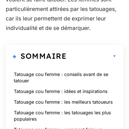
particulièrement attirées par les tatouages,
car ils leur permettent de exprimer leur
individualité et de se démarquer.
SOMMAIRE
Tatouage cou femme : conseils avant de se
tatouer
Tatouage cou femme : idées et inspirations
Tatouage cou femme : les meilleurs tatoueurs
Tatouage cou femme : les tatouages les plus
populaires