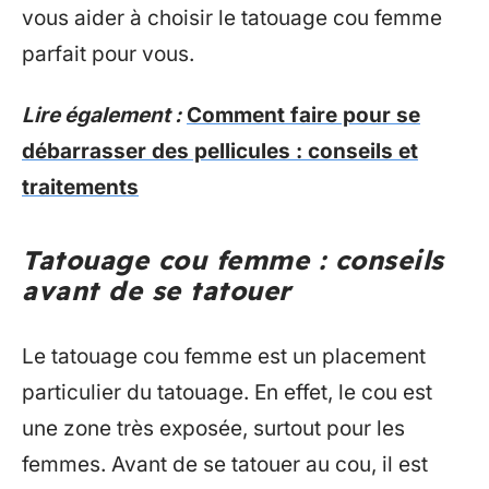
vous aider à choisir le tatouage cou femme
parfait pour vous.
Lire également :
Comment faire pour se
débarrasser des pellicules : conseils et
traitements
Tatouage cou femme : conseils
avant de se tatouer
Le tatouage cou femme est un placement
particulier du tatouage. En effet, le cou est
une zone très exposée, surtout pour les
femmes. Avant de se tatouer au cou, il est