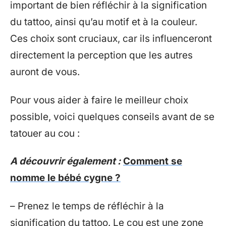
important de bien réfléchir à la signification
du tattoo, ainsi qu’au motif et à la couleur.
Ces choix sont cruciaux, car ils influenceront
directement la perception que les autres
auront de vous.
Pour vous aider à faire le meilleur choix
possible, voici quelques conseils avant de se
tatouer au cou :
A découvrir également :
Comment se
nomme le bébé cygne ?
– Prenez le temps de réfléchir à la
signification du tattoo. Le cou est une zone