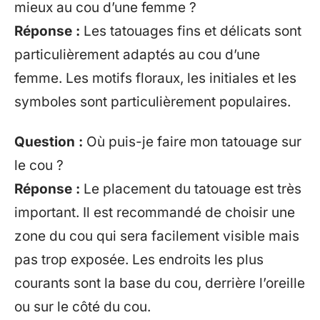
mieux au cou d’une femme ?
Réponse :
Les tatouages fins et délicats sont
particulièrement adaptés au cou d’une
femme. Les motifs floraux, les initiales et les
symboles sont particulièrement populaires.
Question :
Où puis-je faire mon tatouage sur
le cou ?
Réponse :
Le placement du tatouage est très
important. Il est recommandé de choisir une
zone du cou qui sera facilement visible mais
pas trop exposée. Les endroits les plus
courants sont la base du cou, derrière l’oreille
ou sur le côté du cou.