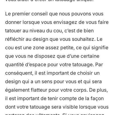
Le premier conseil que nous pouvons vous
donner lorsque vous envisagez de vous faire
tatouer au niveau du cou, c’est de bien
réfléchir au design que vous souhaitez. Le
cou est une zone assez petite, ce qui signifie
que vous ne disposez que d’une certaine
quantité d’espace pour votre tatouage. Par
conséquent, il est important de choisir un
design qui a un sens pour vous et qui sera
également flatteur pour votre corps. De plus,
il est important de tenir compte de la façon
dont votre tatouage sera visible lorsque vous