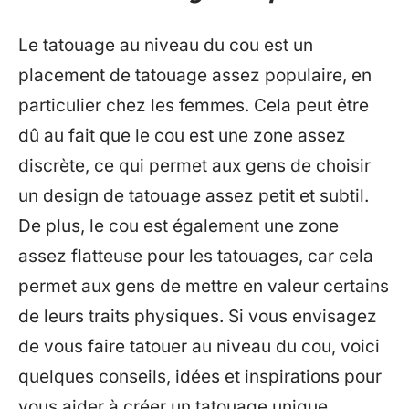
Le tatouage au niveau du cou est un
placement de tatouage assez populaire, en
particulier chez les femmes. Cela peut être
dû au fait que le cou est une zone assez
discrète, ce qui permet aux gens de choisir
un design de tatouage assez petit et subtil.
De plus, le cou est également une zone
assez flatteuse pour les tatouages, car cela
permet aux gens de mettre en valeur certains
de leurs traits physiques. Si vous envisagez
de vous faire tatouer au niveau du cou, voici
quelques conseils, idées et inspirations pour
vous aider à créer un tatouage unique.