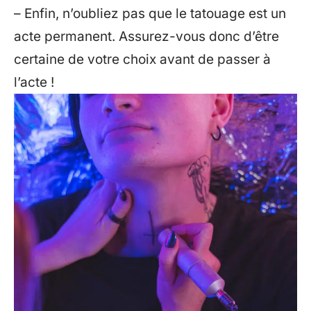
– Enfin, n’oubliez pas que le tatouage est un
acte permanent. Assurez-vous donc d’être
certaine de votre choix avant de passer à
l’acte !