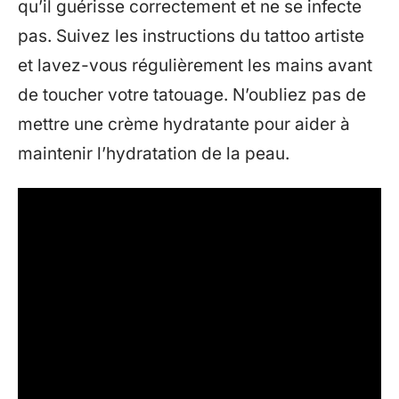
qu’il guérisse correctement et ne se infecte
pas. Suivez les instructions du tattoo artiste
et lavez-vous régulièrement les mains avant
de toucher votre tatouage. N’oubliez pas de
mettre une crème hydratante pour aider à
maintenir l’hydratation de la peau.