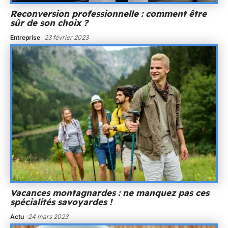
Reconversion professionnelle : comment être
sûr de son choix ?
Entreprise
23 février 2023
Vacances montagnardes : ne manquez pas ces
spécialités savoyardes !
Actu
24 mars 2023