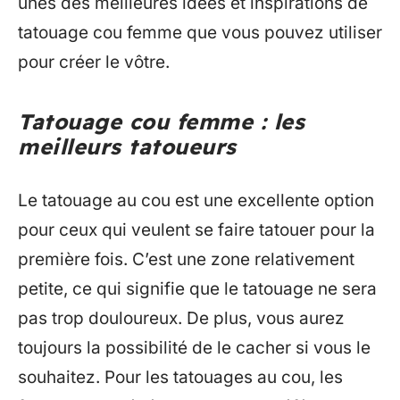
unes des meilleures idées et inspirations de
tatouage cou femme que vous pouvez utiliser
pour créer le vôtre.
Tatouage cou femme : les
meilleurs tatoueurs
Le tatouage au cou est une excellente option
pour ceux qui veulent se faire tatouer pour la
première fois. C’est une zone relativement
petite, ce qui signifie que le tatouage ne sera
pas trop douloureux. De plus, vous aurez
toujours la possibilité de le cacher si vous le
souhaitez. Pour les tatouages au cou, les