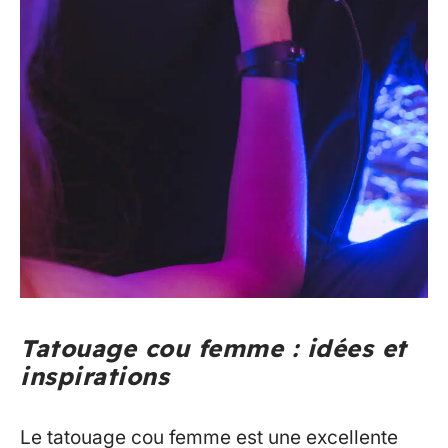
Tatouage cou femme : idées et
inspirations
Le tatouage cou femme est une excellente