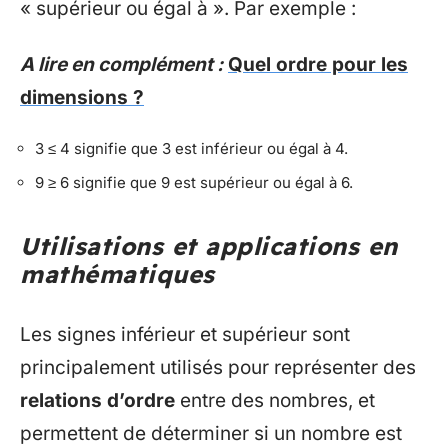
« supérieur ou égal à ». Par exemple :
A lire en complément :
Quel ordre pour les
dimensions ?
3 ≤ 4 signifie que 3 est inférieur ou égal à 4.
9 ≥ 6 signifie que 9 est supérieur ou égal à 6.
Utilisations et applications en
mathématiques
Les signes inférieur et supérieur sont
principalement utilisés pour représenter des
relations d’ordre
entre des nombres, et
permettent de déterminer si un nombre est