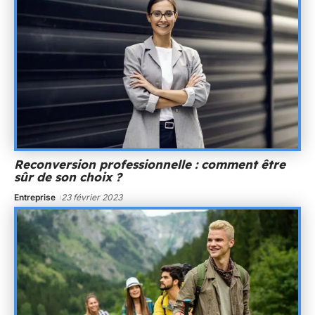
Reconversion professionnelle : comment être
sûr de son choix ?
Entreprise
23 février 2023