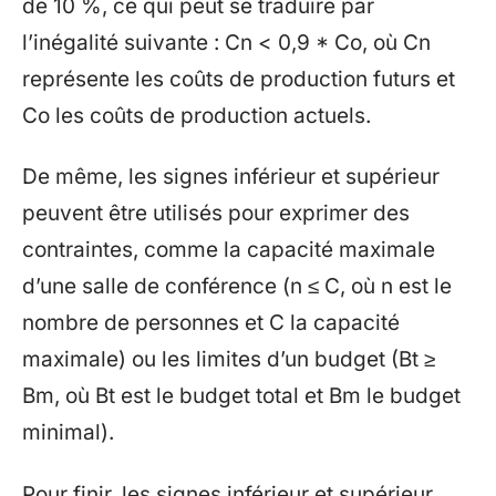
de 10 %, ce qui peut se traduire par
l’inégalité suivante : Cn < 0,9 * Co, où Cn
représente les coûts de production futurs et
Co les coûts de production actuels.
De même, les signes inférieur et supérieur
peuvent être utilisés pour exprimer des
contraintes, comme la capacité maximale
d’une salle de conférence (n ≤ C, où n est le
nombre de personnes et C la capacité
maximale) ou les limites d’un budget (Bt ≥
Bm, où Bt est le budget total et Bm le budget
minimal).
Pour finir, les signes inférieur et supérieur