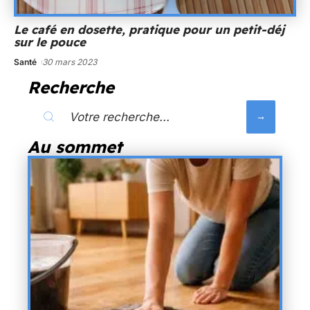
Le café en dosette, pratique pour un petit-déj
sur le pouce
Santé
30 mars 2023
Recherche
Au sommet