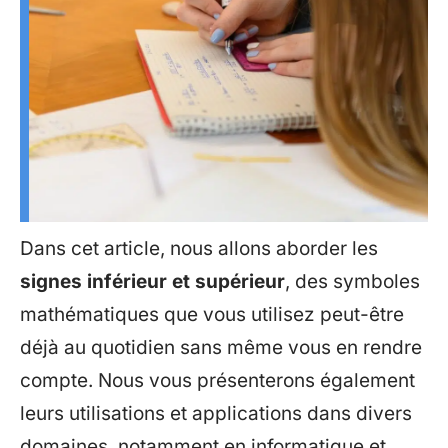
Dans cet article, nous allons aborder les
signes inférieur et supérieur
, des symboles
mathématiques que vous utilisez peut-être
déjà au quotidien sans même vous en rendre
compte. Nous vous présenterons également
leurs utilisations et applications dans divers
domaines, notamment en informatique et