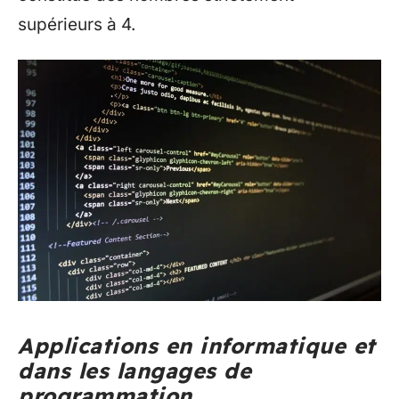
supérieurs à 4.
Applications en informatique et
dans les langages de
programmation