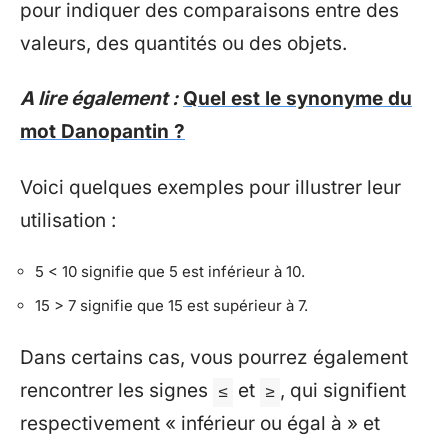
pour indiquer des comparaisons entre des
valeurs, des quantités ou des objets.
A lire également :
Quel est le synonyme du
mot Danopantin ?
Voici quelques exemples pour illustrer leur
utilisation :
5 < 10 signifie que 5 est inférieur à 10.
15 > 7 signifie que 15 est supérieur à 7.
Dans certains cas, vous pourrez également
rencontrer les signes
et
, qui signifient
≤
≥
respectivement « inférieur ou égal à » et