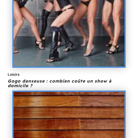
Loisirs
Gogo danseuse : combien coûte un show à
domicile ?