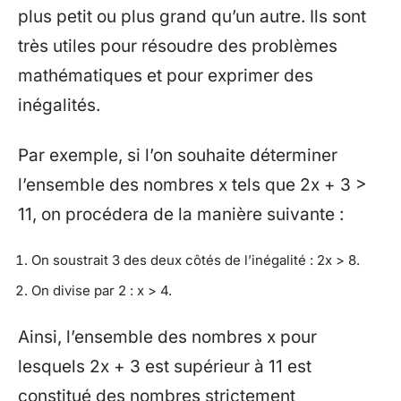
plus petit ou plus grand qu’un autre. Ils sont
très utiles pour résoudre des problèmes
mathématiques et pour exprimer des
inégalités.
Par exemple, si l’on souhaite déterminer
l’ensemble des nombres x tels que 2x + 3 >
11, on procédera de la manière suivante :
On soustrait 3 des deux côtés de l’inégalité : 2x > 8.
On divise par 2 : x > 4.
Ainsi, l’ensemble des nombres x pour
lesquels 2x + 3 est supérieur à 11 est
constitué des nombres strictement