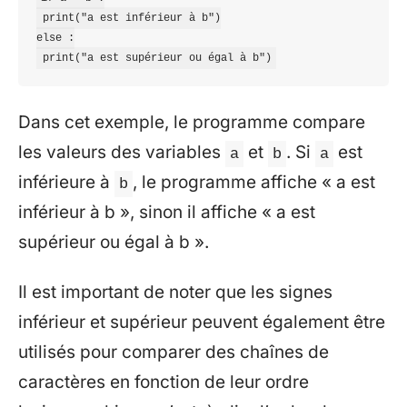
 print("a est inférieur à b")

else :

Dans cet exemple, le programme compare
les valeurs des variables
et
. Si
est
a
b
a
inférieure à
, le programme affiche « a est
b
inférieur à b », sinon il affiche « a est
supérieur ou égal à b ».
Il est important de noter que les signes
inférieur et supérieur peuvent également être
utilisés pour comparer des chaînes de
caractères en fonction de leur ordre