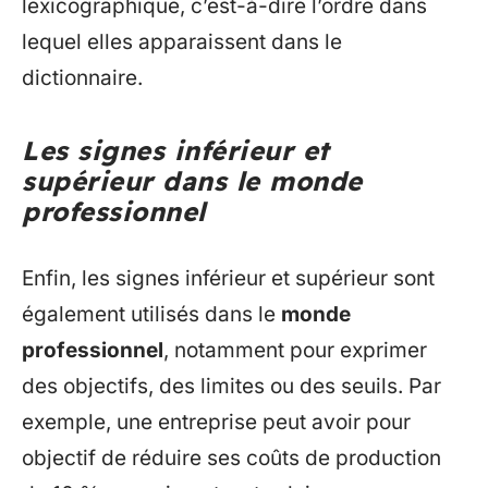
lexicographique, c’est-à-dire l’ordre dans
lequel elles apparaissent dans le
dictionnaire.
Les signes inférieur et
supérieur dans le monde
professionnel
Enfin, les signes inférieur et supérieur sont
également utilisés dans le
monde
professionnel
, notamment pour exprimer
des objectifs, des limites ou des seuils. Par
exemple, une entreprise peut avoir pour
objectif de réduire ses coûts de production