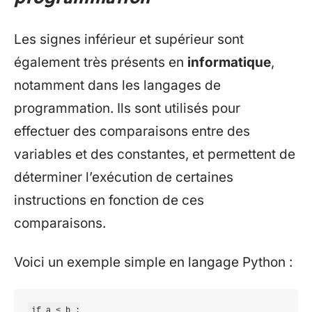
Les signes inférieur et supérieur sont
également très présents en
informatique
,
notamment dans les langages de
programmation. Ils sont utilisés pour
effectuer des comparaisons entre des
variables et des constantes, et permettent de
déterminer l’exécution de certaines
instructions en fonction de ces
comparaisons.
Voici un exemple simple en langage Python :
if a < b :
