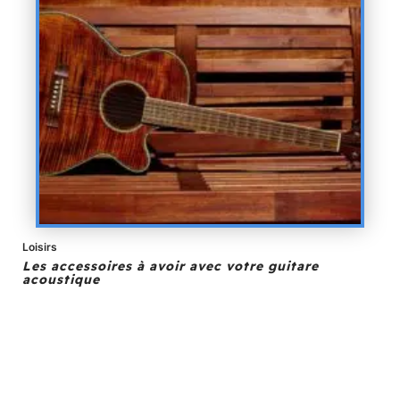
Loisirs
Les accessoires à avoir avec votre guitare
acoustique