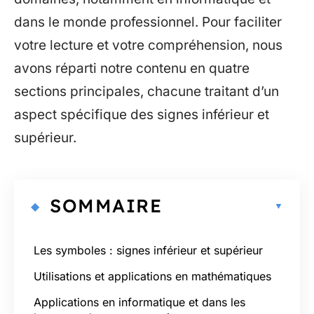
dans le monde professionnel. Pour faciliter
votre lecture et votre compréhension, nous
avons réparti notre contenu en quatre
sections principales, chacune traitant d’un
aspect spécifique des signes inférieur et
supérieur.
SOMMAIRE
Les symboles : signes inférieur et supérieur
Utilisations et applications en mathématiques
Applications en informatique et dans les