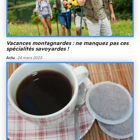
Vacances montagnardes : ne manquez pas ces
spécialités savoyardes !
Actu
24 mars 2023