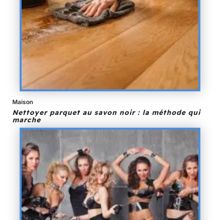
Maison
Nettoyer parquet au savon noir : la méthode qui
marche