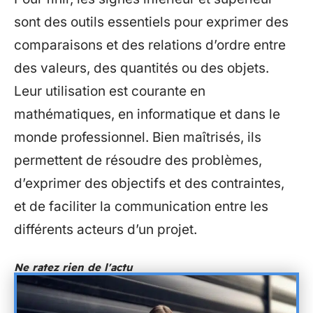
sont des outils essentiels pour exprimer des
comparaisons et des relations d’ordre entre
des valeurs, des quantités ou des objets.
Leur utilisation est courante en
mathématiques, en informatique et dans le
monde professionnel. Bien maîtrisés, ils
permettent de résoudre des problèmes,
d’exprimer des objectifs et des contraintes,
et de faciliter la communication entre les
différents acteurs d’un projet.
Ne ratez rien de l'actu