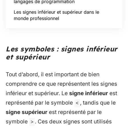
langages de programmation
Les signes inférieur et supérieur dans le
monde professionnel
Les symboles : signes inférieur
et supérieur
Tout d’abord, il est important de bien
comprendre ce que représentent les signes
inférieur et supérieur. Le
signe inférieur
est
représenté par le symbole
, tandis que le
<
signe supérieur
est représenté par le
symbole
. Ces deux signes sont utilisés
>