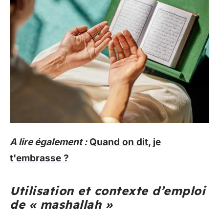
A lire également :
Quand on dit, je
t'embrasse ?
Utilisation et contexte d’emploi
de « mashallah »