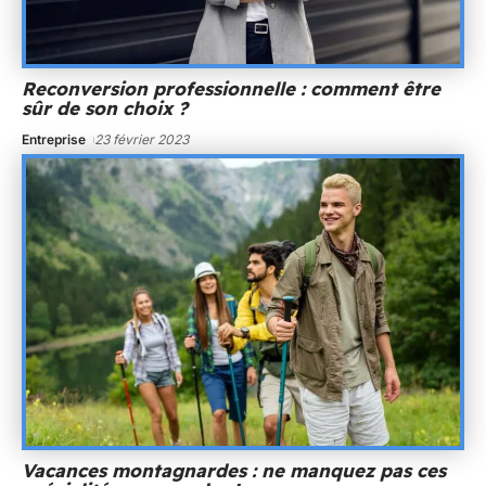
Reconversion professionnelle : comment être
sûr de son choix ?
Entreprise
23 février 2023
Vacances montagnardes : ne manquez pas ces