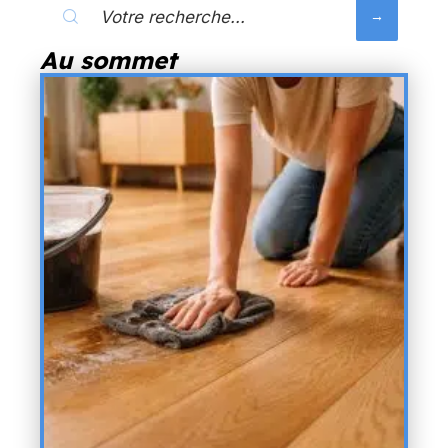
Au sommet