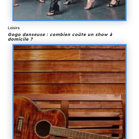
Loisirs
Gogo danseuse : combien coûte un show à
domicile ?