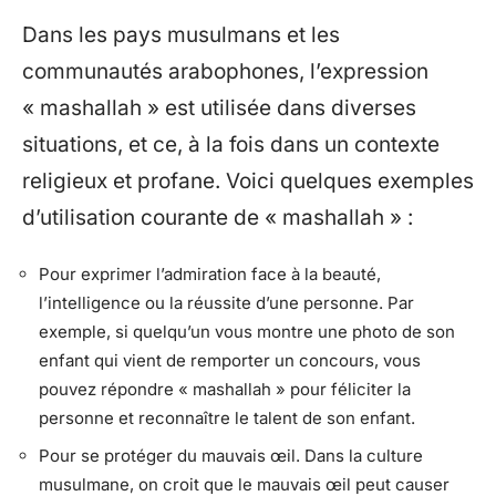
Dans les pays musulmans et les
communautés arabophones, l’expression
« mashallah » est utilisée dans diverses
situations, et ce, à la fois dans un contexte
religieux et profane. Voici quelques exemples
d’utilisation courante de « mashallah » :
Pour exprimer l’admiration face à la beauté,
l’intelligence ou la réussite d’une personne. Par
exemple, si quelqu’un vous montre une photo de son
enfant qui vient de remporter un concours, vous
pouvez répondre « mashallah » pour féliciter la
personne et reconnaître le talent de son enfant.
Pour se protéger du mauvais œil. Dans la culture
musulmane, on croit que le mauvais œil peut causer