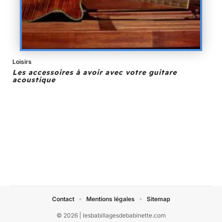
Loisirs
Les accessoires à avoir avec votre guitare
acoustique
Contact
Mentions légales
Sitemap
© 2026 | lesbabillagesdebabinette.com