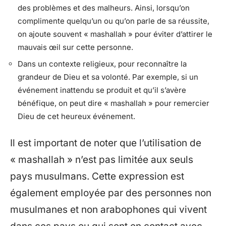
des problèmes et des malheurs. Ainsi, lorsqu’on
complimente quelqu’un ou qu’on parle de sa réussite,
on ajoute souvent « mashallah » pour éviter d’attirer le
mauvais œil sur cette personne.
Dans un contexte religieux, pour reconnaître la
grandeur de Dieu et sa volonté. Par exemple, si un
événement inattendu se produit et qu’il s’avère
bénéfique, on peut dire « mashallah » pour remercier
Dieu de cet heureux événement.
Il est important de noter que l’utilisation de
« mashallah » n’est pas limitée aux seuls
pays musulmans. Cette expression est
également employée par des personnes non
musulmanes et non arabophones qui vivent