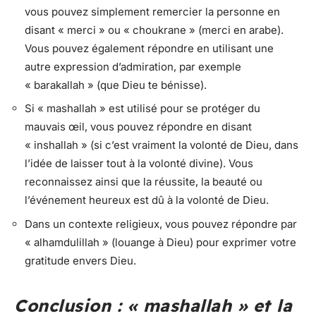
vous pouvez simplement remercier la personne en
disant « merci » ou « choukrane » (merci en arabe).
Vous pouvez également répondre en utilisant une
autre expression d’admiration, par exemple
« barakallah » (que Dieu te bénisse).
Si « mashallah » est utilisé pour se protéger du
mauvais œil, vous pouvez répondre en disant
« inshallah » (si c’est vraiment la volonté de Dieu, dans
l’idée de laisser tout à la volonté divine). Vous
reconnaissez ainsi que la réussite, la beauté ou
l’événement heureux est dû à la volonté de Dieu.
Dans un contexte religieux, vous pouvez répondre par
« alhamdulillah » (louange à Dieu) pour exprimer votre
gratitude envers Dieu.
Conclusion : « mashallah » et la