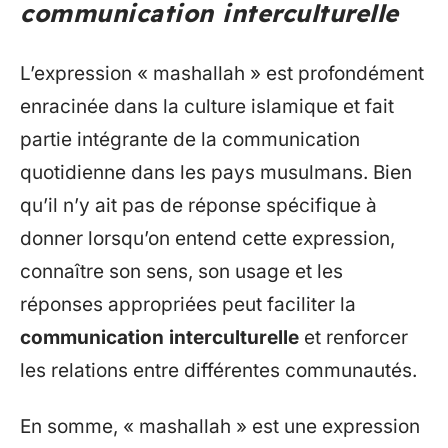
communication interculturelle
L’expression « mashallah » est profondément
enracinée dans la culture islamique et fait
partie intégrante de la communication
quotidienne dans les pays musulmans. Bien
qu’il n’y ait pas de réponse spécifique à
donner lorsqu’on entend cette expression,
connaître son sens, son usage et les
réponses appropriées peut faciliter la
communication interculturelle
et renforcer
les relations entre différentes communautés.
En somme, « mashallah » est une expression