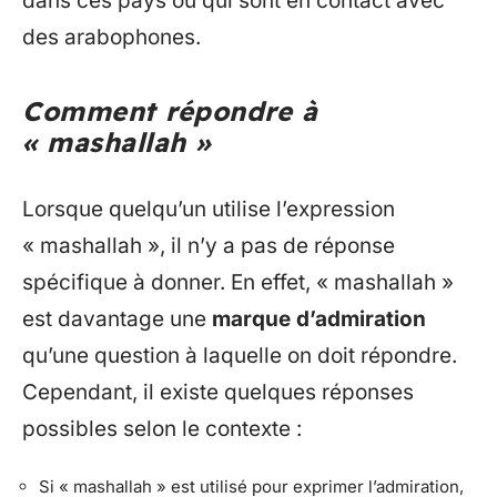
dans ces pays ou qui sont en contact avec
des arabophones.
Comment répondre à
« mashallah »
Lorsque quelqu’un utilise l’expression
« mashallah », il n’y a pas de réponse
spécifique à donner. En effet, « mashallah »
est davantage une
marque d’admiration
qu’une question à laquelle on doit répondre.
Cependant, il existe quelques réponses
possibles selon le contexte :
Si « mashallah » est utilisé pour exprimer l’admiration,