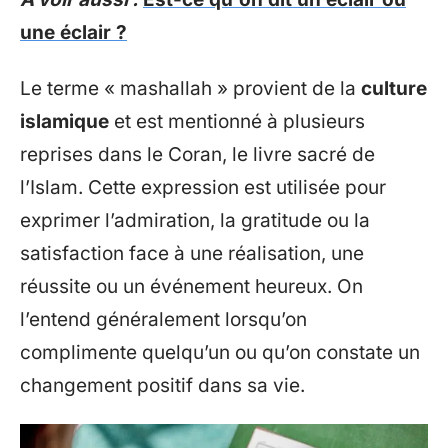
une éclair ?
Le terme « mashallah » provient de la
culture
islamique
et est mentionné à plusieurs
reprises dans le Coran, le livre sacré de
l’Islam. Cette expression est utilisée pour
exprimer l’admiration, la gratitude ou la
satisfaction face à une réalisation, une
réussite ou un événement heureux. On
l’entend généralement lorsqu’on
complimente quelqu’un ou qu’on constate un
changement positif dans sa vie.