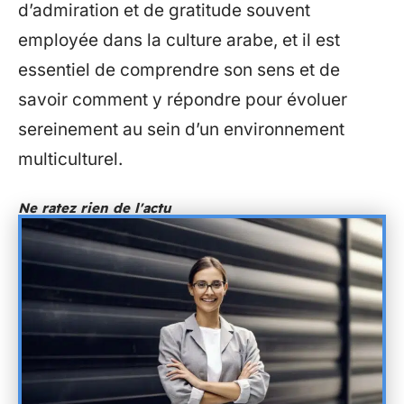
d’admiration et de gratitude souvent
employée dans la culture arabe, et il est
essentiel de comprendre son sens et de
savoir comment y répondre pour évoluer
sereinement au sein d’un environnement
multiculturel.
Ne ratez rien de l'actu