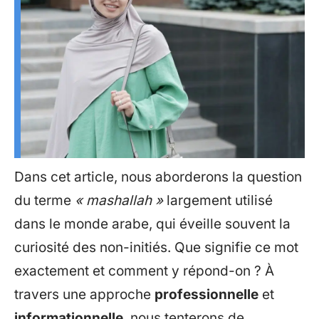
Dans cet article, nous aborderons la question
du terme
« mashallah »
largement utilisé
dans le monde arabe, qui éveille souvent la
curiosité des non-initiés. Que signifie ce mot
exactement et comment y répond-on ? À
travers une approche
professionnelle
et
informationnelle
, nous tenterons de