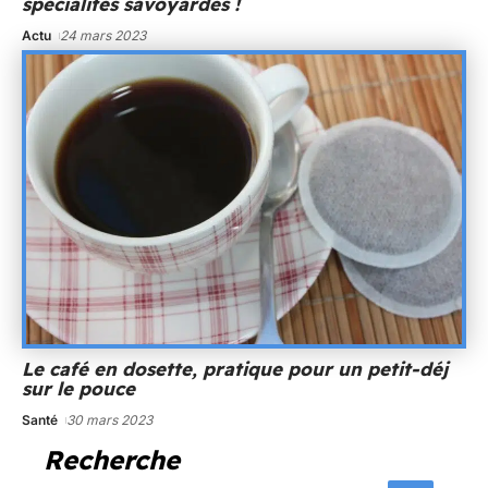
spécialités savoyardes !
Actu
24 mars 2023
Le café en dosette, pratique pour un petit-déj
sur le pouce
Santé
30 mars 2023
Recherche