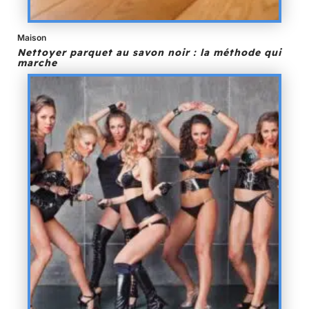
Maison
Nettoyer parquet au savon noir : la méthode qui
marche