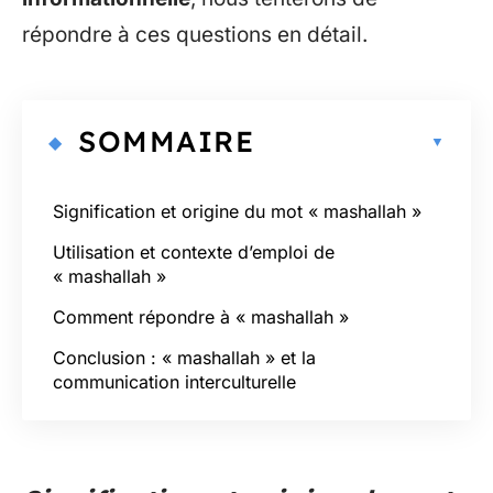
répondre à ces questions en détail.
SOMMAIRE
Signification et origine du mot « mashallah »
Utilisation et contexte d’emploi de
« mashallah »
Comment répondre à « mashallah »
Conclusion : « mashallah » et la
communication interculturelle