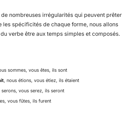
 de nombreuses irrégularités qui peuvent prêter
 les spécificités de chaque forme, nous allons
 du verbe être aux temps simples et composés.
, nous sommes, vous êtes, ils sont
it
, nous étions, vous étiez, ils étaient
us serons, vous serez, ils seront
es, vous fûtes, ils furent