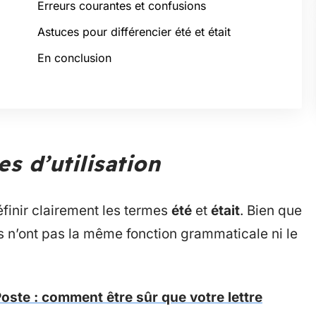
Erreurs courantes et confusions
Astuces pour différencier été et était
En conclusion
es d’utilisation
finir clairement les termes
été
et
était
. Bien que
ls n’ont pas la même fonction grammaticale ni le
Poste : comment être sûr que votre lettre