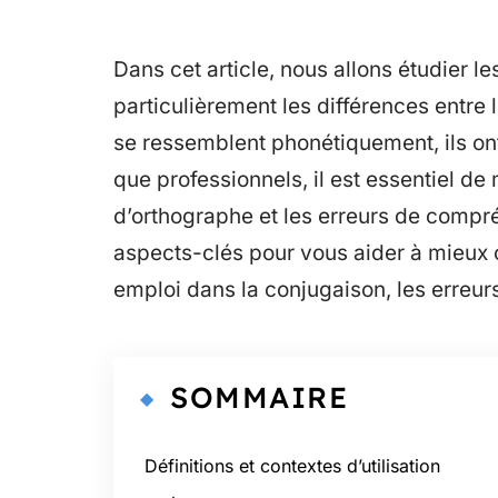
Dans cet article, nous allons étudier le
particulièrement les différences entre
se ressemblent phonétiquement, ils ont 
que professionnels, il est essentiel de
d’orthographe et les erreurs de comp
aspects-clés pour vous aider à mieux c
emploi dans la conjugaison, les erreurs
SOMMAIRE
Définitions et contextes d’utilisation