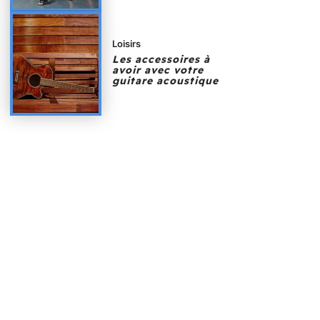
Loisirs
Les accessoires à
avoir avec votre
guitare acoustique