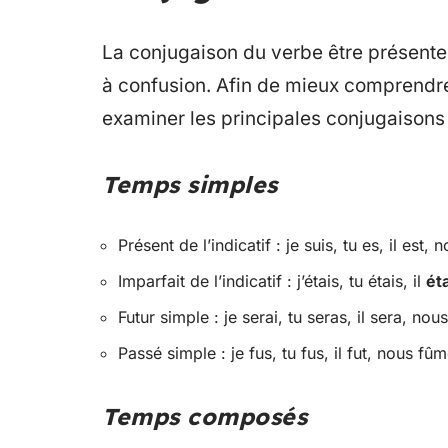
La conjugaison du verbe être présente
à confusion. Afin de mieux comprendre
examiner les principales conjugaisons
Temps simples
Présent de l’indicatif : je suis, tu es, il est
Imparfait de l’indicatif : j’étais, tu étais, il
éta
Futur simple : je serai, tu seras, il sera, no
Passé simple : je fus, tu fus, il fut, nous fûm
Temps composés