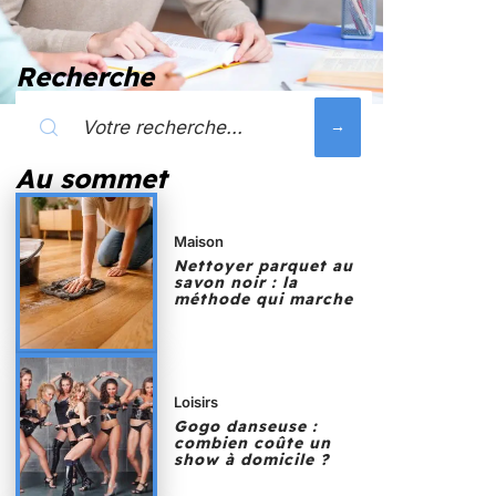
Recherche
Au sommet
Maison
Nettoyer parquet au
savon noir : la
méthode qui marche
Loisirs
Gogo danseuse :
combien coûte un
show à domicile ?