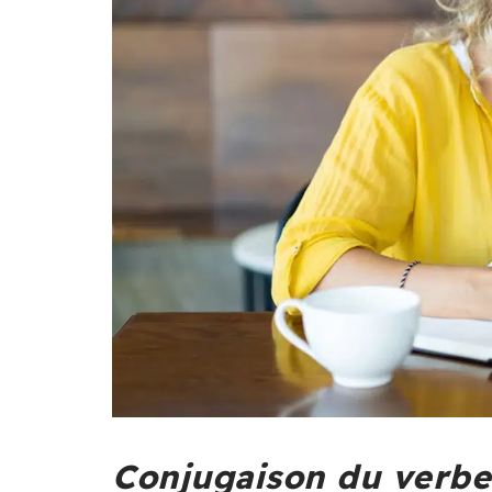
Conjugaison du verbe