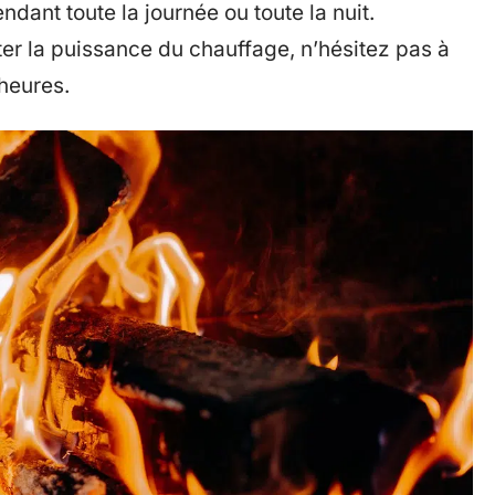
ndant toute la journée ou toute la nuit.
r la puissance du chauffage, n’hésitez pas à
heures.