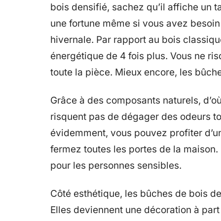
bois densifié, sachez qu’il affiche un 
une fortune même si vous avez besoin 
hivernale. Par rapport au bois classi
énergétique de 4 fois plus. Vous ne ri
toute la pièce. Mieux encore, les bûch
Grâce à des composants naturels, d’où 
risquent pas de dégager des odeurs to
évidemment, vous pouvez profiter d’u
fermez toutes les portes de la maison.
pour les personnes sensibles.
Côté esthétique, les bûches de bois de
Elles deviennent une décoration à part