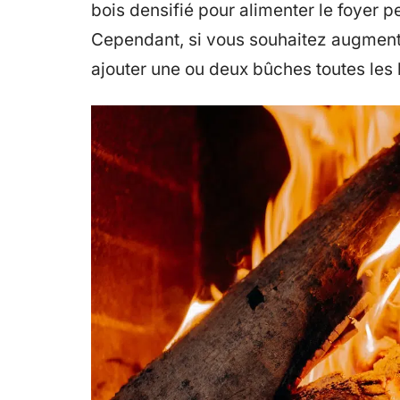
bois densifié pour alimenter le foyer pe
Cependant, si vous souhaitez augmente
ajouter une ou deux bûches toutes les 