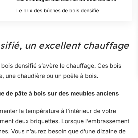
Le prix des bûches de bois densifié
ifié, un excellent chauffage
 bois densifié s’avère le chauffage. Ces bois
, une chaudière ou un poêle à bois.
ue de pâte à bois sur des meubles anciens
nter la température à l’intérieur de votre
quement deux briquettes. Lorsque l’embrassement
ches. Vous n’aurez besoin que d’une dizaine de