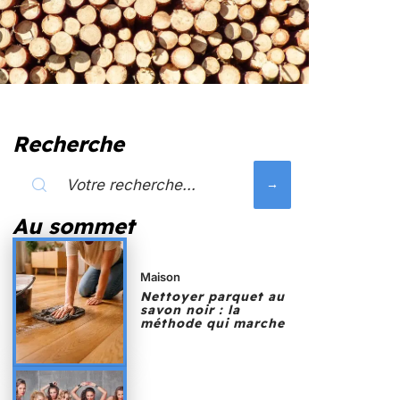
Recherche
Au sommet
Maison
Nettoyer parquet au
savon noir : la
méthode qui marche