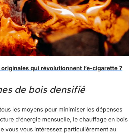
originales qui révolutionnent l’e-cigarette ?
es de bois densifié
e tous les moyens pour minimiser les dépenses
cture d’énergie mensuelle, le chauffage en bois
ue vous vous intéressez particulièrement au