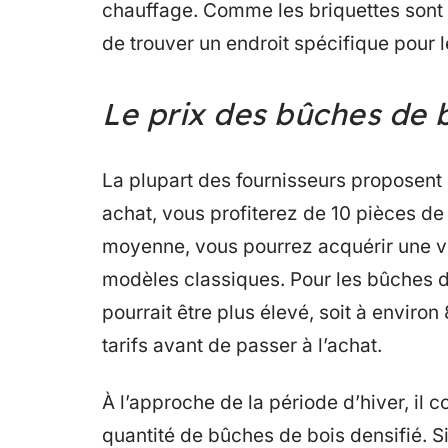
chauffage. Comme les briquettes sont 
de trouver un endroit spécifique pour l
Le prix des bûches de b
La plupart des fournisseurs proposent 
achat, vous profiterez de 10 pièces d
moyenne, vous pourrez acquérir une vi
modèles classiques. Pour les bûches de
pourrait être plus élevé, soit à environ
tarifs avant de passer à l’achat.
À l’approche de la période d’hiver, i
quantité de bûches de bois densifié. S