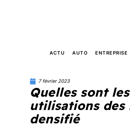
ACTU
AUTO
ENTREPRISE
7 février 2023
Quelles sont les
utilisations des
densifié