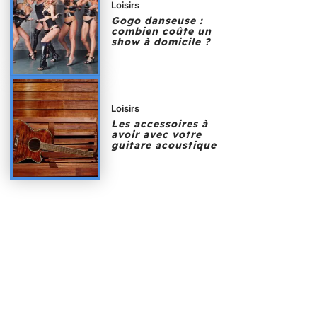
Loisirs
Gogo danseuse :
combien coûte un
show à domicile ?
Loisirs
Les accessoires à
avoir avec votre
guitare acoustique