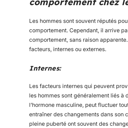
comportement chez 
Les hommes sont souvent réputés pour 
comportement. Cependant, il arrive 
comportement, sans raison apparente
facteurs, internes ou externes.
Internes:
Les facteurs internes qui peuvent p
les hommes sont généralement liés à 
l’hormone masculine, peut fluctuer tou
entraîner des changements dans son c
pleine puberté ont souvent des chan