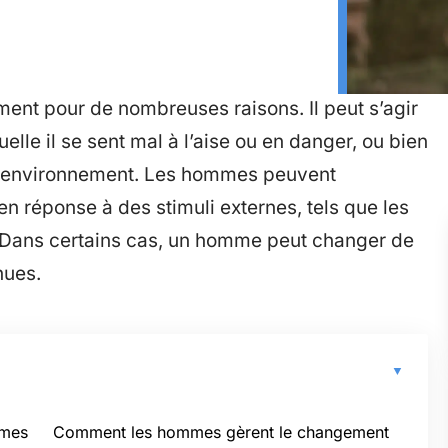
t pour de nombreuses raisons. Il peut s’agir
elle il se sent mal à l’aise ou en danger, ou bien
l environnement. Les hommes peuvent
réponse à des stimuli externes, tels que les
 Dans certains cas, un homme peut changer de
nues.
mmes
Comment les hommes gèrent le changement