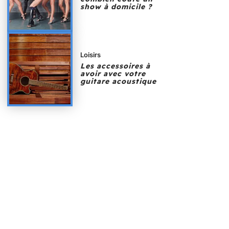
show à domicile ?
Loisirs
Les accessoires à
avoir avec votre
guitare acoustique