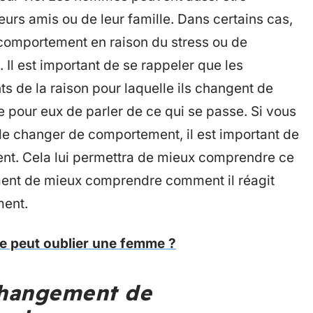
urs amis ou de leur famille. Dans certains cas,
omportement en raison du stress ou de
e. Il est important de se rappeler que les
 de la raison pour laquelle ils changent de
le pour eux de parler de ce qui se passe. Si vous
e changer de comportement, il est important de
ent. Cela lui permettra de mieux comprendre ce
ment de mieux comprendre comment il réagit
ent.
peut oublier une femme ?
changement de