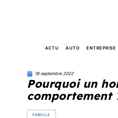
ACTU
AUTO
ENTREPRISE
18 septembre 2022
Pourquoi un h
comportement 
FAMILLE