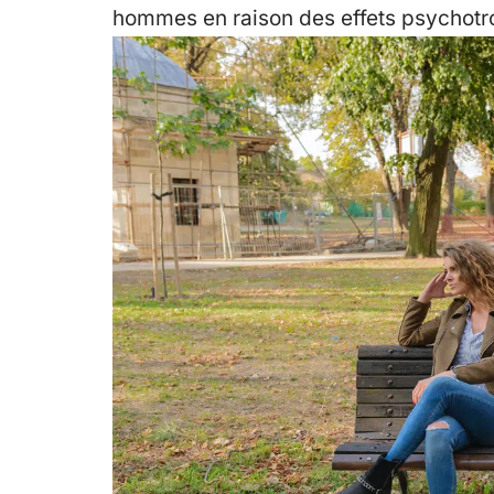
hommes en raison des effets psychotro