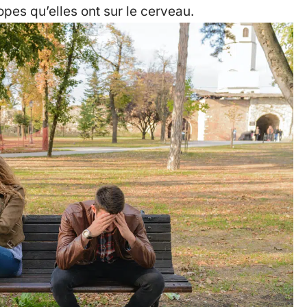
pes qu’elles ont sur le cerveau.