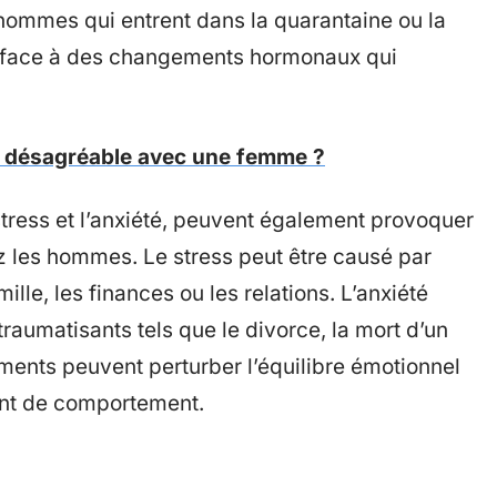
hommes qui entrent dans la quarantaine ou la
e face à des changements hormonaux qui
 désagréable avec une femme ?
 stress et l’anxiété, peuvent également provoquer
les hommes. Le stress peut être causé par
mille, les finances ou les relations. L’anxiété
aumatisants tels que le divorce, la mort d’un
ents peuvent perturber l’équilibre émotionnel
nt de comportement.