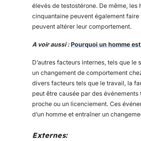
élevés de testostérone. De même, les 
cinquantaine peuvent également fair
peuvent altérer leur comportement.
A voir aussi :
Pourquoi un homme est
D’autres facteurs internes, tels que le
un changement de comportement chez 
divers facteurs tels que le travail, la fa
peut être causée par des événements tr
proche ou un licenciement. Ces événem
d’un homme et entraîner un changeme
Externes: