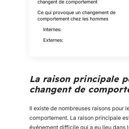
changent de comportement
Ce qui provoque un changement de
comportement chez les hommes
Internes:
Externes:
La raison principale 
changent de comport
Il existe de nombreuses raisons pour
comportement. La raison principale est
événement difficile qui a eu lieu dans