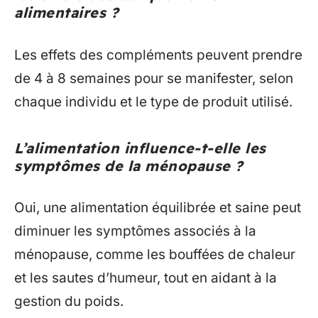
alimentaires ?
Les effets des compléments peuvent prendre
de 4 à 8 semaines pour se manifester, selon
chaque individu et le type de produit utilisé.
L’alimentation influence-t-elle les
symptômes de la ménopause ?
Oui, une alimentation équilibrée et saine peut
diminuer les symptômes associés à la
ménopause, comme les bouffées de chaleur
et les sautes d’humeur, tout en aidant à la
gestion du poids.