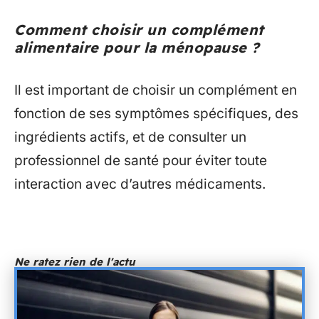
Comment choisir un complément
alimentaire pour la ménopause ?
Il est important de choisir un complément en
fonction de ses symptômes spécifiques, des
ingrédients actifs, et de consulter un
professionnel de santé pour éviter toute
interaction avec d’autres médicaments.
Ne ratez rien de l'actu