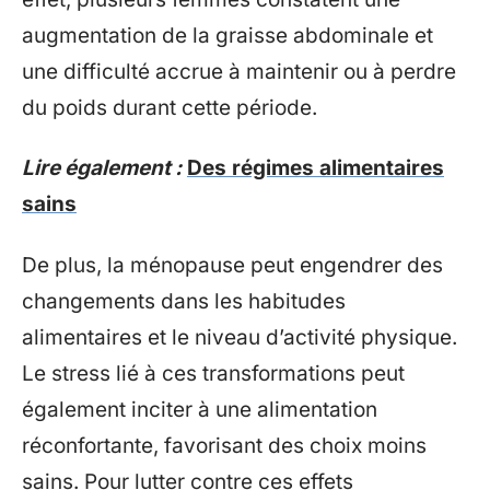
augmentation de la graisse abdominale et
une difficulté accrue à maintenir ou à perdre
du poids durant cette période.
Lire également :
Des régimes alimentaires
sains
De plus, la ménopause peut engendrer des
changements dans les habitudes
alimentaires et le niveau d’activité physique.
Le stress lié à ces transformations peut
également inciter à une alimentation
réconfortante, favorisant des choix moins
sains. Pour lutter contre ces effets