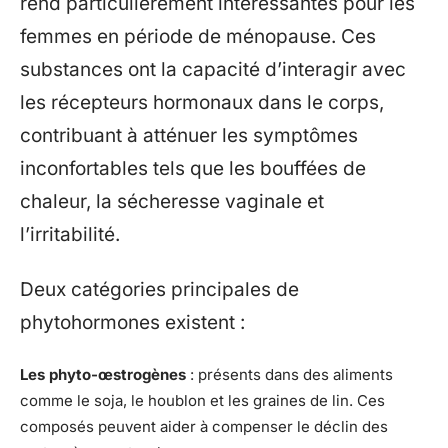
rend particulièrement intéressantes pour les
femmes en période de ménopause. Ces
substances ont la capacité d’interagir avec
les récepteurs hormonaux dans le corps,
contribuant à atténuer les symptômes
inconfortables tels que les bouffées de
chaleur, la sécheresse vaginale et
l’irritabilité.
Deux catégories principales de
phytohormones existent :
Les phyto-œstrogènes
: présents dans des aliments
comme le soja, le houblon et les graines de lin. Ces
composés peuvent aider à compenser le déclin des