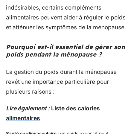
indésirables, certains compléments
alimentaires peuvent aider à réguler le poids
et atténuer les symptômes de la ménopause.
Pourquoi est-il essentiel de gérer son
poids pendant la ménopause ?
La gestion du poids durant la ménopause
revêt une importance particulière pour
plusieurs raisons :
Lire également :
Liste des calories
alimentaires
Santé cardiovasculaire
: un poids excessif peut