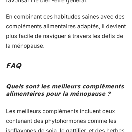
favorisant le bien-être général.
En combinant ces habitudes saines avec des
compléments alimentaires adaptés, il devient
plus facile de naviguer à travers les défis de
la ménopause.
FAQ
Quels sont les meilleurs compléments
alimentaires pour la ménopause ?
Les meilleurs compléments incluent ceux
contenant des phytohormones comme les
isoflavones de soja, le gattilier, et des herbes