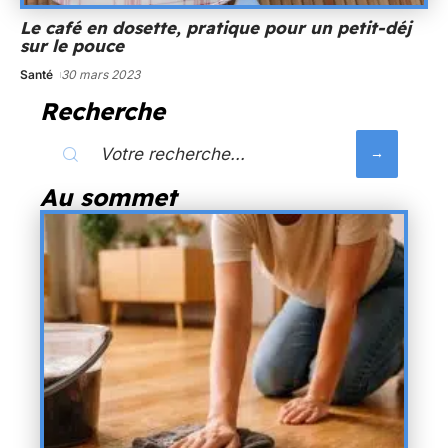
Le café en dosette, pratique pour un petit-déj
sur le pouce
Santé
30 mars 2023
Recherche
Au sommet