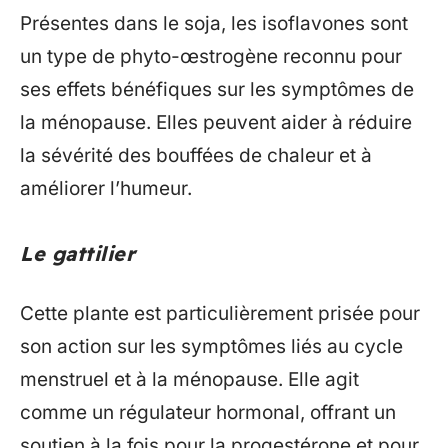
Présentes dans le soja, les isoflavones sont
un type de phyto-œstrogène reconnu pour
ses effets bénéfiques sur les symptômes de
la ménopause. Elles peuvent aider à réduire
la sévérité des bouffées de chaleur et à
améliorer l’humeur.
Le gattilier
Cette plante est particulièrement prisée pour
son action sur les symptômes liés au cycle
menstruel et à la ménopause. Elle agit
comme un régulateur hormonal, offrant un
soutien à la fois pour la progestérone et pour