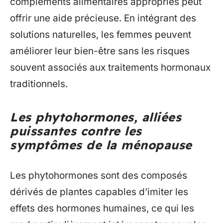
compléments alimentaires appropriés peut
offrir une aide précieuse. En intégrant des
solutions naturelles, les femmes peuvent
améliorer leur bien-être sans les risques
souvent associés aux traitements hormonaux
traditionnels.
Les phytohormones, alliées
puissantes contre les
symptômes de la ménopause
Les phytohormones sont des composés
dérivés de plantes capables d’imiter les
effets des hormones humaines, ce qui les