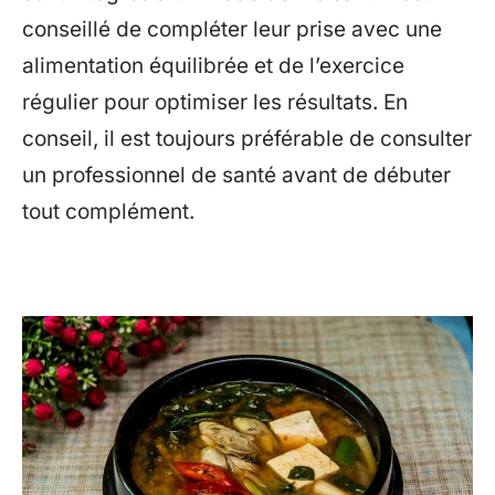
conseillé de compléter leur prise avec une
alimentation équilibrée et de l’exercice
régulier pour optimiser les résultats. En
conseil, il est toujours préférable de consulter
un professionnel de santé avant de débuter
tout complément.