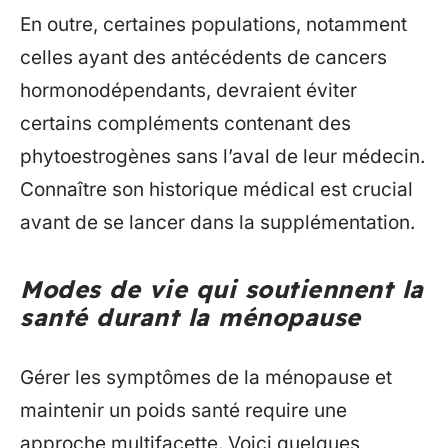
En outre, certaines populations, notamment
celles ayant des antécédents de cancers
hormonodépendants, devraient éviter
certains compléments contenant des
phytoestrogènes sans l’aval de leur médecin.
Connaître son historique médical est crucial
avant de se lancer dans la supplémentation.
Modes de vie qui soutiennent la
santé durant la ménopause
Gérer les symptômes de la ménopause et
maintenir un poids santé require une
approche multifacette. Voici quelques