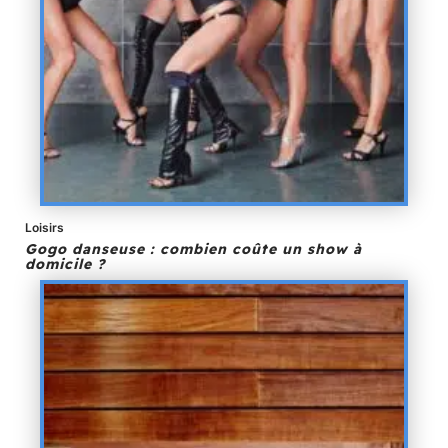
Loisirs
Gogo danseuse : combien coûte un show à
domicile ?