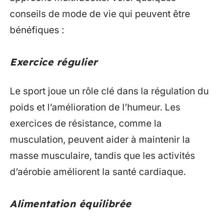
conseils de mode de vie qui peuvent être
bénéfiques :
Exercice régulier
Le sport joue un rôle clé dans la régulation du
poids et l’amélioration de l’humeur. Les
exercices de résistance, comme la
musculation, peuvent aider à maintenir la
masse musculaire, tandis que les activités
d’aérobie améliorent la santé cardiaque.
Alimentation équilibrée