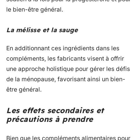
le bien-être général.
La mélisse et la sauge
En additionnant ces ingrédients dans les
compléments, les fabricants visent à offrir
une approche holistique pour gérer les défis
de la ménopause, favorisant ainsi un bien-
être général.
Les effets secondaires et
précautions à prendre
Bien que les compléments alimentaires pour