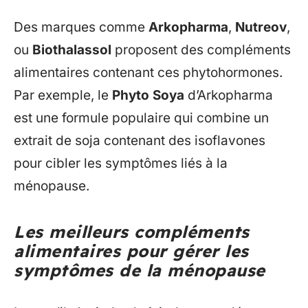
Des marques comme
Arkopharma
,
Nutreov
,
ou
Biothalassol
proposent des compléments
alimentaires contenant ces phytohormones.
Par exemple, le
Phyto Soya
d’Arkopharma
est une formule populaire qui combine un
extrait de soja contenant des isoflavones
pour cibler les symptômes liés à la
ménopause.
Les meilleurs compléments
alimentaires pour gérer les
symptômes de la ménopause