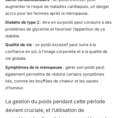
augmenter le risque de maladies cardiaques, un danger
accru pour les femmes après la ménopause.
Diabète de type 2
: être en surpoids peut conduire à des
problèmes de glycémie et favoriser l’apparition de ce
diabète.
Qualité de vie
: un poids excessif peut nuire à la
confiance en soi, à l’image corporelle et à la qualité de
vie globale.
Symptômes de la ménopause
: gérer son poids peut
également permettre de réduire certains symptômes
liés, comme les bouffées de chaleur et les sautes
d’humeur.
La gestion du poids pendant cette période
devient cruciale, et l’utilisation de