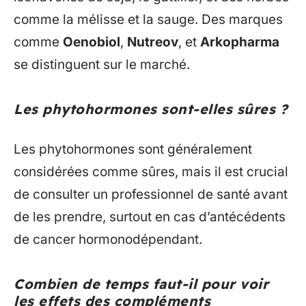
comme la mélisse et la sauge. Des marques
comme
Oenobiol
,
Nutreov
, et
Arkopharma
se distinguent sur le marché.
Les phytohormones sont-elles sûres ?
Les phytohormones sont généralement
considérées comme sûres, mais il est crucial
de consulter un professionnel de santé avant
de les prendre, surtout en cas d’antécédents
de cancer hormonodépendant.
Combien de temps faut-il pour voir
les effets des compléments