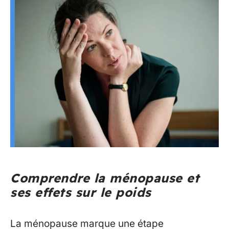
Comprendre la ménopause et
ses effets sur le poids
La ménopause marque une étape