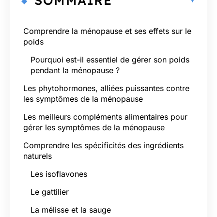
SOMMAIRE
Comprendre la ménopause et ses effets sur le
poids
Pourquoi est-il essentiel de gérer son poids
pendant la ménopause ?
Les phytohormones, alliées puissantes contre
les symptômes de la ménopause
Les meilleurs compléments alimentaires pour
gérer les symptômes de la ménopause
Comprendre les spécificités des ingrédients
naturels
Les isoflavones
Le gattilier
La mélisse et la sauge