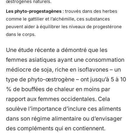
œstrogènes naturels.
Les phyto-progestagènes
: trouvés dans des herbes
comme le gattilier et l’alchémille, ces substances
peuvent aider à équilibrer les niveaux de progestérone
dans le corps.
Une étude récente a démontré que les
femmes asiatiques ayant une consommation
médiocre de soja, riche en isoflavones – un
type de phyto-œstrogène – ont jusqu’à 5 à 10
% de bouffées de chaleur en moins par
rapport aux femmes occidentales. Cela
soulève l’importance d’inclure ces aliments
dans son régime alimentaire ou d’envisager
des compléments qui en contiennent.