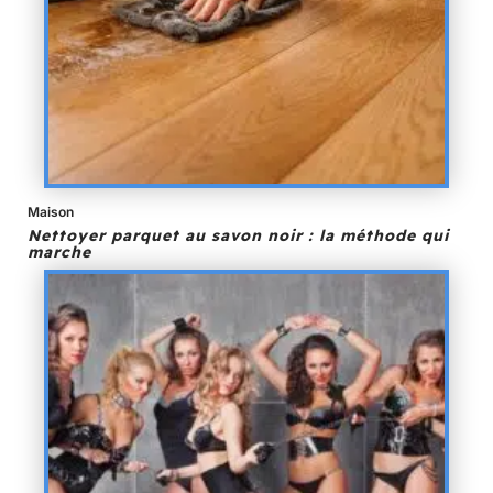
Maison
Nettoyer parquet au savon noir : la méthode qui
marche