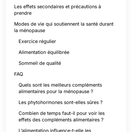
Les effets secondaires et précautions à
prendre
Modes de vie qui soutiennent la santé durant
la ménopause
Exercice régulier
Alimentation équilibrée
Sommeil de qualité
FAQ
Quels sont les meilleurs compléments
alimentaires pour la ménopause ?
Les phytohormones sont-elles sûres ?
Combien de temps faut-il pour voir les
effets des compléments alimentaires ?
L’alimentation influence-t-elle les