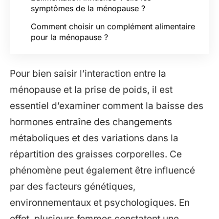
symptômes de la ménopause ?
Comment choisir un complément alimentaire
pour la ménopause ?
Pour bien saisir l’interaction entre la
ménopause et la prise de poids, il est
essentiel d’examiner comment la baisse des
hormones entraîne des changements
métaboliques et des variations dans la
répartition des graisses corporelles. Ce
phénomène peut également être influencé
par des facteurs génétiques,
environnementaux et psychologiques. En
effet, plusieurs femmes constatent une