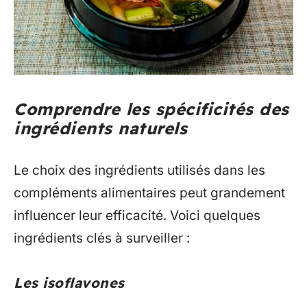
Comprendre les spécificités des
ingrédients naturels
Le choix des ingrédients utilisés dans les
compléments alimentaires peut grandement
influencer leur efficacité. Voici quelques
ingrédients clés à surveiller :
Les isoflavones