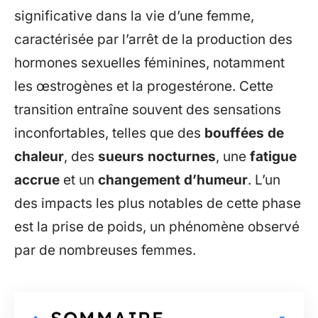
significative dans la vie d’une femme,
caractérisée par l’arrêt de la production des
hormones sexuelles féminines, notamment
les œstrogènes et la progestérone. Cette
transition entraîne souvent des sensations
inconfortables, telles que des
bouffées de
chaleur
, des
sueurs nocturnes
, une
fatigue
accrue
et un
changement d’humeur
. L’un
des impacts les plus notables de cette phase
est la prise de poids, un phénomène observé
par de nombreuses femmes.