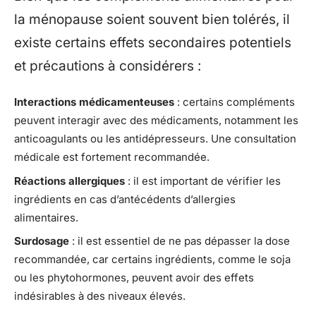
la ménopause soient souvent bien tolérés, il
existe certains effets secondaires potentiels
et précautions à considérers :
Interactions médicamenteuses
: certains compléments
peuvent interagir avec des médicaments, notamment les
anticoagulants ou les antidépresseurs. Une consultation
médicale est fortement recommandée.
Réactions allergiques
: il est important de vérifier les
ingrédients en cas d’antécédents d’allergies
alimentaires.
Surdosage
: il est essentiel de ne pas dépasser la dose
recommandée, car certains ingrédients, comme le soja
ou les phytohormones, peuvent avoir des effets
indésirables à des niveaux élevés.