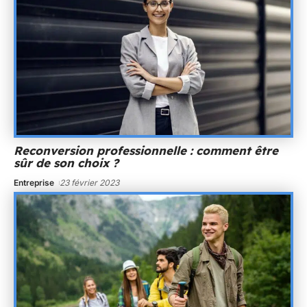
Reconversion professionnelle : comment être
sûr de son choix ?
Entreprise
23 février 2023