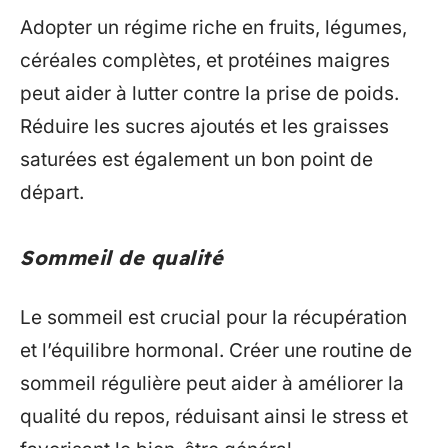
Adopter un régime riche en fruits, légumes,
céréales complètes, et protéines maigres
peut aider à lutter contre la prise de poids.
Réduire les sucres ajoutés et les graisses
saturées est également un bon point de
départ.
Sommeil de qualité
Le sommeil est crucial pour la récupération
et l’équilibre hormonal. Créer une routine de
sommeil régulière peut aider à améliorer la
qualité du repos, réduisant ainsi le stress et