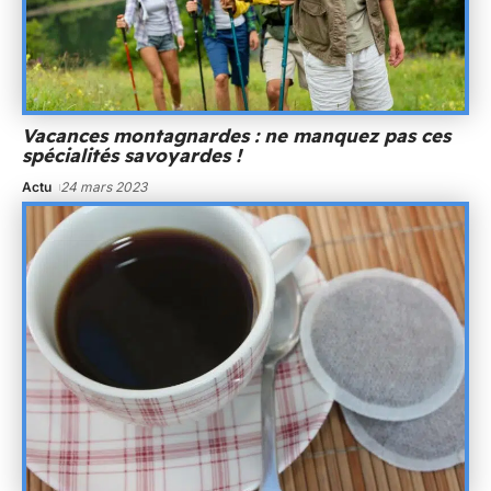
Vacances montagnardes : ne manquez pas ces
spécialités savoyardes !
Actu
24 mars 2023