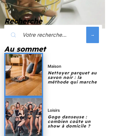
Recherche
Au sommet
Maison
Nettoyer parquet au
savon noir : la
méthode qui marche
Loisirs
Gogo danseuse :
combien coûte un
show à domicile ?