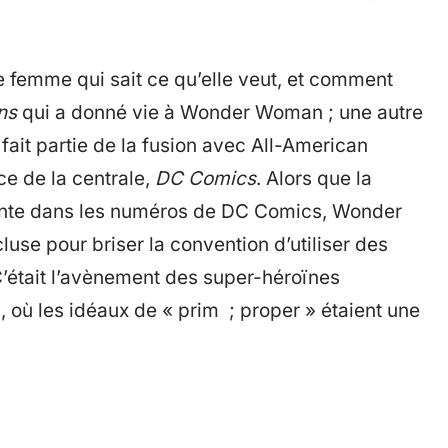
 femme qui sait ce qu’elle veut, et comment
ns
qui a donné vie à Wonder Woman ; une autre
fait partie de la fusion avec All-American
ce de la centrale,
DC Comics
. Alors que la
ante dans les numéros de DC Comics, Wonder
use pour briser la convention d’utiliser des
’était l’avènement des super-héroïnes
 où les idéaux de « prim ; proper » étaient une