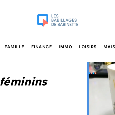
FAMILLE
FINANCE
IMMO
LOISIRS
MAI
féminins