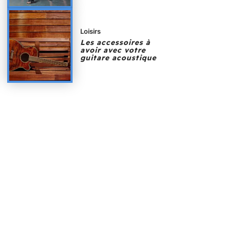
Loisirs
Les accessoires à
avoir avec votre
guitare acoustique