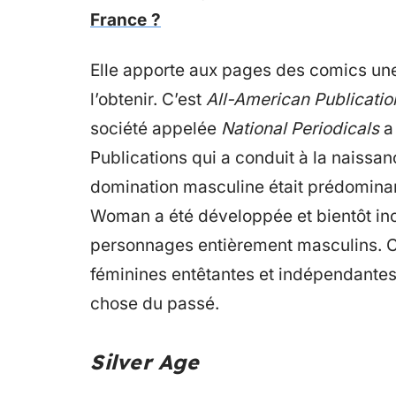
France ?
Elle apporte aux pages des comics une
l’obtenir. C’est
All-American Publicatio
société appelée
National Periodicals
a 
Publications qui a conduit à la naissan
domination masculine était prédomin
Woman a été développée et bientôt incl
personnages entièrement masculins. C
féminines entêtantes et indépendantes,
chose du passé.
Silver Age