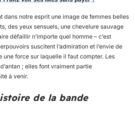
t dans notre esprit une image de femmes belles
ts, des yeux sensuels, une chevelure sauvage
faire défaillir n’importe quel homme – c’est
rpouvoirs suscitent l’admiration et l’envie de
une force sur laquelle il faut compter. Les
’antan ; elles font vraiment partie
té à venir.
istoire de la bande