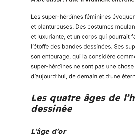
Les super-héroïnes féminines évoquen
et plantureuses. Des costumes moulan
et luxuriante, et un corps qui pourrait 
l’étoffe des bandes dessinées. Ses supe
son entourage, qui la considère comme 
super-héroïnes ne sont pas une chose d
d’aujourd’hui, de demain et d’une éterni
Les quatre âges de l’h
dessinée
L’âge d’or