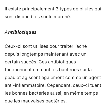
Il existe principalement 3 types de pilules qui
sont disponibles sur le marché.
Antibiotiques
Ceux-ci sont utilisés pour traiter l’acné
depuis longtemps maintenant avec un
certain succès. Ces antibiotiques
fonctionnent en tuant les bactéries sur la
peau et agissent également comme un agent
anti-inflammatoire. Cependant, ceux-ci tuent
les bonnes bactéries aussi, en même temps
que les mauvaises bactéries.