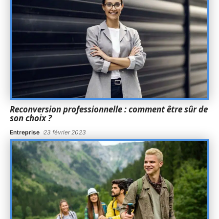
Reconversion professionnelle : comment être sûr de
son choix ?
Entreprise
23 février 2023