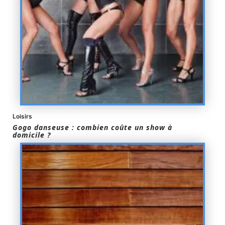
Loisirs
Gogo danseuse : combien coûte un show à
domicile ?