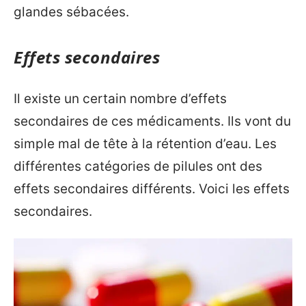
glandes sébacées.
Effets secondaires
Il existe un certain nombre d’effets
secondaires de ces médicaments. Ils vont du
simple mal de tête à la rétention d’eau. Les
différentes catégories de pilules ont des
effets secondaires différents. Voici les effets
secondaires.