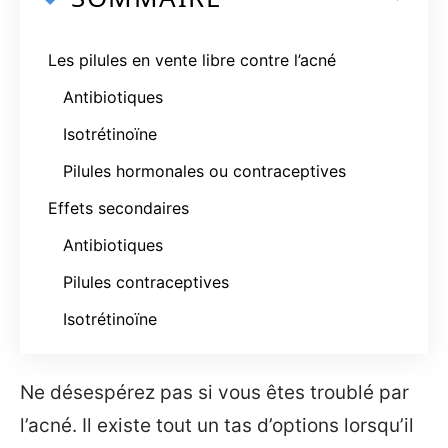
Les pilules en vente libre contre l’acné
Antibiotiques
Isotrétinoïne
Pilules hormonales ou contraceptives
Effets secondaires
Antibiotiques
Pilules contraceptives
Isotrétinoïne
Ne désespérez pas si vous êtes troublé par
l’acné. Il existe tout un tas d’options lorsqu’il