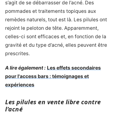
s’agit de se débarrasser de l’acné. Des
pommades et traitements topiques aux
remèdes naturels, tout est là. Les pilules ont
rejoint le peloton de tête. Apparemment,
celles-ci sont efficaces et, en fonction de la
gravité et du type d’acné, elles peuvent être
prescrites.
A lire également :
Les effets secondaires
pour l'access bars : témoignages et
expériences
Les pilules en vente libre contre
l’acné