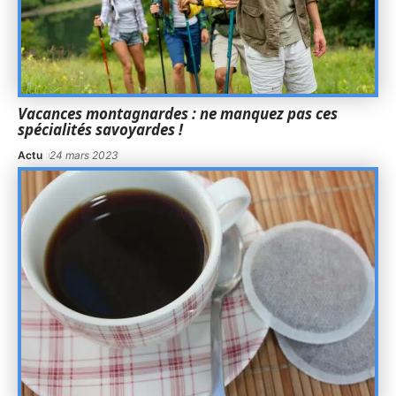
Vacances montagnardes : ne manquez pas ces
spécialités savoyardes !
Actu
24 mars 2023