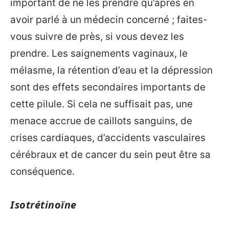
important de ne les prendre qu’après en
avoir parlé à un médecin concerné ; faites-
vous suivre de près, si vous devez les
prendre. Les saignements vaginaux, le
mélasme, la rétention d’eau et la dépression
sont des effets secondaires importants de
cette pilule. Si cela ne suffisait pas, une
menace accrue de caillots sanguins, de
crises cardiaques, d’accidents vasculaires
cérébraux et de cancer du sein peut être sa
conséquence.
Isotrétinoïne