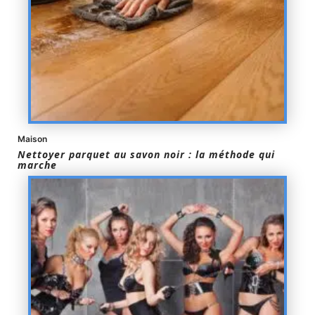
Maison
Nettoyer parquet au savon noir : la méthode qui
marche