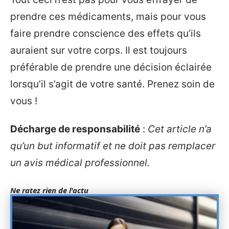
prendre ces médicaments, mais pour vous
faire prendre conscience des effets qu’ils
auraient sur votre corps. Il est toujours
préférable de prendre une décision éclairée
lorsqu’il s’agit de votre santé. Prenez soin de
vous !
Décharge de responsabilité
:
Cet article n’a
qu’un but informatif et ne doit pas remplacer
un avis médical professionnel.
Ne ratez rien de l'actu