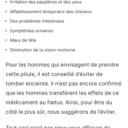
Irritation des paupières et des yeux
Affaiblissement temporaire des cheveux
Des problèmes intestinaux
Symptômes urinaires
Maux de tête
Diminution de la vision nocturne
Pour les hommes qui envisagent de prendre
cette pilule, il est conseillé d’éviter de
tomber enceinte. Il n’est pas encore confirmé
que les hommes transfèrent les effets de ce
médicament au fœtus. Ainsi, pour être du
côté le plus sûr, nous suggérons de l’éviter.
Tout ceci n’est pas pour vous effrayer de