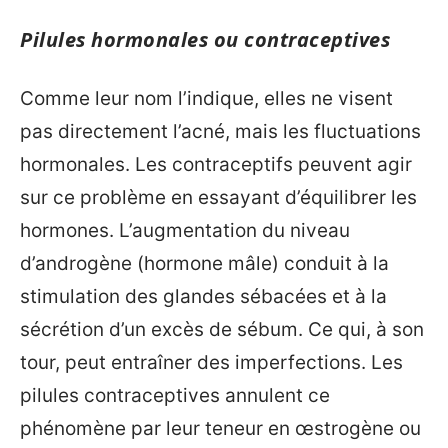
Pilules hormonales ou contraceptives
Comme leur nom l’indique, elles ne visent
pas directement l’acné, mais les fluctuations
hormonales. Les contraceptifs peuvent agir
sur ce problème en essayant d’équilibrer les
hormones. L’augmentation du niveau
d’androgène (hormone mâle) conduit à la
stimulation des glandes sébacées et à la
sécrétion d’un excès de sébum. Ce qui, à son
tour, peut entraîner des imperfections. Les
pilules contraceptives annulent ce
phénomène par leur teneur en œstrogène ou