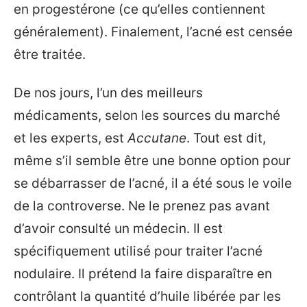
en progestérone (ce qu’elles contiennent
généralement). Finalement, l’acné est censée
être traitée.
De nos jours, l’un des meilleurs
médicaments, selon les sources du marché
et les experts, est
Accutane
. Tout est dit,
même s’il semble être une bonne option pour
se débarrasser de l’acné, il a été sous le voile
de la controverse. Ne le prenez pas avant
d’avoir consulté un médecin. Il est
spécifiquement utilisé pour traiter l’acné
nodulaire. Il prétend la faire disparaître en
contrôlant la quantité d’huile libérée par les