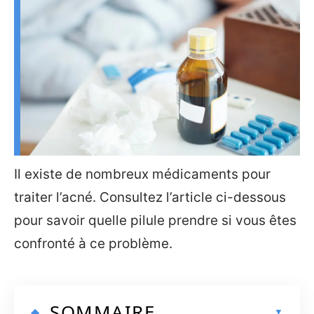
Il existe de nombreux médicaments pour
traiter l’acné. Consultez l’article ci-dessous
pour savoir quelle pilule prendre si vous êtes
confronté à ce problème.
SOMMAIRE