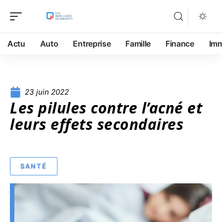
Actu
Auto
Entreprise
Famille
Finance
Im
23 juin 2022
Les pilules contre l’acné et
leurs effets secondaires
SANTÉ