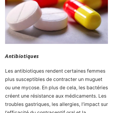
Antibiotiques
Les antibiotiques rendent certaines femmes
plus susceptibles de contracter un muguet
ou une mycose. En plus de cela, les bactéries
créent une résistance aux médicaments. Les
troubles gastriques, les allergies, l’impact sur
l’efficacité du contraceptif oral et la