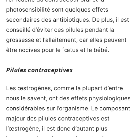
photosensibilité sont quelques effets
secondaires des antibiotiques. De plus, il est
conseillé d’éviter ces pilules pendant la
grossesse et l’allaitement, car elles peuvent
être nocives pour le fœtus et le bébé.
Pilules contraceptives
Les œstrogènes, comme la plupart d’entre
nous le savent, ont des effets physiologiques
considérables sur l’organisme. Le composant
majeur des pilules contraceptives est
l’œstrogène, il est donc d’autant plus