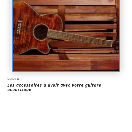
Loisirs
Les accessoires à avoir avec votre guitare
acoustique