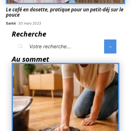
Le café en dosette, pratique pour un petit-déj sur le
pouce
Santé
30 mars 2023
Recherche
Au sommet