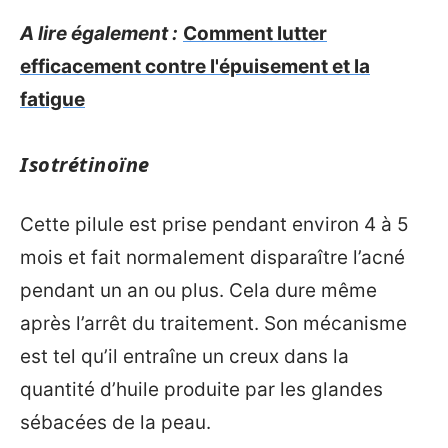
A lire également :
Comment lutter
efficacement contre l'épuisement et la
fatigue
Isotrétinoïne
Cette pilule est prise pendant environ 4 à 5
mois et fait normalement disparaître l’acné
pendant un an ou plus. Cela dure même
après l’arrêt du traitement. Son mécanisme
est tel qu’il entraîne un creux dans la
quantité d’huile produite par les glandes
sébacées de la peau.