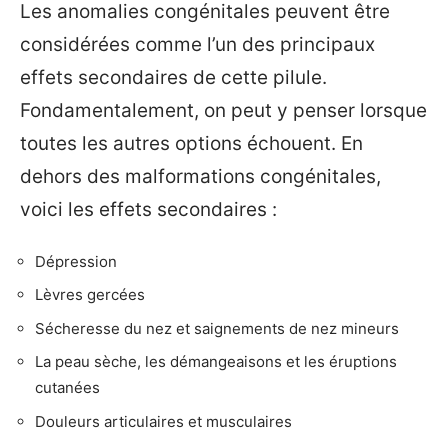
Les anomalies congénitales peuvent être
considérées comme l’un des principaux
effets secondaires de cette pilule.
Fondamentalement, on peut y penser lorsque
toutes les autres options échouent. En
dehors des malformations congénitales,
voici les effets secondaires :
Dépression
Lèvres gercées
Sécheresse du nez et saignements de nez mineurs
La peau sèche, les démangeaisons et les éruptions
cutanées
Douleurs articulaires et musculaires