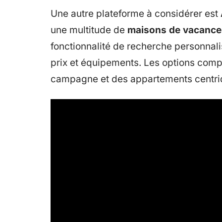
Une autre plateforme à considérer est
une multitude de
maisons de vacance
fonctionnalité de recherche personnalis
prix et équipements. Les options comp
campagne et des appartements centri