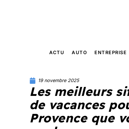
ACTU
AUTO
ENTREPRISE
19 novembre 2025
Les meilleurs si
de vacances po
Provence que v