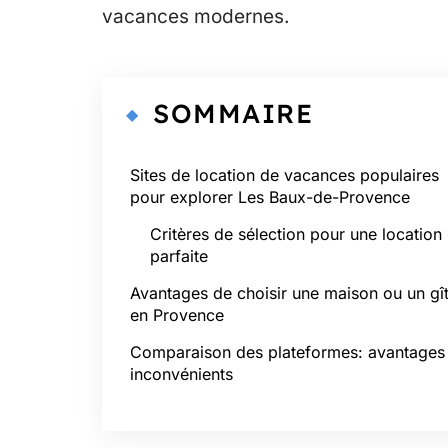
vacances modernes.
SOMMAIRE
Sites de location de vacances populaires
pour explorer Les Baux-de-Provence
Critères de sélection pour une location
parfaite
Avantages de choisir une maison ou un gî
en Provence
Comparaison des plateformes: avantages 
inconvénients