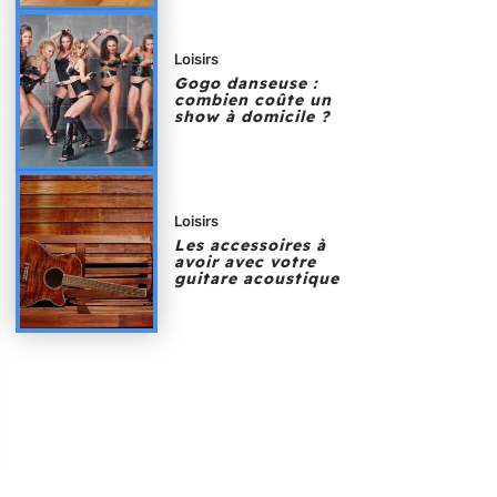
Loisirs
Gogo danseuse :
combien coûte un
show à domicile ?
Loisirs
Les accessoires à
avoir avec votre
guitare acoustique