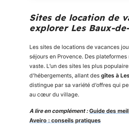
Sites de location de 
explorer Les Baux-de
Les sites de locations de vacances joue
séjours en Provence. Des plateformes 
vaste. L’un des sites les plus populai
d’hébergements, allant des
gîtes à Le
distingue par sa variété d’offres qui 
au cœur du village.
A lire en complément :
Guide des meil
Aveiro : conseils pratiques