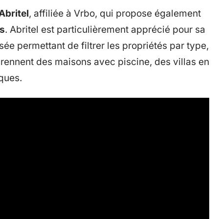
Abritel
, affiliée à Vrbo, qui propose également
s
. Abritel est particulièrement apprécié pour sa
ée permettant de filtrer les propriétés par type,
rennent des maisons avec piscine, des villas en
ques.