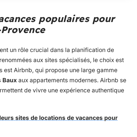
vacances populaires pour
-Provence
nt un rôle crucial dans la planification de
renommées aux sites spécialisés, le choix est
res est Airbnb, qui propose une large gamme
s Baux
aux appartements modernes. Airbnb se
permettent de vivre une expérience authentique
leurs sites de locations de vacances pour