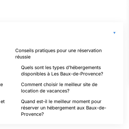
Conseils pratiques pour une réservation
réussie
Quels sont les types d’hébergements
disponibles à Les Baux-de-Provence?
te
Comment choisir le meilleur site de
location de vacances?
et
Quand est-il le meilleur moment pour
réserver un hébergement aux Baux-de-
Provence?