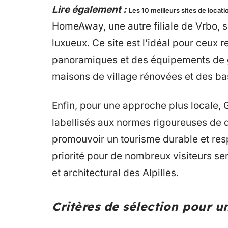
Lire également :
Les 10 meilleurs sites de loca
HomeAway, une autre filiale de Vrbo, 
luxueux. Ce site est l’idéal pour ceux
panoramiques et des équipements de gr
maisons de village rénovées et des ba
Enfin, pour une approche plus locale, 
labellisés aux normes rigoureuses de q
promouvoir un tourisme durable et res
priorité pour de nombreux visiteurs se
et architectural des Alpilles.
Critères de sélection pour u