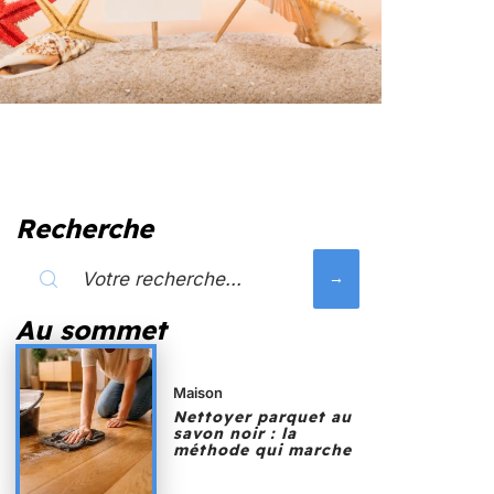
Recherche
Au sommet
Maison
Nettoyer parquet au
savon noir : la
méthode qui marche