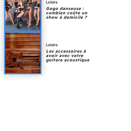
Loisirs
Gogo danseuse :
combien coûte un
show à domicile ?
Loisirs
Les accessoires à
avoir avec votre
guitare acoustique