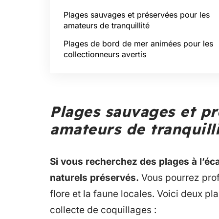
Plages sauvages et préservées pour les
amateurs de tranquillité
Plages de bord de mer animées pour les
collectionneurs avertis
Plages sauvages et pr
amateurs de tranquill
Si vous recherchez des plages à l’éc
naturels préservés.
Vous pourrez prof
flore et la faune locales. Voici deux pl
collecte de coquillages :