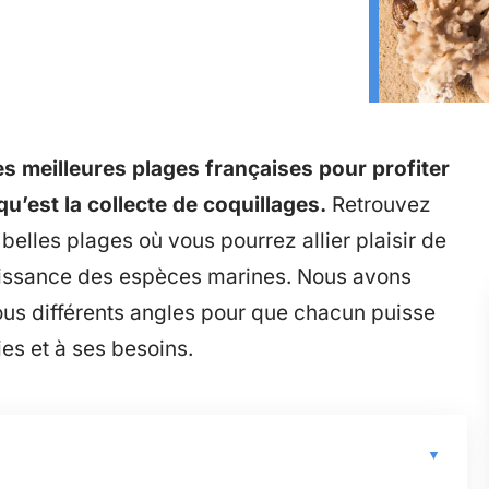
les meilleures plages françaises pour profiter
qu’est la collecte de coquillages.
Retrouvez
 belles plages où vous pourrez allier plaisir de
aissance des espèces marines. Nous avons
ous différents angles pour que chacun puisse
es et à ses besoins.