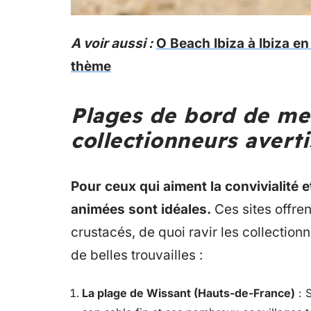
A voir aussi :
O Beach Ibiza à Ibiza e
thème
Plages de bord de me
collectionneurs averti
Pour ceux qui aiment la convivialité 
animées sont idéales.
Ces sites offren
crustacés, de quoi ravir les collection
de belles trouvailles :
La plage de Wissant (Hauts-de-France)
: S