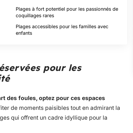
Plages à fort potentiel pour les passionnés de
coquillages rares
Plages accessibles pour les familles avec
enfants
éservées pour les
ité
art des foules, optez pour ces espaces
iter de moments paisibles tout en admirant la
ages qui offrent un cadre idyllique pour la