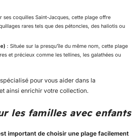
 ses coquilles Saint-Jacques, cette plage offre
uillages rares tels que des pétoncles, des haliotis ou
ne)
: Située sur la presqu’île du même nom, cette plage
ares et précieux comme les tellines, les galathées ou
spécialisé pour vous aider dans la
ainsi enrichir votre collection.
r les familles avec enfants
 est important de choisir une plage facilement