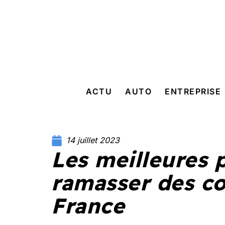
ACTU
AUTO
ENTREPRISE
14 juillet 2023
Les meilleures 
ramasser des co
France