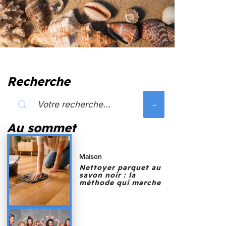
Recherche
Au sommet
Maison
Nettoyer parquet au
savon noir : la
méthode qui marche