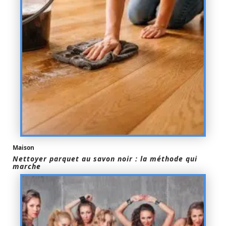
Maison
Nettoyer parquet au savon noir : la méthode qui
marche