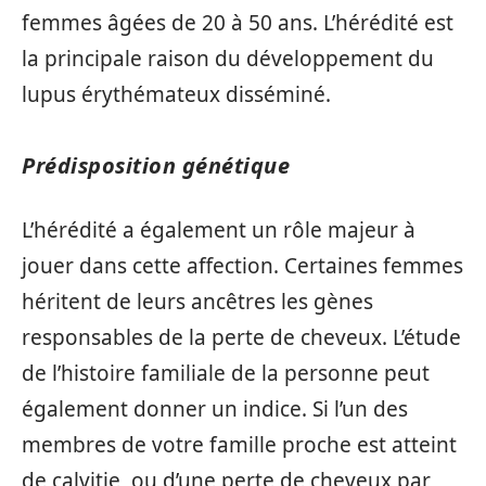
femmes âgées de 20 à 50 ans. L’hérédité est
la principale raison du développement du
lupus érythémateux disséminé.
Prédisposition génétique
L’hérédité a également un rôle majeur à
jouer dans cette affection. Certaines femmes
héritent de leurs ancêtres les gènes
responsables de la perte de cheveux. L’étude
de l’histoire familiale de la personne peut
également donner un indice. Si l’un des
membres de votre famille proche est atteint
de calvitie, ou d’une perte de cheveux par