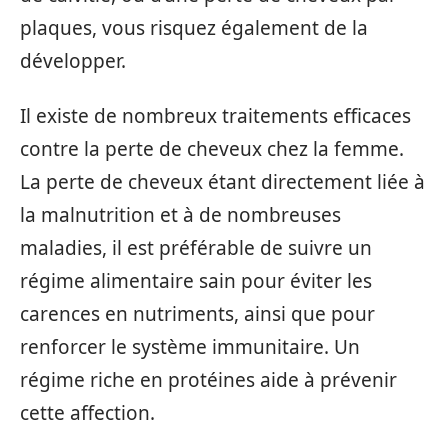
plaques, vous risquez également de la
développer.
Il existe de nombreux traitements efficaces
contre la perte de cheveux chez la femme.
La perte de cheveux étant directement liée à
la malnutrition et à de nombreuses
maladies, il est préférable de suivre un
régime alimentaire sain pour éviter les
carences en nutriments, ainsi que pour
renforcer le système immunitaire. Un
régime riche en protéines aide à prévenir
cette affection.