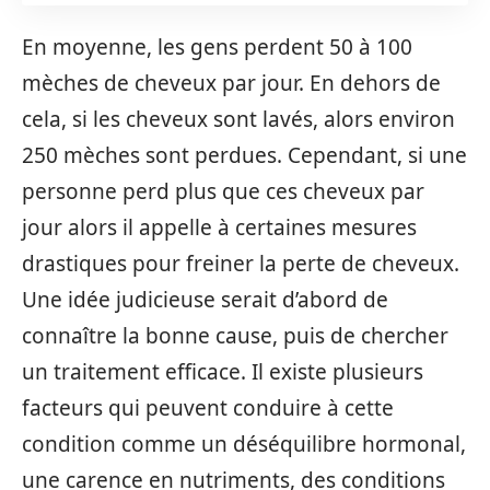
En moyenne, les gens perdent 50 à 100
mèches de cheveux par jour. En dehors de
cela, si les cheveux sont lavés, alors environ
250 mèches sont perdues. Cependant, si une
personne perd plus que ces cheveux par
jour alors il appelle à certaines mesures
drastiques pour freiner la perte de cheveux.
Une idée judicieuse serait d’abord de
connaître la bonne cause, puis de chercher
un traitement efficace. Il existe plusieurs
facteurs qui peuvent conduire à cette
condition comme un déséquilibre hormonal,
une carence en nutriments, des conditions