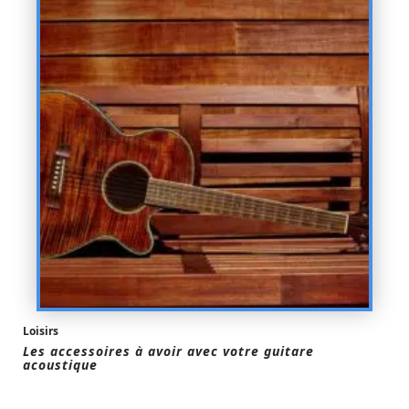
Loisirs
Les accessoires à avoir avec votre guitare
acoustique