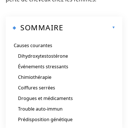
SOMMAIRE
Causes courantes
Dihydroxytestostérone
Événements stressants
Chimiothérapie
Coiffures serrées
Drogues et médicaments
Trouble auto-immun
Prédisposition génétique