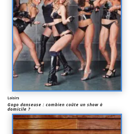
Loisirs
Gogo danseuse : combien coûte un show à
domicile ?