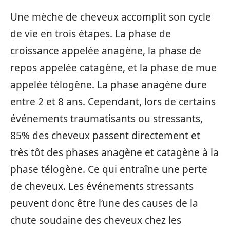
Une mèche de cheveux accomplit son cycle
de vie en trois étapes. La phase de
croissance appelée anagène, la phase de
repos appelée catagène, et la phase de mue
appelée télogène. La phase anagène dure
entre 2 et 8 ans. Cependant, lors de certains
événements traumatisants ou stressants,
85% des cheveux passent directement et
très tôt des phases anagène et catagène à la
phase télogène. Ce qui entraîne une perte
de cheveux. Les événements stressants
peuvent donc être l’une des causes de la
chute soudaine des cheveux chez les