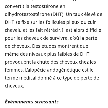
convertit la testostérone en
dihydrotestostérone (DHT). Un taux élevé de
DHT se fixe sur les follicules pileux du cuir
chevelu et les fait rétrécir. Il est alors difficile
pour les cheveux de survivre, d’où la perte
de cheveux. Des études montrent que
même des niveaux plus faibles de DHT
provoquent la chute des cheveux chez les
femmes. L’alopécie andogénétique est le
terme médical donné à ce type de perte de
cheveux.
Événements stressants