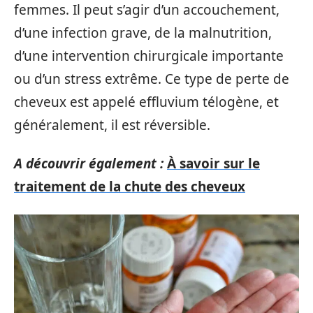
femmes. Il peut s’agir d’un accouchement,
d’une infection grave, de la malnutrition,
d’une intervention chirurgicale importante
ou d’un stress extrême. Ce type de perte de
cheveux est appelé effluvium télogène, et
généralement, il est réversible.
A découvrir également :
À savoir sur le
traitement de la chute des cheveux