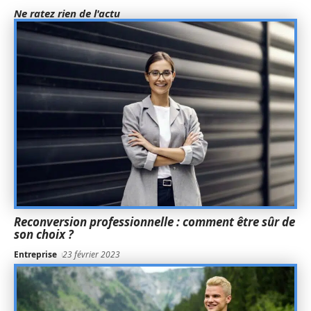
Ne ratez rien de l'actu
Reconversion professionnelle : comment être sûr de
son choix ?
Entreprise
23 février 2023