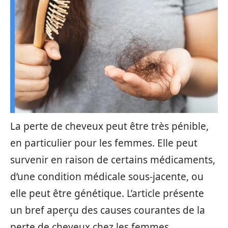
La perte de cheveux peut être très pénible,
en particulier pour les femmes. Elle peut
survenir en raison de certains médicaments,
d’une condition médicale sous-jacente, ou
elle peut être génétique. L’article présente
un bref aperçu des causes courantes de la
perte de cheveux chez les femmes.