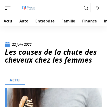
Actu
Auto
Entreprise
Famille
Finance
I
22 juin 2022
Les causes de la chute des
cheveux chez les femmes
ACTU