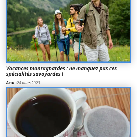
Vacances montagnardes : ne manquez pas ces
spécialités savoyardes !
Actu
24 mars 2023