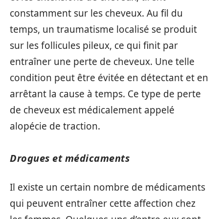
constamment sur les cheveux. Au fil du
temps, un traumatisme localisé se produit
sur les follicules pileux, ce qui finit par
entraîner une perte de cheveux. Une telle
condition peut être évitée en détectant et en
arrêtant la cause à temps. Ce type de perte
de cheveux est médicalement appelé
alopécie de traction.
Drogues et médicaments
Il existe un certain nombre de médicaments
qui peuvent entraîner cette affection chez