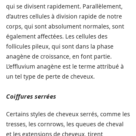
qui se divisent rapidement. Parallèlement,
d’autres cellules à division rapide de notre
corps, qui sont absolument normales, sont
également affectées. Les cellules des
follicules pileux, qui sont dans la phase
anagène de croissance, en font partie.
L’effluvium anagène est le terme attribué à
un tel type de perte de cheveux.
Coiffures serrées
Certains styles de cheveux serrés, comme les
tresses, les cornrows, les queues de cheval
et les extensions de cheveux, tirent