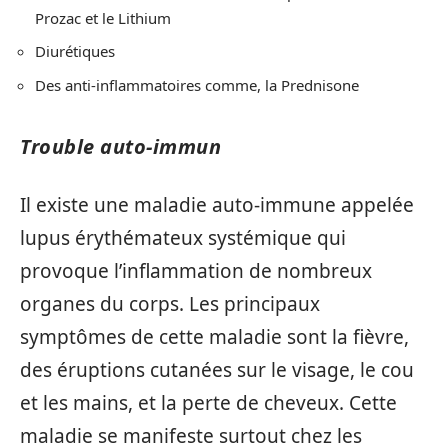
Prozac et le Lithium
Diurétiques
Des anti-inflammatoires comme, la Prednisone
Trouble auto-immun
Il existe une maladie auto-immune appelée
lupus érythémateux systémique qui
provoque l’inflammation de nombreux
organes du corps. Les principaux
symptômes de cette maladie sont la fièvre,
des éruptions cutanées sur le visage, le cou
et les mains, et la perte de cheveux. Cette
maladie se manifeste surtout chez les