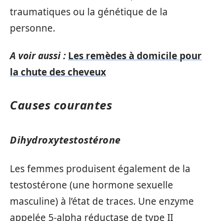
traumatiques ou la génétique de la
personne.
A voir aussi :
Les remèdes à domicile pour
la chute des cheveux
Causes courantes
Dihydroxytestostérone
Les femmes produisent également de la
testostérone (une hormone sexuelle
masculine) à l’état de traces. Une enzyme
appelée 5-alpha réductase de type II