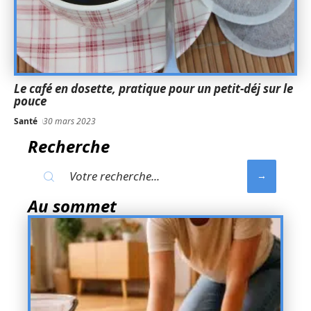
Le café en dosette, pratique pour un petit-déj sur le
pouce
Santé
30 mars 2023
Recherche
Au sommet