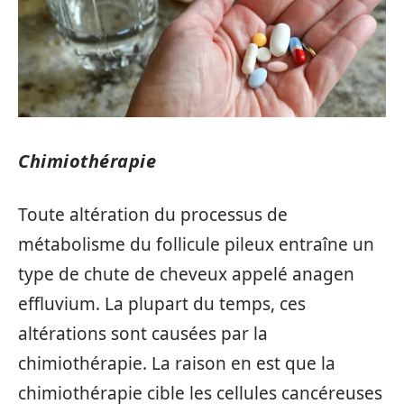
Chimiothérapie
Toute altération du processus de
métabolisme du follicule pileux entraîne un
type de chute de cheveux appelé anagen
effluvium. La plupart du temps, ces
altérations sont causées par la
chimiothérapie. La raison en est que la
chimiothérapie cible les cellules cancéreuses