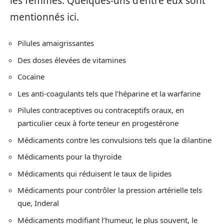
les femmes. Quelques-uns d’entre eux sont
mentionnés ici.
Pilules amaigrissantes
Des doses élevées de vitamines
Cocaïne
Les anti-coagulants tels que l’héparine et la warfarine
Pilules contraceptives ou contraceptifs oraux, en
particulier ceux à forte teneur en progestérone
Médicaments contre les convulsions tels que la dilantine
Médicaments pour la thyroïde
Médicaments qui réduisent le taux de lipides
Médicaments pour contrôler la pression artérielle tels
que, Inderal
Médicaments modifiant l’humeur, le plus souvent, le