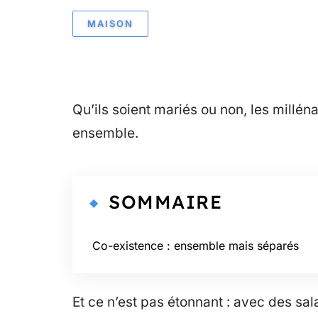
MAISON
Qu’ils soient mariés ou non, les millé
ensemble.
SOMMAIRE
Co-existence : ensemble mais séparés
Et ce n’est pas étonnant : avec des sal