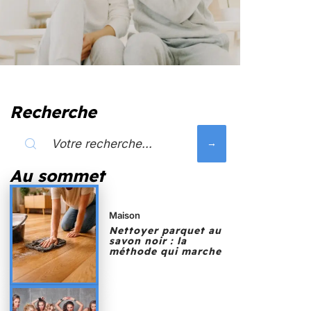
Recherche
Au sommet
Maison
Nettoyer parquet au
savon noir : la
méthode qui marche