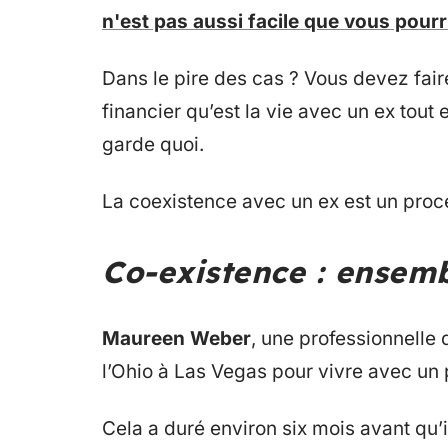
n'est pas aussi facile que vous pourr
Dans le pire des cas ? Vous devez faire
financier qu’est la vie avec un ex tout
garde quoi.
La coexistence avec un ex est un proc
Co-existence : ensem
Maureen Weber
, une professionnelle
l’Ohio à Las Vegas pour vivre avec un p
Cela a duré environ six mois avant qu’i