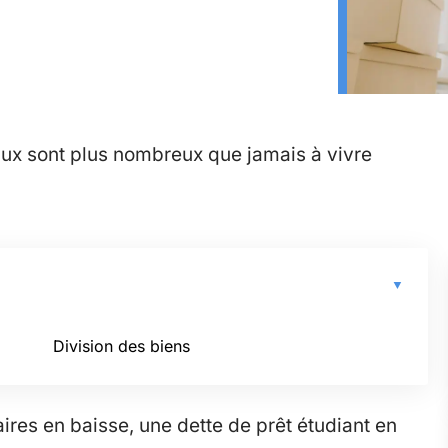
naux sont plus nombreux que jamais à vivre
Division des biens
aires en baisse, une dette de prêt étudiant en