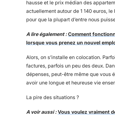
hausse et le prix médian des appartem
actuellement autour de 1 140 euros, le
pour que la plupart d’entre nous puisse
A lire également :
Comment fonctionn
lorsque vous prenez un nouvel empl
Alors, on s’installe en colocation. Parf
factures, parfois un peu des deux. Dan
dépenses, peut-être même que vous éc
avoir une longue et heureuse vie ense
La pire des situations ?
A voir aussi :
Vous voulez vraiment 