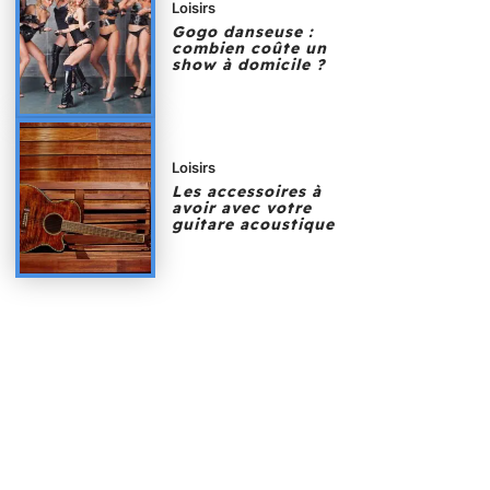
Loisirs
Gogo danseuse :
combien coûte un
show à domicile ?
Loisirs
Les accessoires à
avoir avec votre
guitare acoustique