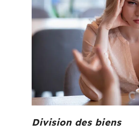
Division des biens