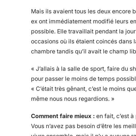
Mais ils avaient tous les deux encore be
ex ont immédiatement modifié leurs em
possible. Elle travaillait pendant la jour
occasions où ils étaient coincés dans l
chambre tandis qu’il avait le champ lib
« J’allais à la salle de sport, faire d
pour passer le moins de temps possible 
« C’était très gênant, c’est le moins qu
même nous nous regardions. »
Comment faire mieux :
en fait, c’est 
Vous n’avez pas besoin d’être les meil