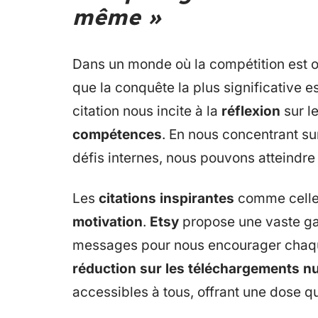
même »
Dans un monde où la compétition est 
que la conquête la plus significative e
citation nous incite à la
réflexion
sur l
compétences
. En nous concentrant su
défis internes, nous pouvons atteindr
Les
citations inspirantes
comme celle-
motivation
.
Etsy
propose une vaste 
messages pour nous encourager chaque 
réduction sur les téléchargements 
accessibles à tous, offrant une dose qu