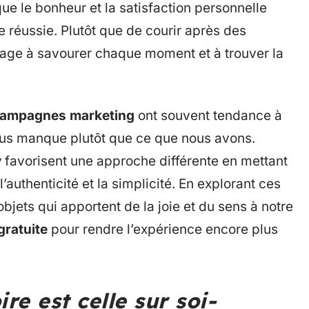
que le bonheur et la satisfaction personnelle
ie réussie. Plutôt que de courir après des
urage à savourer chaque moment et à trouver la
ampagnes marketing
ont souvent tendance à
 nous manque plutôt que ce que nous avons.
y
favorisent une approche différente en mettant
l’authenticité et la simplicité. En explorant ces
bjets qui apportent de la joie et du sens à notre
gratuite
pour rendre l’expérience encore plus
re est celle sur soi-