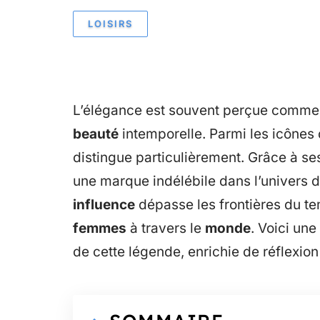
LOISIRS
L’élégance est souvent perçue comme
beauté
intemporelle. Parmi les icônes 
distingue particulièrement. Grâce à ses
une marque indélébile dans l’univers 
influence
dépasse les frontières du te
femmes
à travers le
monde
. Voici une
de cette légende, enrichie de réflexio