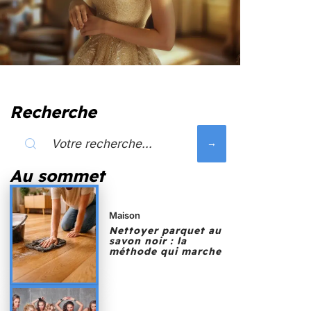
Recherche
Au sommet
Maison
Nettoyer parquet au
savon noir : la
méthode qui marche