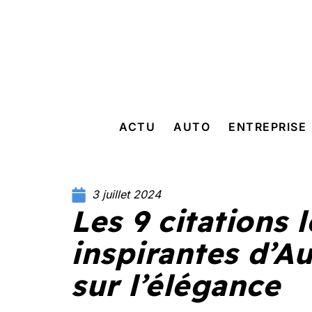
ACTU
AUTO
ENTREPRISE
3 juillet 2024
Les 9 citations 
inspirantes d’
sur l’élégance