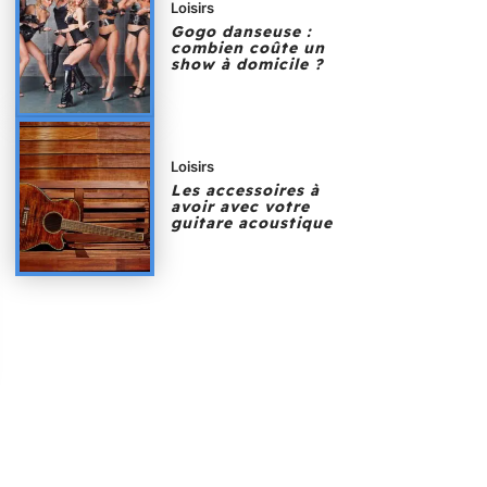
Loisirs
Gogo danseuse :
combien coûte un
show à domicile ?
Loisirs
Les accessoires à
avoir avec votre
guitare acoustique