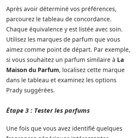
Après avoir déterminé vos préférences,
parcourez le tableau de concordance.
Chaque équivalence y est listée avec soin.
Utilisez les marques de parfum que vous
aimez comme point de départ. Par exemple,
si vous souhaitez un parfum similaire à
La
Maison du Parfum
, localisez cette marque
dans le tableau et examinez les options
Prady suggérées.
Étape 3 : Tester les parfums
Une fois que vous avez identifié quelques