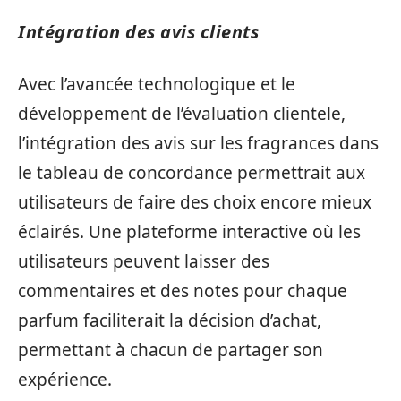
Intégration des avis clients
Avec l’avancée technologique et le
développement de l’évaluation clientele,
l’intégration des avis sur les fragrances dans
le tableau de concordance permettrait aux
utilisateurs de faire des choix encore mieux
éclairés. Une plateforme interactive où les
utilisateurs peuvent laisser des
commentaires et des notes pour chaque
parfum faciliterait la décision d’achat,
permettant à chacun de partager son
expérience.