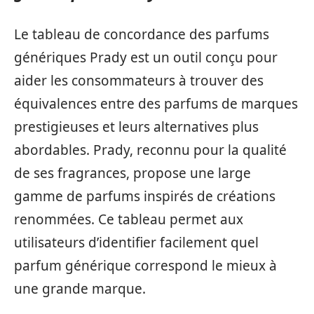
Le tableau de concordance des parfums
génériques Prady est un outil conçu pour
aider les consommateurs à trouver des
équivalences entre des parfums de marques
prestigieuses et leurs alternatives plus
abordables. Prady, reconnu pour la qualité
de ses fragrances, propose une large
gamme de parfums inspirés de créations
renommées. Ce tableau permet aux
utilisateurs d’identifier facilement quel
parfum générique correspond le mieux à
une grande marque.