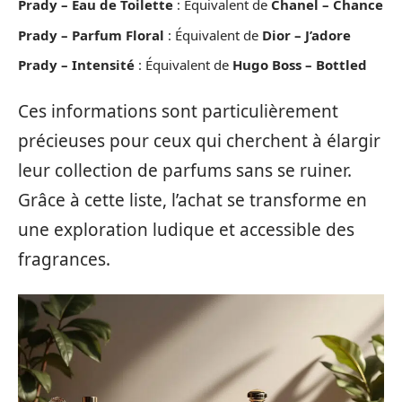
Prady – Eau de Toilette
: Équivalent de
Chanel – Chance
Prady – Parfum Floral
: Équivalent de
Dior – J’adore
Prady – Intensité
: Équivalent de
Hugo Boss – Bottled
Ces informations sont particulièrement
précieuses pour ceux qui cherchent à élargir
leur collection de parfums sans se ruiner.
Grâce à cette liste, l’achat se transforme en
une exploration ludique et accessible des
fragrances.