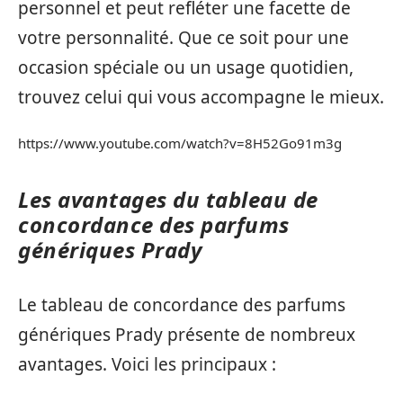
personnel et peut refléter une facette de
votre personnalité. Que ce soit pour une
occasion spéciale ou un usage quotidien,
trouvez celui qui vous accompagne le mieux.
https://www.youtube.com/watch?v=8H52Go91m3g
Les avantages du tableau de
concordance des parfums
génériques Prady
Le tableau de concordance des parfums
génériques Prady présente de nombreux
avantages. Voici les principaux :