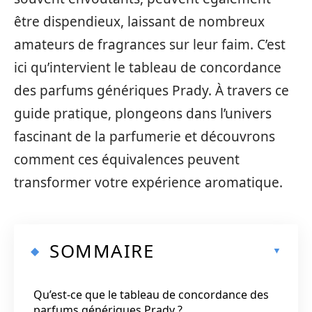
être dispendieux, laissant de nombreux
amateurs de fragrances sur leur faim. C’est
ici qu’intervient le tableau de concordance
des parfums génériques Prady. À travers ce
guide pratique, plongeons dans l’univers
fascinant de la parfumerie et découvrons
comment ces équivalences peuvent
transformer votre expérience aromatique.
SOMMAIRE
Qu’est-ce que le tableau de concordance des
parfums génériques Prady ?