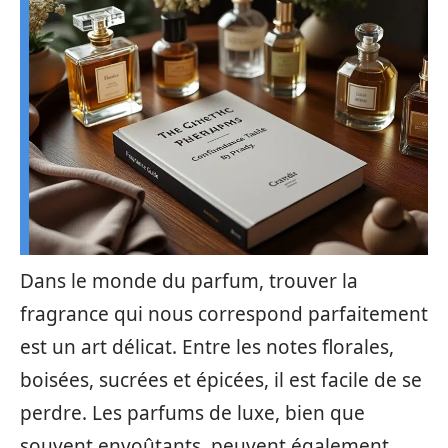
Dans le monde du parfum, trouver la
fragrance qui nous correspond parfaitement
est un art délicat. Entre les notes florales,
boisées, sucrées et épicées, il est facile de se
perdre. Les parfums de luxe, bien que
souvent envoûtants, peuvent également