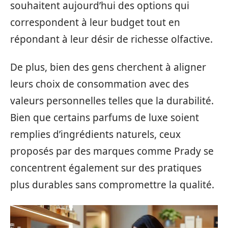
souhaitent aujourd’hui des options qui
correspondent à leur budget tout en
répondant à leur désir de richesse olfactive.
De plus, bien des gens cherchent à aligner
leurs choix de consommation avec des
valeurs personnelles telles que la durabilité.
Bien que certains parfums de luxe soient
remplies d’ingrédients naturels, ceux
proposés par des marques comme Prady se
concentrent également sur des pratiques
plus durables sans compromettre la qualité.