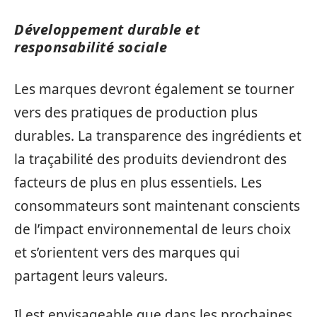
Développement durable et
responsabilité sociale
Les marques devront également se tourner
vers des pratiques de production plus
durables. La transparence des ingrédients et
la traçabilité des produits deviendront des
facteurs de plus en plus essentiels. Les
consommateurs sont maintenant conscients
de l’impact environnemental de leurs choix
et s’orientent vers des marques qui
partagent leurs valeurs.
Il est envisageable que dans les prochaines