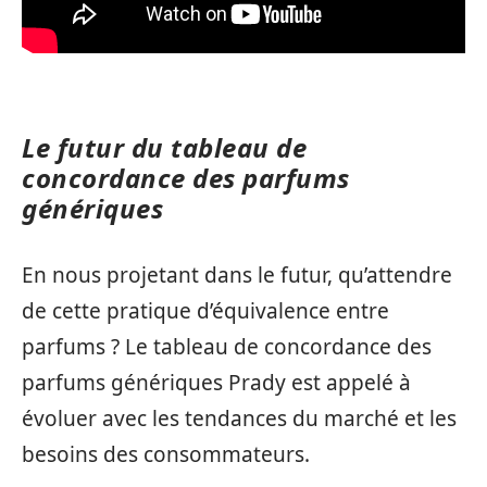
Le futur du tableau de
concordance des parfums
génériques
En nous projetant dans le futur, qu’attendre
de cette pratique d’équivalence entre
parfums ? Le tableau de concordance des
parfums génériques Prady est appelé à
évoluer avec les tendances du marché et les
besoins des consommateurs.