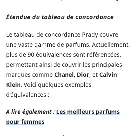
Étendue du tableau de concordance
Le tableau de concordance Prady couvre
une vaste gamme de parfums. Actuellement,
plus de 90 équivalences sont référencées,
permettant ainsi de couvrir les principales
marques comme
Chanel
,
Dior
, et
Calvin
Klein
. Voici quelques exemples
d’équivalences :
A lire également :
Les meilleurs parfums
pour femmes