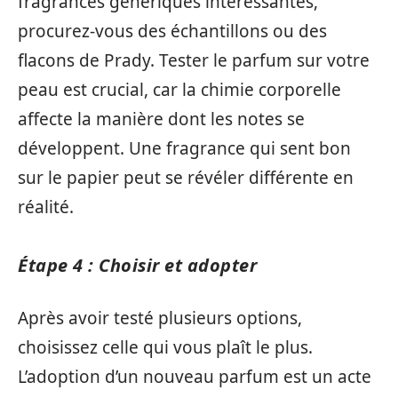
fragrances génériques intéressantes,
procurez-vous des échantillons ou des
flacons de Prady. Tester le parfum sur votre
peau est crucial, car la chimie corporelle
affecte la manière dont les notes se
développent. Une fragrance qui sent bon
sur le papier peut se révéler différente en
réalité.
Étape 4 : Choisir et adopter
Après avoir testé plusieurs options,
choisissez celle qui vous plaît le plus.
L’adoption d’un nouveau parfum est un acte