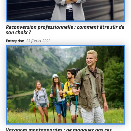
Reconversion professionnelle : comment être sûr de
son choix ?
Entreprise
23 février 2023
Vacances montagnardes : ne manquez pas ces