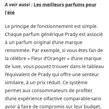
A voir aussi :
Les meilleurs parfums pour
l'été
Le principe de fonctionnement est simple.
Chaque parfum générique Prady est associé
à un parfum original d’une marque
renommée. Par exemple, si vous êtes fan de
la célèbre « Fleur d’Oranger » d’une marque
de luxe, vous pouvez trouver dans le tableau
l’équivalent de Prady qui offre une senteur
similaire, à un prix réduit. Ce système
permet aux consommateurs de profiter
d’une expérience olfactive comparable sans
avoir à faire de compromis sur leur budget.