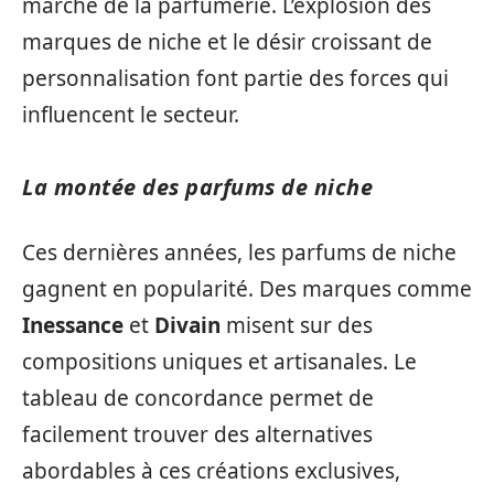
marché de la parfumerie. L’explosion des
marques de niche et le désir croissant de
personnalisation font partie des forces qui
influencent le secteur.
La montée des parfums de niche
Ces dernières années, les parfums de niche
gagnent en popularité. Des marques comme
Inessance
et
Divain
misent sur des
compositions uniques et artisanales. Le
tableau de concordance permet de
facilement trouver des alternatives
abordables à ces créations exclusives,