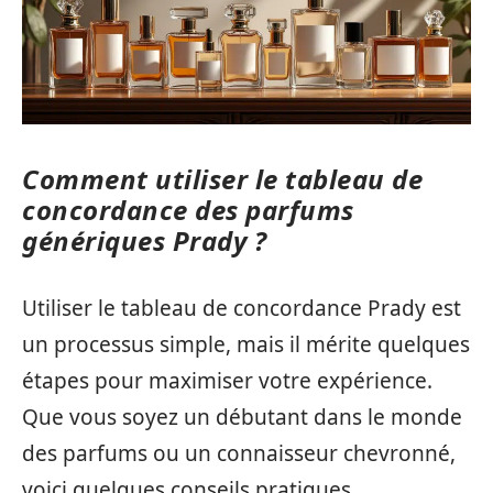
Comment utiliser le tableau de
concordance des parfums
génériques Prady ?
Utiliser le tableau de concordance Prady est
un processus simple, mais il mérite quelques
étapes pour maximiser votre expérience.
Que vous soyez un débutant dans le monde
des parfums ou un connaisseur chevronné,
voici quelques conseils pratiques.