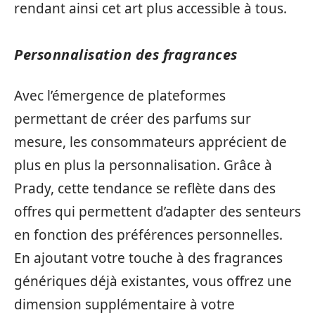
rendant ainsi cet art plus accessible à tous.
Personnalisation des fragrances
Avec l’émergence de plateformes
permettant de créer des parfums sur
mesure, les consommateurs apprécient de
plus en plus la personnalisation. Grâce à
Prady, cette tendance se reflète dans des
offres qui permettent d’adapter des senteurs
en fonction des préférences personnelles.
En ajoutant votre touche à des fragrances
génériques déjà existantes, vous offrez une
dimension supplémentaire à votre