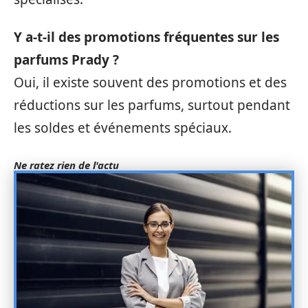
Y a-t-il des promotions fréquentes sur les
parfums Prady ?
Oui, il existe souvent des promotions et des
réductions sur les parfums, surtout pendant
les soldes et événements spéciaux.
Ne ratez rien de l'actu