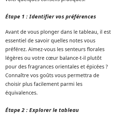
Étape 1 : Identifier vos préférences
Avant de vous plonger dans le tableau, il est
essentiel de savoir quelles notes vous
préférez. Aimez-vous les senteurs florales
légères ou votre cœur balance-t-il plutôt
pour des fragrances orientales et épicées ?
Connaître vos goûts vous permettra de
choisir plus facilement parmi les
équivalences.
Étape 2 : Explorer le tableau