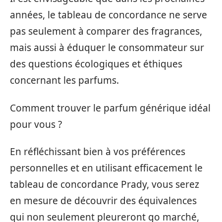
années, le tableau de concordance ne serve
pas seulement à comparer des fragrances,
mais aussi à éduquer le consommateur sur
des questions écologiques et éthiques
concernant les parfums.
Comment trouver le parfum générique idéal
pour vous ?
En réfléchissant bien à vos préférences
personnelles et en utilisant efficacement le
tableau de concordance Prady, vous serez
en mesure de découvrir des équivalences
qui non seulement pleureront go marché,