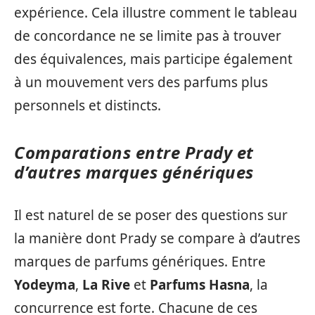
expérience. Cela illustre comment le tableau
de concordance ne se limite pas à trouver
des équivalences, mais participe également
à un mouvement vers des parfums plus
personnels et distincts.
Comparations entre Prady et
d’autres marques génériques
Il est naturel de se poser des questions sur
la manière dont Prady se compare à d’autres
marques de parfums génériques. Entre
Yodeyma
,
La Rive
et
Parfums Hasna
, la
concurrence est forte. Chacune de ces