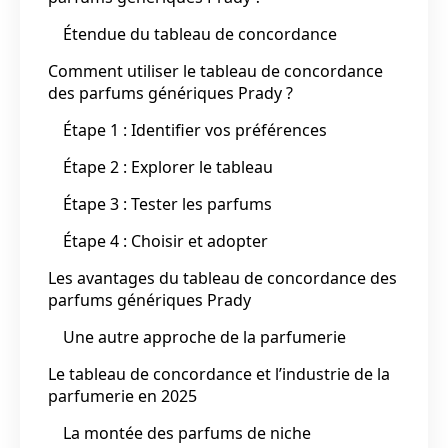
Étendue du tableau de concordance
Comment utiliser le tableau de concordance
des parfums génériques Prady ?
Étape 1 : Identifier vos préférences
Étape 2 : Explorer le tableau
Étape 3 : Tester les parfums
Étape 4 : Choisir et adopter
Les avantages du tableau de concordance des
parfums génériques Prady
Une autre approche de la parfumerie
Le tableau de concordance et l’industrie de la
parfumerie en 2025
La montée des parfums de niche