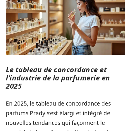
Le tableau de concordance et
l’industrie de la parfumerie en
2025
En 2025, le tableau de concordance des
parfums Prady s’est élargi et intégré de
nouvelles tendances qui façonnent le