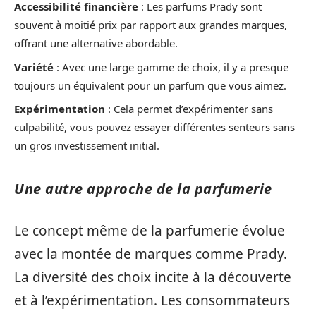
Accessibilité financière
: Les parfums Prady sont
souvent à moitié prix par rapport aux grandes marques,
offrant une alternative abordable.
Variété
: Avec une large gamme de choix, il y a presque
toujours un équivalent pour un parfum que vous aimez.
Expérimentation
: Cela permet d’expérimenter sans
culpabilité, vous pouvez essayer différentes senteurs sans
un gros investissement initial.
Une autre approche de la parfumerie
Le concept même de la parfumerie évolue
avec la montée de marques comme Prady.
La diversité des choix incite à la découverte
et à l’expérimentation. Les consommateurs