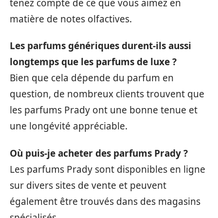
tenez compte de ce que vous aimez en
matière de notes olfactives.
Les parfums génériques durent-ils aussi
longtemps que les parfums de luxe ?
Bien que cela dépende du parfum en
question, de nombreux clients trouvent que
les parfums Prady ont une bonne tenue et
une longévité appréciable.
Où puis-je acheter des parfums Prady ?
Les parfums Prady sont disponibles en ligne
sur divers sites de vente et peuvent
également être trouvés dans des magasins
spécialisés.