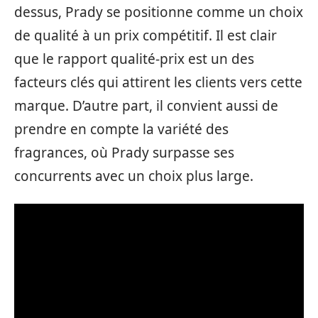
dessus, Prady se positionne comme un choix
de qualité à un prix compétitif. Il est clair
que le rapport qualité-prix est un des
facteurs clés qui attirent les clients vers cette
marque. D’autre part, il convient aussi de
prendre en compte la variété des
fragrances, où Prady surpasse ses
concurrents avec un choix plus large.