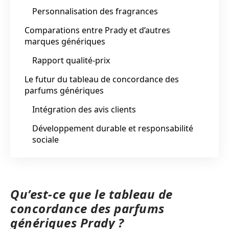
Personnalisation des fragrances
Comparations entre Prady et d’autres
marques génériques
Rapport qualité-prix
Le futur du tableau de concordance des
parfums génériques
Intégration des avis clients
Développement durable et responsabilité
sociale
Qu’est-ce que le tableau de
concordance des parfums
génériques Prady ?