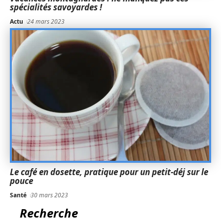
spécialités savoyardes !
Actu
24 mars 2023
Le café en dosette, pratique pour un petit-déj sur le
pouce
Santé
30 mars 2023
Recherche