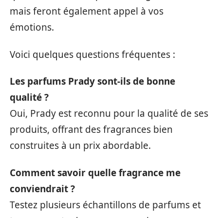
mais feront également appel à vos
émotions.
Voici quelques questions fréquentes :
Les parfums Prady sont-ils de bonne
qualité ?
Oui, Prady est reconnu pour la qualité de ses
produits, offrant des fragrances bien
construites à un prix abordable.
Comment savoir quelle fragrance me
conviendrait ?
Testez plusieurs échantillons de parfums et