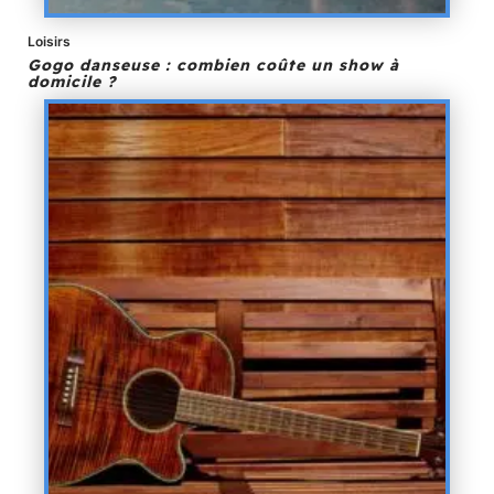
Loisirs
Gogo danseuse : combien coûte un show à
domicile ?