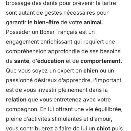
brossage des dents pour prévenir le tartre
sont autant de gestes nécessaires pour
garantir le
bien-être
de votre
animal
.
Posséder un Boxer français est un
engagement enrichissant qui requiert une
compréhension approfondie de ses besoins
de
santé
, d’
éducation
et de
comportement
.
Que vous soyez un expert en
chien
ou un
passionné désireux d’apprendre, l’important
est de vous investir pleinement dans la
relation
que vous entretenez avec votre
compagnon. En lui offrant une vie équilibrée,
pleine d’activités stimulantes et d’amour,
vous contribuerez à faire de lui un
chiot
puis