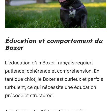
Éducation et comportement du
Boxer
L’éducation d’un Boxer français requiert
patience, cohérence et compréhension. En
tant que chiot, le Boxer est curieux et parfois
turbulent, ce qui nécessite une éducation
précoce et structurée.