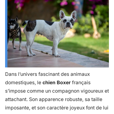
Dans l’univers fascinant des animaux
domestiques, le
chien Boxer
français
s’impose comme un compagnon vigoureux et
attachant. Son apparence robuste, sa taille
imposante, et son caractère joyeux font de lui