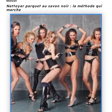
Maison
Nettoyer parquet au savon noir : la méthode qui
marche