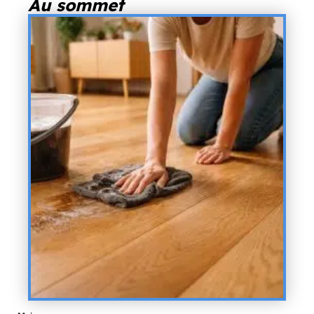
Au sommet