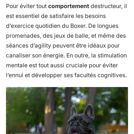
Pour éviter tout
comportement
destructeur, il
est essentiel de satisfaire les besoins
d’exercice quotidien du Boxer. De longues
promenades, des jeux de balle, et même des
séances d’agility peuvent être idéaux pour
canaliser son énergie. En outre, la stimulation
mentale est tout aussi cruciale pour éviter
l’ennui et développer ses facultés cognitives.