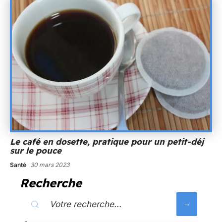
Le café en dosette, pratique pour un petit-déj
sur le pouce
Santé
30 mars 2023
Recherche