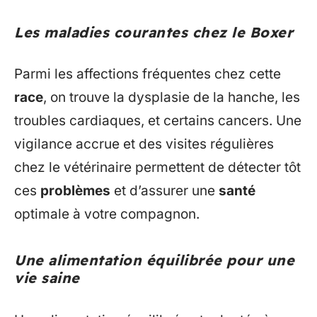
Les maladies courantes chez le Boxer
Parmi les affections fréquentes chez cette
race
, on trouve la dysplasie de la hanche, les
troubles cardiaques, et certains cancers. Une
vigilance accrue et des visites régulières
chez le vétérinaire permettent de détecter tôt
ces
problèmes
et d’assurer une
santé
optimale à votre compagnon.
Une alimentation équilibrée pour une
vie saine