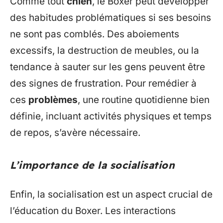
Comme tout
chien
, le Boxer peut développer
des habitudes problématiques si ses besoins
ne sont pas comblés. Des aboiements
excessifs, la destruction de meubles, ou la
tendance à sauter sur les gens peuvent être
des signes de frustration. Pour remédier à
ces
problèmes
, une routine quotidienne bien
définie, incluant activités physiques et temps
de repos, s’avère nécessaire.
L’importance de la socialisation
Enfin, la socialisation est un aspect crucial de
l’éducation du Boxer. Les interactions