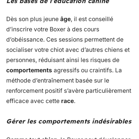
Les bases de l’éducation canine
Dès son plus jeune
âge
, il est conseillé
d’inscrire votre Boxer à des cours
d’obéissance. Ces sessions permettent de
socialiser votre chiot avec d’autres chiens et
personnes, réduisant ainsi les risques de
comportements
agressifs ou craintifs. La
méthode d’entraînement basée sur le
renforcement positif s’avère particulièrement
efficace avec cette
race
.
Gérer les comportements indésirables