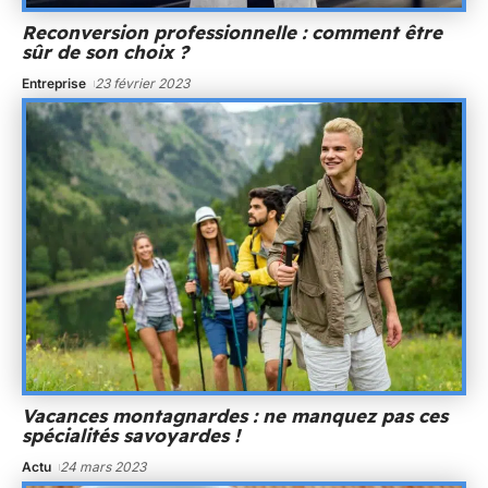
Reconversion professionnelle : comment être
sûr de son choix ?
Entreprise
23 février 2023
Vacances montagnardes : ne manquez pas ces
spécialités savoyardes !
Actu
24 mars 2023