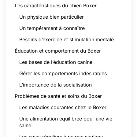
Les caractéristiques du chien Boxer
Un physique bien particulier
Un tempérament à connaître
Besoins d’exercice et stimulation mentale
Éducation et comportement du Boxer
Les bases de l’éducation canine
Gérer les comportements indésirables
L’importance de la socialisation
Problèmes de santé et soins du Boxer
Les maladies courantes chez le Boxer
Une alimentation équilibrée pour une vie
saine
Les soins réguliers à ne pas négliger