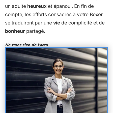
un adulte
heureux
et épanoui. En fin de
compte, les efforts consacrés à votre Boxer
se traduiront par une
vie
de complicité et de
bonheur
partagé.
Ne ratez rien de l'actu