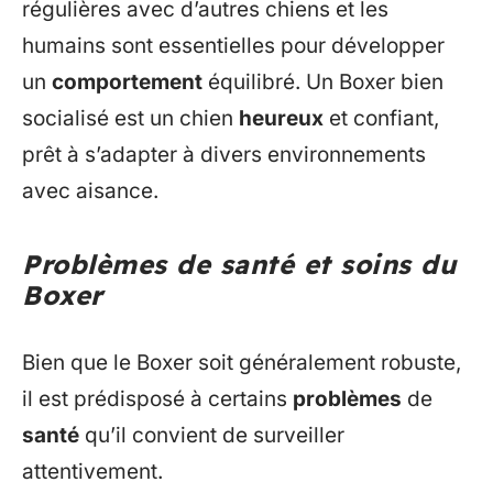
régulières avec d’autres chiens et les
humains sont essentielles pour développer
un
comportement
équilibré. Un Boxer bien
socialisé est un chien
heureux
et confiant,
prêt à s’adapter à divers environnements
avec aisance.
Problèmes de santé et soins du
Boxer
Bien que le Boxer soit généralement robuste,
il est prédisposé à certains
problèmes
de
santé
qu’il convient de surveiller
attentivement.