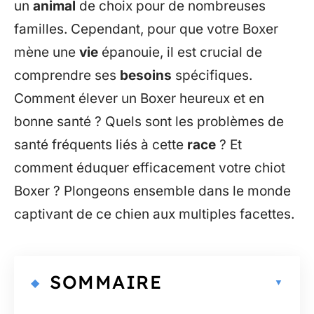
un
animal
de choix pour de nombreuses
familles. Cependant, pour que votre Boxer
mène une
vie
épanouie, il est crucial de
comprendre ses
besoins
spécifiques.
Comment élever un Boxer heureux et en
bonne santé ? Quels sont les problèmes de
santé fréquents liés à cette
race
? Et
comment éduquer efficacement votre chiot
Boxer ? Plongeons ensemble dans le monde
captivant de ce chien aux multiples facettes.
SOMMAIRE