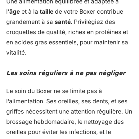
Une alimentation équilibrée et adaptée à
l’
âge
et à la
taille
de votre Boxer contribue
grandement à sa
santé
. Privilégiez des
croquettes de qualité, riches en protéines et
en acides gras essentiels, pour maintenir sa
vitalité.
Les soins réguliers à ne pas négliger
Le soin du Boxer ne se limite pas à
l’alimentation. Ses oreilles, ses dents, et ses
griffes nécessitent une attention régulière. Un
brossage hebdomadaire, le nettoyage des
oreilles pour éviter les infections, et le