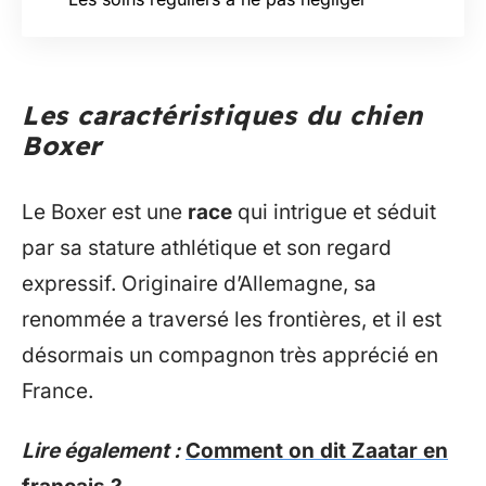
Les caractéristiques du chien
Boxer
Le Boxer est une
race
qui intrigue et séduit
par sa stature athlétique et son regard
expressif. Originaire d’Allemagne, sa
renommée a traversé les frontières, et il est
désormais un compagnon très apprécié en
France.
Lire également :
Comment on dit Zaatar en