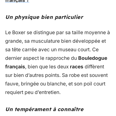
français ?
Un physique bien particulier
Le Boxer se distingue par sa taille moyenne à
grande, sa musculature bien développée et
sa tête carrée avec un museau court. Ce
dernier aspect le rapproche du
Bouledogue
français
, bien que les deux
races
diffèrent
sur bien d’autres points. Sa robe est souvent
fauve, bringée ou blanche, et son poil court
requiert peu d’entretien.
Un tempérament à connaître