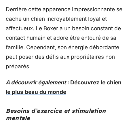
Derrière cette apparence impressionnante se
cache un chien incroyablement loyal et
affectueux. Le Boxer a un besoin constant de
contact humain et adore être entouré de sa
famille. Cependant, son énergie débordante
peut poser des défis aux propriétaires non
préparés.
A découvrir également :
Découvrez le chien
le plus beau du monde
Besoins d’exercice et stimulation
mentale