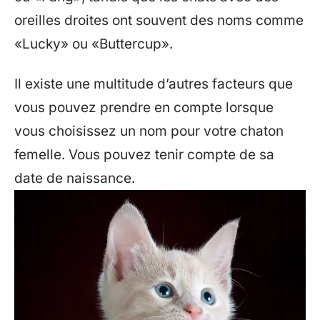
oreilles droites ont souvent des noms comme
«Lucky» ou «Buttercup».
Il existe une multitude d’autres facteurs que
vous pouvez prendre en compte lorsque
vous choisissez un nom pour votre chaton
femelle. Vous pouvez tenir compte de sa
date de naissance.