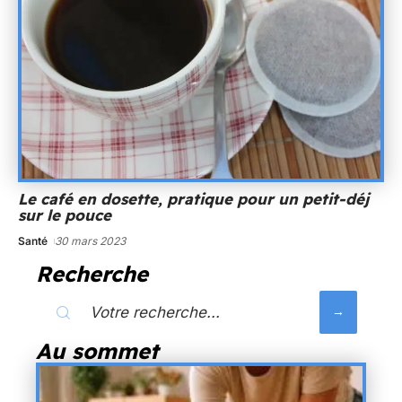
Le café en dosette, pratique pour un petit-déj
sur le pouce
Santé
30 mars 2023
Recherche
Au sommet