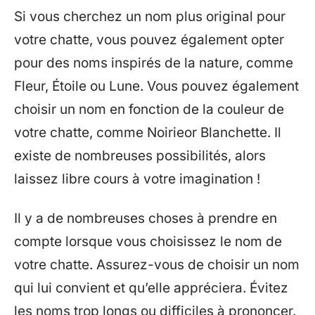
Si vous cherchez un nom plus original pour
votre chatte, vous pouvez également opter
pour des noms inspirés de la nature, comme
Fleur, Étoile ou Lune. Vous pouvez également
choisir un nom en fonction de la couleur de
votre chatte, comme Noirieor Blanchette. Il
existe de nombreuses possibilités, alors
laissez libre cours à votre imagination !
Il y a de nombreuses choses à prendre en
compte lorsque vous choisissez le nom de
votre chatte. Assurez-vous de choisir un nom
qui lui convient et qu’elle appréciera. Évitez
les noms trop longs ou difficiles à prononcer.