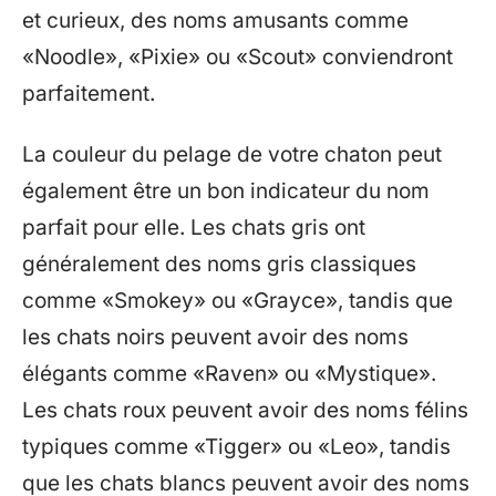
et curieux, des noms amusants comme
«Noodle», «Pixie» ou «Scout» conviendront
parfaitement.
La couleur du pelage de votre chaton peut
également être un bon indicateur du nom
parfait pour elle. Les chats gris ont
généralement des noms gris classiques
comme «Smokey» ou «Grayce», tandis que
les chats noirs peuvent avoir des noms
élégants comme «Raven» ou «Mystique».
Les chats roux peuvent avoir des noms félins
typiques comme «Tigger» ou «Leo», tandis
que les chats blancs peuvent avoir des noms