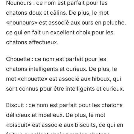
Nounours : ce nom est parfait pour les
chatons doux et câlins. De plus, le mot
«nounours» est associé aux ours en peluche,
ce qui en fait un excellent choix pour les
chatons affectueux.
Chouette : ce nom est parfait pour les
chatons intelligents et curieux. De plus, le
mot «chouette» est associé aux hiboux, qui
sont connus pour être intelligents et curieux.
Biscuit : ce nom est parfait pour les chatons
délicieux et moelleux. De plus, le mot
«biscuit» est associé aux biscuits, ce qui en