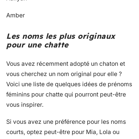
Amber
Les noms les plus originaux
pour une chatte
Vous avez récemment adopté un chaton et
vous cherchez un nom original pour elle ?
Voici une liste de quelques idées de prénoms
féminins pour chatte qui pourront peut-être
vous inspirer.
Si vous avez une préférence pour les noms
courts, optez peut-être pour Mia, Lola ou