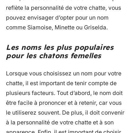
reflète la personnalité de votre chatte, vous
pouvez envisager d’opter pour un nom
comme Siamoise, Minette ou Griselda.
Les noms les plus populaires
pour les chatons femelles
Lorsque vous choisissez un nom pour votre
chatte, il est important de tenir compte de
plusieurs facteurs. Tout d’abord, le nom doit
être facile à prononcer et à retenir, car vous
le utiliserez souvent. De plus, il doit convenir
à la personnalité de votre chatte et à son
apparence. Enfin, il est important de choisir