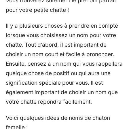
Vous trouverez sûrement le prénom parfait
pour votre petite chatte !
Il y a plusieurs choses à prendre en compte
lorsque vous choisissez un nom pour votre
chatte. Tout d’abord, il est important de
choisir un nom court et facile à prononcer.
Ensuite, pensez à un nom qui vous rappellera
quelque chose de positif ou qui aura une
signification spéciale pour vous. Il est
également important de choisir un nom que
votre chatte répondra facilement.
Voici quelques idées de noms de chaton
femelle :