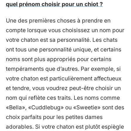
quel prénom choisir pour un chiot ?
Une des premières choses à prendre en
compte lorsque vous choisissez un nom pour
votre chaton est sa personnalité. Les chats
ont tous une personnalité unique, et certains
noms sont plus appropriés pour certains
tempéraments que d’autres. Par exemple, si
votre chaton est particulièrement affectueux
et tendre, vous voudrez peut-être choisir un
nom qui reflète ces traits. Les noms comme
«Bella», «Cuddlebug» ou «Sweetie» sont des
choix parfaits pour les petites dames
adorables. Si votre chaton est plutôt espiègle