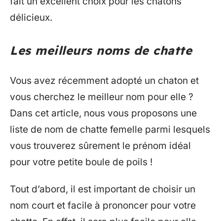
fait un excellent choix pour les chatons
délicieux.
Les meilleurs noms de chatte
Vous avez récemment adopté un chaton et
vous cherchez le meilleur nom pour elle ?
Dans cet article, nous vous proposons une
liste de nom de chatte femelle parmi lesquels
vous trouverez sûrement le prénom idéal
pour votre petite boule de poils !
Tout d’abord, il est important de choisir un
nom court et facile à prononcer pour votre