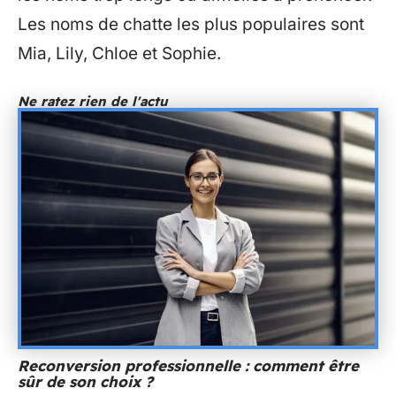
Les noms de chatte les plus populaires sont
Mia, Lily, Chloe et Sophie.
Ne ratez rien de l'actu
Reconversion professionnelle : comment être
sûr de son choix ?