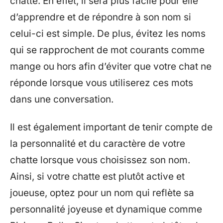
chatte. En effet, il sera plus facile pour elle
d’apprendre et de répondre à son nom si
celui-ci est simple. De plus, évitez les noms
qui se rapprochent de mot courants comme
mange ou hors afin d’éviter que votre chat ne
réponde lorsque vous utiliserez ces mots
dans une conversation.
Il est également important de tenir compte de
la personnalité et du caractère de votre
chatte lorsque vous choisissez son nom.
Ainsi, si votre chatte est plutôt active et
joueuse, optez pour un nom qui reflète sa
personnalité joyeuse et dynamique comme