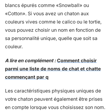
blancs épurés comme «Snowball» ou
«Cotton». Si vous avez un chaton aux
couleurs vives comme le calico ou le tortie,
vous pouvez choisir un nom en fonction de
sa personnalité unique, quelle que soit sa
couleur.
A lire en complément :
Comment choisir
parmi une liste de noms de chat et chatte
commençant par q
Les caractéristiques physiques uniques de
votre chaton peuvent également être prises
en compte lorsque vous choisissez son nom.