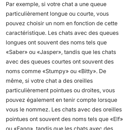
Par exemple, si votre chat a une queue
particulièrement longue ou courte, vous
pouvez choisir un nom en fonction de cette
caractéristique. Les chats avec des queues
longues ont souvent des noms tels que
«Saber» ou «Jasper», tandis que les chats
avec des queues courtes ont souvent des
noms comme «Stumpy» ou «Bitty». De
même, si votre chat a des oreilles
particulièrement pointues ou droites, vous
pouvez également en tenir compte lorsque
vous le nommez. Les chats avec des oreilles
pointues ont souvent des noms tels que «Elf»
ou «Fang», tandis que les chats avec des