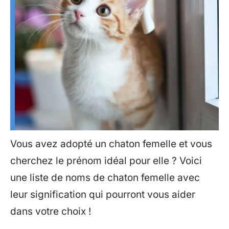
Vous avez adopté un chaton femelle et vous
cherchez le prénom idéal pour elle ? Voici
une liste de noms de chaton femelle avec
leur signification qui pourront vous aider
dans votre choix !