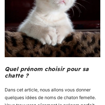
Quel prénom choisir pour sa
chatte ?
Dans cet article, nous allons vous donner
quelques idées de noms de chaton femelle.