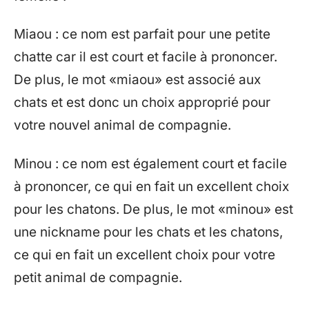
Miaou : ce nom est parfait pour une petite
chatte car il est court et facile à prononcer.
De plus, le mot «miaou» est associé aux
chats et est donc un choix approprié pour
votre nouvel animal de compagnie.
Minou : ce nom est également court et facile
à prononcer, ce qui en fait un excellent choix
pour les chatons. De plus, le mot «minou» est
une nickname pour les chats et les chatons,
ce qui en fait un excellent choix pour votre
petit animal de compagnie.