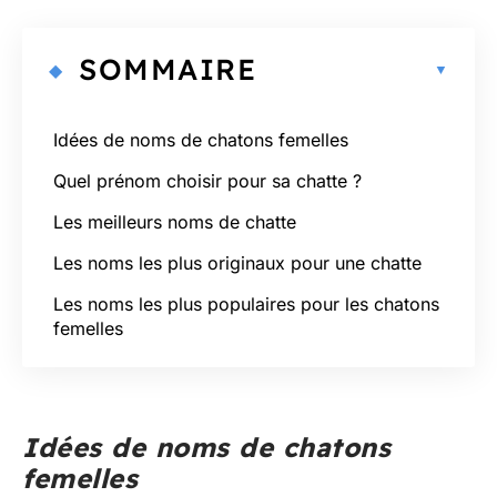
SOMMAIRE
Idées de noms de chatons femelles
Quel prénom choisir pour sa chatte ?
Les meilleurs noms de chatte
Les noms les plus originaux pour une chatte
Les noms les plus populaires pour les chatons
femelles
Idées de noms de chatons
femelles