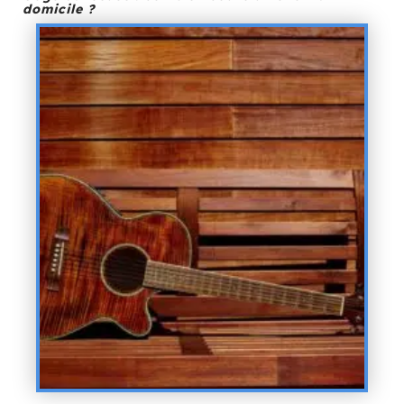
domicile ?