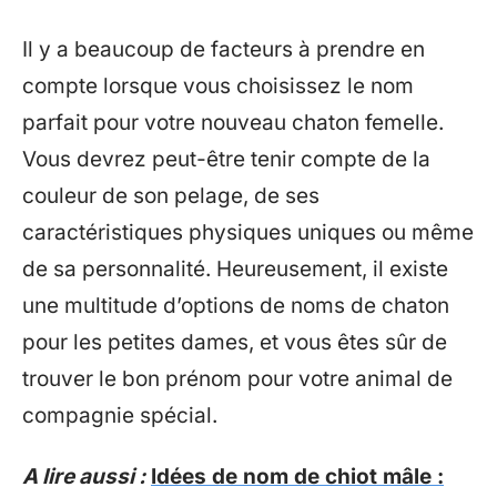
Il y a beaucoup de facteurs à prendre en
compte lorsque vous choisissez le nom
parfait pour votre nouveau chaton femelle.
Vous devrez peut-être tenir compte de la
couleur de son pelage, de ses
caractéristiques physiques uniques ou même
de sa personnalité. Heureusement, il existe
une multitude d’options de noms de chaton
pour les petites dames, et vous êtes sûr de
trouver le bon prénom pour votre animal de
compagnie spécial.
A lire aussi :
Idées de nom de chiot mâle :