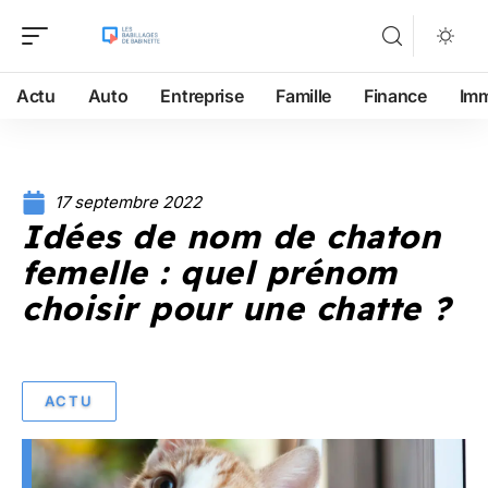
Actu
Auto
Entreprise
Famille
Finance
Im
17 septembre 2022
Idées de nom de chaton
femelle : quel prénom
choisir pour une chatte ?
ACTU