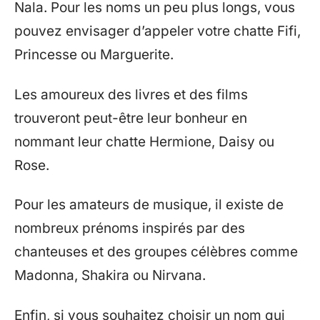
Nala. Pour les noms un peu plus longs, vous
pouvez envisager d’appeler votre chatte Fifi,
Princesse ou Marguerite.
Les amoureux des livres et des films
trouveront peut-être leur bonheur en
nommant leur chatte Hermione, Daisy ou
Rose.
Pour les amateurs de musique, il existe de
nombreux prénoms inspirés par des
chanteuses et des groupes célèbres comme
Madonna, Shakira ou Nirvana.
Enfin, si vous souhaitez choisir un nom qui