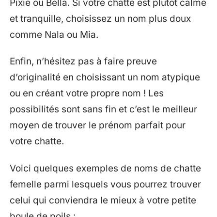
Pixie ou Bella. Si votre chatte est plutôt calme
et tranquille, choisissez un nom plus doux
comme Nala ou Mia.
Enfin, n’hésitez pas à faire preuve
d’originalité en choisissant un nom atypique
ou en créant votre propre nom ! Les
possibilités sont sans fin et c’est le meilleur
moyen de trouver le prénom parfait pour
votre chatte.
Voici quelques exemples de noms de chatte
femelle parmi lesquels vous pourrez trouver
celui qui conviendra le mieux à votre petite
boule de poils :