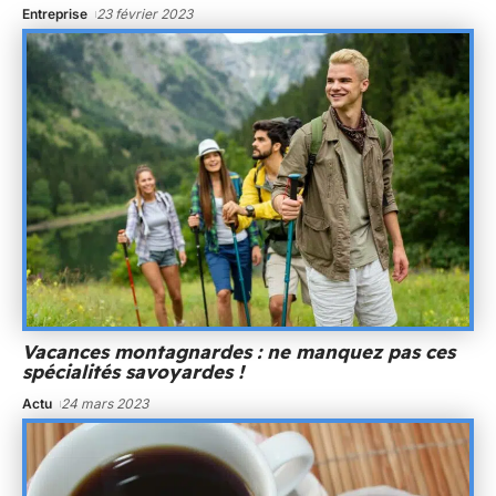
Entreprise
23 février 2023
Vacances montagnardes : ne manquez pas ces
spécialités savoyardes !
Actu
24 mars 2023