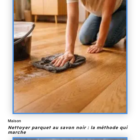
Maison
Nettoyer parquet au savon noir : la méthode qui
marche