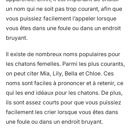
un nom qui ne soit pas trop courant, afin que
vous puissiez facilement l’appeler lorsque
vous êtes dans une foule ou dans un endroit
bruyant.
Il existe de nombreux noms populaires pour
les chatons femelles. Parmi les plus courants,
on peut citer Mia, Lily, Bella et Chloe. Ces
noms sont faciles à prononcer et à retenir, ce
qui les end idéaux pour les chatons. De plus,
ils sont assez courts pour que vous puissiez
facilement les crier lorsque vous êtes dans
une foule ou dans un endroit bruyant.