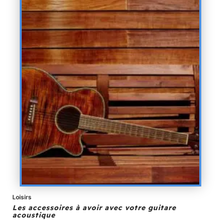
Loisirs
Les accessoires à avoir avec votre guitare
acoustique