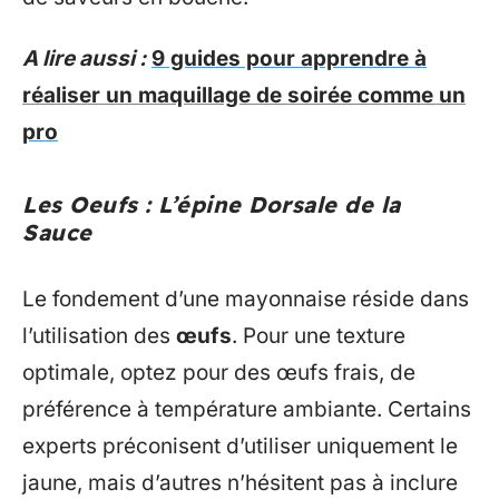
A lire aussi :
9 guides pour apprendre à
réaliser un maquillage de soirée comme un
pro
Les Oeufs : L’épine Dorsale de la
Sauce
Le fondement d’une mayonnaise réside dans
l’utilisation des
œufs
. Pour une texture
optimale, optez pour des œufs frais, de
préférence à température ambiante. Certains
experts préconisent d’utiliser uniquement le
jaune, mais d’autres n’hésitent pas à inclure