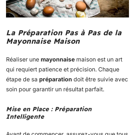
La Préparation Pas à Pas de la
Mayonnaise Maison
Réaliser une
mayonnaise
maison est un art
qui requiert patience et précision. Chaque
étape de sa
préparation
doit être suivie avec
soin pour garantir un résultat parfait.
Mise en Place : Préparation
Intelligente
Avant de commencer, assurez-vous que tous