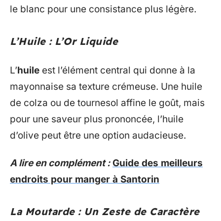
le blanc pour une consistance plus légère.
L’Huile : L’Or Liquide
L’
huile
est l’élément central qui donne à la
mayonnaise sa texture crémeuse. Une huile
de colza ou de tournesol affine le goût, mais
pour une saveur plus prononcée, l’huile
d’olive peut être une option audacieuse.
A lire en complément :
Guide des meilleurs
endroits pour manger à Santorin
La Moutarde : Un Zeste de Caractère