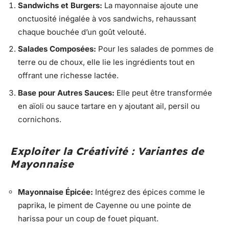
Sandwichs et Burgers:
La mayonnaise ajoute une
onctuosité inégalée à vos sandwichs, rehaussant
chaque bouchée d’un goût velouté.
Salades
Composées:
Pour les salades de pommes de
terre ou de choux, elle lie les ingrédients tout en
offrant une richesse lactée.
Base pour Autres Sauces:
Elle peut être transformée
en aïoli ou sauce tartare en y ajoutant ail, persil ou
cornichons.
Exploiter la Créativité : Variantes de
Mayonnaise
Mayonnaise Épicée:
Intégrez des épices comme le
paprika, le piment de Cayenne ou une pointe de
harissa pour un coup de fouet piquant.