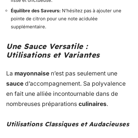
lisse et onctueuse.
Équilibre des Saveurs:
N’hésitez pas à ajouter une
pointe de citron pour une note acidulée
supplémentaire.
Une Sauce Versatile :
Utilisations et Variantes
La
mayonnaise
n’est pas seulement une
sauce
d’accompagnement. Sa polyvalence
en fait une alliée incontournable dans de
nombreuses préparations
culinaires
.
Utilisations Classiques et Audacieuses