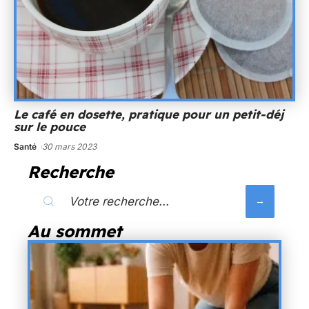
Le café en dosette, pratique pour un petit-déj
sur le pouce
Santé
30 mars 2023
Recherche
Au sommet