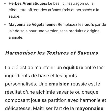
Herbes Aromatiques:
Le basilic, l’estragon ou la
ciboulette offrent des arômes frais et herbacés à la
sauce.
Mayonnaise Végétalienne:
Remplacez les
œufs
par du
lait de soja pour une version sans produits d’origine
animale.
Harmoniser les Textures et Saveurs
La clé est de maintenir un
équilibre
entre les
ingrédients de base et les ajouts
personnalisés. Une
émulsion
réussie est le
résultat d’une alchimie savante où chaque
composant joue sa partition avec harmonie et
délicatesse. Maîtriser l’art de la
mayonnaise