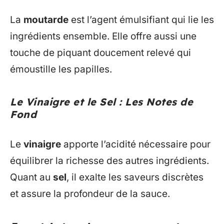
La
moutarde
est l’agent émulsifiant qui lie les
ingrédients ensemble. Elle offre aussi une
touche de piquant doucement relevé qui
émoustille les papilles.
Le Vinaigre et le Sel : Les Notes de
Fond
Le
vinaigre
apporte l’acidité nécessaire pour
équilibrer la richesse des autres ingrédients.
Quant au
sel
, il exalte les saveurs discrètes
et assure la profondeur de la sauce.