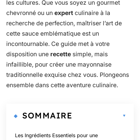
les cultures. Que vous soyez un gourmet
chevronné ou un
expert
culinaire à la
recherche de perfection, maîtriser l’art de
cette sauce emblématique est un
incontournable. Ce guide met à votre
disposition une
recette
simple, mais
infaillible, pour créer une mayonnaise
traditionnelle exquise chez vous. Plongeons
ensemble dans cette aventure culinaire.
SOMMAIRE
Les Ingrédients Essentiels pour une