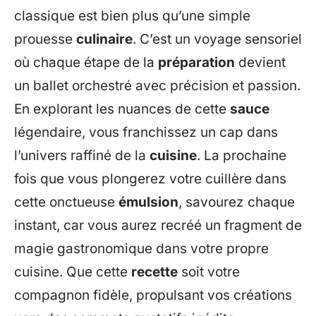
classique est bien plus qu’une simple
prouesse
culinaire
. C’est un voyage sensoriel
où chaque étape de la
préparation
devient
un ballet orchestré avec précision et passion.
En explorant les nuances de cette
sauce
légendaire, vous franchissez un cap dans
l’univers raffiné de la
cuisine
. La prochaine
fois que vous plongerez votre cuillère dans
cette onctueuse
émulsion
, savourez chaque
instant, car vous aurez recréé un fragment de
magie gastronomique dans votre propre
cuisine. Que cette
recette
soit votre
compagnon fidèle, propulsant vos créations