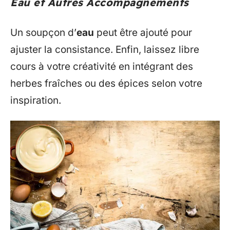
Eau et Autres Accompagnements
Un soupçon d’
eau
peut être ajouté pour
ajuster la consistance. Enfin, laissez libre
cours à votre créativité en intégrant des
herbes fraîches ou des épices selon votre
inspiration.