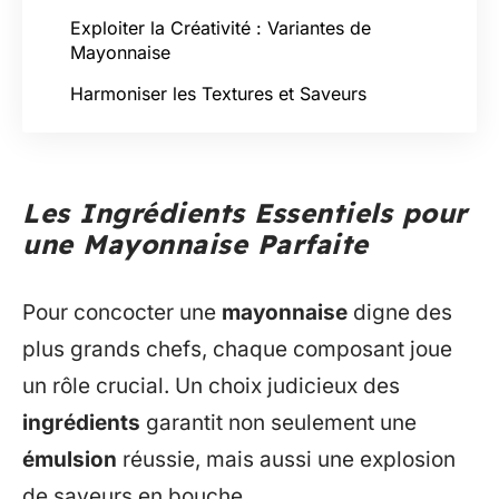
Exploiter la Créativité : Variantes de
Mayonnaise
Harmoniser les Textures et Saveurs
Les Ingrédients Essentiels pour
une Mayonnaise Parfaite
Pour concocter une
mayonnaise
digne des
plus grands chefs, chaque composant joue
un rôle crucial. Un choix judicieux des
ingrédients
garantit non seulement une
émulsion
réussie, mais aussi une explosion
de saveurs en bouche.