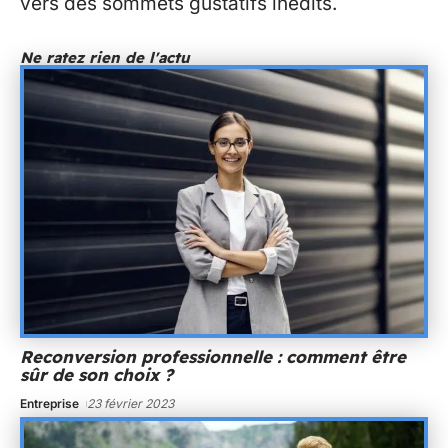
vers des sommets gustatifs inédits.
Ne ratez rien de l'actu
Reconversion professionnelle : comment être
sûr de son choix ?
Entreprise
23 février 2023