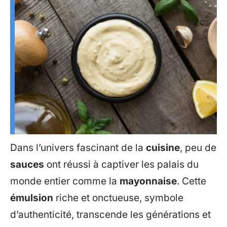
Dans l’univers fascinant de la
cuisine
, peu de
sauces
ont réussi à captiver les palais du
monde entier comme la
mayonnaise
. Cette
émulsion
riche et onctueuse, symbole
d’authenticité, transcende les générations et