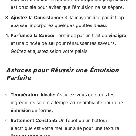
est cruciale pour éviter que l’émulsion ne se sépare.
Ajustez la Consistance:
Si la mayonnaise paraît trop
épaisse, incorporez quelques gouttes d’
eau
.
Parfumez la Sauce:
Terminez par un trait de
vinaigre
et une pincée de
sel
pour réhausser les saveurs.
Goûtez et ajustez selon votre palais.
Astuces pour Réussir une Émulsion
Parfaite
Température Idéale:
Assurez-vous que tous les
ingrédients soient à température ambiante pour une
émulsion
uniforme.
Battement Constant:
Un fouet ou un batteur
électrique est votre meilleur allié pour une texture