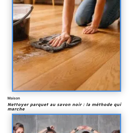
Maison
Nettoyer parquet au savon noir : la méthode qui
marche