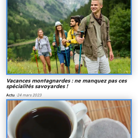
Vacances montagnardes : ne manquez pas ces
spécialités savoyardes !
Actu
24 mars 2023