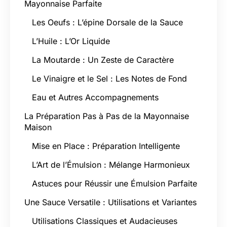
Mayonnaise Parfaite
Les Oeufs : L’épine Dorsale de la Sauce
L’Huile : L’Or Liquide
La Moutarde : Un Zeste de Caractère
Le Vinaigre et le Sel : Les Notes de Fond
Eau et Autres Accompagnements
La Préparation Pas à Pas de la Mayonnaise
Maison
Mise en Place : Préparation Intelligente
L’Art de l’Émulsion : Mélange Harmonieux
Astuces pour Réussir une Émulsion Parfaite
Une Sauce Versatile : Utilisations et Variantes
Utilisations Classiques et Audacieuses