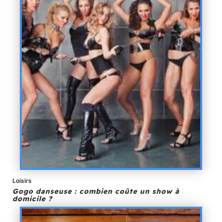
Loisirs
Gogo danseuse : combien coûte un show à
domicile ?