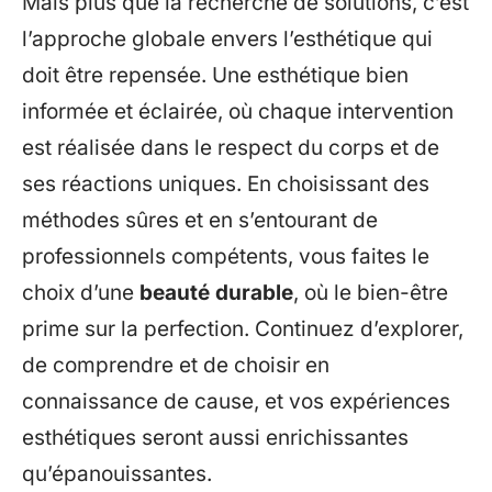
Mais plus que la recherche de solutions, c’est
l’approche globale envers l’esthétique qui
doit être repensée. Une esthétique bien
informée et éclairée, où chaque intervention
est réalisée dans le respect du corps et de
ses réactions uniques. En choisissant des
méthodes sûres et en s’entourant de
professionnels compétents, vous faites le
choix d’une
beauté durable
, où le bien-être
prime sur la perfection. Continuez d’explorer,
de comprendre et de choisir en
connaissance de cause, et vos expériences
esthétiques seront aussi enrichissantes
qu’épanouissantes.