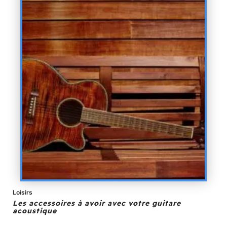
Loisirs
Les accessoires à avoir avec votre guitare
acoustique