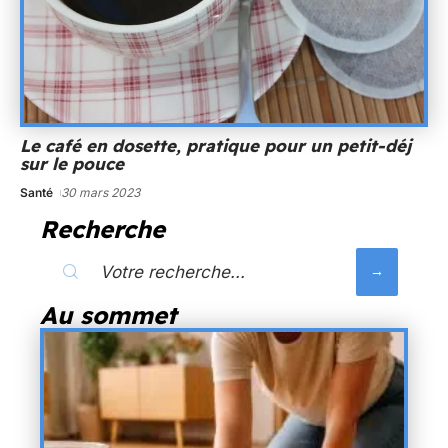
Le café en dosette, pratique pour un petit-déj
sur le pouce
Santé
30 mars 2023
Recherche
Au sommet