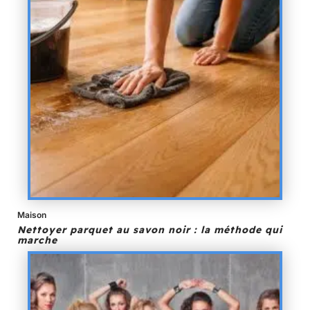
Maison
Nettoyer parquet au savon noir : la méthode qui
marche