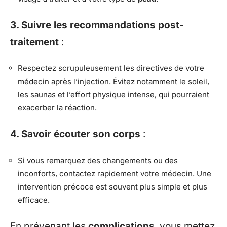
3. Suivre les recommandations post-
traitement
:
Respectez scrupuleusement les directives de votre
médecin après l’injection. Évitez notamment le soleil,
les saunas et l’effort physique intense, qui pourraient
exacerber la réaction.
4. Savoir écouter son corps
:
Si vous remarquez des changements ou des
inconforts, contactez rapidement votre médecin. Une
intervention précoce est souvent plus simple et plus
efficace.
En prévenant les
complications
, vous mettez