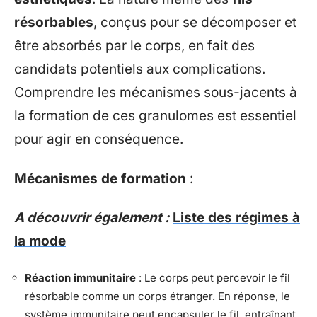
résorbables
, conçus pour se décomposer et
être absorbés par le corps, en fait des
candidats potentiels aux complications.
Comprendre les mécanismes sous-jacents à
la formation de ces granulomes est essentiel
pour agir en conséquence.
Mécanismes de formation
:
A découvrir également :
Liste des régimes à
la mode
Réaction immunitaire
: Le corps peut percevoir le fil
résorbable comme un corps étranger. En réponse, le
système immunitaire peut encapsuler le fil, entraînant