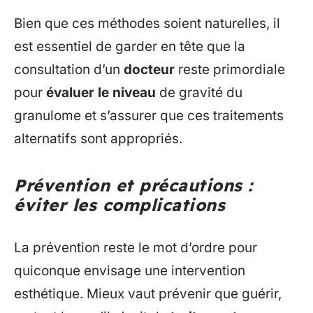
Bien que ces méthodes soient naturelles, il
est essentiel de garder en tête que la
consultation d’un
docteur
reste primordiale
pour
évaluer le niveau
de gravité du
granulome et s’assurer que ces traitements
alternatifs sont appropriés.
Prévention et précautions :
éviter les complications
La prévention reste le mot d’ordre pour
quiconque envisage une intervention
esthétique. Mieux vaut prévenir que guérir,