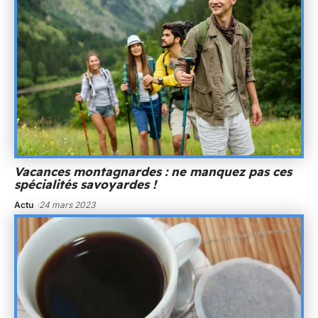
Vacances montagnardes : ne manquez pas ces
spécialités savoyardes !
Actu
24 mars 2023