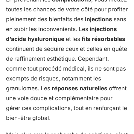
toutes les chances de votre côté pour profiter
pleinement des bienfaits des
injections
sans
en subir les inconvénients. Les
injections
d’acide hyaluronique
et les
fils résorbables
continuent de séduire ceux et celles en quête
de raffinement esthétique. Cependant,
comme tout procédé médical, ils ne sont pas
exempts de risques, notamment les
granulomes. Les
réponses naturelles
offrent
une voie douce et complémentaire pour
gérer ces complications, tout en renforçant le
bien-être global.