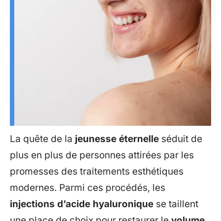
La quête de la
jeunesse éternelle
séduit de
plus en plus de personnes attirées par les
promesses des traitements esthétiques
modernes. Parmi ces procédés, les
injections d’acide hyaluronique
se taillent
une place de choix pour restaurer le
volume