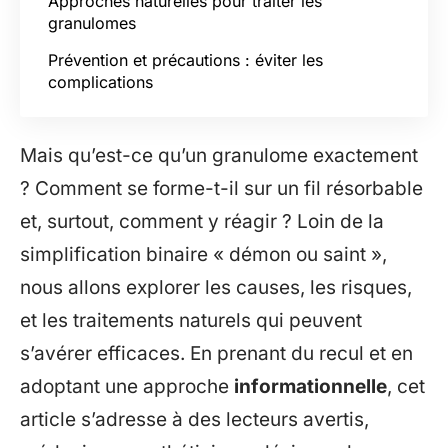
Approches naturelles pour traiter les
granulomes
Prévention et précautions : éviter les
complications
Mais qu’est-ce qu’un granulome exactement
? Comment se forme-t-il sur un fil résorbable
et, surtout, comment y réagir ? Loin de la
simplification binaire « démon ou saint »,
nous allons explorer les causes, les risques,
et les traitements naturels qui peuvent
s’avérer efficaces. En prenant du recul et en
adoptant une approche
informationnelle
, cet
article s’adresse à des lecteurs avertis,