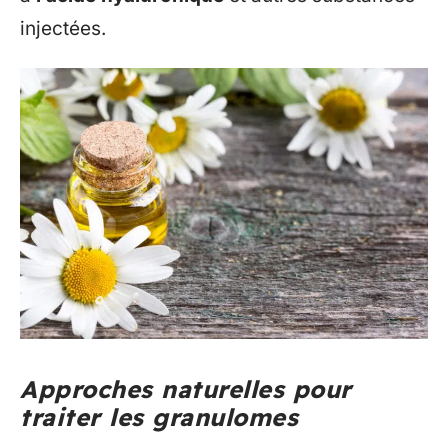
injectées.
Approches naturelles pour
traiter les granulomes