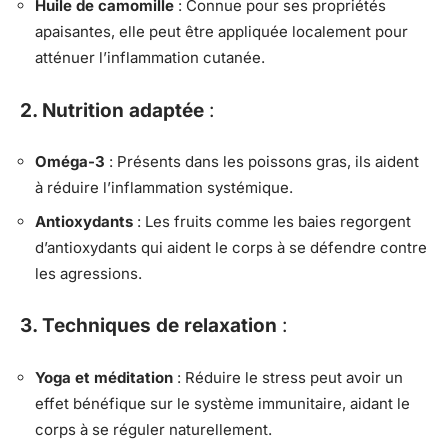
Huile de camomille
: Connue pour ses propriétés
apaisantes, elle peut être appliquée localement pour
atténuer l’inflammation cutanée.
2. Nutrition adaptée
:
Oméga-3
: Présents dans les poissons gras, ils aident
à réduire l’inflammation systémique.
Antioxydants
: Les fruits comme les baies regorgent
d’antioxydants qui aident le corps à se défendre contre
les agressions.
3. Techniques de relaxation
:
Yoga et méditation
: Réduire le stress peut avoir un
effet bénéfique sur le système immunitaire, aidant le
corps à se réguler naturellement.