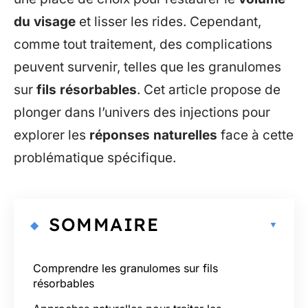
du visage
et lisser les rides. Cependant,
comme tout traitement, des complications
peuvent survenir, telles que les granulomes
sur
fils résorbables
. Cet article propose de
plonger dans l’univers des injections pour
explorer les
réponses naturelles
face à cette
problématique spécifique.
SOMMAIRE
Comprendre les granulomes sur fils
résorbables