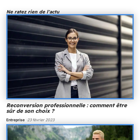
Ne ratez rien de l'actu
Reconversion professionnelle : comment être
sûr de son choix ?
Entreprise
23 février 2023