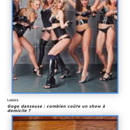
Loisirs
Gogo danseuse : combien coûte un show à
domicile ?