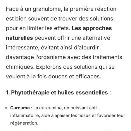
Face à un granulome, la première réaction
est bien souvent de trouver des solutions
pour en limiter les effets.
Les approches
naturelles
peuvent offrir une alternative
intéressante, évitant ainsi d’alourdir
davantage l’organisme avec des traitements
chimiques. Explorons ces solutions qui se
veulent à la fois douces et efficaces.
1. Phytothérapie et huiles essentielles
:
Curcuma
: La curcumine, un puissant anti-
inflammatoire, aide à apaiser les tissus et favoriser leur
régénération.