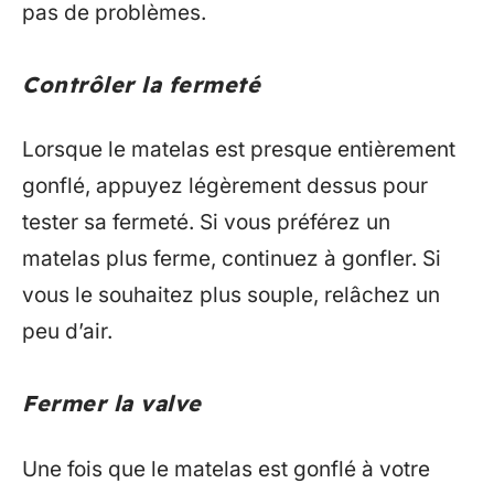
pas de problèmes.
Contrôler la fermeté
Lorsque le matelas est presque entièrement
gonflé, appuyez légèrement dessus pour
tester sa fermeté. Si vous préférez un
matelas plus ferme, continuez à gonfler. Si
vous le souhaitez plus souple, relâchez un
peu d’air.
Fermer la valve
Une fois que le matelas est gonflé à votre