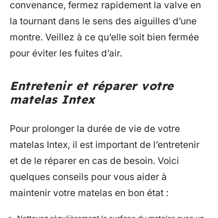
convenance, fermez rapidement la valve en
la tournant dans le sens des aiguilles d’une
montre. Veillez à ce qu’elle soit bien fermée
pour éviter les fuites d’air.
Entretenir et réparer votre
matelas Intex
Pour prolonger la durée de vie de votre
matelas Intex, il est important de l’entretenir
et de le réparer en cas de besoin. Voici
quelques conseils pour vous aider à
maintenir votre matelas en bon état :