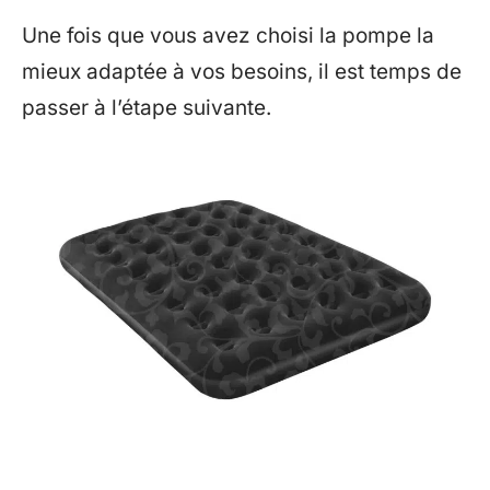
Une fois que vous avez choisi la pompe la
mieux adaptée à vos besoins, il est temps de
passer à l’étape suivante.