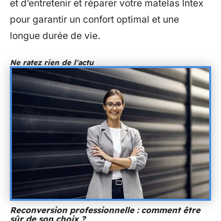
et d’entretenir et réparer votre matelas Intex
pour garantir un confort optimal et une
longue durée de vie.
Ne ratez rien de l'actu
Reconversion professionnelle : comment être
sûr de son choix ?