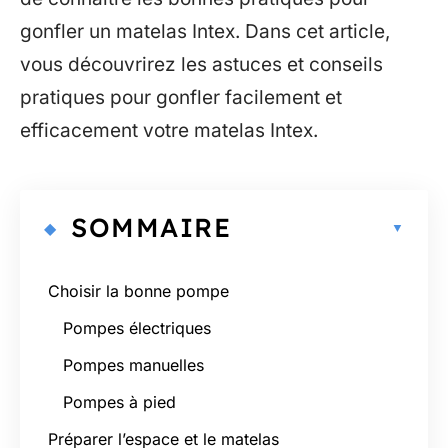
gonfler un matelas Intex. Dans cet article,
vous découvrirez les astuces et conseils
pratiques pour gonfler facilement et
efficacement votre matelas Intex.
SOMMAIRE
Choisir la bonne pompe
Pompes électriques
Pompes manuelles
Pompes à pied
Préparer l’espace et le matelas