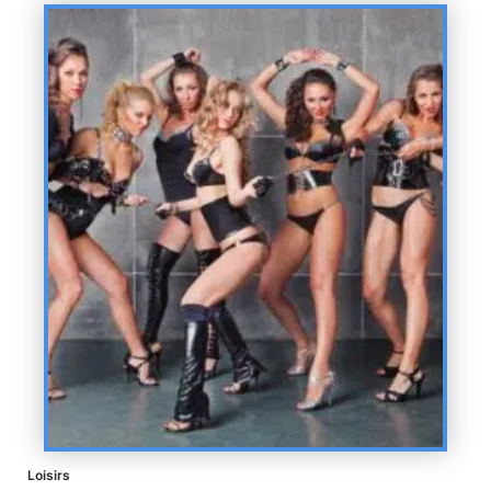
Loisirs