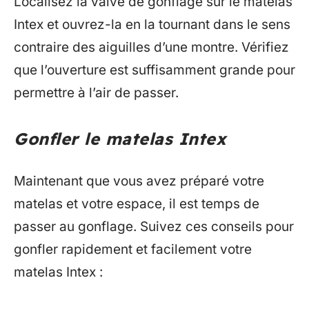
Localisez la valve de gonflage sur le matelas
Intex et ouvrez-la en la tournant dans le sens
contraire des aiguilles d’une montre. Vérifiez
que l’ouverture est suffisamment grande pour
permettre à l’air de passer.
Gonfler le matelas Intex
Maintenant que vous avez préparé votre
matelas et votre espace, il est temps de
passer au gonflage. Suivez ces conseils pour
gonfler rapidement et facilement votre
matelas Intex :