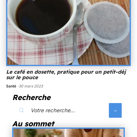
Le café en dosette, pratique pour un petit-déj
sur le pouce
Santé
30 mars 2023
Recherche
Au sommet