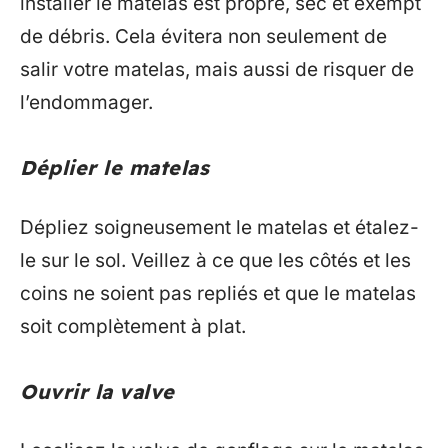
installer le matelas est propre, sec et exempt
de débris. Cela évitera non seulement de
salir votre matelas, mais aussi de risquer de
l’endommager.
Déplier le matelas
Dépliez soigneusement le matelas et étalez-
le sur le sol. Veillez à ce que les côtés et les
coins ne soient pas repliés et que le matelas
soit complètement à plat.
Ouvrir la valve