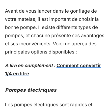
Avant de vous lancer dans le gonflage de
votre matelas, il est important de choisir la
bonne pompe. Il existe différents types de
pompes, et chacune présente ses avantages
et ses inconvénients. Voici un aperçu des
principales options disponibles :
A lire en complément :
Comment convertir
1/4 en litre
Pompes électriques
Les pompes électriques sont rapides et