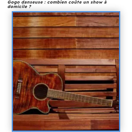
Gogo danseuse : combien coûte un show à
domicile ?