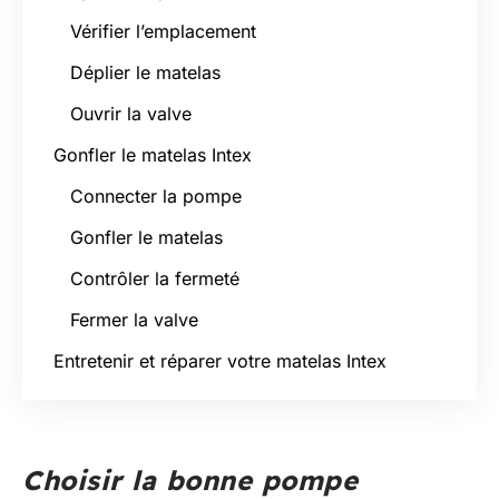
Vérifier l’emplacement
Déplier le matelas
Ouvrir la valve
Gonfler le matelas Intex
Connecter la pompe
Gonfler le matelas
Contrôler la fermeté
Fermer la valve
Entretenir et réparer votre matelas Intex
Choisir la bonne pompe