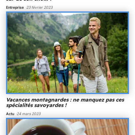
Entreprise
23 février 2023
Vacances montagnardes : ne manquez pas ces
spécialités savoyardes !
Actu
24 mars 2023