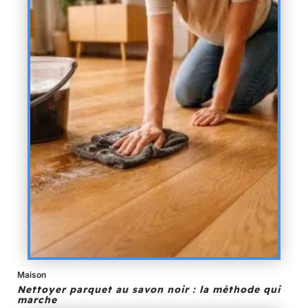
Maison
Nettoyer parquet au savon noir : la méthode qui
marche