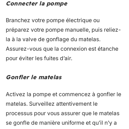
Connecter la pompe
Branchez votre pompe électrique ou
préparez votre pompe manuelle, puis reliez-
la à la valve de gonflage du matelas.
Assurez-vous que la connexion est étanche
pour éviter les fuites d’air.
Gonfler le matelas
Activez la pompe et commencez à gonfler le
matelas. Surveillez attentivement le
processus pour vous assurer que le matelas
se gonfle de manière uniforme et qu’il n’y a