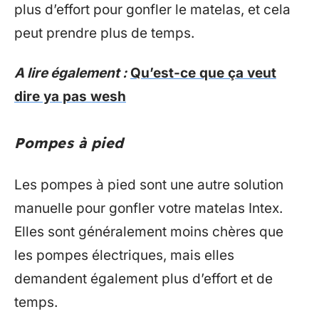
plus d’effort pour gonfler le matelas, et cela
peut prendre plus de temps.
A lire également :
Qu’est-ce que ça veut
dire ya pas wesh
Pompes à pied
Les pompes à pied sont une autre solution
manuelle pour gonfler votre matelas Intex.
Elles sont généralement moins chères que
les pompes électriques, mais elles
demandent également plus d’effort et de
temps.