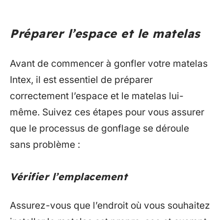
Préparer l’espace et le matelas
Avant de commencer à gonfler votre matelas
Intex, il est essentiel de préparer
correctement l’espace et le matelas lui-
même. Suivez ces étapes pour vous assurer
que le processus de gonflage se déroule
sans problème :
Vérifier l’emplacement
Assurez-vous que l’endroit où vous souhaitez