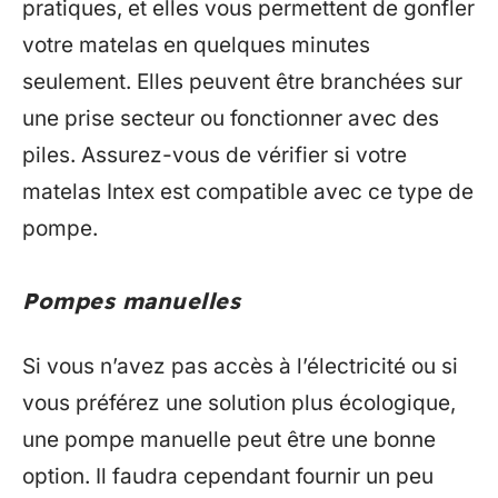
pratiques, et elles vous permettent de gonfler
votre matelas en quelques minutes
seulement. Elles peuvent être branchées sur
une prise secteur ou fonctionner avec des
piles. Assurez-vous de vérifier si votre
matelas Intex est compatible avec ce type de
pompe.
Pompes manuelles
Si vous n’avez pas accès à l’électricité ou si
vous préférez une solution plus écologique,
une pompe manuelle peut être une bonne
option. Il faudra cependant fournir un peu