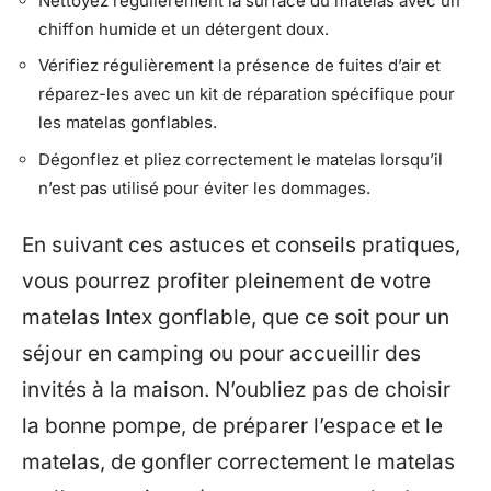
Nettoyez régulièrement la surface du matelas avec un
chiffon humide et un détergent doux.
Vérifiez régulièrement la présence de fuites d’air et
réparez-les avec un kit de réparation spécifique pour
les matelas gonflables.
Dégonflez et pliez correctement le matelas lorsqu’il
n’est pas utilisé pour éviter les dommages.
En suivant ces astuces et conseils pratiques,
vous pourrez profiter pleinement de votre
matelas Intex gonflable, que ce soit pour un
séjour en camping ou pour accueillir des
invités à la maison. N’oubliez pas de choisir
la bonne pompe, de préparer l’espace et le
matelas, de gonfler correctement le matelas