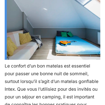
Le confort d’un bon matelas est essentiel
pour passer une bonne nuit de sommeil,
surtout lorsqu’il s’agit d’un matelas gonflable
Intex. Que vous l’utilisiez pour des invités ou
pour un séjour en camping, il est important
de connaître les bonnes pratiques pour