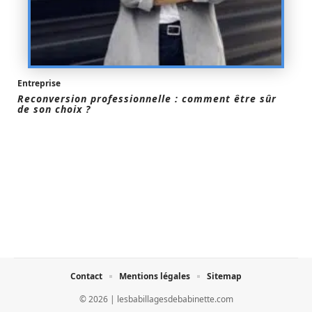
Entreprise
Reconversion professionnelle : comment être sûr
de son choix ?
Contact
Mentions légales
Sitemap
© 2026 | lesbabillagesdebabinette.com