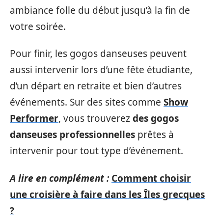
ambiance folle du début jusqu’à la fin de
votre soirée.
Pour finir, les gogos danseuses peuvent
aussi intervenir lors d’une fête étudiante,
d’un départ en retraite et bien d’autres
événements. Sur des sites comme
Show
Performer
, vous trouverez
des gogos
danseuses professionnelles
prêtes à
intervenir pour tout type d’événement.
A lire en complément :
Comment choisir
une croisière à faire dans les Îles grecques
?