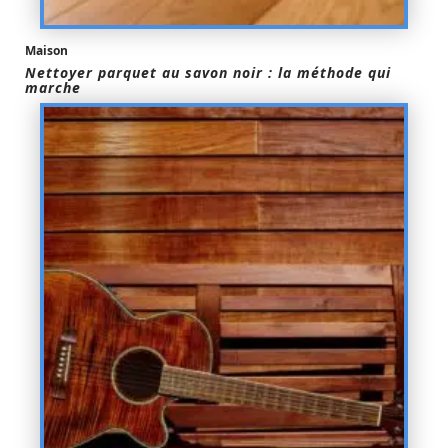
Maison
Nettoyer parquet au savon noir : la méthode qui
marche