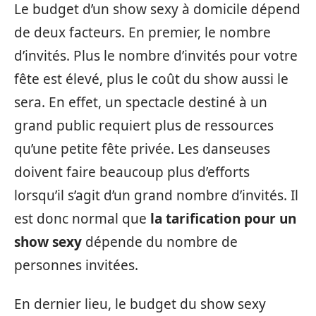
Le budget d’un show sexy à domicile dépend
de deux facteurs. En premier, le nombre
d’invités. Plus le nombre d’invités pour votre
fête est élevé, plus le coût du show aussi le
sera. En effet, un spectacle destiné à un
grand public requiert plus de ressources
qu’une petite fête privée. Les danseuses
doivent faire beaucoup plus d’efforts
lorsqu’il s’agit d’un grand nombre d’invités. Il
est donc normal que
la tarification pour un
show sexy
dépende du nombre de
personnes invitées.
En dernier lieu, le budget du show sexy