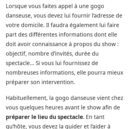
Lorsque vous faites appel à une gogo
danseuse, vous devez lui fournir l’adresse de
votre domicile. Il faudra également lui faire
part des différentes informations dont elle
doit avoir connaissance à propos du show :
objectif, nombre d’invités, durée du
spectacle… Si vous lui fournissez de
nombreuses informations, elle pourra mieux
préparer son intervention.
Habituellement, la gogo danseuse vient chez
vous quelques heures avant le show afin de
préparer le lieu du spectacle
. En tant
qu’hôte, vous devez la guider et l’aider à