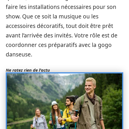
faire les installations nécessaires pour son
show. Que ce soit la musique ou les
accessoires décoratifs, tout doit être prêt
avant l’arrivée des invités. Votre rôle est de
coordonner ces préparatifs avec la gogo
danseuse.
Ne ratez rien de l'actu