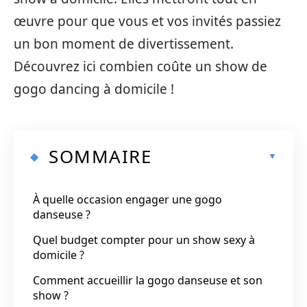
œuvre pour que vous et vos invités passiez
un bon moment de divertissement.
Découvrez ici combien coûte un show de
gogo dancing à domicile !
SOMMAIRE
À quelle occasion engager une gogo
danseuse ?
Quel budget compter pour un show sexy à
domicile ?
Comment accueillir la gogo danseuse et son
show ?