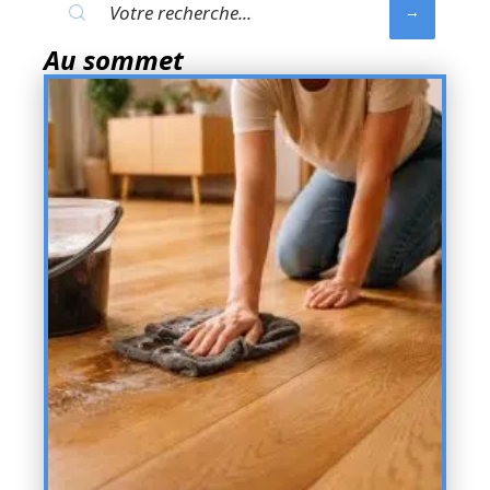
Au sommet