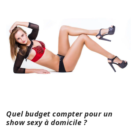
Quel budget compter pour un
show sexy à domicile ?