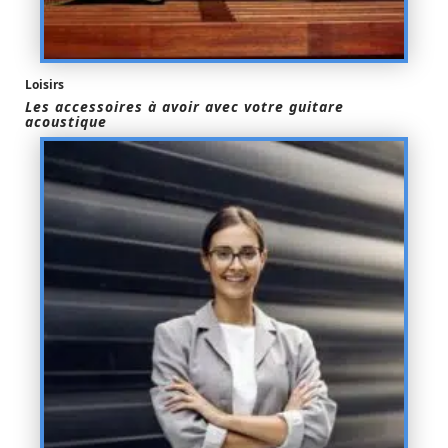
Loisirs
Les accessoires à avoir avec votre guitare
acoustique