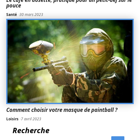
pouce
Santé
30 mars 2023
Comment choisir votre masque de paintball ?
Loisirs
7 avril 2023
Recherche