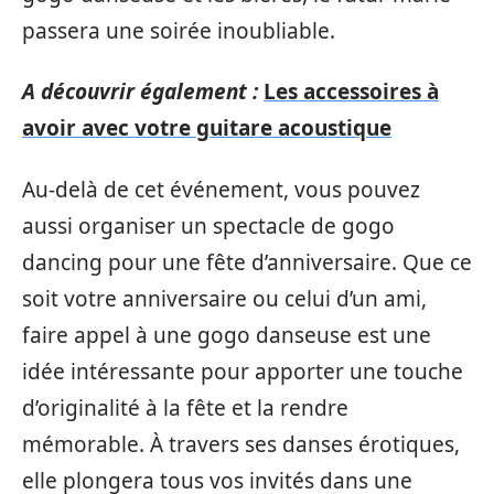
passera une soirée inoubliable.
A découvrir également :
Les accessoires à
avoir avec votre guitare acoustique
Au-delà de cet événement, vous pouvez
aussi organiser un spectacle de gogo
dancing pour une fête d’anniversaire. Que ce
soit votre anniversaire ou celui d’un ami,
faire appel à une gogo danseuse est une
idée intéressante pour apporter une touche
d’originalité à la fête et la rendre
mémorable. À travers ses danses érotiques,
elle plongera tous vos invités dans une