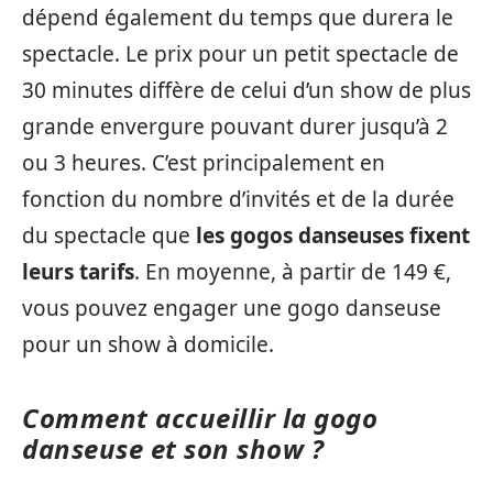
dépend également du temps que durera le
spectacle. Le prix pour un petit spectacle de
30 minutes diffère de celui d’un show de plus
grande envergure pouvant durer jusqu’à 2
ou 3 heures. C’est principalement en
fonction du nombre d’invités et de la durée
du spectacle que
les gogos danseuses fixent
leurs tarifs
. En moyenne, à partir de 149 €,
vous pouvez engager une gogo danseuse
pour un show à domicile.
Comment accueillir la gogo
danseuse et son show ?