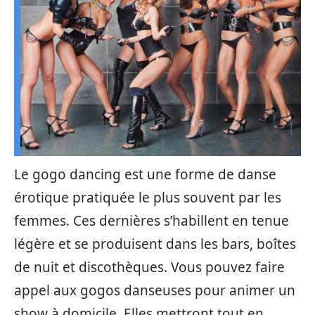
Le gogo dancing est une forme de danse
érotique pratiquée le plus souvent par les
femmes. Ces dernières s’habillent en tenue
légère et se produisent dans les bars, boîtes
de nuit et discothèques. Vous pouvez faire
appel aux gogos danseuses pour animer un
show à domicile. Elles mettront tout en