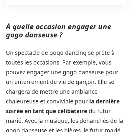
À quelle occasion engager une
gogo danseuse ?
Un spectacle de gogo dancing se prête à
toutes les occasions. Par exemple, vous
pouvez engager une gogo danseuse pour
un enterrement de vie de garçon. Elle se
chargera de mettre une ambiance
chaleureuse et conviviale pour
la dernière
soirée en tant que célibataire
du futur
marié. Avec la musique, les déhanchés de la
gogo danseuse et les bières, le futur marié