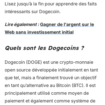
Lisez jusqu’à la fin pour apprendre des faits
intéressants sur Dogecoin.
Lire également :
Gagner de l'argent sur le
Web sans investissement initial
Quels sont les Dogecoins ?
Dogecoin (DOGE) est une crypto-monnaie
open source développée initialement en tant
que tel, mais a finalement trouvé un objectif
en tant qu’alternative au Bitcoin (BTC). Il est
principalement utilisé comme moyen de
paiement et également comme système de