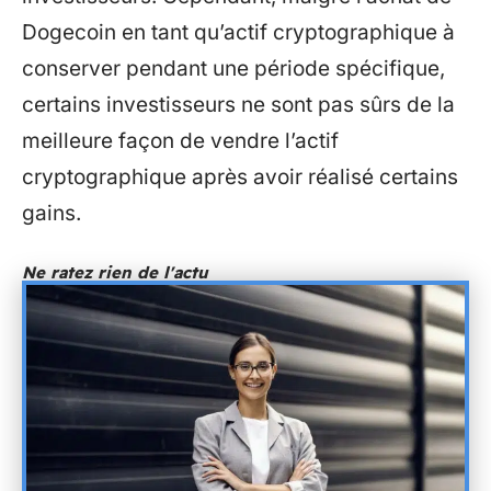
Dogecoin en tant qu’actif cryptographique à
conserver pendant une période spécifique,
certains investisseurs ne sont pas sûrs de la
meilleure façon de vendre l’actif
cryptographique après avoir réalisé certains
gains.
Ne ratez rien de l'actu