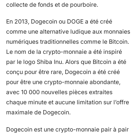
collecte de fonds et de pourboire.
En 2013, Dogecoin ou DOGE a été créé
comme une alternative ludique aux monnaies
numériques traditionnelles comme le Bitcoin.
Le nom de la crypto-monnaie a été inspiré
par le logo Shiba Inu. Alors que Bitcoin a été
conçu pour être rare, Dogecoin a été créé
pour être une crypto-monnaie abondante,
avec 10 000 nouvelles pièces extraites
chaque minute et aucune limitation sur l’offre
maximale de Dogecoin.
Dogecoin est une crypto-monnaie pair à pair