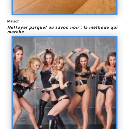
Maison
Nettoyer parquet au savon noir : la méthode qui
marche