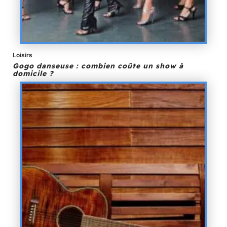
Loisirs
Gogo danseuse : combien coûte un show à
domicile ?