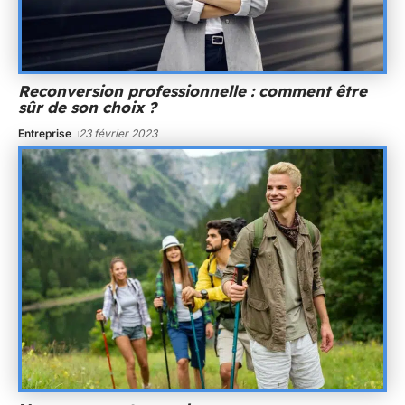
Reconversion professionnelle : comment être
sûr de son choix ?
Entreprise
23 février 2023