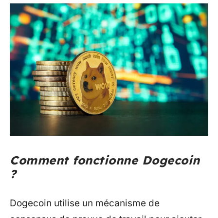
Comment fonctionne Dogecoin
?
Dogecoin utilise un mécanisme de