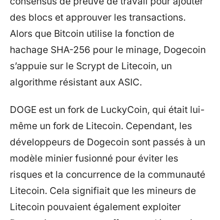
consensus de preuve de travail pour ajouter
des blocs et approuver les transactions.
Alors que Bitcoin utilise la fonction de
hachage SHA-256 pour le minage, Dogecoin
s’appuie sur le Scrypt de Litecoin, un
algorithme résistant aux ASIC.
DOGE est un fork de LuckyCoin, qui était lui-
même un fork de Litecoin. Cependant, les
développeurs de Dogecoin sont passés à un
modèle minier fusionné pour éviter les
risques et la concurrence de la communauté
Litecoin. Cela signifiait que les mineurs de
Litecoin pouvaient également exploiter