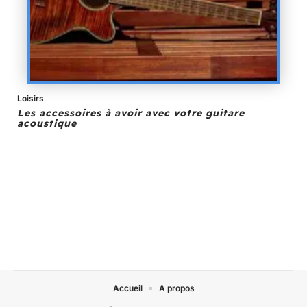
Loisirs
Les accessoires à avoir avec votre guitare
acoustique
Accueil
A propos