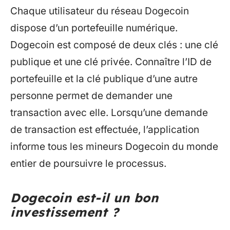
Chaque utilisateur du réseau Dogecoin
dispose d’un portefeuille numérique.
Dogecoin est composé de deux clés : une clé
publique et une clé privée. Connaître l’ID de
portefeuille et la clé publique d’une autre
personne permet de demander une
transaction avec elle. Lorsqu’une demande
de transaction est effectuée, l’application
informe tous les mineurs Dogecoin du monde
entier de poursuivre le processus.
Dogecoin est-il un bon
investissement ?