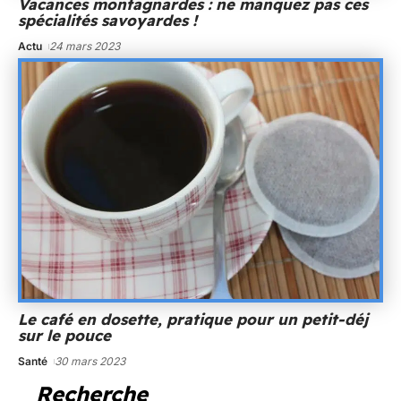
Vacances montagnardes : ne manquez pas ces
spécialités savoyardes !
Actu
24 mars 2023
Le café en dosette, pratique pour un petit-déj
sur le pouce
Santé
30 mars 2023
Recherche