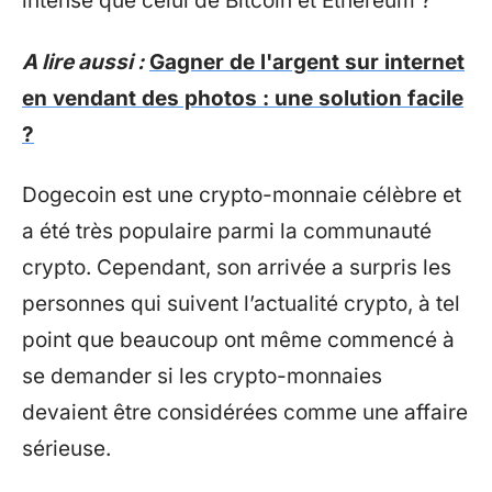
intense que celui de Bitcoin et Ethereum ?
A lire aussi :
Gagner de l'argent sur internet
en vendant des photos : une solution facile
?
Dogecoin est une crypto-monnaie célèbre et
a été très populaire parmi la communauté
crypto. Cependant, son arrivée a surpris les
personnes qui suivent l’actualité crypto, à tel
point que beaucoup ont même commencé à
se demander si les crypto-monnaies
devaient être considérées comme une affaire
sérieuse.