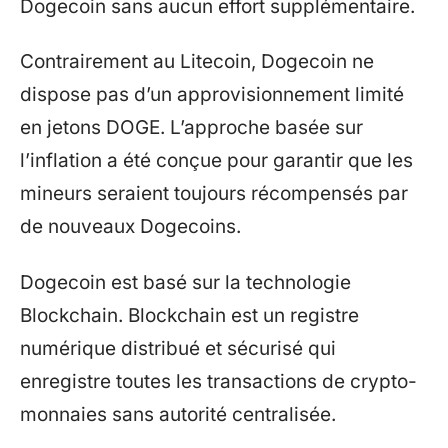
Dogecoin sans aucun effort supplémentaire.
Contrairement au Litecoin, Dogecoin ne
dispose pas d’un approvisionnement limité
en jetons DOGE. L’approche basée sur
l’inflation a été conçue pour garantir que les
mineurs seraient toujours récompensés par
de nouveaux Dogecoins.
Dogecoin est basé sur la technologie
Blockchain. Blockchain est un registre
numérique distribué et sécurisé qui
enregistre toutes les transactions de crypto-
monnaies sans autorité centralisée.