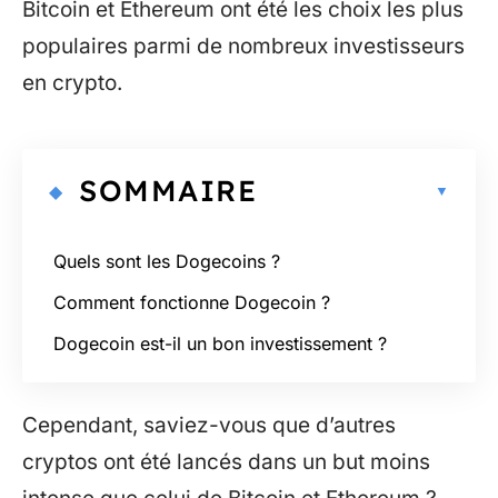
Bitcoin et Ethereum ont été les choix les plus
populaires parmi de nombreux investisseurs
en crypto.
SOMMAIRE
Quels sont les Dogecoins ?
Comment fonctionne Dogecoin ?
Dogecoin est-il un bon investissement ?
Cependant, saviez-vous que d’autres
cryptos ont été lancés dans un but moins