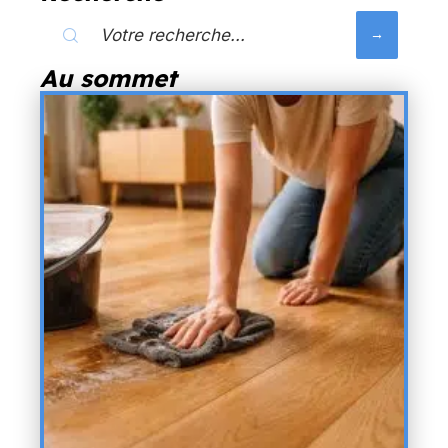
Au sommet