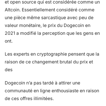
et open source qui est considérée comme un
Altcoin. Essentiellement considéré comme
une pièce même sarcastique avec peu de
valeur monétaire, le prix du Dogecoin en
2021 a modifié la perception que les gens en
ont.
Les experts en cryptographie pensent que la
raison de ce changement brutal du prix et
des
Dogecoin n’a pas tardé à attirer une
communauté en ligne enthousiaste en raison
de ces offres illimitées.