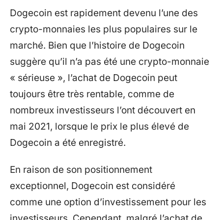
Dogecoin est rapidement devenu l’une des
crypto-monnaies les plus populaires sur le
marché. Bien que l’histoire de Dogecoin
suggère qu’il n’a pas été une crypto-monnaie
« sérieuse », l’achat de Dogecoin peut
toujours être très rentable, comme de
nombreux investisseurs l’ont découvert en
mai 2021, lorsque le prix le plus élevé de
Dogecoin a été enregistré.
En raison de son positionnement
exceptionnel, Dogecoin est considéré
comme une option d’investissement pour les
investisseurs. Cependant, malgré l’achat de